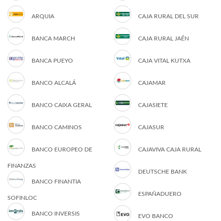
ARQUIA
CAJA RURAL DEL SUR
BANCA MARCH
CAJA RURAL JAÉN
BANCA PUEYO
CAJA VITAL KUTXA
BANCO ALCALÁ
CAJAMAR
BANCO CAIXA GERAL
CAJASIETE
BANCO CAMINOS
CAJASUR
BANCO EUROPEO DE
CAJAVIVA CAJA RURAL
FINANZAS
DEUTSCHE BANK
BANCO FINANTIA
ESPAÑADUERO
SOFINLOC
BANCO INVERSIS
EVO BANCO