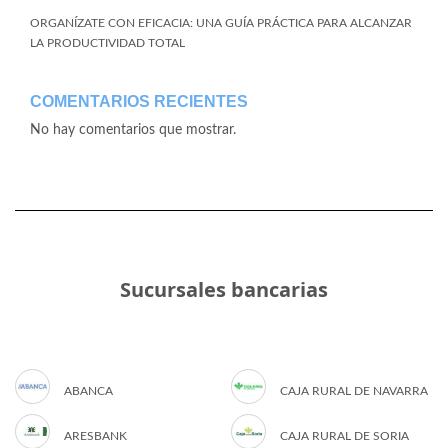
ORGANÍZATE CON EFICACIA: UNA GUÍA PRÁCTICA PARA ALCANZAR
LA PRODUCTIVIDAD TOTAL
COMENTARIOS RECIENTES
No hay comentarios que mostrar.
Sucursales bancarias
ABANCA
CAJA RURAL DE NAVARRA
ARESBANK
CAJA RURAL DE SORIA