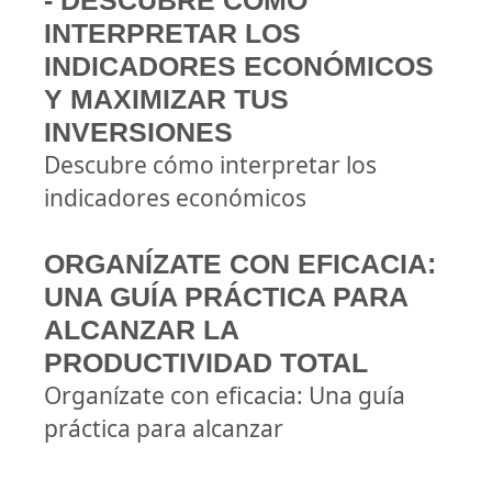
- DESCUBRE CÓMO
INTERPRETAR LOS
INDICADORES ECONÓMICOS
Y MAXIMIZAR TUS
INVERSIONES
Descubre cómo interpretar los
indicadores económicos
ORGANÍZATE CON EFICACIA:
UNA GUÍA PRÁCTICA PARA
ALCANZAR LA
PRODUCTIVIDAD TOTAL
Organízate con eficacia: Una guía
práctica para alcanzar