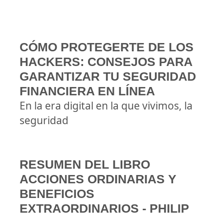
CÓMO PROTEGERTE DE LOS
HACKERS: CONSEJOS PARA
GARANTIZAR TU SEGURIDAD
FINANCIERA EN LÍNEA
En la era digital en la que vivimos, la
seguridad
RESUMEN DEL LIBRO
ACCIONES ORDINARIAS Y
BENEFICIOS
EXTRAORDINARIOS - PHILIP