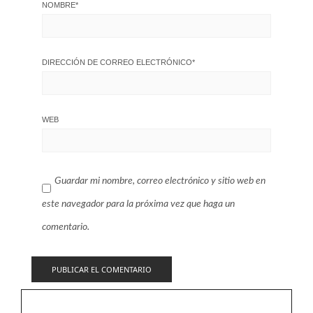
NOMBRE
*
DIRECCIÓN DE CORREO ELECTRÓNICO
*
WEB
Guardar mi nombre, correo electrónico y sitio web en
este navegador para la próxima vez que haga un
comentario.