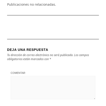
Publicaciones no relacionadas.
DEJA UNA RESPUESTA
Tu dirección de correo electrónico no será publicada.
Los campos
obligatorios están marcados con
*
COMENTAR