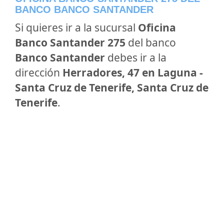
BANCO BANCO SANTANDER
Si quieres ir a la sucursal
Oficina
Banco Santander 275
del banco
Banco Santander
debes ir a la
dirección
Herradores, 47 en Laguna -
Santa Cruz de Tenerife, Santa Cruz de
Tenerife
.