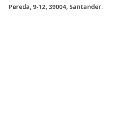
Pereda, 9-12, 39004, Santander
.