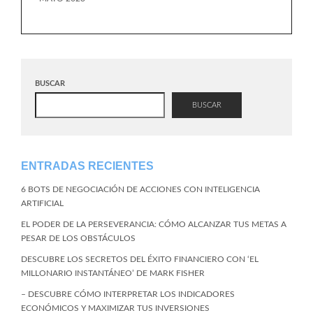
BUSCAR
BUSCAR
ENTRADAS RECIENTES
6 BOTS DE NEGOCIACIÓN DE ACCIONES CON INTELIGENCIA
ARTIFICIAL
EL PODER DE LA PERSEVERANCIA: CÓMO ALCANZAR TUS METAS A
PESAR DE LOS OBSTÁCULOS
DESCUBRE LOS SECRETOS DEL ÉXITO FINANCIERO CON ‘EL
MILLONARIO INSTANTÁNEO’ DE MARK FISHER
– DESCUBRE CÓMO INTERPRETAR LOS INDICADORES
ECONÓMICOS Y MAXIMIZAR TUS INVERSIONES