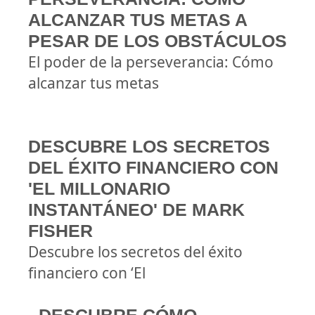
ALCANZAR TUS METAS A
PESAR DE LOS OBSTÁCULOS
El poder de la perseverancia: Cómo
alcanzar tus metas
DESCUBRE LOS SECRETOS
DEL ÉXITO FINANCIERO CON
'EL MILLONARIO
INSTANTÁNEO' DE MARK
FISHER
Descubre los secretos del éxito
financiero con ‘El