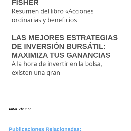
FISHER
Resumen del libro «Acciones
ordinarias y beneficios
LAS MEJORES ESTRATEGIAS
DE INVERSIÓN BURSÁTIL:
MAXIMIZA TUS GANANCIAS
A la hora de invertir en la bolsa,
existen una gran
Autor:
chomon
Publicaciones Relacionadas: