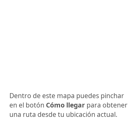
Dentro de este mapa puedes pinchar
en el botón
Cómo llegar
para obtener
una ruta desde tu ubicación actual.