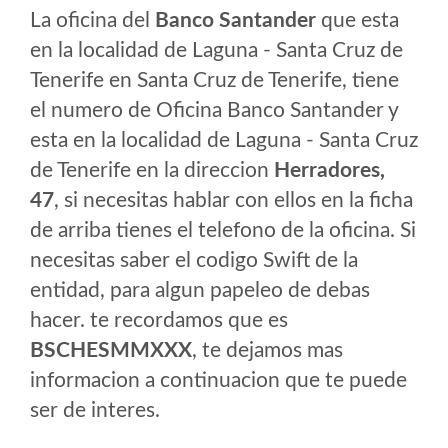
La oficina del
Banco Santander
que esta
en la localidad de Laguna - Santa Cruz de
Tenerife en Santa Cruz de Tenerife, tiene
el numero de Oficina Banco Santander y
esta en la localidad de Laguna - Santa Cruz
de Tenerife en la direccion
Herradores,
47
, si necesitas hablar con ellos en la ficha
de arriba tienes el telefono de la oficina. Si
necesitas saber el codigo Swift de la
entidad, para algun papeleo de debas
hacer. te recordamos que es
BSCHESMMXXX
, te dejamos mas
informacion a continuacion que te puede
ser de interes.