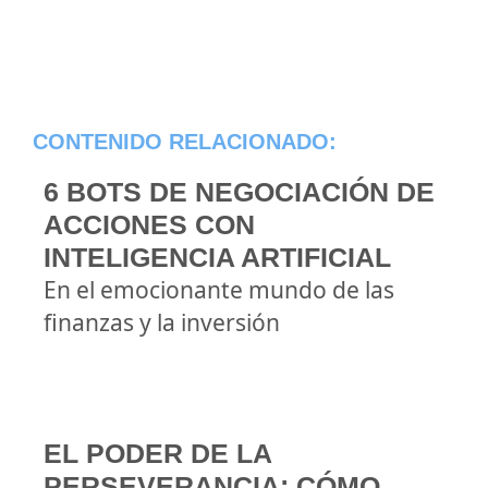
CONTENIDO RELACIONADO:
6 BOTS DE NEGOCIACIÓN DE
ACCIONES CON
INTELIGENCIA ARTIFICIAL
En el emocionante mundo de las
finanzas y la inversión
EL PODER DE LA
PERSEVERANCIA: CÓMO