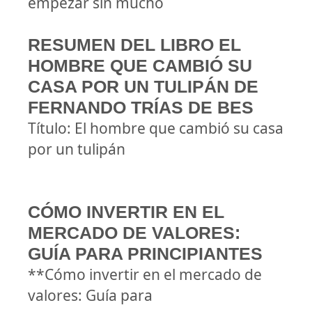
empezar sin mucho
RESUMEN DEL LIBRO EL
HOMBRE QUE CAMBIÓ SU
CASA POR UN TULIPÁN DE
FERNANDO TRÍAS DE BES
Título: El hombre que cambió su casa
por un tulipán
CÓMO INVERTIR EN EL
MERCADO DE VALORES:
GUÍA PARA PRINCIPIANTES
**Cómo invertir en el mercado de
valores: Guía para