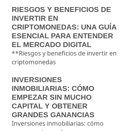
RIESGOS Y BENEFICIOS DE
INVERTIR EN
CRIPTOMONEDAS: UNA GUÍA
ESENCIAL PARA ENTENDER
EL MERCADO DIGITAL
**Riesgos y beneficios de invertir en
criptomonedas
INVERSIONES
INMOBILIARIAS: CÓMO
EMPEZAR SIN MUCHO
CAPITAL Y OBTENER
GRANDES GANANCIAS
Inversiones inmobiliarias: cómo