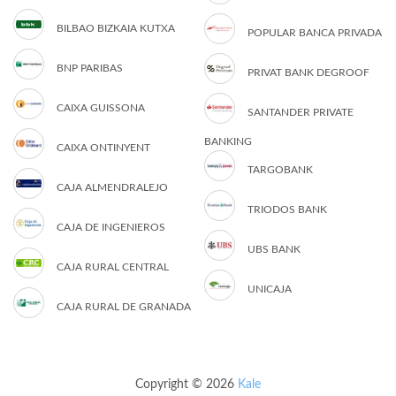
BILBAO BIZKAIA KUTXA
POPULAR BANCA PRIVADA
BNP PARIBAS
PRIVAT BANK DEGROOF
CAIXA GUISSONA
SANTANDER PRIVATE
BANKING
CAIXA ONTINYENT
TARGOBANK
CAJA ALMENDRALEJO
TRIODOS BANK
CAJA DE INGENIEROS
UBS BANK
CAJA RURAL CENTRAL
UNICAJA
CAJA RURAL DE GRANADA
Copyright © 2026
Kale