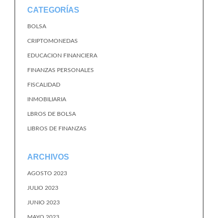
CATEGORÍAS
BOLSA
CRIPTOMONEDAS
EDUCACION FINANCIERA
FINANZAS PERSONALES
FISCALIDAD
INMOBILIARIA
LBROS DE BOLSA
LIBROS DE FINANZAS
ARCHIVOS
AGOSTO 2023
JULIO 2023
JUNIO 2023
MAYO 2023