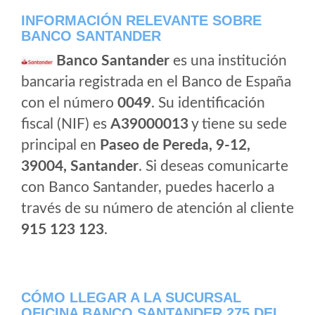
INFORMACIÓN RELEVANTE SOBRE
BANCO SANTANDER
Banco Santander
es una institución
bancaria registrada en el Banco de España
con el número
0049
. Su identificación
fiscal (NIF) es
A39000013
y tiene su sede
principal en
Paseo de Pereda, 9-12,
39004, Santander
. Si deseas comunicarte
con Banco Santander, puedes hacerlo a
través de su número de atención al cliente
915 123 123
.
CÓMO LLEGAR A LA SUCURSAL
OFICINA BANCO SANTANDER 275 DEL