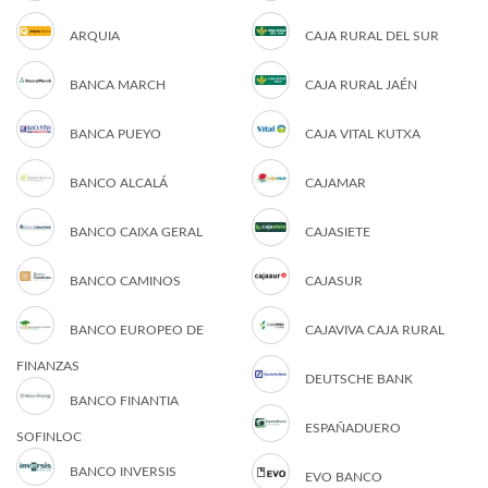
ARQUIA
CAJA RURAL DEL SUR
BANCA MARCH
CAJA RURAL JAÉN
BANCA PUEYO
CAJA VITAL KUTXA
BANCO ALCALÁ
CAJAMAR
BANCO CAIXA GERAL
CAJASIETE
BANCO CAMINOS
CAJASUR
BANCO EUROPEO DE
CAJAVIVA CAJA RURAL
FINANZAS
DEUTSCHE BANK
BANCO FINANTIA
ESPAÑADUERO
SOFINLOC
BANCO INVERSIS
EVO BANCO