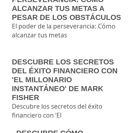
ALCANZAR TUS METAS A
PESAR DE LOS OBSTÁCULOS
El poder de la perseverancia: Cómo
alcanzar tus metas
DESCUBRE LOS SECRETOS
DEL ÉXITO FINANCIERO CON
'EL MILLONARIO
INSTANTÁNEO' DE MARK
FISHER
Descubre los secretos del éxito
financiero con ‘El