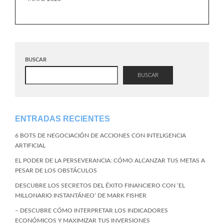
BUSCAR
BUSCAR
ENTRADAS RECIENTES
6 BOTS DE NEGOCIACIÓN DE ACCIONES CON INTELIGENCIA
ARTIFICIAL
EL PODER DE LA PERSEVERANCIA: CÓMO ALCANZAR TUS METAS A
PESAR DE LOS OBSTÁCULOS
DESCUBRE LOS SECRETOS DEL ÉXITO FINANCIERO CON ‘EL
MILLONARIO INSTANTÁNEO’ DE MARK FISHER
– DESCUBRE CÓMO INTERPRETAR LOS INDICADORES
ECONÓMICOS Y MAXIMIZAR TUS INVERSIONES