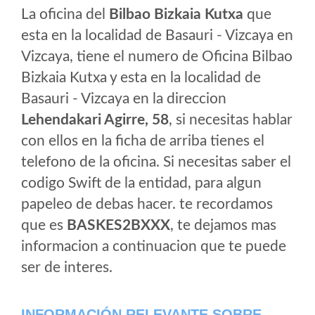
La oficina del
Bilbao Bizkaia Kutxa
que
esta en la localidad de Basauri - Vizcaya en
Vizcaya, tiene el numero de Oficina Bilbao
Bizkaia Kutxa y esta en la localidad de
Basauri - Vizcaya en la direccion
Lehendakari Agirre, 58
, si necesitas hablar
con ellos en la ficha de arriba tienes el
telefono de la oficina. Si necesitas saber el
codigo Swift de la entidad, para algun
papeleo de debas hacer. te recordamos
que es
BASKES2BXXX
, te dejamos mas
informacion a continuacion que te puede
ser de interes.
INFORMACIÓN RELEVANTE SOBRE