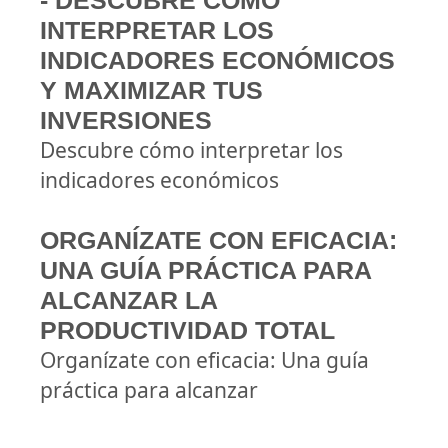
- DESCUBRE CÓMO
INTERPRETAR LOS
INDICADORES ECONÓMICOS
Y MAXIMIZAR TUS
INVERSIONES
Descubre cómo interpretar los
indicadores económicos
ORGANÍZATE CON EFICACIA:
UNA GUÍA PRÁCTICA PARA
ALCANZAR LA
PRODUCTIVIDAD TOTAL
Organízate con eficacia: Una guía
práctica para alcanzar