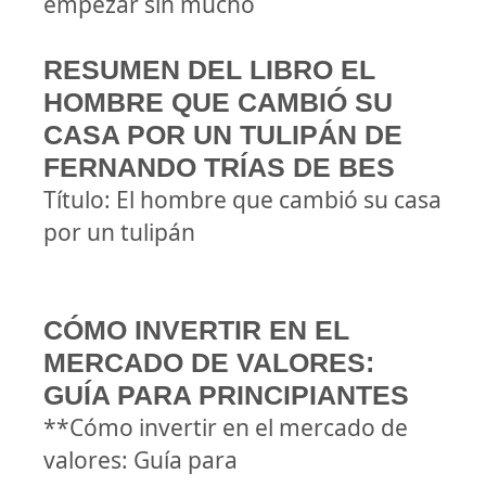
empezar sin mucho
RESUMEN DEL LIBRO EL
HOMBRE QUE CAMBIÓ SU
CASA POR UN TULIPÁN DE
FERNANDO TRÍAS DE BES
Título: El hombre que cambió su casa
por un tulipán
CÓMO INVERTIR EN EL
MERCADO DE VALORES:
GUÍA PARA PRINCIPIANTES
**Cómo invertir en el mercado de
valores: Guía para