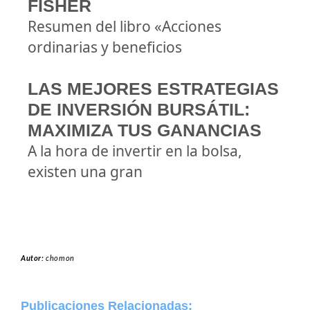
FISHER
Resumen del libro «Acciones
ordinarias y beneficios
LAS MEJORES ESTRATEGIAS
DE INVERSIÓN BURSÁTIL:
MAXIMIZA TUS GANANCIAS
A la hora de invertir en la bolsa,
existen una gran
Autor:
chomon
Publicaciones Relacionadas: