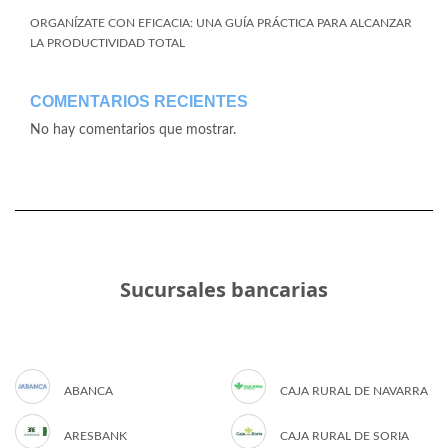
ORGANÍZATE CON EFICACIA: UNA GUÍA PRÁCTICA PARA ALCANZAR
LA PRODUCTIVIDAD TOTAL
COMENTARIOS RECIENTES
No hay comentarios que mostrar.
Sucursales bancarias
ABANCA
CAJA RURAL DE NAVARRA
ARESBANK
CAJA RURAL DE SORIA