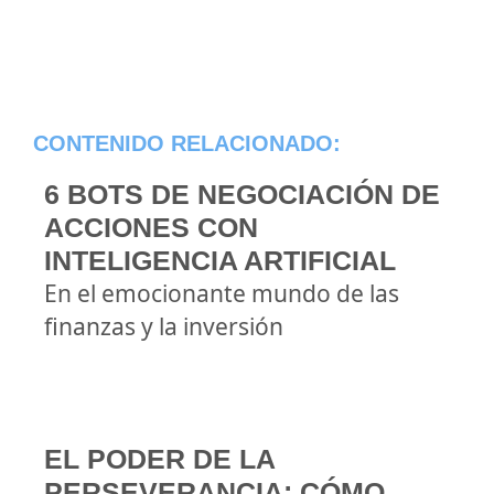
CONTENIDO RELACIONADO:
6 BOTS DE NEGOCIACIÓN DE
ACCIONES CON
INTELIGENCIA ARTIFICIAL
En el emocionante mundo de las
finanzas y la inversión
EL PODER DE LA
PERSEVERANCIA: CÓMO