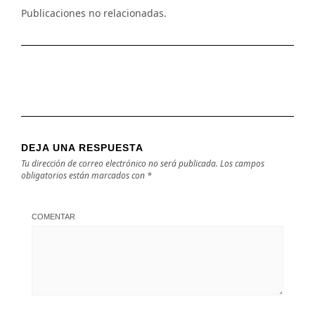
Publicaciones no relacionadas.
DEJA UNA RESPUESTA
Tu dirección de correo electrónico no será publicada.
Los campos
obligatorios están marcados con
*
COMENTAR