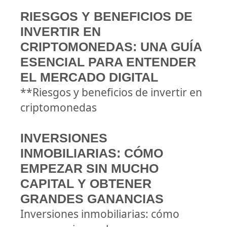
RIESGOS Y BENEFICIOS DE
INVERTIR EN
CRIPTOMONEDAS: UNA GUÍA
ESENCIAL PARA ENTENDER
EL MERCADO DIGITAL
**Riesgos y beneficios de invertir en
criptomonedas
INVERSIONES
INMOBILIARIAS: CÓMO
EMPEZAR SIN MUCHO
CAPITAL Y OBTENER
GRANDES GANANCIAS
Inversiones inmobiliarias: cómo