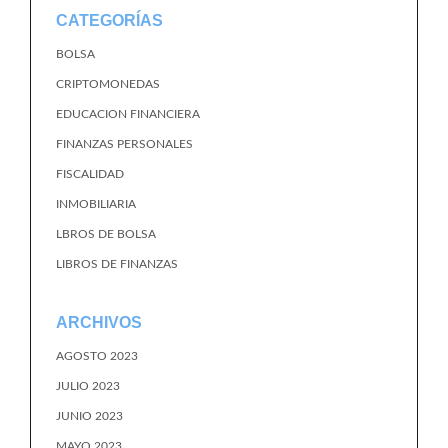
CATEGORÍAS
BOLSA
CRIPTOMONEDAS
EDUCACION FINANCIERA
FINANZAS PERSONALES
FISCALIDAD
INMOBILIARIA
LBROS DE BOLSA
LIBROS DE FINANZAS
ARCHIVOS
AGOSTO 2023
JULIO 2023
JUNIO 2023
MAYO 2023