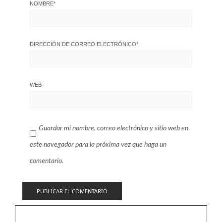
NOMBRE
*
DIRECCIÓN DE CORREO ELECTRÓNICO
*
WEB
Guardar mi nombre, correo electrónico y sitio web en
este navegador para la próxima vez que haga un
comentario.