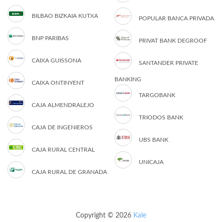
BILBAO BIZKAIA KUTXA
POPULAR BANCA PRIVADA
BNP PARIBAS
PRIVAT BANK DEGROOF
CAIXA GUISSONA
SANTANDER PRIVATE
BANKING
CAIXA ONTINYENT
TARGOBANK
CAJA ALMENDRALEJO
TRIODOS BANK
CAJA DE INGENIEROS
UBS BANK
CAJA RURAL CENTRAL
UNICAJA
CAJA RURAL DE GRANADA
Copyright © 2026
Kale