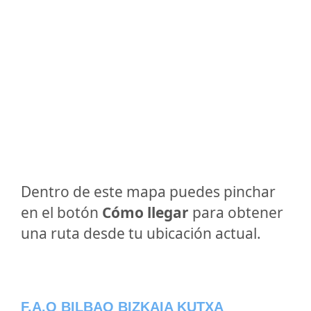
Dentro de este mapa puedes pinchar
en el botón
Cómo llegar
para obtener
una ruta desde tu ubicación actual.
F.A.Q BILBAO BIZKAIA KUTXA