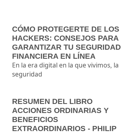
CÓMO PROTEGERTE DE LOS
HACKERS: CONSEJOS PARA
GARANTIZAR TU SEGURIDAD
FINANCIERA EN LÍNEA
En la era digital en la que vivimos, la
seguridad
RESUMEN DEL LIBRO
ACCIONES ORDINARIAS Y
BENEFICIOS
EXTRAORDINARIOS - PHILIP