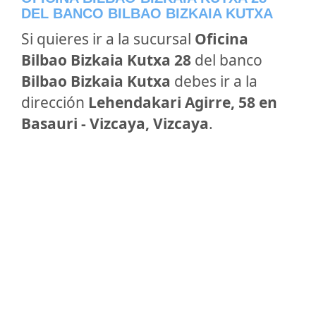
DEL BANCO BILBAO BIZKAIA KUTXA
Si quieres ir a la sucursal
Oficina
Bilbao Bizkaia Kutxa 28
del banco
Bilbao Bizkaia Kutxa
debes ir a la
dirección
Lehendakari Agirre, 58 en
Basauri - Vizcaya, Vizcaya
.