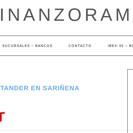
FINANZORAM
SUCURSALES – BANCOS
CONTACTO
IBEX-35 – 
NTANDER EN SARIÑENA