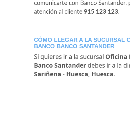
comunicarte con Banco Santander, 
atención al cliente
915 123 123
.
CÓMO LLEGAR A LA SUCURSAL O
BANCO BANCO SANTANDER
Si quieres ir a la sucursal
Oficina
Banco Santander
debes ir a la d
Sariñena - Huesca, Huesca
.