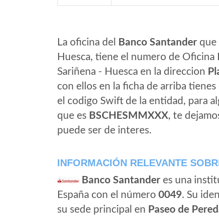
La oficina del
Banco Santander
que 
Huesca, tiene el numero de Oficina 
Sariñena - Huesca en la direccion
Pl
con ellos en la ficha de arriba tienes
el codigo Swift de la entidad, para 
que es
BSCHESMMXXX
, te dejamo
puede ser de interes.
INFORMACIÓN RELEVANTE SOBR
Banco Santander
es una instit
España con el número
0049
. Su iden
su sede principal en
Paseo de Pered