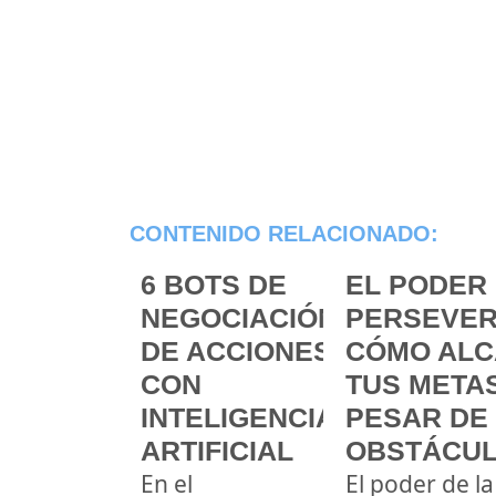
CONTENIDO RELACIONADO:
6 BOTS DE
EL PODER 
NEGOCIACIÓN
PERSEVER
DE ACCIONES
CÓMO ALC
CON
TUS METAS
INTELIGENCIA
PESAR DE
ARTIFICIAL
OBSTÁCU
En el
El poder de la