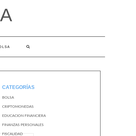
A
BOLSA
CATEGORÍAS
BOLSA
CRIPTOMONEDAS
EDUCACION FINANCIERA
FINANZAS PERSONALES
FISCALIDAD