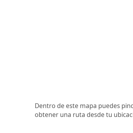
Dentro de este mapa puedes pinc
obtener una ruta desde tu ubicaci