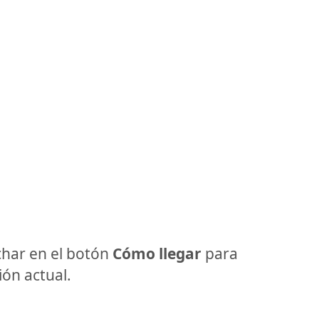
har en el botón
Cómo llegar
para
ón actual.