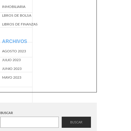
INMOBILIARIA
LBROS DE BOLSA
LIBROS DE FINANZAS
ARCHIVOS
AGOSTO 2023
JULIO 2023
JUNIO 2023
MAYO 2023
BUSCAR
BUSCAR
EventName=start