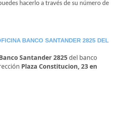
puedes hacerlo a través de su número de
FICINA BANCO SANTANDER 2825 DEL
 Banco Santander 2825
del banco
irección
Plaza Constitucion, 23 en