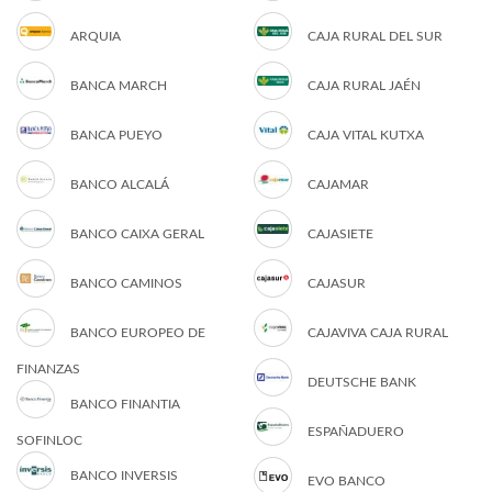
ARQUIA
CAJA RURAL DEL SUR
BANCA MARCH
CAJA RURAL JAÉN
BANCA PUEYO
CAJA VITAL KUTXA
BANCO ALCALÁ
CAJAMAR
BANCO CAIXA GERAL
CAJASIETE
BANCO CAMINOS
CAJASUR
BANCO EUROPEO DE
CAJAVIVA CAJA RURAL
FINANZAS
DEUTSCHE BANK
BANCO FINANTIA
ESPAÑADUERO
SOFINLOC
BANCO INVERSIS
EVO BANCO