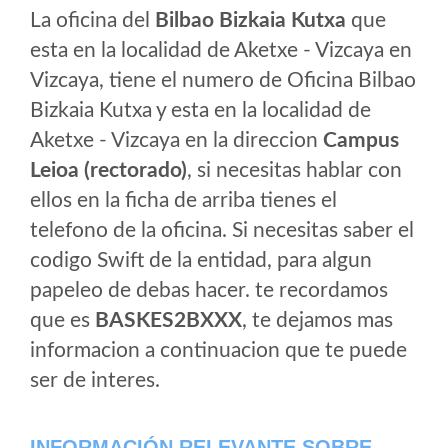
La oficina del
Bilbao Bizkaia Kutxa
que
esta en la localidad de Aketxe - Vizcaya en
Vizcaya, tiene el numero de Oficina Bilbao
Bizkaia Kutxa y esta en la localidad de
Aketxe - Vizcaya en la direccion
Campus
Leioa (rectorado)
, si necesitas hablar con
ellos en la ficha de arriba tienes el
telefono de la oficina. Si necesitas saber el
codigo Swift de la entidad, para algun
papeleo de debas hacer. te recordamos
que es
BASKES2BXXX
, te dejamos mas
informacion a continuacion que te puede
ser de interes.
INFORMACIÓN RELEVANTE SOBRE