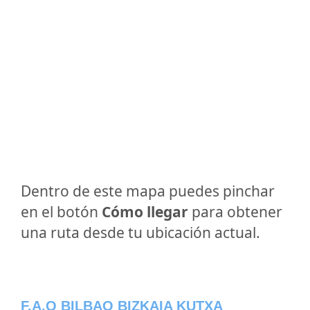
Dentro de este mapa puedes pinchar
en el botón
Cómo llegar
para obtener
una ruta desde tu ubicación actual.
F.A.Q BILBAO BIZKAIA KUTXA