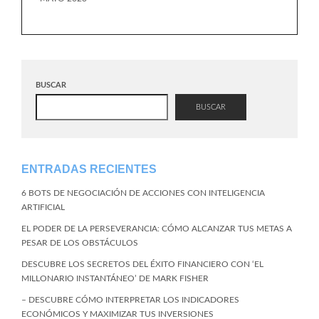
BUSCAR
BUSCAR
ENTRADAS RECIENTES
6 BOTS DE NEGOCIACIÓN DE ACCIONES CON INTELIGENCIA
ARTIFICIAL
EL PODER DE LA PERSEVERANCIA: CÓMO ALCANZAR TUS METAS A
PESAR DE LOS OBSTÁCULOS
DESCUBRE LOS SECRETOS DEL ÉXITO FINANCIERO CON ‘EL
MILLONARIO INSTANTÁNEO’ DE MARK FISHER
– DESCUBRE CÓMO INTERPRETAR LOS INDICADORES
ECONÓMICOS Y MAXIMIZAR TUS INVERSIONES