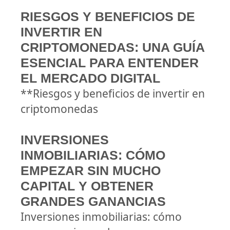
RIESGOS Y BENEFICIOS DE
INVERTIR EN
CRIPTOMONEDAS: UNA GUÍA
ESENCIAL PARA ENTENDER
EL MERCADO DIGITAL
**Riesgos y beneficios de invertir en
criptomonedas
INVERSIONES
INMOBILIARIAS: CÓMO
EMPEZAR SIN MUCHO
CAPITAL Y OBTENER
GRANDES GANANCIAS
Inversiones inmobiliarias: cómo