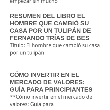
empezar sin mucho
RESUMEN DEL LIBRO EL
HOMBRE QUE CAMBIÓ SU
CASA POR UN TULIPÁN DE
FERNANDO TRÍAS DE BES
Título: El hombre que cambió su casa
por un tulipán
CÓMO INVERTIR EN EL
MERCADO DE VALORES:
GUÍA PARA PRINCIPIANTES
**Cómo invertir en el mercado de
valores: Guía para