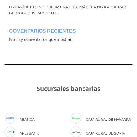
ORGANÍZATE CON EFICACIA: UNA GUÍA PRÁCTICA PARA ALCANZAR
LA PRODUCTIVIDAD TOTAL
COMENTARIOS RECIENTES
No hay comentarios que mostrar.
Sucursales bancarias
ABANCA
CAJA RURAL DE NAVARRA
ARESBANK
CAJA RURAL DE SORIA