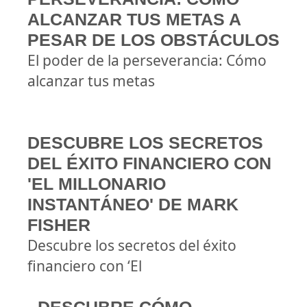
ALCANZAR TUS METAS A
PESAR DE LOS OBSTÁCULOS
El poder de la perseverancia: Cómo
alcanzar tus metas
DESCUBRE LOS SECRETOS
DEL ÉXITO FINANCIERO CON
'EL MILLONARIO
INSTANTÁNEO' DE MARK
FISHER
Descubre los secretos del éxito
financiero con ‘El