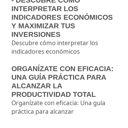
- DESCUBRE CÓMO
INTERPRETAR LOS
INDICADORES ECONÓMICOS
Y MAXIMIZAR TUS
INVERSIONES
Descubre cómo interpretar los
indicadores económicos
ORGANÍZATE CON EFICACIA:
UNA GUÍA PRÁCTICA PARA
ALCANZAR LA
PRODUCTIVIDAD TOTAL
Organízate con eficacia: Una guía
práctica para alcanzar