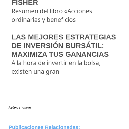
FISHER
Resumen del libro «Acciones
ordinarias y beneficios
LAS MEJORES ESTRATEGIAS
DE INVERSIÓN BURSÁTIL:
MAXIMIZA TUS GANANCIAS
A la hora de invertir en la bolsa,
existen una gran
Autor:
chomon
Publicaciones Relacionadas: