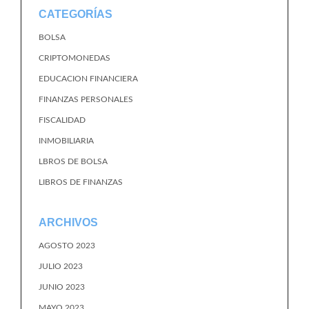
CATEGORÍAS
BOLSA
CRIPTOMONEDAS
EDUCACION FINANCIERA
FINANZAS PERSONALES
FISCALIDAD
INMOBILIARIA
LBROS DE BOLSA
LIBROS DE FINANZAS
ARCHIVOS
AGOSTO 2023
JULIO 2023
JUNIO 2023
MAYO 2023