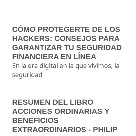
CÓMO PROTEGERTE DE LOS
HACKERS: CONSEJOS PARA
GARANTIZAR TU SEGURIDAD
FINANCIERA EN LÍNEA
En la era digital en la que vivimos, la
seguridad
RESUMEN DEL LIBRO
ACCIONES ORDINARIAS Y
BENEFICIOS
EXTRAORDINARIOS - PHILIP