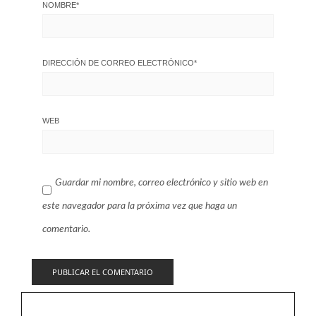
NOMBRE
*
DIRECCIÓN DE CORREO ELECTRÓNICO
*
WEB
Guardar mi nombre, correo electrónico y sitio web en
este navegador para la próxima vez que haga un
comentario.