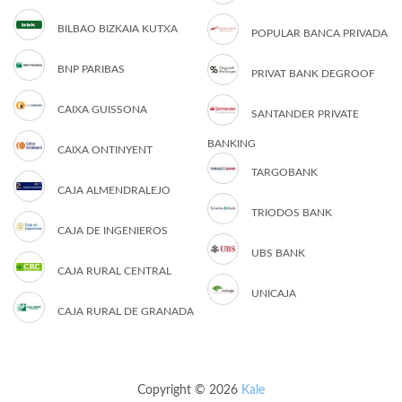
BILBAO BIZKAIA KUTXA
POPULAR BANCA PRIVADA
BNP PARIBAS
PRIVAT BANK DEGROOF
CAIXA GUISSONA
SANTANDER PRIVATE
BANKING
CAIXA ONTINYENT
TARGOBANK
CAJA ALMENDRALEJO
TRIODOS BANK
CAJA DE INGENIEROS
UBS BANK
CAJA RURAL CENTRAL
UNICAJA
CAJA RURAL DE GRANADA
Copyright © 2026
Kale