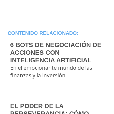
CONTENIDO RELACIONADO:
6 BOTS DE NEGOCIACIÓN DE
ACCIONES CON
INTELIGENCIA ARTIFICIAL
En el emocionante mundo de las
finanzas y la inversión
EL PODER DE LA
PERSEVERANCIA: CÓMO