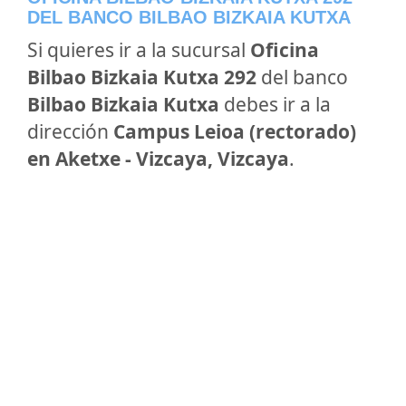
DEL BANCO BILBAO BIZKAIA KUTXA
Si quieres ir a la sucursal
Oficina
Bilbao Bizkaia Kutxa 292
del banco
Bilbao Bizkaia Kutxa
debes ir a la
dirección
Campus Leioa (rectorado)
en Aketxe - Vizcaya, Vizcaya
.