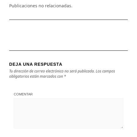
Publicaciones no relacionadas.
DEJA UNA RESPUESTA
Tu dirección de correo electrónico no será publicada.
Los campos
obligatorios están marcados con
*
COMENTAR