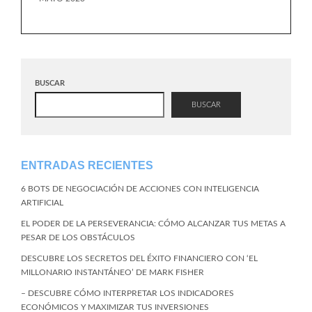
BUSCAR
BUSCAR
ENTRADAS RECIENTES
6 BOTS DE NEGOCIACIÓN DE ACCIONES CON INTELIGENCIA
ARTIFICIAL
EL PODER DE LA PERSEVERANCIA: CÓMO ALCANZAR TUS METAS A
PESAR DE LOS OBSTÁCULOS
DESCUBRE LOS SECRETOS DEL ÉXITO FINANCIERO CON ‘EL
MILLONARIO INSTANTÁNEO’ DE MARK FISHER
– DESCUBRE CÓMO INTERPRETAR LOS INDICADORES
ECONÓMICOS Y MAXIMIZAR TUS INVERSIONES