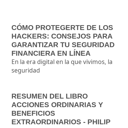
CÓMO PROTEGERTE DE LOS
HACKERS: CONSEJOS PARA
GARANTIZAR TU SEGURIDAD
FINANCIERA EN LÍNEA
En la era digital en la que vivimos, la
seguridad
RESUMEN DEL LIBRO
ACCIONES ORDINARIAS Y
BENEFICIOS
EXTRAORDINARIOS - PHILIP