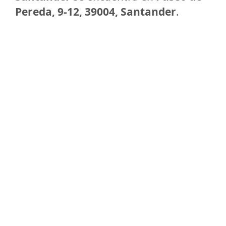
Pereda, 9-12, 39004, Santander
.