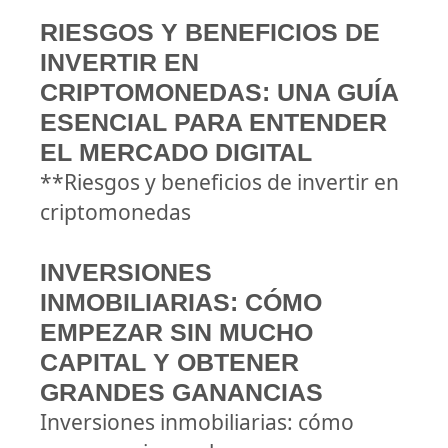
RIESGOS Y BENEFICIOS DE
INVERTIR EN
CRIPTOMONEDAS: UNA GUÍA
ESENCIAL PARA ENTENDER
EL MERCADO DIGITAL
**Riesgos y beneficios de invertir en
criptomonedas
INVERSIONES
INMOBILIARIAS: CÓMO
EMPEZAR SIN MUCHO
CAPITAL Y OBTENER
GRANDES GANANCIAS
Inversiones inmobiliarias: cómo