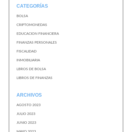
CATEGORÍAS
BOLSA
CRIPTOMONEDAS
EDUCACION FINANCIERA
FINANZAS PERSONALES
FISCALIDAD
INMOBILIARIA
LBROS DE BOLSA
LIBROS DE FINANZAS
ARCHIVOS
AGOSTO 2023
JULIO 2023
JUNIO 2023
MAYO 2023