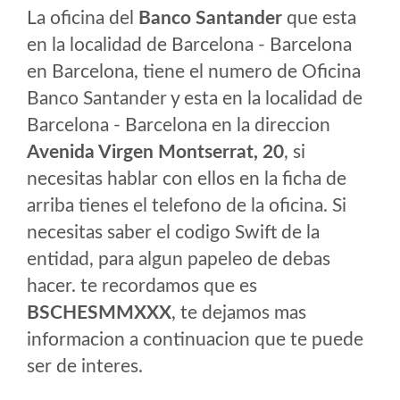
La oficina del
Banco Santander
que esta
en la localidad de Barcelona - Barcelona
en Barcelona, tiene el numero de Oficina
Banco Santander y esta en la localidad de
Barcelona - Barcelona en la direccion
Avenida Virgen Montserrat, 20
, si
necesitas hablar con ellos en la ficha de
arriba tienes el telefono de la oficina. Si
necesitas saber el codigo Swift de la
entidad, para algun papeleo de debas
hacer. te recordamos que es
BSCHESMMXXX
, te dejamos mas
informacion a continuacion que te puede
ser de interes.