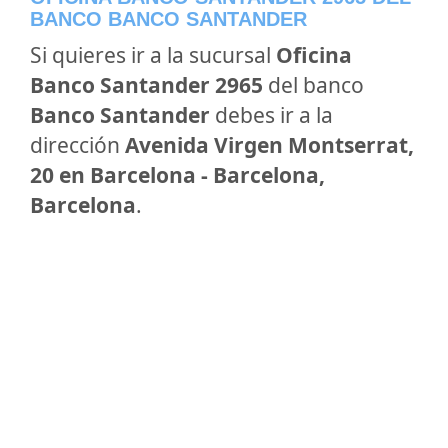
BANCO BANCO SANTANDER
Si quieres ir a la sucursal
Oficina
Banco Santander 2965
del banco
Banco Santander
debes ir a la
dirección
Avenida Virgen Montserrat,
20 en Barcelona - Barcelona,
Barcelona
.