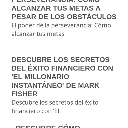
ALCANZAR TUS METAS A
PESAR DE LOS OBSTÁCULOS
El poder de la perseverancia: Cómo
alcanzar tus metas
DESCUBRE LOS SECRETOS
DEL ÉXITO FINANCIERO CON
'EL MILLONARIO
INSTANTÁNEO' DE MARK
FISHER
Descubre los secretos del éxito
financiero con ‘El