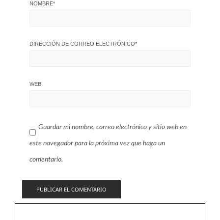
NOMBRE
*
DIRECCIÓN DE CORREO ELECTRÓNICO
*
WEB
Guardar mi nombre, correo electrónico y sitio web en
este navegador para la próxima vez que haga un
comentario.