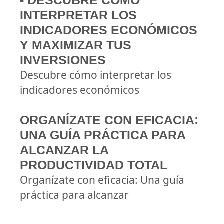
- DESCUBRE CÓMO
INTERPRETAR LOS
INDICADORES ECONÓMICOS
Y MAXIMIZAR TUS
INVERSIONES
Descubre cómo interpretar los
indicadores económicos
ORGANÍZATE CON EFICACIA:
UNA GUÍA PRÁCTICA PARA
ALCANZAR LA
PRODUCTIVIDAD TOTAL
Organízate con eficacia: Una guía
práctica para alcanzar