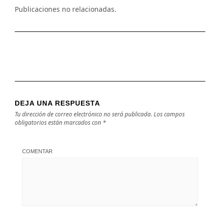
Publicaciones no relacionadas.
DEJA UNA RESPUESTA
Tu dirección de correo electrónico no será publicada.
Los campos
obligatorios están marcados con
*
COMENTAR