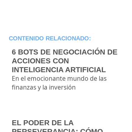
CONTENIDO RELACIONADO:
6 BOTS DE NEGOCIACIÓN DE
ACCIONES CON
INTELIGENCIA ARTIFICIAL
En el emocionante mundo de las
finanzas y la inversión
EL PODER DE LA
PERSEVERANCIA: CÓMO