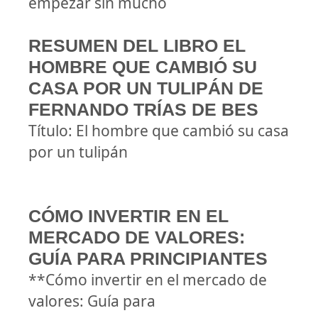
empezar sin mucho
RESUMEN DEL LIBRO EL
HOMBRE QUE CAMBIÓ SU
CASA POR UN TULIPÁN DE
FERNANDO TRÍAS DE BES
Título: El hombre que cambió su casa
por un tulipán
CÓMO INVERTIR EN EL
MERCADO DE VALORES:
GUÍA PARA PRINCIPIANTES
**Cómo invertir en el mercado de
valores: Guía para