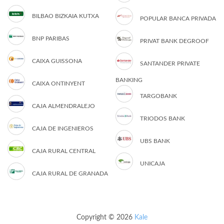
BILBAO BIZKAIA KUTXA
POPULAR BANCA PRIVADA
BNP PARIBAS
PRIVAT BANK DEGROOF
CAIXA GUISSONA
SANTANDER PRIVATE
BANKING
CAIXA ONTINYENT
TARGOBANK
CAJA ALMENDRALEJO
TRIODOS BANK
CAJA DE INGENIEROS
UBS BANK
CAJA RURAL CENTRAL
UNICAJA
CAJA RURAL DE GRANADA
Copyright © 2026
Kale