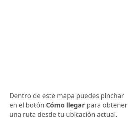
Dentro de este mapa puedes pinchar
en el botón
Cómo llegar
para obtener
una ruta desde tu ubicación actual.