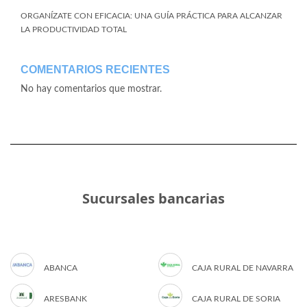
ORGANÍZATE CON EFICACIA: UNA GUÍA PRÁCTICA PARA ALCANZAR
LA PRODUCTIVIDAD TOTAL
COMENTARIOS RECIENTES
No hay comentarios que mostrar.
Sucursales bancarias
ABANCA
CAJA RURAL DE NAVARRA
ARESBANK
CAJA RURAL DE SORIA