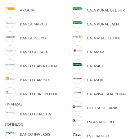
ARQUIA
CAJA RURAL DEL SUR
BANCA MARCH
CAJA RURAL JAÉN
BANCA PUEYO
CAJA VITAL KUTXA
BANCO ALCALÁ
CAJAMAR
BANCO CAIXA GERAL
CAJASIETE
BANCO CAMINOS
CAJASUR
BANCO EUROPEO DE
CAJAVIVA CAJA RURAL
FINANZAS
DEUTSCHE BANK
BANCO FINANTIA
ESPAÑADUERO
SOFINLOC
BANCO INVERSIS
EVO BANCO