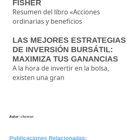
FISHER
Resumen del libro «Acciones
ordinarias y beneficios
LAS MEJORES ESTRATEGIAS
DE INVERSIÓN BURSÁTIL:
MAXIMIZA TUS GANANCIAS
A la hora de invertir en la bolsa,
existen una gran
Autor:
chomon
Publicaciones Relacionadas: