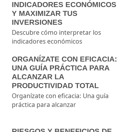
INDICADORES ECONÓMICOS
Y MAXIMIZAR TUS
INVERSIONES
Descubre cómo interpretar los
indicadores económicos
ORGANÍZATE CON EFICACIA:
UNA GUÍA PRÁCTICA PARA
ALCANZAR LA
PRODUCTIVIDAD TOTAL
Organízate con eficacia: Una guía
práctica para alcanzar
RIESGOS Y BENEFICIOS DE