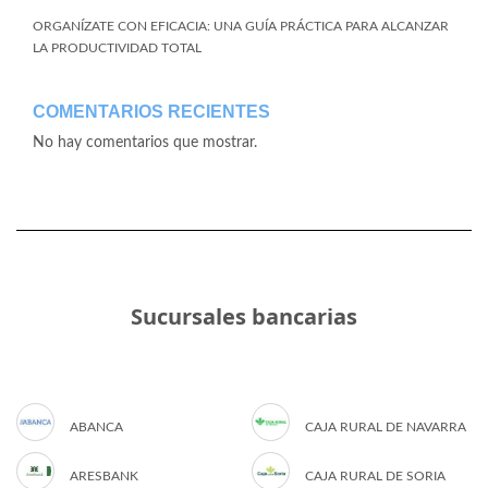
ORGANÍZATE CON EFICACIA: UNA GUÍA PRÁCTICA PARA ALCANZAR
LA PRODUCTIVIDAD TOTAL
COMENTARIOS RECIENTES
No hay comentarios que mostrar.
Sucursales bancarias
ABANCA
CAJA RURAL DE NAVARRA
ARESBANK
CAJA RURAL DE SORIA