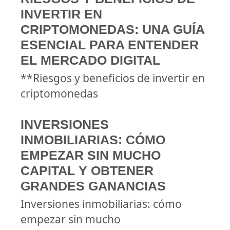
INVERTIR EN
CRIPTOMONEDAS: UNA GUÍA
ESENCIAL PARA ENTENDER
EL MERCADO DIGITAL
**Riesgos y beneficios de invertir en
criptomonedas
INVERSIONES
INMOBILIARIAS: CÓMO
EMPEZAR SIN MUCHO
CAPITAL Y OBTENER
GRANDES GANANCIAS
Inversiones inmobiliarias: cómo
empezar sin mucho