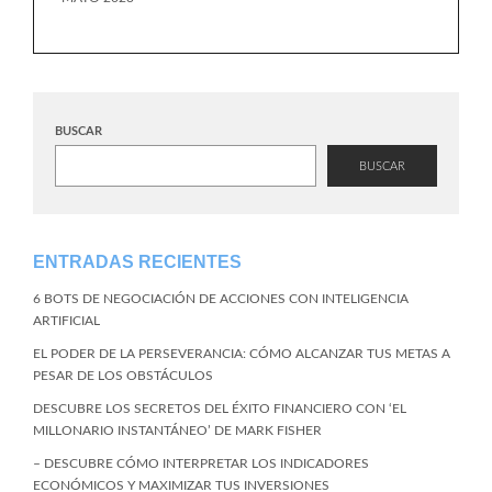
BUSCAR
BUSCAR
ENTRADAS RECIENTES
6 BOTS DE NEGOCIACIÓN DE ACCIONES CON INTELIGENCIA
ARTIFICIAL
EL PODER DE LA PERSEVERANCIA: CÓMO ALCANZAR TUS METAS A
PESAR DE LOS OBSTÁCULOS
DESCUBRE LOS SECRETOS DEL ÉXITO FINANCIERO CON ‘EL
MILLONARIO INSTANTÁNEO’ DE MARK FISHER
– DESCUBRE CÓMO INTERPRETAR LOS INDICADORES
ECONÓMICOS Y MAXIMIZAR TUS INVERSIONES