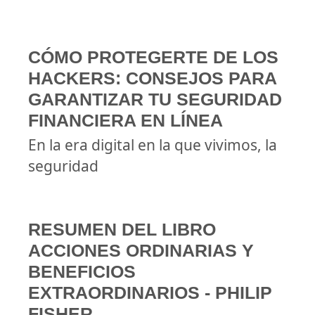
CÓMO PROTEGERTE DE LOS
HACKERS: CONSEJOS PARA
GARANTIZAR TU SEGURIDAD
FINANCIERA EN LÍNEA
En la era digital en la que vivimos, la
seguridad
RESUMEN DEL LIBRO
ACCIONES ORDINARIAS Y
BENEFICIOS
EXTRAORDINARIOS - PHILIP
FISHER