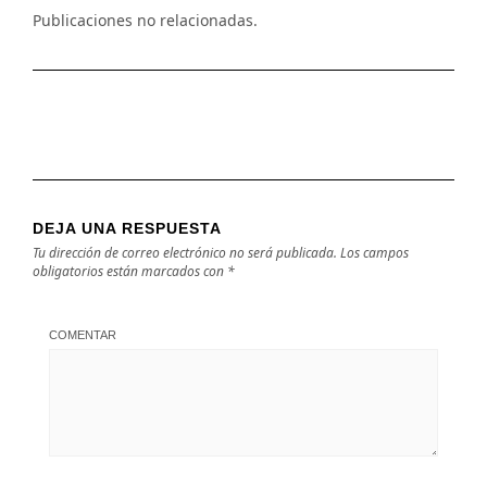
Publicaciones no relacionadas.
DEJA UNA RESPUESTA
Tu dirección de correo electrónico no será publicada.
Los campos
obligatorios están marcados con
*
COMENTAR