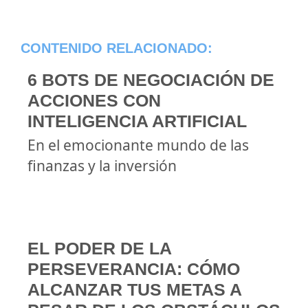
CONTENIDO RELACIONADO:
6 BOTS DE NEGOCIACIÓN DE
ACCIONES CON
INTELIGENCIA ARTIFICIAL
En el emocionante mundo de las
finanzas y la inversión
EL PODER DE LA
PERSEVERANCIA: CÓMO
ALCANZAR TUS METAS A