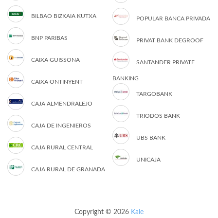
BILBAO BIZKAIA KUTXA
POPULAR BANCA PRIVADA
BNP PARIBAS
PRIVAT BANK DEGROOF
CAIXA GUISSONA
SANTANDER PRIVATE
BANKING
CAIXA ONTINYENT
TARGOBANK
CAJA ALMENDRALEJO
TRIODOS BANK
CAJA DE INGENIEROS
UBS BANK
CAJA RURAL CENTRAL
UNICAJA
CAJA RURAL DE GRANADA
Copyright © 2026
Kale