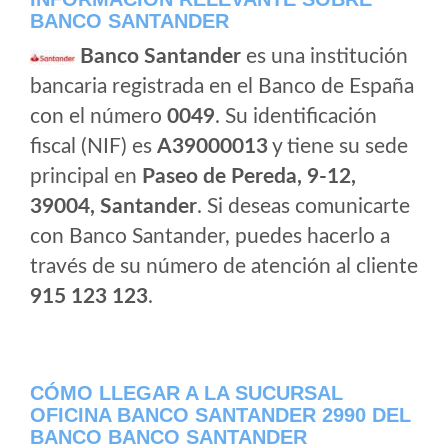
BANCO SANTANDER
Banco Santander
es una institución
bancaria registrada en el Banco de España
con el número
0049
. Su identificación
fiscal (NIF) es
A39000013
y tiene su sede
principal en
Paseo de Pereda, 9-12,
39004, Santander
. Si deseas comunicarte
con Banco Santander, puedes hacerlo a
través de su número de atención al cliente
915 123 123
.
CÓMO LLEGAR A LA SUCURSAL
OFICINA BANCO SANTANDER 2990 DEL
BANCO BANCO SANTANDER