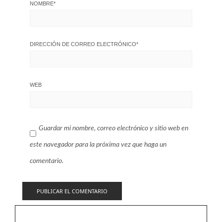
NOMBRE
*
DIRECCIÓN DE CORREO ELECTRÓNICO
*
WEB
Guardar mi nombre, correo electrónico y sitio web en
este navegador para la próxima vez que haga un
comentario.