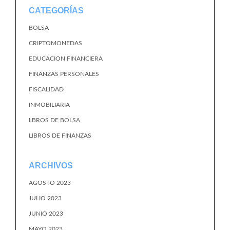
CATEGORÍAS
BOLSA
CRIPTOMONEDAS
EDUCACION FINANCIERA
FINANZAS PERSONALES
FISCALIDAD
INMOBILIARIA
LBROS DE BOLSA
LIBROS DE FINANZAS
ARCHIVOS
AGOSTO 2023
JULIO 2023
JUNIO 2023
MAYO 2023