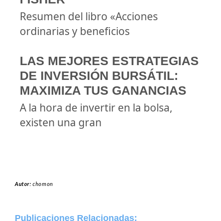
Resumen del libro «Acciones
ordinarias y beneficios
LAS MEJORES ESTRATEGIAS
DE INVERSIÓN BURSÁTIL:
MAXIMIZA TUS GANANCIAS
A la hora de invertir en la bolsa,
existen una gran
Autor:
chomon
Publicaciones Relacionadas: