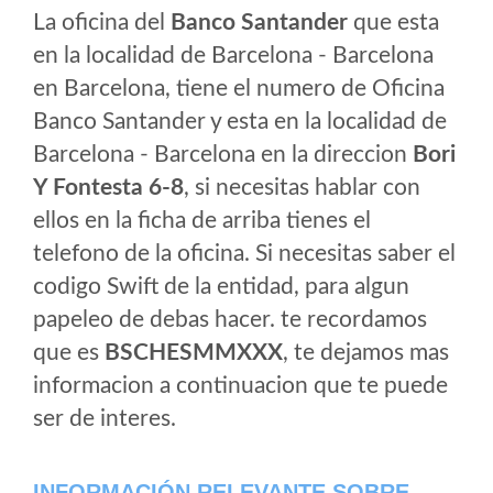
La oficina del
Banco Santander
que esta
en la localidad de Barcelona - Barcelona
en Barcelona, tiene el numero de Oficina
Banco Santander y esta en la localidad de
Barcelona - Barcelona en la direccion
Bori
Y Fontesta 6-8
, si necesitas hablar con
ellos en la ficha de arriba tienes el
telefono de la oficina. Si necesitas saber el
codigo Swift de la entidad, para algun
papeleo de debas hacer. te recordamos
que es
BSCHESMMXXX
, te dejamos mas
informacion a continuacion que te puede
ser de interes.
INFORMACIÓN RELEVANTE SOBRE