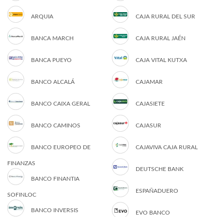
ARQUIA
CAJA RURAL DEL SUR
BANCA MARCH
CAJA RURAL JAÉN
BANCA PUEYO
CAJA VITAL KUTXA
BANCO ALCALÁ
CAJAMAR
BANCO CAIXA GERAL
CAJASIETE
BANCO CAMINOS
CAJASUR
BANCO EUROPEO DE
CAJAVIVA CAJA RURAL
FINANZAS
DEUTSCHE BANK
BANCO FINANTIA
ESPAÑADUERO
SOFINLOC
BANCO INVERSIS
EVO BANCO