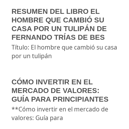
RESUMEN DEL LIBRO EL
HOMBRE QUE CAMBIÓ SU
CASA POR UN TULIPÁN DE
FERNANDO TRÍAS DE BES
Título: El hombre que cambió su casa
por un tulipán
CÓMO INVERTIR EN EL
MERCADO DE VALORES:
GUÍA PARA PRINCIPIANTES
**Cómo invertir en el mercado de
valores: Guía para