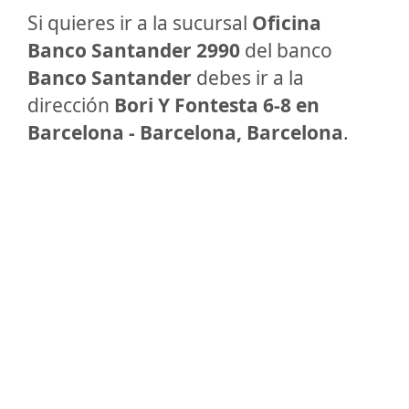
Si quieres ir a la sucursal
Oficina
Banco Santander 2990
del banco
Banco Santander
debes ir a la
dirección
Bori Y Fontesta 6-8 en
Barcelona - Barcelona, Barcelona
.