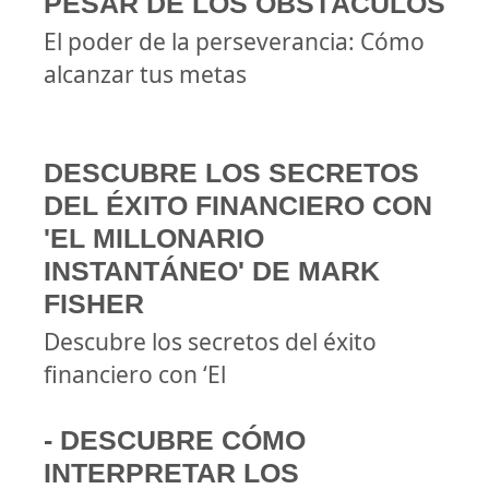
PESAR DE LOS OBSTÁCULOS
El poder de la perseverancia: Cómo
alcanzar tus metas
DESCUBRE LOS SECRETOS
DEL ÉXITO FINANCIERO CON
'EL MILLONARIO
INSTANTÁNEO' DE MARK
FISHER
Descubre los secretos del éxito
financiero con ‘El
- DESCUBRE CÓMO
INTERPRETAR LOS