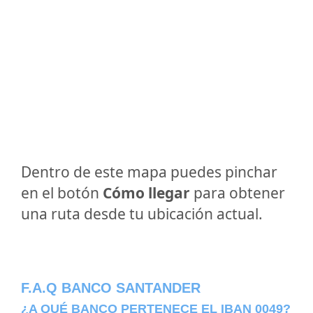
Dentro de este mapa puedes pinchar
en el botón
Cómo llegar
para obtener
una ruta desde tu ubicación actual.
F.A.Q BANCO SANTANDER
¿A QUÉ BANCO PERTENECE EL IBAN 0049?