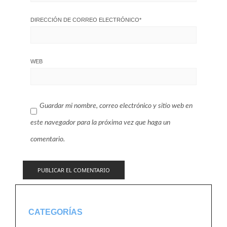
DIRECCIÓN DE CORREO ELECTRÓNICO
*
WEB
Guardar mi nombre, correo electrónico y sitio web en
este navegador para la próxima vez que haga un
comentario.
CATEGORÍAS