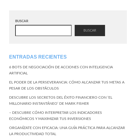
BUSCAR
BUSCAR
ENTRADAS RECIENTES
6 BOTS DE NEGOCIACIÓN DE ACCIONES CON INTELIGENCIA
ARTIFICIAL
EL PODER DE LA PERSEVERANCIA: CÓMO ALCANZAR TUS METAS A
PESAR DE LOS OBSTÁCULOS
DESCUBRE LOS SECRETOS DEL ÉXITO FINANCIERO CON ‘EL
MILLONARIO INSTANTÁNEO’ DE MARK FISHER
– DESCUBRE CÓMO INTERPRETAR LOS INDICADORES
ECONÓMICOS Y MAXIMIZAR TUS INVERSIONES
ORGANÍZATE CON EFICACIA: UNA GUÍA PRÁCTICA PARA ALCANZAR
LA PRODUCTIVIDAD TOTAL