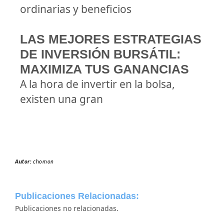
ordinarias y beneficios
LAS MEJORES ESTRATEGIAS
DE INVERSIÓN BURSÁTIL:
MAXIMIZA TUS GANANCIAS
A la hora de invertir en la bolsa,
existen una gran
Autor:
chomon
Publicaciones Relacionadas:
Publicaciones no relacionadas.