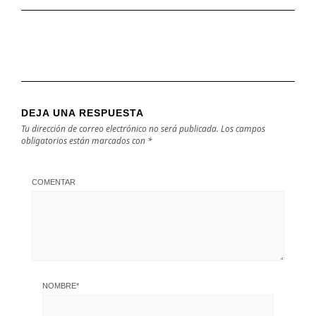
DEJA UNA RESPUESTA
Tu dirección de correo electrónico no será publicada.
Los campos
obligatorios están marcados con
*
COMENTAR
NOMBRE
*