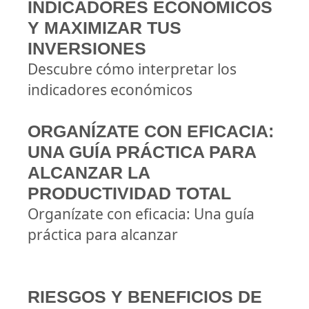
INDICADORES ECONÓMICOS
Y MAXIMIZAR TUS
INVERSIONES
Descubre cómo interpretar los
indicadores económicos
ORGANÍZATE CON EFICACIA:
UNA GUÍA PRÁCTICA PARA
ALCANZAR LA
PRODUCTIVIDAD TOTAL
Organízate con eficacia: Una guía
práctica para alcanzar
RIESGOS Y BENEFICIOS DE