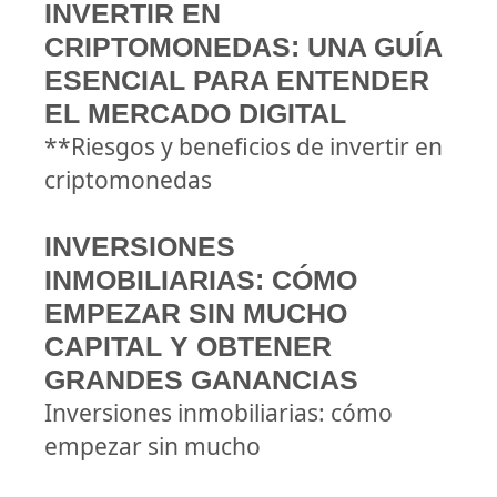
INVERTIR EN
CRIPTOMONEDAS: UNA GUÍA
ESENCIAL PARA ENTENDER
EL MERCADO DIGITAL
**Riesgos y beneficios de invertir en
criptomonedas
INVERSIONES
INMOBILIARIAS: CÓMO
EMPEZAR SIN MUCHO
CAPITAL Y OBTENER
GRANDES GANANCIAS
Inversiones inmobiliarias: cómo
empezar sin mucho