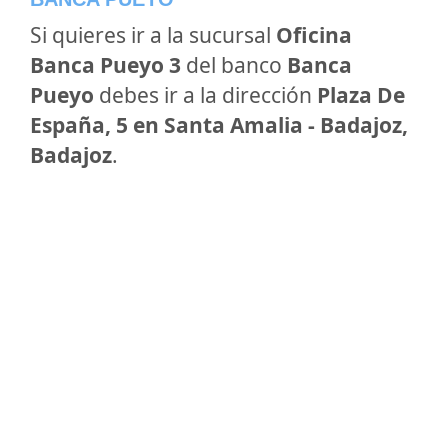
Si quieres ir a la sucursal
Oficina
Banca Pueyo 3
del banco
Banca
Pueyo
debes ir a la dirección
Plaza De
España, 5 en Santa Amalia - Badajoz,
Badajoz
.