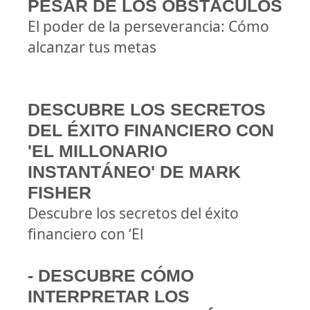
PESAR DE LOS OBSTÁCULOS
El poder de la perseverancia: Cómo
alcanzar tus metas
DESCUBRE LOS SECRETOS
DEL ÉXITO FINANCIERO CON
'EL MILLONARIO
INSTANTÁNEO' DE MARK
FISHER
Descubre los secretos del éxito
financiero con ‘El
- DESCUBRE CÓMO
INTERPRETAR LOS