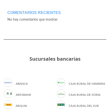
COMENTARIOS RECIENTES
No hay comentarios que mostrar.
Sucursales bancarias
ABANCA
CAJA RURAL DE NAVARRA
ARESBANK
CAJA RURAL DE SORIA
ARQUIA
CAJA RURAL DEL SUR