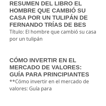
RESUMEN DEL LIBRO EL
HOMBRE QUE CAMBIÓ SU
CASA POR UN TULIPÁN DE
FERNANDO TRÍAS DE BES
Título: El hombre que cambió su casa
por un tulipán
CÓMO INVERTIR EN EL
MERCADO DE VALORES:
GUÍA PARA PRINCIPIANTES
**Cómo invertir en el mercado de
valores: Guía para