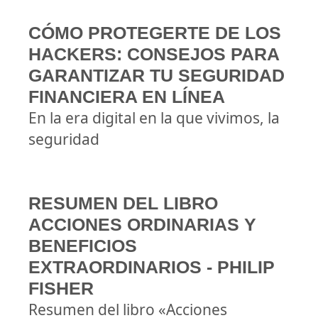
CÓMO PROTEGERTE DE LOS
HACKERS: CONSEJOS PARA
GARANTIZAR TU SEGURIDAD
FINANCIERA EN LÍNEA
En la era digital en la que vivimos, la
seguridad
RESUMEN DEL LIBRO
ACCIONES ORDINARIAS Y
BENEFICIOS
EXTRAORDINARIOS - PHILIP
FISHER
Resumen del libro «Acciones