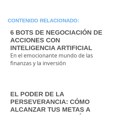
CONTENIDO RELACIONADO:
6 BOTS DE NEGOCIACIÓN DE
ACCIONES CON
INTELIGENCIA ARTIFICIAL
En el emocionante mundo de las
finanzas y la inversión
EL PODER DE LA
PERSEVERANCIA: CÓMO
ALCANZAR TUS METAS A