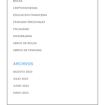
BOLSA
CRIPTOMONEDAS
EDUCACION FINANCIERA
FINANZAS PERSONALES
FISCALIDAD
INMOBILIARIA
LBROS DE BOLSA
LIBROS DE FINANZAS
ARCHIVOS
AGOSTO 2023
JULIO 2023
JUNIO 2023
MAYO 2023