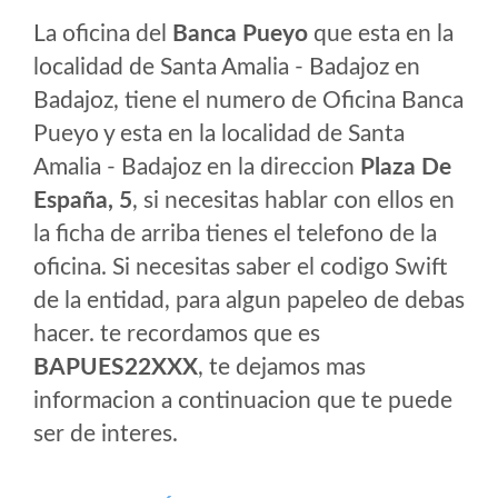
La oficina del
Banca Pueyo
que esta en la
localidad de Santa Amalia - Badajoz en
Badajoz, tiene el numero de Oficina Banca
Pueyo y esta en la localidad de Santa
Amalia - Badajoz en la direccion
Plaza De
España, 5
, si necesitas hablar con ellos en
la ficha de arriba tienes el telefono de la
oficina. Si necesitas saber el codigo Swift
de la entidad, para algun papeleo de debas
hacer. te recordamos que es
BAPUES22XXX
, te dejamos mas
informacion a continuacion que te puede
ser de interes.