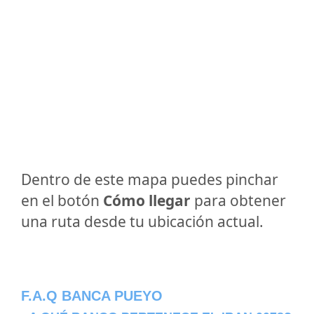
Dentro de este mapa puedes pinchar
en el botón
Cómo llegar
para obtener
una ruta desde tu ubicación actual.
F.A.Q BANCA PUEYO