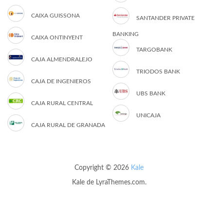
CAIXA GUISSONA
SANTANDER PRIVATE
BANKING
CAIXA ONTINYENT
TARGOBANK
CAJA ALMENDRALEJO
TRIODOS BANK
CAJA DE INGENIEROS
UBS BANK
CAJA RURAL CENTRAL
UNICAJA
CAJA RURAL DE GRANADA
Copyright © 2026
Kale
Kale
de LyraThemes.com.