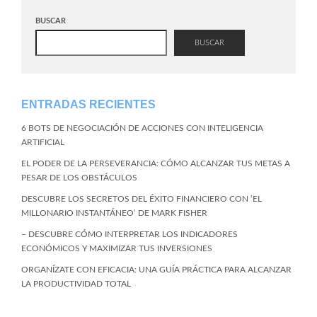
BUSCAR
BUSCAR
ENTRADAS RECIENTES
6 BOTS DE NEGOCIACIÓN DE ACCIONES CON INTELIGENCIA
ARTIFICIAL
EL PODER DE LA PERSEVERANCIA: CÓMO ALCANZAR TUS METAS A
PESAR DE LOS OBSTÁCULOS
DESCUBRE LOS SECRETOS DEL ÉXITO FINANCIERO CON ‘EL
MILLONARIO INSTANTÁNEO’ DE MARK FISHER
– DESCUBRE CÓMO INTERPRETAR LOS INDICADORES
ECONÓMICOS Y MAXIMIZAR TUS INVERSIONES
ORGANÍZATE CON EFICACIA: UNA GUÍA PRÁCTICA PARA ALCANZAR
LA PRODUCTIVIDAD TOTAL