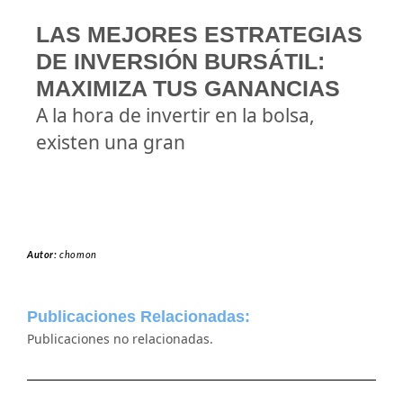
LAS MEJORES ESTRATEGIAS
DE INVERSIÓN BURSÁTIL:
MAXIMIZA TUS GANANCIAS
A la hora de invertir en la bolsa,
existen una gran
Autor:
chomon
Publicaciones Relacionadas:
Publicaciones no relacionadas.