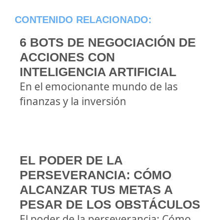
CONTENIDO RELACIONADO:
6 BOTS DE NEGOCIACIÓN DE
ACCIONES CON
INTELIGENCIA ARTIFICIAL
En el emocionante mundo de las
finanzas y la inversión
EL PODER DE LA
PERSEVERANCIA: CÓMO
ALCANZAR TUS METAS A
PESAR DE LOS OBSTÁCULOS
El poder de la perseverancia: Cómo