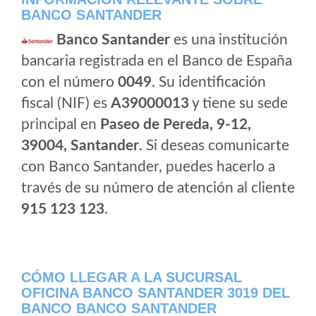
BANCO SANTANDER
Banco Santander
es una institución
bancaria registrada en el Banco de España
con el número
0049
. Su identificación
fiscal (NIF) es
A39000013
y tiene su sede
principal en
Paseo de Pereda, 9-12,
39004, Santander
. Si deseas comunicarte
con Banco Santander, puedes hacerlo a
través de su número de atención al cliente
915 123 123
.
CÓMO LLEGAR A LA SUCURSAL
OFICINA BANCO SANTANDER 3019 DEL
BANCO BANCO SANTANDER