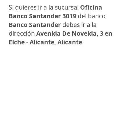
Si quieres ir a la sucursal
Oficina
Banco Santander 3019
del banco
Banco Santander
debes ir a la
dirección
Avenida De Novelda, 3 en
Elche - Alicante, Alicante
.