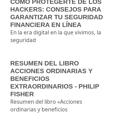
CÓMO PROTEGERTE DE LOS
HACKERS: CONSEJOS PARA
GARANTIZAR TU SEGURIDAD
FINANCIERA EN LÍNEA
En la era digital en la que vivimos, la
seguridad
RESUMEN DEL LIBRO
ACCIONES ORDINARIAS Y
BENEFICIOS
EXTRAORDINARIOS - PHILIP
FISHER
Resumen del libro «Acciones
ordinarias y beneficios