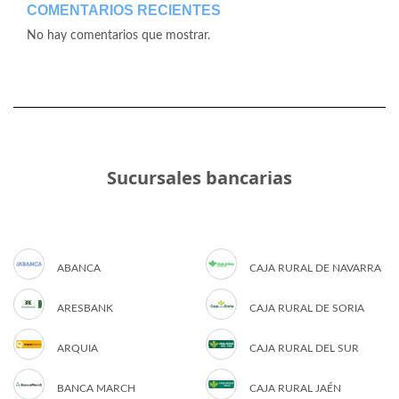
COMENTARIOS RECIENTES
No hay comentarios que mostrar.
Sucursales bancarias
ABANCA
CAJA RURAL DE NAVARRA
ARESBANK
CAJA RURAL DE SORIA
ARQUIA
CAJA RURAL DEL SUR
BANCA MARCH
CAJA RURAL JAÉN