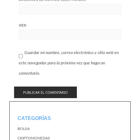
WEB
Guardar mi nombre, correo electrónico y sitio web en
este navegador para la próxima vez que haga un
comentario.
CATEGORÍAS
BOLSA
CRIPTOMONEDAS