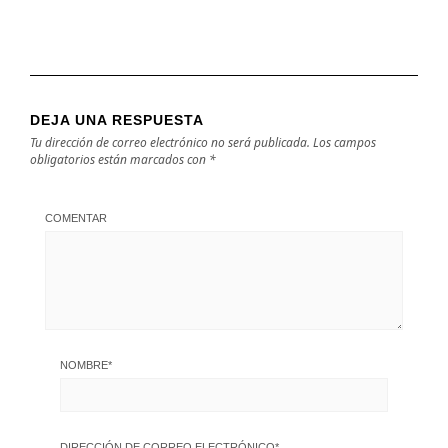
DEJA UNA RESPUESTA
Tu dirección de correo electrónico no será publicada.
Los campos
obligatorios están marcados con
*
COMENTAR
NOMBRE
*
DIRECCIÓN DE CORREO ELECTRÓNICO
*