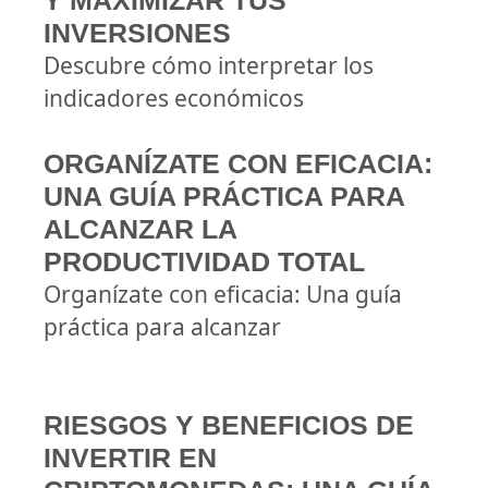
Y MAXIMIZAR TUS
INVERSIONES
Descubre cómo interpretar los
indicadores económicos
ORGANÍZATE CON EFICACIA:
UNA GUÍA PRÁCTICA PARA
ALCANZAR LA
PRODUCTIVIDAD TOTAL
Organízate con eficacia: Una guía
práctica para alcanzar
RIESGOS Y BENEFICIOS DE
INVERTIR EN