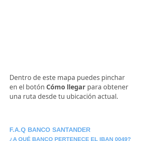
Dentro de este mapa puedes pinchar
en el botón
Cómo llegar
para obtener
una ruta desde tu ubicación actual.
F.A.Q BANCO SANTANDER
¿A QUÉ BANCO PERTENECE EL IBAN 0049?