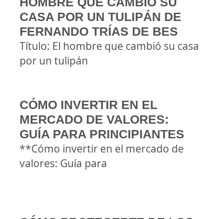
HOMBRE QUE CAMBIÓ SU
CASA POR UN TULIPÁN DE
FERNANDO TRÍAS DE BES
Título: El hombre que cambió su casa
por un tulipán
CÓMO INVERTIR EN EL
MERCADO DE VALORES:
GUÍA PARA PRINCIPIANTES
**Cómo invertir en el mercado de
valores: Guía para