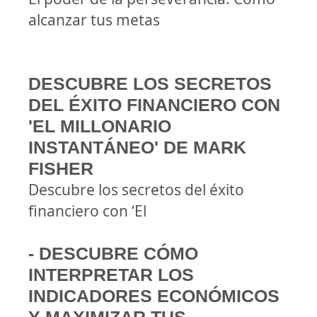
alcanzar tus metas
DESCUBRE LOS SECRETOS
DEL ÉXITO FINANCIERO CON
'EL MILLONARIO
INSTANTÁNEO' DE MARK
FISHER
Descubre los secretos del éxito
financiero con ‘El
- DESCUBRE CÓMO
INTERPRETAR LOS
INDICADORES ECONÓMICOS