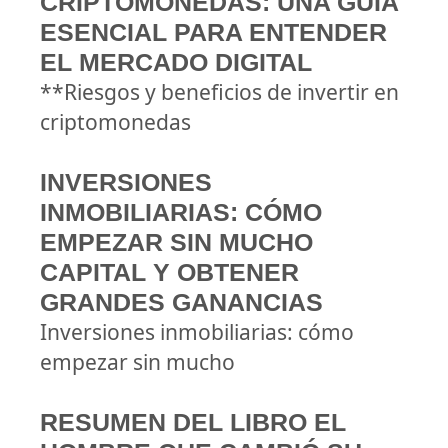
CRIPTOMONEDAS: UNA GUÍA
ESENCIAL PARA ENTENDER
EL MERCADO DIGITAL
**Riesgos y beneficios de invertir en
criptomonedas
INVERSIONES
INMOBILIARIAS: CÓMO
EMPEZAR SIN MUCHO
CAPITAL Y OBTENER
GRANDES GANANCIAS
Inversiones inmobiliarias: cómo
empezar sin mucho
RESUMEN DEL LIBRO EL