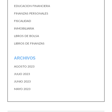
EDUCACION FINANCIERA
FINANZAS PERSONALES
FISCALIDAD
INMOBILIARIA
LBROS DE BOLSA
LIBROS DE FINANZAS
ARCHIVOS
AGOSTO 2023
JULIO 2023
JUNIO 2023
MAYO 2023