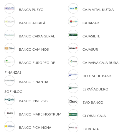
BANCA PUEYO
CAJA VITAL KUTXA
BANCO ALCALÁ
CAJAMAR
BANCO CAIXA GERAL
CAJASIETE
BANCO CAMINOS
CAJASUR
BANCO EUROPEO DE
CAJAVIVA CAJA RURAL
FINANZAS
DEUTSCHE BANK
BANCO FINANTIA
ESPAÑADUERO
SOFINLOC
BANCO INVERSIS
EVO BANCO
BANCO MARE NOSTRUM
GLOBAL CAJA
BANCO PICHINCHA
IBERCAJA