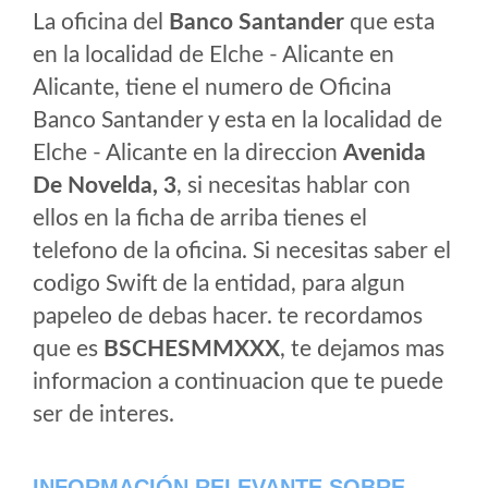
La oficina del
Banco Santander
que esta
en la localidad de Elche - Alicante en
Alicante, tiene el numero de Oficina
Banco Santander y esta en la localidad de
Elche - Alicante en la direccion
Avenida
De Novelda, 3
, si necesitas hablar con
ellos en la ficha de arriba tienes el
telefono de la oficina. Si necesitas saber el
codigo Swift de la entidad, para algun
papeleo de debas hacer. te recordamos
que es
BSCHESMMXXX
, te dejamos mas
informacion a continuacion que te puede
ser de interes.
INFORMACIÓN RELEVANTE SOBRE