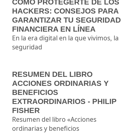
CÓMO PROTEGERTE DE LOS
HACKERS: CONSEJOS PARA
GARANTIZAR TU SEGURIDAD
FINANCIERA EN LÍNEA
En la era digital en la que vivimos, la
seguridad
RESUMEN DEL LIBRO
ACCIONES ORDINARIAS Y
BENEFICIOS
EXTRAORDINARIOS - PHILIP
FISHER
Resumen del libro «Acciones
ordinarias y beneficios