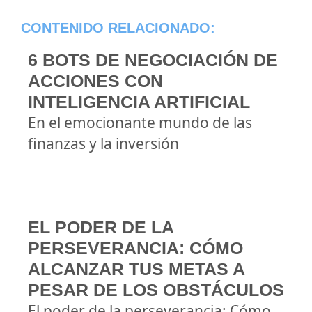
CONTENIDO RELACIONADO:
6 BOTS DE NEGOCIACIÓN DE
ACCIONES CON
INTELIGENCIA ARTIFICIAL
En el emocionante mundo de las
finanzas y la inversión
EL PODER DE LA
PERSEVERANCIA: CÓMO
ALCANZAR TUS METAS A
PESAR DE LOS OBSTÁCULOS
El poder de la perseverancia: Cómo