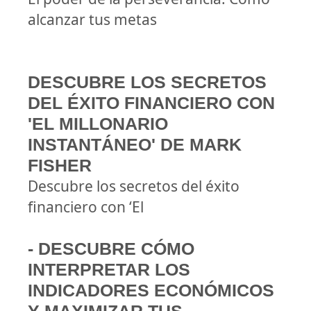
alcanzar tus metas
DESCUBRE LOS SECRETOS
DEL ÉXITO FINANCIERO CON
'EL MILLONARIO
INSTANTÁNEO' DE MARK
FISHER
Descubre los secretos del éxito
financiero con ‘El
- DESCUBRE CÓMO
INTERPRETAR LOS
INDICADORES ECONÓMICOS