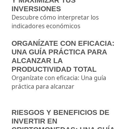
Y MAXIMIZAR TUS
INVERSIONES
Descubre cómo interpretar los
indicadores económicos
ORGANÍZATE CON EFICACIA:
UNA GUÍA PRÁCTICA PARA
ALCANZAR LA
PRODUCTIVIDAD TOTAL
Organízate con eficacia: Una guía
práctica para alcanzar
RIESGOS Y BENEFICIOS DE
INVERTIR EN