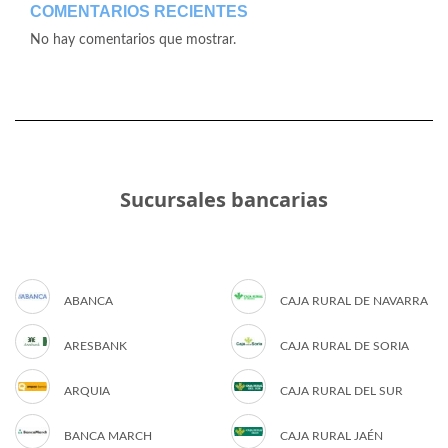
COMENTARIOS RECIENTES
No hay comentarios que mostrar.
Sucursales bancarias
ABANCA
CAJA RURAL DE NAVARRA
ARESBANK
CAJA RURAL DE SORIA
ARQUIA
CAJA RURAL DEL SUR
BANCA MARCH
CAJA RURAL JAÉN