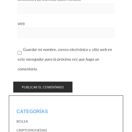
WEB
Guardar mi nombre, correo electrónico y sitio web en
este navegador para la próxima vez que haga un
comentario.
CATEGORÍAS
BOLSA
CRIPTOMONEDAS