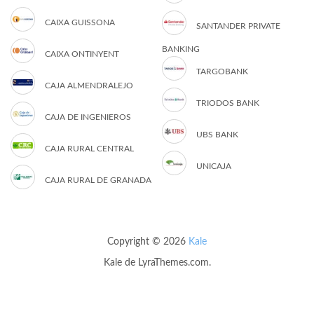
CAIXA GUISSONA
SANTANDER PRIVATE
BANKING
CAIXA ONTINYENT
TARGOBANK
CAJA ALMENDRALEJO
TRIODOS BANK
CAJA DE INGENIEROS
UBS BANK
CAJA RURAL CENTRAL
UNICAJA
CAJA RURAL DE GRANADA
Copyright © 2026
Kale
Kale
de LyraThemes.com.