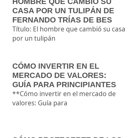
HOMBRE QUE CAMBIÓ SU
CASA POR UN TULIPÁN DE
FERNANDO TRÍAS DE BES
Título: El hombre que cambió su casa
por un tulipán
CÓMO INVERTIR EN EL
MERCADO DE VALORES:
GUÍA PARA PRINCIPIANTES
**Cómo invertir en el mercado de
valores: Guía para