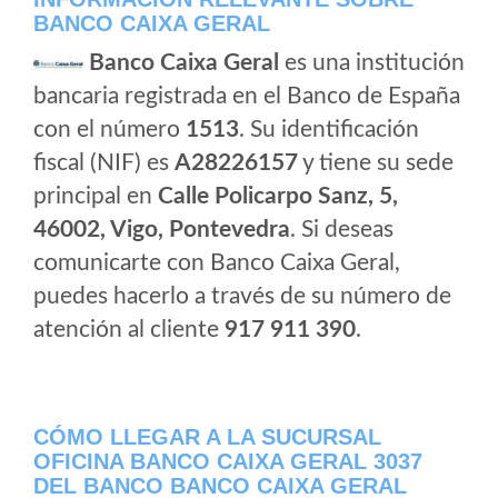
BANCO CAIXA GERAL
Banco Caixa Geral
es una institución
bancaria registrada en el Banco de España
con el número
1513
. Su identificación
fiscal (NIF) es
A28226157
y tiene su sede
principal en
Calle Policarpo Sanz, 5,
46002, Vigo, Pontevedra
. Si deseas
comunicarte con Banco Caixa Geral,
puedes hacerlo a través de su número de
atención al cliente
917 911 390
.
CÓMO LLEGAR A LA SUCURSAL
OFICINA BANCO CAIXA GERAL 3037
DEL BANCO BANCO CAIXA GERAL