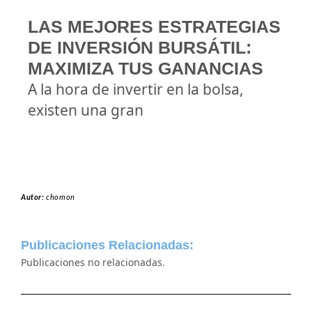
LAS MEJORES ESTRATEGIAS
DE INVERSIÓN BURSÁTIL:
MAXIMIZA TUS GANANCIAS
A la hora de invertir en la bolsa,
existen una gran
Autor:
chomon
Publicaciones Relacionadas:
Publicaciones no relacionadas.