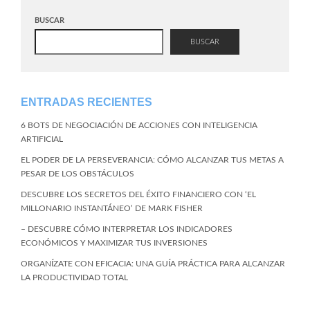
BUSCAR
BUSCAR
ENTRADAS RECIENTES
6 BOTS DE NEGOCIACIÓN DE ACCIONES CON INTELIGENCIA
ARTIFICIAL
EL PODER DE LA PERSEVERANCIA: CÓMO ALCANZAR TUS METAS A
PESAR DE LOS OBSTÁCULOS
DESCUBRE LOS SECRETOS DEL ÉXITO FINANCIERO CON ‘EL
MILLONARIO INSTANTÁNEO’ DE MARK FISHER
– DESCUBRE CÓMO INTERPRETAR LOS INDICADORES
ECONÓMICOS Y MAXIMIZAR TUS INVERSIONES
ORGANÍZATE CON EFICACIA: UNA GUÍA PRÁCTICA PARA ALCANZAR
LA PRODUCTIVIDAD TOTAL