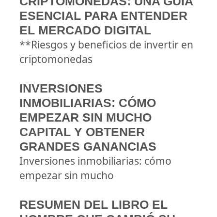
CRIPTOMONEDAS: UNA GUÍA
ESENCIAL PARA ENTENDER
EL MERCADO DIGITAL
**Riesgos y beneficios de invertir en
criptomonedas
INVERSIONES
INMOBILIARIAS: CÓMO
EMPEZAR SIN MUCHO
CAPITAL Y OBTENER
GRANDES GANANCIAS
Inversiones inmobiliarias: cómo
empezar sin mucho
RESUMEN DEL LIBRO EL