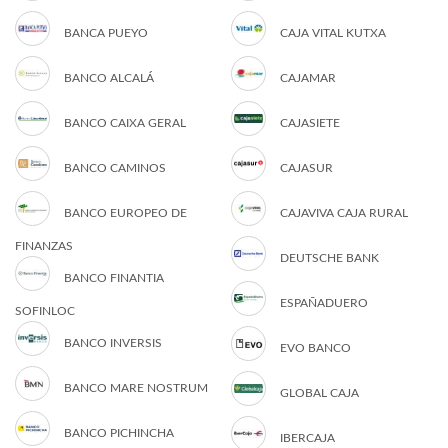
BANCA PUEYO
CAJA VITAL KUTXA
BANCO ALCALÁ
CAJAMAR
BANCO CAIXA GERAL
CAJASIETE
BANCO CAMINOS
CAJASUR
BANCO EUROPEO DE
CAJAVIVA CAJA RURAL
FINANZAS
DEUTSCHE BANK
BANCO FINANTIA
ESPAÑADUERO
SOFINLOC
BANCO INVERSIS
EVO BANCO
BANCO MARE NOSTRUM
GLOBAL CAJA
BANCO PICHINCHA
IBERCAJA