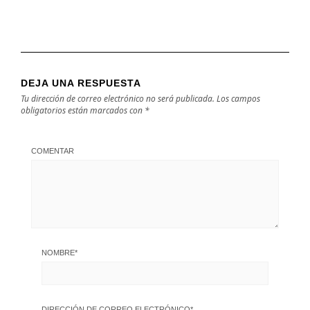
DEJA UNA RESPUESTA
Tu dirección de correo electrónico no será publicada.
Los campos
obligatorios están marcados con
*
COMENTAR
NOMBRE
*
DIRECCIÓN DE CORREO ELECTRÓNICO
*