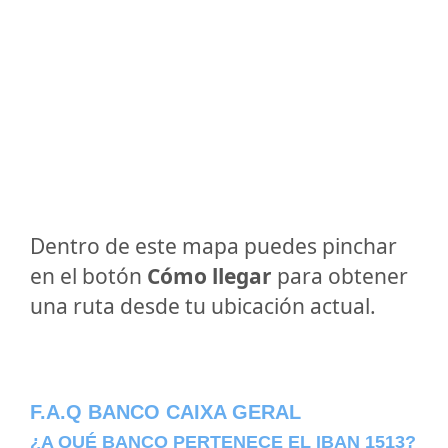
Dentro de este mapa puedes pinchar
en el botón
Cómo llegar
para obtener
una ruta desde tu ubicación actual.
F.A.Q BANCO CAIXA GERAL
¿A QUÉ BANCO PERTENECE EL IBAN 1513?