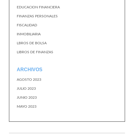
EDUCACION FINANCIERA
FINANZAS PERSONALES
FISCALIDAD
INMOBILIARIA
LBROS DE BOLSA
LIBROS DE FINANZAS
ARCHIVOS
AGOSTO 2023
JULIO 2023
JUNIO 2023
MAYO 2023