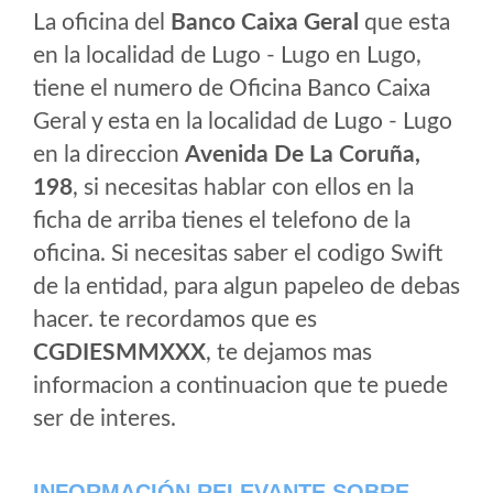
La oficina del
Banco Caixa Geral
que esta
en la localidad de Lugo - Lugo en Lugo,
tiene el numero de Oficina Banco Caixa
Geral y esta en la localidad de Lugo - Lugo
en la direccion
Avenida De La Coruña,
198
, si necesitas hablar con ellos en la
ficha de arriba tienes el telefono de la
oficina. Si necesitas saber el codigo Swift
de la entidad, para algun papeleo de debas
hacer. te recordamos que es
CGDIESMMXXX
, te dejamos mas
informacion a continuacion que te puede
ser de interes.
INFORMACIÓN RELEVANTE SOBRE