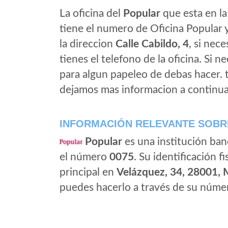
La oficina del
Popular
que esta en la
tiene el numero de Oficina Popular y
la direccion
Calle Cabildo, 4
, si nece
tienes el telefono de la oficina. Si n
para algun papeleo de debas hacer.
dejamos mas informacion a continua
INFORMACIÓN RELEVANTE SOBR
Popular
es una institución ban
el número
0075
. Su identificación fi
principal en
Velázquez, 34, 28001, 
puedes hacerlo a través de su númer