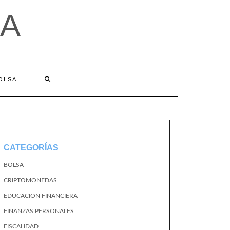
A
BOLSA
CATEGORÍAS
BOLSA
CRIPTOMONEDAS
EDUCACION FINANCIERA
FINANZAS PERSONALES
FISCALIDAD