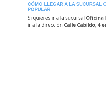
CÓMO LLEGAR A LA SUCURSAL O
POPULAR
Si quieres ir a la sucursal
Oficina
ir a la dirección
Calle Cabildo, 4 e