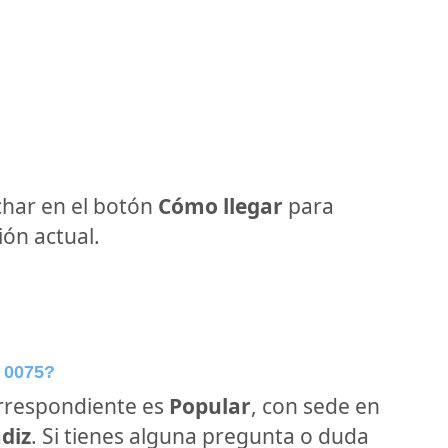
har en el botón
Cómo llegar
para
ón actual.
 0075?
orrespondiente es
Popular
, con sede en
diz
. Si tienes alguna pregunta o duda