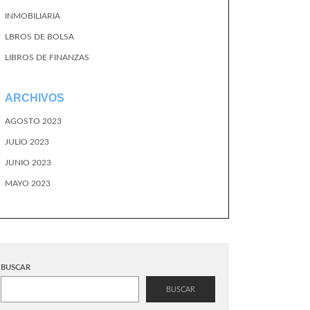
INMOBILIARIA
LBROS DE BOLSA
LIBROS DE FINANZAS
ARCHIVOS
AGOSTO 2023
JULIO 2023
JUNIO 2023
MAYO 2023
BUSCAR
BUSCAR