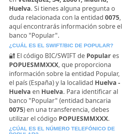
Huelva
. Si tienes alguna pregunta o
duda relacionada con la entidad
0075
,
aquí encontrarás información sobre el
banco "Popular".
¿CUÁL ES EL SWIFT/BIC DE POPULAR?
🔐 El código BIC/SWIFT de
Popular
es
POPUESMMXXX
, que proporciona
información sobre la entidad Popular,
el país (España) y la localidad
Huelva -
Huelva
en
Huelva
. Para identificar al
banco "Popular" (entidad bancaria
0075
) en una transferencia, debes
utilizar el código
POPUESMMXXX
.
¿CÚAL ES EL NÚMERO TELEFÓNICO DE