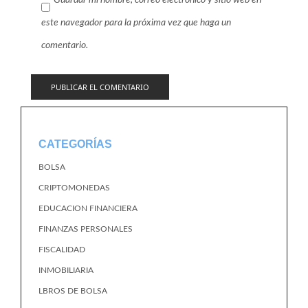
Guardar mi nombre, correo electrónico y sitio web en
este navegador para la próxima vez que haga un
comentario.
CATEGORÍAS
BOLSA
CRIPTOMONEDAS
EDUCACION FINANCIERA
FINANZAS PERSONALES
FISCALIDAD
INMOBILIARIA
LBROS DE BOLSA