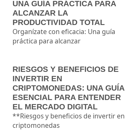
UNA GUÍA PRÁCTICA PARA
ALCANZAR LA
PRODUCTIVIDAD TOTAL
Organízate con eficacia: Una guía
práctica para alcanzar
RIESGOS Y BENEFICIOS DE
INVERTIR EN
CRIPTOMONEDAS: UNA GUÍA
ESENCIAL PARA ENTENDER
EL MERCADO DIGITAL
**Riesgos y beneficios de invertir en
criptomonedas