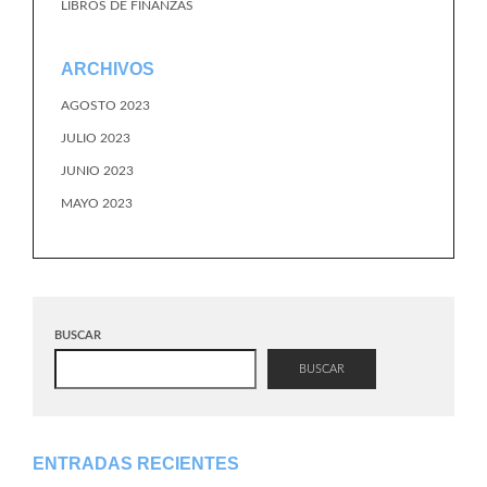
LIBROS DE FINANZAS
ARCHIVOS
AGOSTO 2023
JULIO 2023
JUNIO 2023
MAYO 2023
BUSCAR
BUSCAR
ENTRADAS RECIENTES