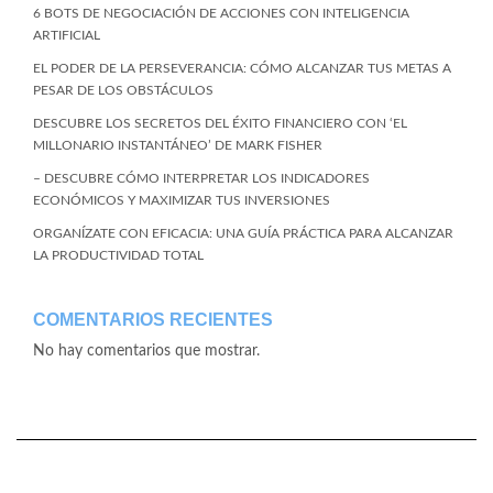
6 BOTS DE NEGOCIACIÓN DE ACCIONES CON INTELIGENCIA
ARTIFICIAL
EL PODER DE LA PERSEVERANCIA: CÓMO ALCANZAR TUS METAS A
PESAR DE LOS OBSTÁCULOS
DESCUBRE LOS SECRETOS DEL ÉXITO FINANCIERO CON ‘EL
MILLONARIO INSTANTÁNEO’ DE MARK FISHER
– DESCUBRE CÓMO INTERPRETAR LOS INDICADORES
ECONÓMICOS Y MAXIMIZAR TUS INVERSIONES
ORGANÍZATE CON EFICACIA: UNA GUÍA PRÁCTICA PARA ALCANZAR
LA PRODUCTIVIDAD TOTAL
COMENTARIOS RECIENTES
No hay comentarios que mostrar.