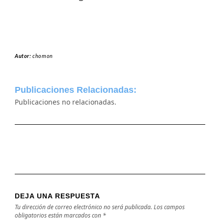
Autor:
chomon
Publicaciones Relacionadas:
Publicaciones no relacionadas.
DEJA UNA RESPUESTA
Tu dirección de correo electrónico no será publicada.
Los campos
obligatorios están marcados con
*