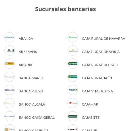
Sucursales bancarias
ABANCA
CAJA RURAL DE NAVARRA
ARESBANK
CAJA RURAL DE SORIA
ARQUIA
CAJA RURAL DEL SUR
BANCA MARCH
CAJA RURAL JAÉN
BANCA PUEYO
CAJA VITAL KUTXA
BANCO ALCALÁ
CAJAMAR
BANCO CAIXA GERAL
CAJASIETE
BANCO CAMINOS
CAJASUR