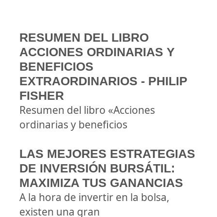
RESUMEN DEL LIBRO
ACCIONES ORDINARIAS Y
BENEFICIOS
EXTRAORDINARIOS - PHILIP
FISHER
Resumen del libro «Acciones
ordinarias y beneficios
LAS MEJORES ESTRATEGIAS
DE INVERSIÓN BURSÁTIL:
MAXIMIZA TUS GANANCIAS
A la hora de invertir en la bolsa,
existen una gran