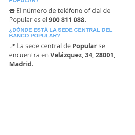
POPULAR?
☎️ El número de teléfono oficial de
Popular es el
900 811 088
.
¿DÓNDE ESTÁ LA SEDE CENTRAL DEL
BANCO POPULAR?
📍 La sede central de
Popular
se
encuentra en
Velázquez, 34, 28001,
Madrid
.