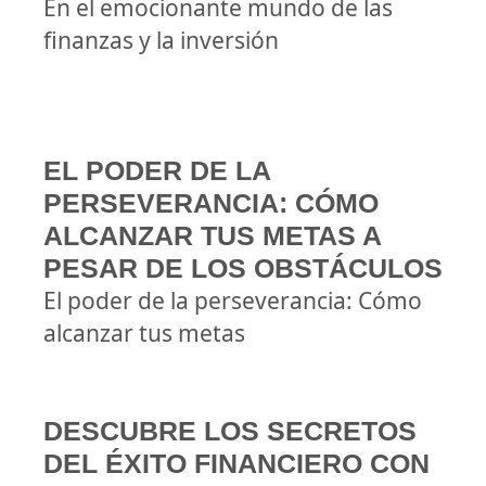
En el emocionante mundo de las
finanzas y la inversión
EL PODER DE LA
PERSEVERANCIA: CÓMO
ALCANZAR TUS METAS A
PESAR DE LOS OBSTÁCULOS
El poder de la perseverancia: Cómo
alcanzar tus metas
DESCUBRE LOS SECRETOS
DEL ÉXITO FINANCIERO CON