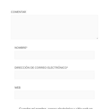
COMENTAR
NOMBRE
*
DIRECCIÓN DE CORREO ELECTRÓNICO
*
WEB