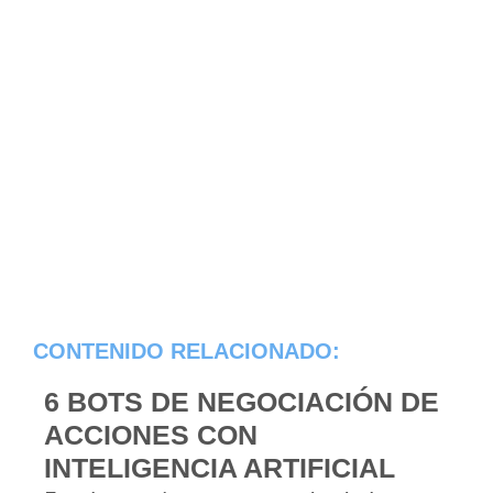
CONTENIDO RELACIONADO:
6 BOTS DE NEGOCIACIÓN DE
ACCIONES CON
INTELIGENCIA ARTIFICIAL