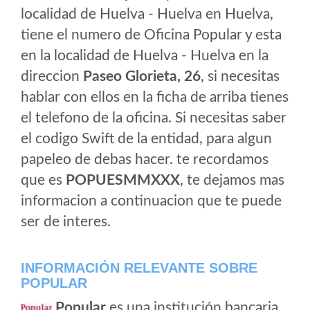
localidad de Huelva - Huelva en Huelva,
tiene el numero de Oficina Popular y esta
en la localidad de Huelva - Huelva en la
direccion
Paseo Glorieta, 26
, si necesitas
hablar con ellos en la ficha de arriba tienes
el telefono de la oficina. Si necesitas saber
el codigo Swift de la entidad, para algun
papeleo de debas hacer. te recordamos
que es
POPUESMMXXX
, te dejamos mas
informacion a continuacion que te puede
ser de interes.
INFORMACIÓN RELEVANTE SOBRE
POPULAR
Popular
es una institución bancaria