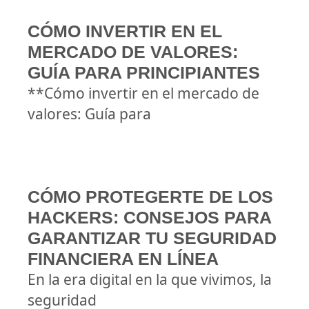
CÓMO INVERTIR EN EL
MERCADO DE VALORES:
GUÍA PARA PRINCIPIANTES
**Cómo invertir en el mercado de
valores: Guía para
CÓMO PROTEGERTE DE LOS
HACKERS: CONSEJOS PARA
GARANTIZAR TU SEGURIDAD
FINANCIERA EN LÍNEA
En la era digital en la que vivimos, la
seguridad