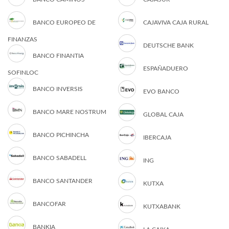
BANCO EUROPEO DE
CAJAVIVA CAJA RURAL
FINANZAS
DEUTSCHE BANK
BANCO FINANTIA
ESPAÑADUERO
SOFINLOC
BANCO INVERSIS
EVO BANCO
BANCO MARE NOSTRUM
GLOBAL CAJA
BANCO PICHINCHA
IBERCAJA
BANCO SABADELL
ING
BANCO SANTANDER
KUTXA
BANCOFAR
KUTXABANK
BANKIA