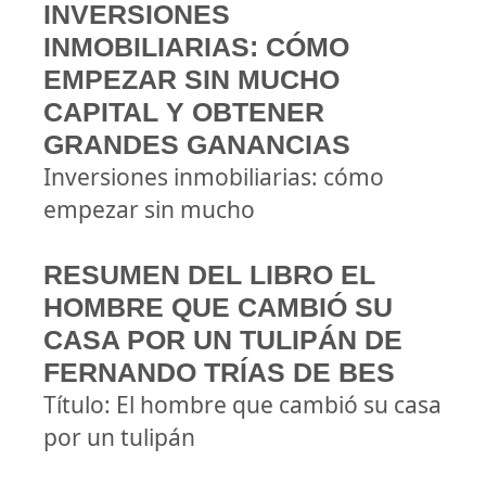
INVERSIONES
INMOBILIARIAS: CÓMO
EMPEZAR SIN MUCHO
CAPITAL Y OBTENER
GRANDES GANANCIAS
Inversiones inmobiliarias: cómo
empezar sin mucho
RESUMEN DEL LIBRO EL
HOMBRE QUE CAMBIÓ SU
CASA POR UN TULIPÁN DE
FERNANDO TRÍAS DE BES
Título: El hombre que cambió su casa
por un tulipán