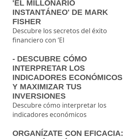
'EL MILLONARIO
INSTANTÁNEO' DE MARK
FISHER
Descubre los secretos del éxito
financiero con ‘El
- DESCUBRE CÓMO
INTERPRETAR LOS
INDICADORES ECONÓMICOS
Y MAXIMIZAR TUS
INVERSIONES
Descubre cómo interpretar los
indicadores económicos
ORGANÍZATE CON EFICACIA: