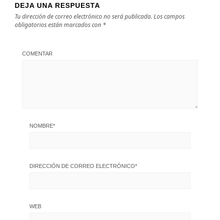
DEJA UNA RESPUESTA
Tu dirección de correo electrónico no será publicada.
Los campos
obligatorios están marcados con
*
COMENTAR
NOMBRE
*
DIRECCIÓN DE CORREO ELECTRÓNICO
*
WEB