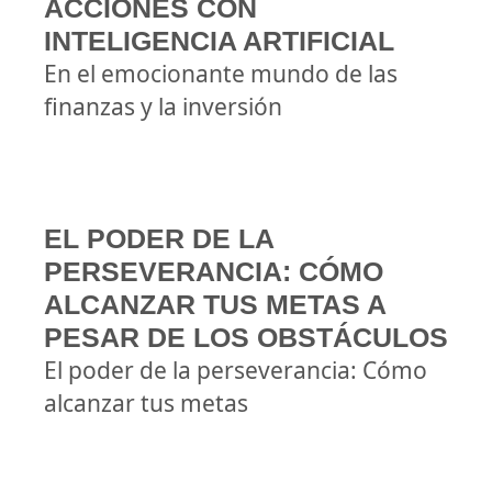
ACCIONES CON
INTELIGENCIA ARTIFICIAL
En el emocionante mundo de las
finanzas y la inversión
EL PODER DE LA
PERSEVERANCIA: CÓMO
ALCANZAR TUS METAS A
PESAR DE LOS OBSTÁCULOS
El poder de la perseverancia: Cómo
alcanzar tus metas