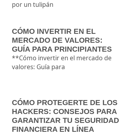
por un tulipán
CÓMO INVERTIR EN EL
MERCADO DE VALORES:
GUÍA PARA PRINCIPIANTES
**Cómo invertir en el mercado de
valores: Guía para
CÓMO PROTEGERTE DE LOS
HACKERS: CONSEJOS PARA
GARANTIZAR TU SEGURIDAD
FINANCIERA EN LÍNEA