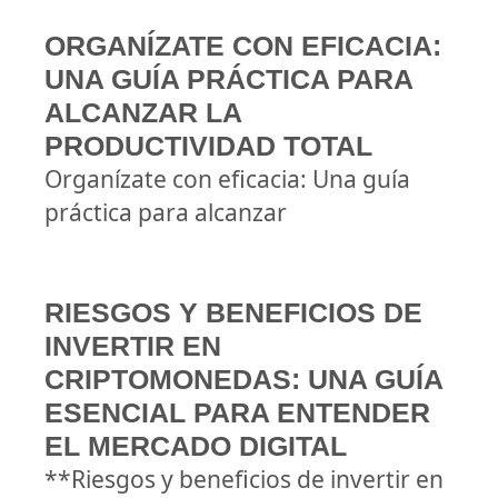
ORGANÍZATE CON EFICACIA:
UNA GUÍA PRÁCTICA PARA
ALCANZAR LA
PRODUCTIVIDAD TOTAL
Organízate con eficacia: Una guía
práctica para alcanzar
RIESGOS Y BENEFICIOS DE
INVERTIR EN
CRIPTOMONEDAS: UNA GUÍA
ESENCIAL PARA ENTENDER
EL MERCADO DIGITAL
**Riesgos y beneficios de invertir en