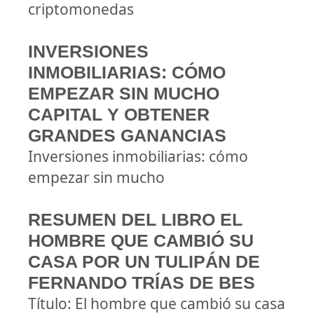
criptomonedas
INVERSIONES
INMOBILIARIAS: CÓMO
EMPEZAR SIN MUCHO
CAPITAL Y OBTENER
GRANDES GANANCIAS
Inversiones inmobiliarias: cómo
empezar sin mucho
RESUMEN DEL LIBRO EL
HOMBRE QUE CAMBIÓ SU
CASA POR UN TULIPÁN DE
FERNANDO TRÍAS DE BES
Título: El hombre que cambió su casa