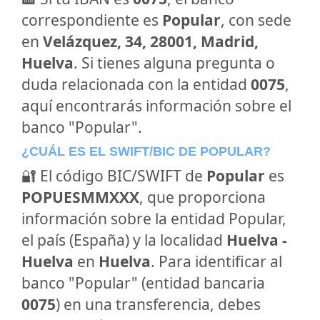
correspondiente es
Popular
, con sede
en
Velázquez, 34, 28001, Madrid,
Huelva
. Si tienes alguna pregunta o
duda relacionada con la entidad
0075
,
aquí encontrarás información sobre el
banco "Popular".
¿CUÁL ES EL SWIFT/BIC DE POPULAR?
🔐 El código BIC/SWIFT de
Popular
es
POPUESMMXXX
, que proporciona
información sobre la entidad Popular,
el país (España) y la localidad
Huelva -
Huelva
en
Huelva
. Para identificar al
banco "Popular" (entidad bancaria
0075
) en una transferencia, debes