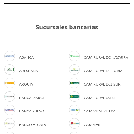
Sucursales bancarias
ABANCA
CAJA RURAL DE NAVARRA
ARESBANK
CAJA RURAL DE SORIA
ARQUIA
CAJA RURAL DEL SUR
BANCA MARCH
CAJA RURAL JAÉN
BANCA PUEYO
CAJA VITAL KUTXA
BANCO ALCALÁ
CAJAMAR