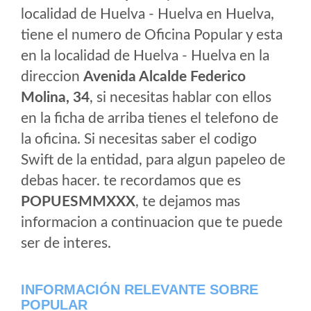
localidad de Huelva - Huelva en Huelva,
tiene el numero de Oficina Popular y esta
en la localidad de Huelva - Huelva en la
direccion
Avenida Alcalde Federico
Molina, 34
, si necesitas hablar con ellos
en la ficha de arriba tienes el telefono de
la oficina. Si necesitas saber el codigo
Swift de la entidad, para algun papeleo de
debas hacer. te recordamos que es
POPUESMMXXX
, te dejamos mas
informacion a continuacion que te puede
ser de interes.
INFORMACIÓN RELEVANTE SOBRE
POPULAR