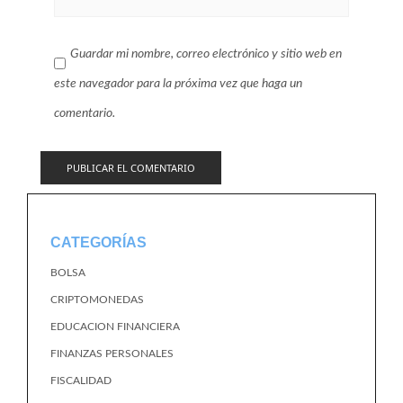
Guardar mi nombre, correo electrónico y sitio web en
este navegador para la próxima vez que haga un
comentario.
CATEGORÍAS
BOLSA
CRIPTOMONEDAS
EDUCACION FINANCIERA
FINANZAS PERSONALES
FISCALIDAD