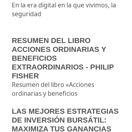
En la era digital en la que vivimos, la
seguridad
RESUMEN DEL LIBRO
ACCIONES ORDINARIAS Y
BENEFICIOS
EXTRAORDINARIOS - PHILIP
FISHER
Resumen del libro «Acciones
ordinarias y beneficios
LAS MEJORES ESTRATEGIAS
DE INVERSIÓN BURSÁTIL:
MAXIMIZA TUS GANANCIAS