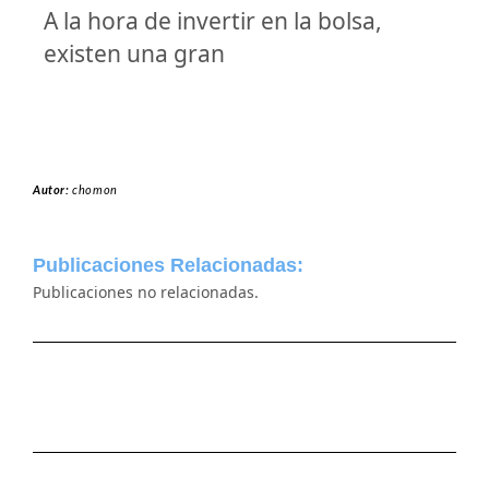
A la hora de invertir en la bolsa,
existen una gran
Autor:
chomon
Publicaciones Relacionadas:
Publicaciones no relacionadas.