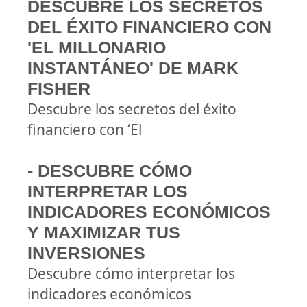
DESCUBRE LOS SECRETOS
DEL ÉXITO FINANCIERO CON
'EL MILLONARIO
INSTANTÁNEO' DE MARK
FISHER
Descubre los secretos del éxito
financiero con ‘El
- DESCUBRE CÓMO
INTERPRETAR LOS
INDICADORES ECONÓMICOS
Y MAXIMIZAR TUS
INVERSIONES
Descubre cómo interpretar los
indicadores económicos