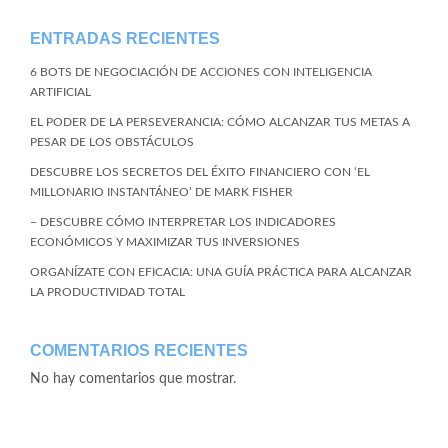
ENTRADAS RECIENTES
6 BOTS DE NEGOCIACIÓN DE ACCIONES CON INTELIGENCIA
ARTIFICIAL
EL PODER DE LA PERSEVERANCIA: CÓMO ALCANZAR TUS METAS A
PESAR DE LOS OBSTÁCULOS
DESCUBRE LOS SECRETOS DEL ÉXITO FINANCIERO CON ‘EL
MILLONARIO INSTANTÁNEO’ DE MARK FISHER
– DESCUBRE CÓMO INTERPRETAR LOS INDICADORES
ECONÓMICOS Y MAXIMIZAR TUS INVERSIONES
ORGANÍZATE CON EFICACIA: UNA GUÍA PRÁCTICA PARA ALCANZAR
LA PRODUCTIVIDAD TOTAL
COMENTARIOS RECIENTES
No hay comentarios que mostrar.