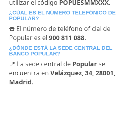
utilizar el código
POPUESMMXXX
.
¿CÚAL ES EL NÚMERO TELEFÓNICO DE
POPULAR?
☎️ El número de teléfono oficial de
Popular es el
900 811 088
.
¿DÓNDE ESTÁ LA SEDE CENTRAL DEL
BANCO POPULAR?
📍 La sede central de
Popular
se
encuentra en
Velázquez, 34, 28001,
Madrid
.