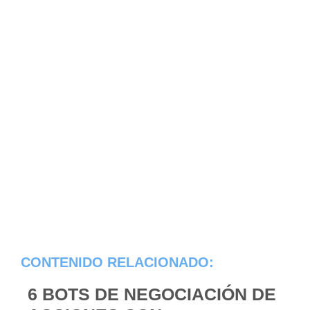
CONTENIDO RELACIONADO:
6 BOTS DE NEGOCIACIÓN DE