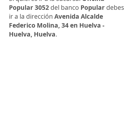
Popular 3052
del banco
Popular
debes
ir a la dirección
Avenida Alcalde
Federico Molina, 34 en Huelva -
Huelva, Huelva
.