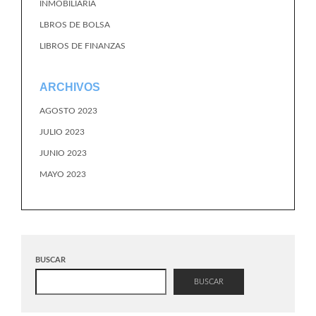
INMOBILIARIA
LBROS DE BOLSA
LIBROS DE FINANZAS
ARCHIVOS
AGOSTO 2023
JULIO 2023
JUNIO 2023
MAYO 2023
BUSCAR
BUSCAR