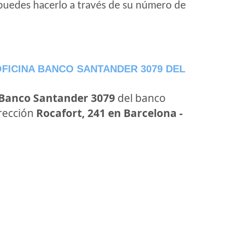
puedes hacerlo a través de su número de
FICINA BANCO SANTANDER 3079 DEL
 Banco Santander 3079
del banco
irección
Rocafort, 241 en Barcelona -