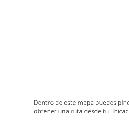
Dentro de este mapa puedes pinc
obtener una ruta desde tu ubicaci