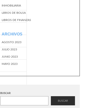
INMOBILIARIA
LBROS DE BOLSA
LIBROS DE FINANZAS
ARCHIVOS
AGOSTO 2023
JULIO 2023
JUNIO 2023
MAYO 2023
BUSCAR
BUSCAR
EventName=start