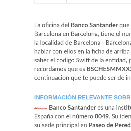
La oficina del
Banco Santander
que 
Barcelona en Barcelona, tiene el nu
la localidad de Barcelona - Barcelon
hablar con ellos en la ficha de arriba 
saber el codigo Swift de la entidad,
recordamos que es
BSCHESMMXX
continuacion que te puede ser de in
INFORMACIÓN RELEVANTE SOBR
Banco Santander
es una instit
España con el número
0049
. Su iden
su sede principal en
Paseo de Pered