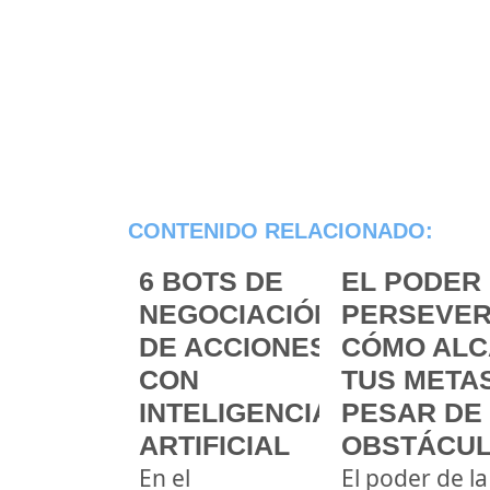
CONTENIDO RELACIONADO:
6 BOTS DE
EL PODER 
NEGOCIACIÓN
PERSEVER
DE ACCIONES
CÓMO ALC
CON
TUS METAS
INTELIGENCIA
PESAR DE
ARTIFICIAL
OBSTÁCU
En el
El poder de la