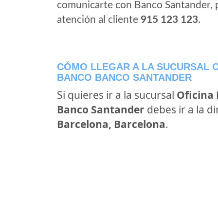
comunicarte con Banco Santander, 
atención al cliente
915 123 123
.
CÓMO LLEGAR A LA SUCURSAL O
BANCO BANCO SANTANDER
Si quieres ir a la sucursal
Oficina
Banco Santander
debes ir a la d
Barcelona, Barcelona
.