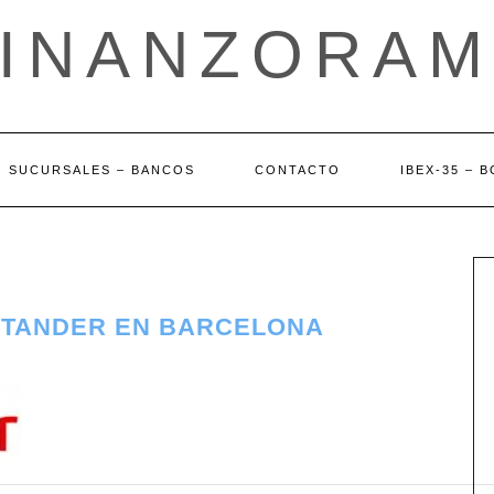
FINANZORAM
SUCURSALES – BANCOS
CONTACTO
IBEX-35 – 
NTANDER EN BARCELONA