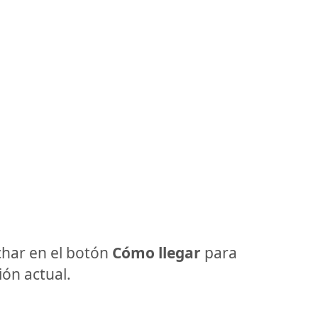
har en el botón
Cómo llegar
para
ón actual.