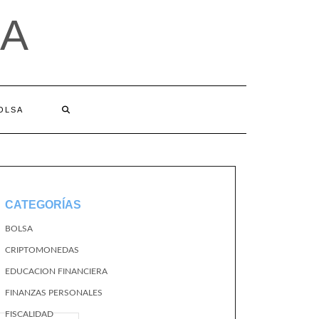
A
BOLSA
CATEGORÍAS
BOLSA
CRIPTOMONEDAS
EDUCACION FINANCIERA
FINANZAS PERSONALES
FISCALIDAD