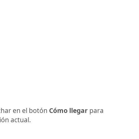
har en el botón
Cómo llegar
para
ón actual.