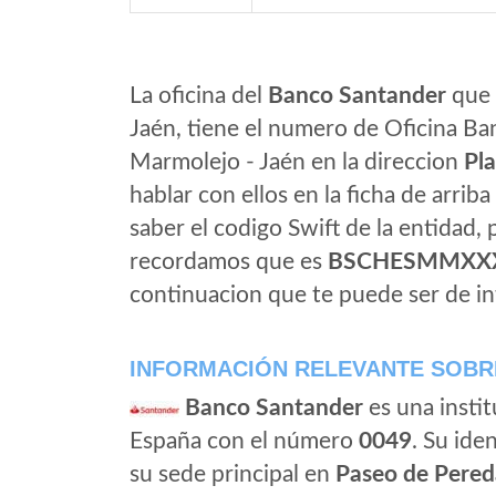
La oficina del
Banco Santander
que 
Jaén, tiene el numero de Oficina Ban
Marmolejo - Jaén en la direccion
Pla
hablar con ellos en la ficha de arriba 
saber el codigo Swift de la entidad,
recordamos que es
BSCHESMMXX
continuacion que te puede ser de in
INFORMACIÓN RELEVANTE SOBR
Banco Santander
es una instit
España con el número
0049
. Su iden
su sede principal en
Paseo de Pered