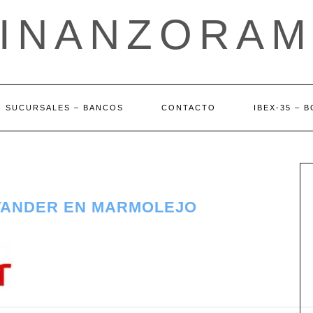
FINANZORAM
SUCURSALES – BANCOS
CONTACTO
IBEX-35 – 
TANDER EN MARMOLEJO