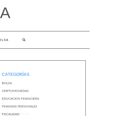
A
BOLSA
CATEGORÍAS
BOLSA
CRIPTOMONEDAS
EDUCACION FINANCIERA
FINANZAS PERSONALES
FISCALIDAD