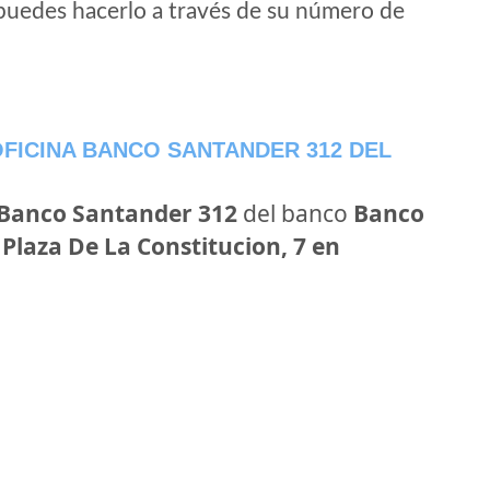
puedes hacerlo a través de su número de
FICINA BANCO SANTANDER 312 DEL
 Banco Santander 312
del banco
Banco
n
Plaza De La Constitucion, 7 en