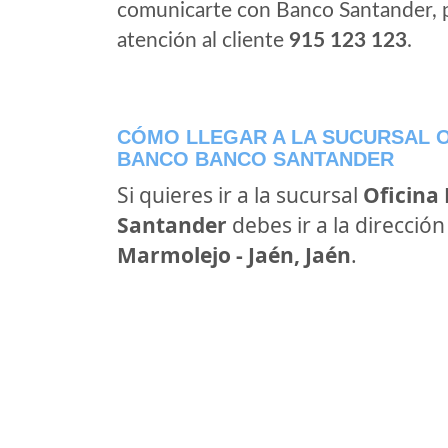
comunicarte con Banco Santander, 
atención al cliente
915 123 123
.
CÓMO LLEGAR A LA SUCURSAL O
BANCO BANCO SANTANDER
Si quieres ir a la sucursal
Oficina
Santander
debes ir a la direcció
Marmolejo - Jaén, Jaén
.