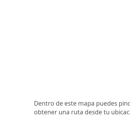
Dentro de este mapa puedes pinc
obtener una ruta desde tu ubicaci