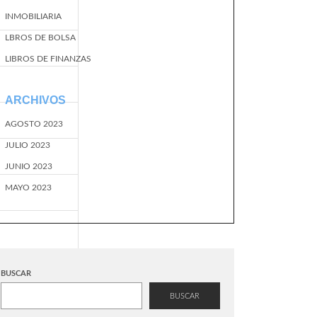
INMOBILIARIA
LBROS DE BOLSA
LIBROS DE FINANZAS
ARCHIVOS
AGOSTO 2023
JULIO 2023
JUNIO 2023
MAYO 2023
BUSCAR
BUSCAR
EventName=start