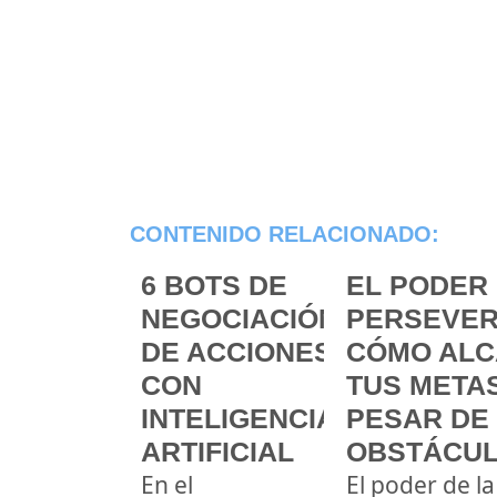
CONTENIDO RELACIONADO:
6 BOTS DE
EL PODER 
NEGOCIACIÓN
PERSEVER
DE ACCIONES
CÓMO ALC
CON
TUS METAS
INTELIGENCIA
PESAR DE
ARTIFICIAL
OBSTÁCU
En el
El poder de la