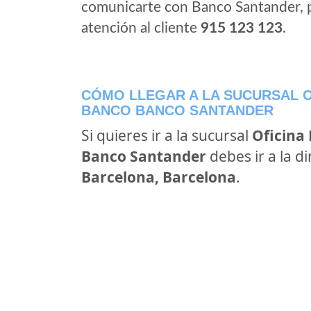
comunicarte con Banco Santander, 
atención al cliente
915 123 123
.
CÓMO LLEGAR A LA SUCURSAL O
BANCO BANCO SANTANDER
Si quieres ir a la sucursal
Oficina
Banco Santander
debes ir a la d
Barcelona, Barcelona
.