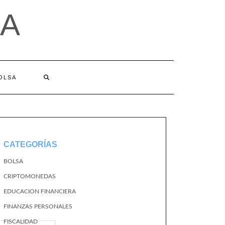
A
BOLSA
CATEGORÍAS
BOLSA
CRIPTOMONEDAS
EDUCACION FINANCIERA
FINANZAS PERSONALES
FISCALIDAD