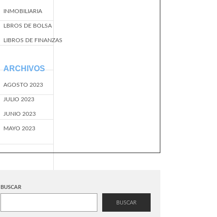
INMOBILIARIA
LBROS DE BOLSA
LIBROS DE FINANZAS
ARCHIVOS
AGOSTO 2023
JULIO 2023
JUNIO 2023
MAYO 2023
BUSCAR
BUSCAR
EventName=start