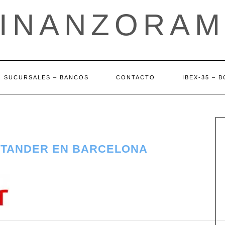
FINANZORAM
SUCURSALES – BANCOS
CONTACTO
IBEX-35 – 
NTANDER EN BARCELONA