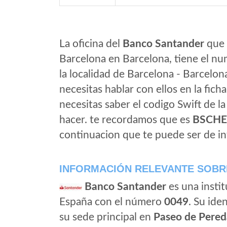
La oficina del
Banco Santander
que 
Barcelona en Barcelona, tiene el nu
la localidad de Barcelona - Barcelon
necesitas hablar con ellos en la ficha 
necesitas saber el codigo Swift de l
hacer. te recordamos que es
BSCH
continuacion que te puede ser de in
INFORMACIÓN RELEVANTE SOBR
Banco Santander
es una instit
España con el número
0049
. Su iden
su sede principal en
Paseo de Pered