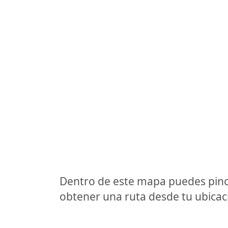
Dentro de este mapa puedes pinc
obtener una ruta desde tu ubicaci