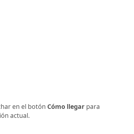
har en el botón
Cómo llegar
para
ón actual.