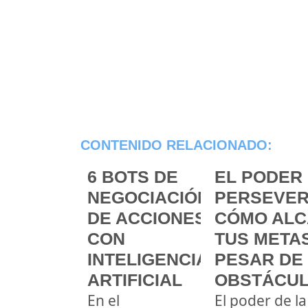
CONTENIDO RELACIONADO:
6 BOTS DE
EL PODER 
NEGOCIACIÓN
PERSEVER
DE ACCIONES
CÓMO ALC
CON
TUS METAS
INTELIGENCIA
PESAR DE
ARTIFICIAL
OBSTÁCU
En el
El poder de la