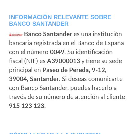
INFORMACIÓN RELEVANTE SOBRE
BANCO SANTANDER
Banco Santander
es una institución
bancaria registrada en el Banco de España
con el número
0049
. Su identificación
fiscal (NIF) es
A39000013
y tiene su sede
principal en
Paseo de Pereda, 9-12,
39004, Santander
. Si deseas comunicarte
con Banco Santander, puedes hacerlo a
través de su número de atención al cliente
915 123 123
.