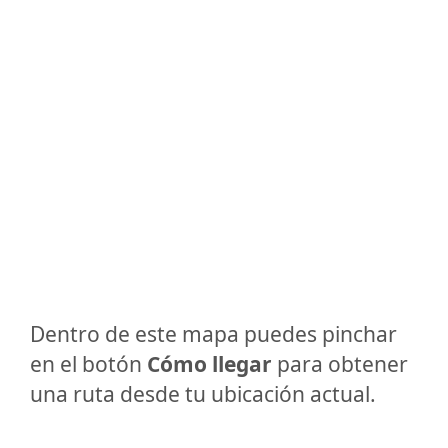
Dentro de este mapa puedes pinchar
en el botón
Cómo llegar
para obtener
una ruta desde tu ubicación actual.