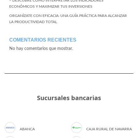
– DESCUBRE CÓMO INTERPRETAR LOS INDICADORES
ECONÓMICOS Y MAXIMIZAR TUS INVERSIONES
ORGANÍZATE CON EFICACIA: UNA GUÍA PRÁCTICA PARA ALCANZAR
LA PRODUCTIVIDAD TOTAL
COMENTARIOS RECIENTES
No hay comentarios que mostrar.
Sucursales bancarias
ABANCA
CAJA RURAL DE NAVARRA