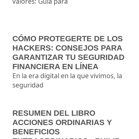
valores: Guía para
CÓMO PROTEGERTE DE LOS
HACKERS: CONSEJOS PARA
GARANTIZAR TU SEGURIDAD
FINANCIERA EN LÍNEA
En la era digital en la que vivimos, la
seguridad
RESUMEN DEL LIBRO
ACCIONES ORDINARIAS Y
BENEFICIOS