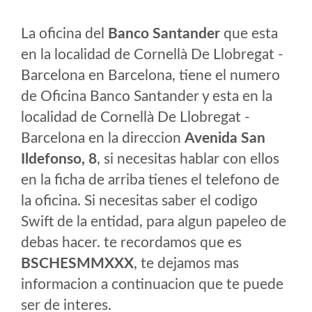
La oficina del
Banco Santander
que esta
en la localidad de Cornellà De Llobregat -
Barcelona en Barcelona, tiene el numero
de Oficina Banco Santander y esta en la
localidad de Cornellà De Llobregat -
Barcelona en la direccion
Avenida San
Ildefonso, 8
, si necesitas hablar con ellos
en la ficha de arriba tienes el telefono de
la oficina. Si necesitas saber el codigo
Swift de la entidad, para algun papeleo de
debas hacer. te recordamos que es
BSCHESMMXXX
, te dejamos mas
informacion a continuacion que te puede
ser de interes.