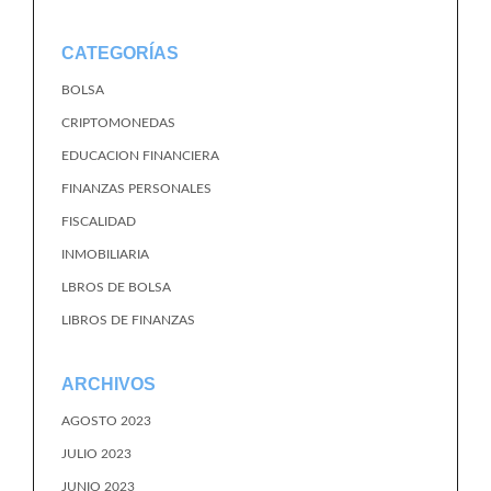
CATEGORÍAS
BOLSA
CRIPTOMONEDAS
EDUCACION FINANCIERA
FINANZAS PERSONALES
FISCALIDAD
INMOBILIARIA
LBROS DE BOLSA
LIBROS DE FINANZAS
ARCHIVOS
AGOSTO 2023
JULIO 2023
JUNIO 2023