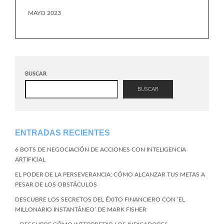
MAYO 2023
BUSCAR
BUSCAR
ENTRADAS RECIENTES
6 BOTS DE NEGOCIACIÓN DE ACCIONES CON INTELIGENCIA
ARTIFICIAL
EL PODER DE LA PERSEVERANCIA: CÓMO ALCANZAR TUS METAS A
PESAR DE LOS OBSTÁCULOS
DESCUBRE LOS SECRETOS DEL ÉXITO FINANCIERO CON ‘EL
MILLONARIO INSTANTÁNEO’ DE MARK FISHER