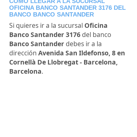
CÓMO LLEGAR A LA SUCURSAL
OFICINA BANCO SANTANDER 3176 DEL
BANCO BANCO SANTANDER
Si quieres ir a la sucursal
Oficina
Banco Santander 3176
del banco
Banco Santander
debes ir a la
dirección
Avenida San Ildefonso, 8 en
Cornellà De Llobregat - Barcelona,
Barcelona
.