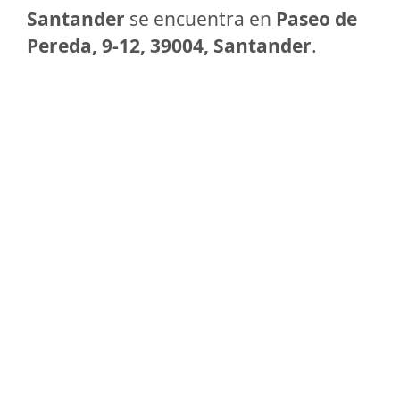
Santander
se encuentra en
Paseo de
Pereda, 9-12, 39004, Santander
.