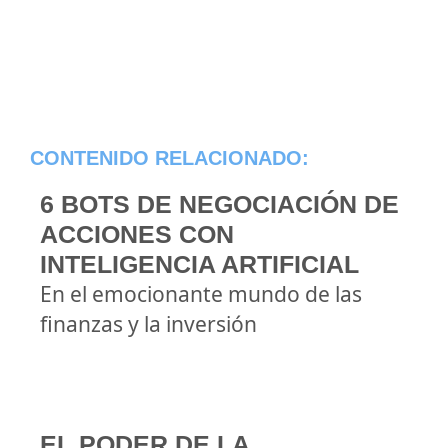
CONTENIDO RELACIONADO:
6 BOTS DE NEGOCIACIÓN DE
ACCIONES CON
INTELIGENCIA ARTIFICIAL
En el emocionante mundo de las
finanzas y la inversión
EL PODER DE LA