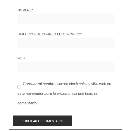
NOMBRE
*
DIRECCIÓN DE CORREO ELECTRÓNICO
*
WEB
Guardar mi nombre, correo electrónico y sitio web en
este navegador para la próxima vez que haga un
comentario.