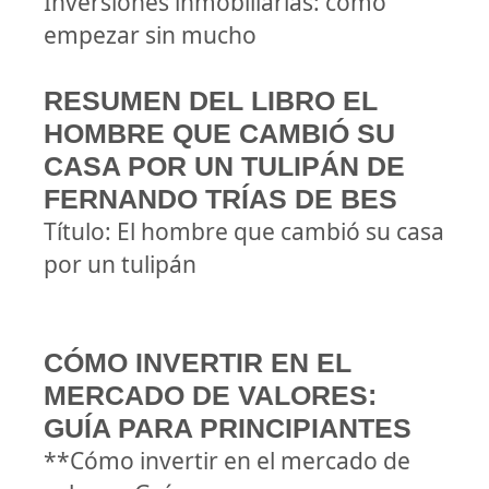
Inversiones inmobiliarias: cómo
empezar sin mucho
RESUMEN DEL LIBRO EL
HOMBRE QUE CAMBIÓ SU
CASA POR UN TULIPÁN DE
FERNANDO TRÍAS DE BES
Título: El hombre que cambió su casa
por un tulipán
CÓMO INVERTIR EN EL
MERCADO DE VALORES:
GUÍA PARA PRINCIPIANTES
**Cómo invertir en el mercado de