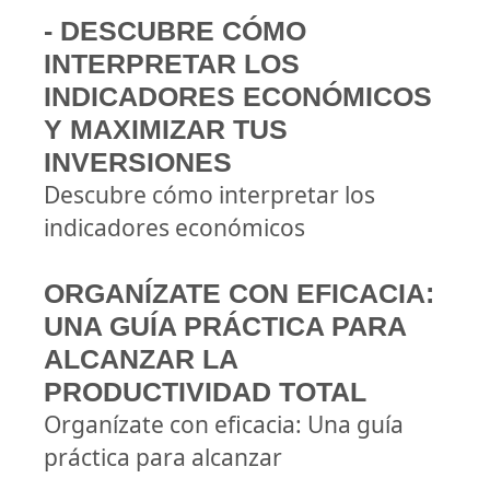
- DESCUBRE CÓMO
INTERPRETAR LOS
INDICADORES ECONÓMICOS
Y MAXIMIZAR TUS
INVERSIONES
Descubre cómo interpretar los
indicadores económicos
ORGANÍZATE CON EFICACIA:
UNA GUÍA PRÁCTICA PARA
ALCANZAR LA
PRODUCTIVIDAD TOTAL
Organízate con eficacia: Una guía
práctica para alcanzar