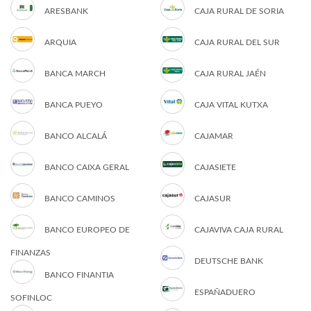
ARESBANK
CAJA RURAL DE SORIA
ARQUIA
CAJA RURAL DEL SUR
BANCA MARCH
CAJA RURAL JAÉN
BANCA PUEYO
CAJA VITAL KUTXA
BANCO ALCALÁ
CAJAMAR
BANCO CAIXA GERAL
CAJASIETE
BANCO CAMINOS
CAJASUR
BANCO EUROPEO DE
CAJAVIVA CAJA RURAL
FINANZAS
DEUTSCHE BANK
BANCO FINANTIA
ESPAÑADUERO
SOFINLOC