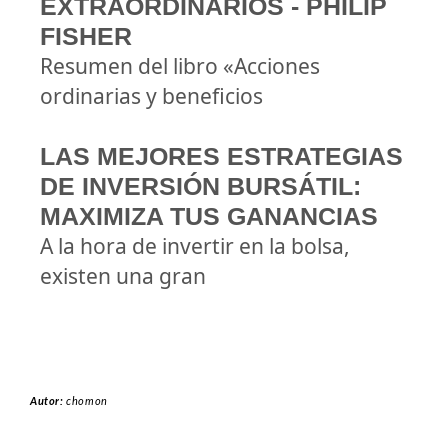
EXTRAORDINARIOS - PHILIP
FISHER
Resumen del libro «Acciones
ordinarias y beneficios
LAS MEJORES ESTRATEGIAS
DE INVERSIÓN BURSÁTIL:
MAXIMIZA TUS GANANCIAS
A la hora de invertir en la bolsa,
existen una gran
Autor:
chomon