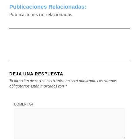
Publicaciones Relacionadas:
Publicaciones no relacionadas.
DEJA UNA RESPUESTA
Tu dirección de correo electrónico no será publicada.
Los campos
obligatorios están marcados con
*
COMENTAR