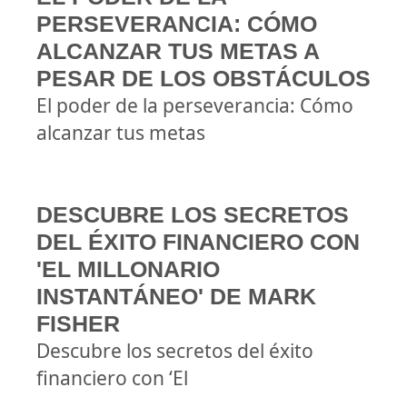
PERSEVERANCIA: CÓMO
ALCANZAR TUS METAS A
PESAR DE LOS OBSTÁCULOS
El poder de la perseverancia: Cómo
alcanzar tus metas
DESCUBRE LOS SECRETOS
DEL ÉXITO FINANCIERO CON
'EL MILLONARIO
INSTANTÁNEO' DE MARK
FISHER
Descubre los secretos del éxito
financiero con ‘El