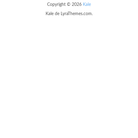
Copyright © 2026
Kale
Kale
de LyraThemes.com.