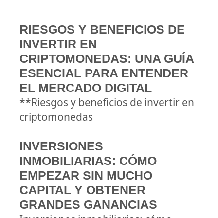
RIESGOS Y BENEFICIOS DE
INVERTIR EN
CRIPTOMONEDAS: UNA GUÍA
ESENCIAL PARA ENTENDER
EL MERCADO DIGITAL
**Riesgos y beneficios de invertir en
criptomonedas
INVERSIONES
INMOBILIARIAS: CÓMO
EMPEZAR SIN MUCHO
CAPITAL Y OBTENER
GRANDES GANANCIAS