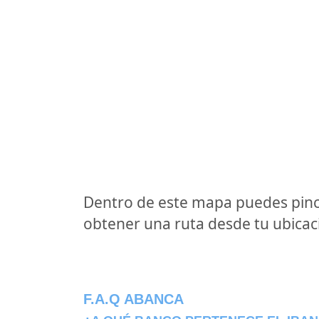
Dentro de este mapa puedes pinc
obtener una ruta desde tu ubicaci
F.A.Q ABANCA