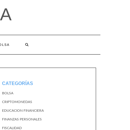
A
BOLSA
CATEGORÍAS
BOLSA
CRIPTOMONEDAS
EDUCACION FINANCIERA
FINANZAS PERSONALES
FISCALIDAD