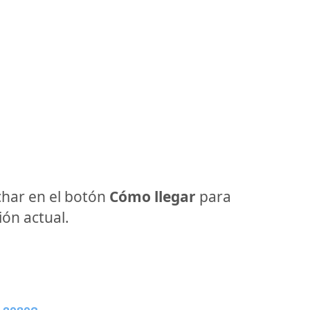
har en el botón
Cómo llegar
para
ón actual.