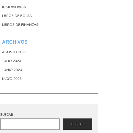
INMOBILIARIA
LBROS DE BOLSA
LIBROS DE FINANZAS
ARCHIVOS
AGOSTO 2023
JULIO 2023
JUNIO 2023
MAYO 2023
BUSCAR
BUSCAR