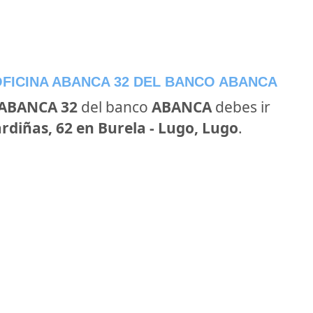
FICINA ABANCA 32 DEL BANCO ABANCA
 ABANCA 32
del banco
ABANCA
debes ir
rdiñas, 62 en Burela - Lugo, Lugo
.