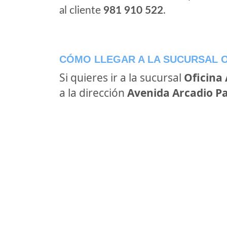
al cliente
981 910 522
.
CÓMO LLEGAR A LA SUCURSAL O
Si quieres ir a la sucursal
Oficina
a la dirección
Avenida Arcadio Pa