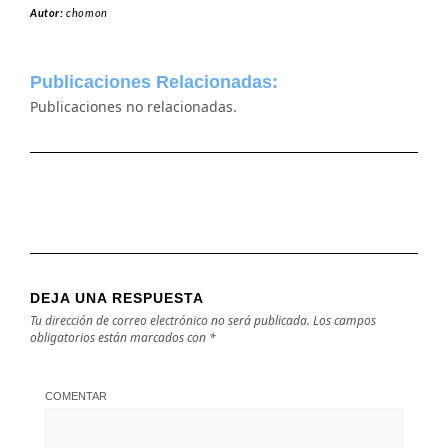
Autor:
chomon
Publicaciones Relacionadas:
Publicaciones no relacionadas.
DEJA UNA RESPUESTA
Tu dirección de correo electrónico no será publicada.
Los campos
obligatorios están marcados con
*
COMENTAR