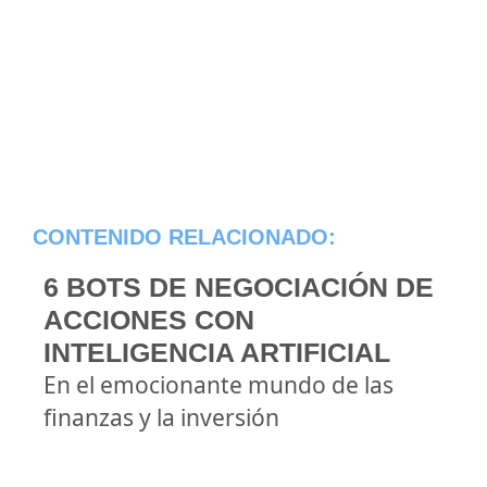
CONTENIDO RELACIONADO:
6 BOTS DE NEGOCIACIÓN DE
ACCIONES CON
INTELIGENCIA ARTIFICIAL
En el emocionante mundo de las
finanzas y la inversión