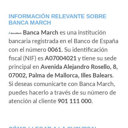
INFORMACIÓN RELEVANTE SOBRE
BANCA MARCH
Banca March
es una institución
bancaria registrada en el Banco de España
con el número
0061
. Su identificación
fiscal (NIF) es
A07004021
y tiene su sede
principal en
Avenida Alejandro Rosello, 8,
07002, Palma de Mallorca, Illes Balears
.
Si deseas comunicarte con Banca March,
puedes hacerlo a través de su número de
atención al cliente
901 111 000
.