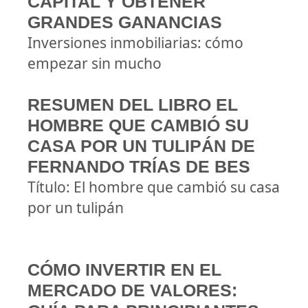
CAPITAL Y OBTENER
GRANDES GANANCIAS
Inversiones inmobiliarias: cómo
empezar sin mucho
RESUMEN DEL LIBRO EL
HOMBRE QUE CAMBIÓ SU
CASA POR UN TULIPÁN DE
FERNANDO TRÍAS DE BES
Título: El hombre que cambió su casa
por un tulipán
CÓMO INVERTIR EN EL
MERCADO DE VALORES: