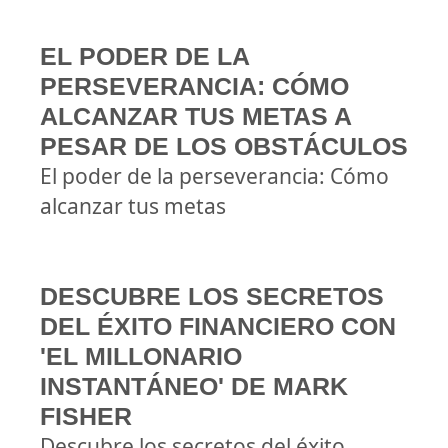
EL PODER DE LA
PERSEVERANCIA: CÓMO
ALCANZAR TUS METAS A
PESAR DE LOS OBSTÁCULOS
El poder de la perseverancia: Cómo
alcanzar tus metas
DESCUBRE LOS SECRETOS
DEL ÉXITO FINANCIERO CON
'EL MILLONARIO
INSTANTÁNEO' DE MARK
FISHER
Descubre los secretos del éxito