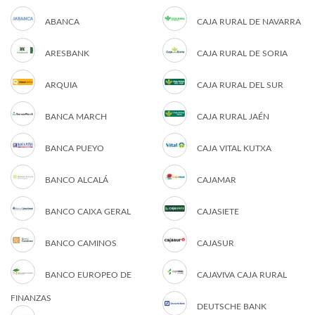
ABANCA
CAJA RURAL DE NAVARRA
ARESBANK
CAJA RURAL DE SORIA
ARQUIA
CAJA RURAL DEL SUR
BANCA MARCH
CAJA RURAL JAÉN
BANCA PUEYO
CAJA VITAL KUTXA
BANCO ALCALÁ
CAJAMAR
BANCO CAIXA GERAL
CAJASIETE
BANCO CAMINOS
CAJASUR
BANCO EUROPEO DE
CAJAVIVA CAJA RURAL
FINANZAS
DEUTSCHE BANK