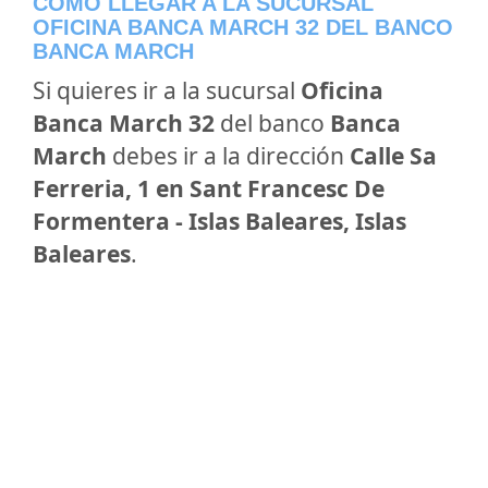
CÓMO LLEGAR A LA SUCURSAL
OFICINA BANCA MARCH 32 DEL BANCO
BANCA MARCH
Si quieres ir a la sucursal
Oficina
Banca March 32
del banco
Banca
March
debes ir a la dirección
Calle Sa
Ferreria, 1 en Sant Francesc De
Formentera - Islas Baleares, Islas
Baleares
.