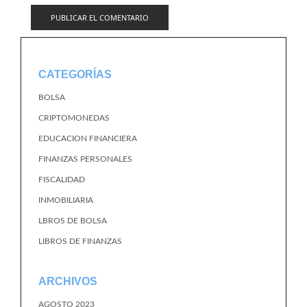
CATEGORÍAS
BOLSA
CRIPTOMONEDAS
EDUCACION FINANCIERA
FINANZAS PERSONALES
FISCALIDAD
INMOBILIARIA
LBROS DE BOLSA
LIBROS DE FINANZAS
ARCHIVOS
AGOSTO 2023