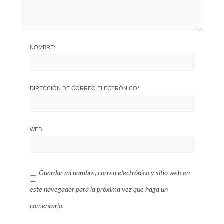
NOMBRE
*
DIRECCIÓN DE CORREO ELECTRÓNICO
*
WEB
Guardar mi nombre, correo electrónico y sitio web en
este navegador para la próxima vez que haga un
comentario.