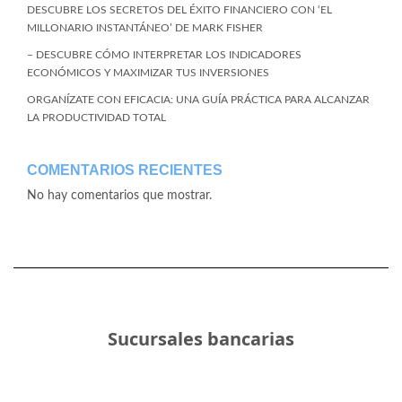
DESCUBRE LOS SECRETOS DEL ÉXITO FINANCIERO CON ‘EL
MILLONARIO INSTANTÁNEO’ DE MARK FISHER
– DESCUBRE CÓMO INTERPRETAR LOS INDICADORES
ECONÓMICOS Y MAXIMIZAR TUS INVERSIONES
ORGANÍZATE CON EFICACIA: UNA GUÍA PRÁCTICA PARA ALCANZAR
LA PRODUCTIVIDAD TOTAL
COMENTARIOS RECIENTES
No hay comentarios que mostrar.
Sucursales bancarias