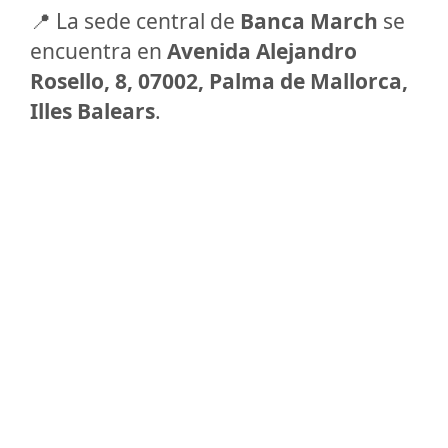
📍 La sede central de
Banca March
se
encuentra en
Avenida Alejandro
Rosello, 8, 07002, Palma de Mallorca,
Illes Balears
.