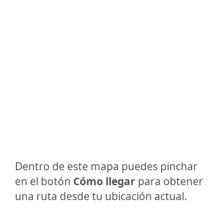
Dentro de este mapa puedes pinchar
en el botón
Cómo llegar
para obtener
una ruta desde tu ubicación actual.