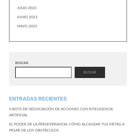
JULIO 2023
JUNIO 2023
MAYO 2023
BUSCAR
BUSCAR
ENTRADAS RECIENTES
6 BOTS DE NEGOCIACIÓN DE ACCIONES CON INTELIGENCIA
ARTIFICIAL
EL PODER DE LA PERSEVERANCIA: CÓMO ALCANZAR TUS METAS A
PESAR DE LOS OBSTÁCULOS