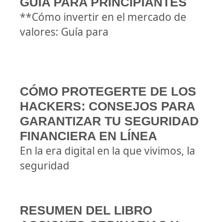
GUÍA PARA PRINCIPIANTES
**Cómo invertir en el mercado de
valores: Guía para
CÓMO PROTEGERTE DE LOS
HACKERS: CONSEJOS PARA
GARANTIZAR TU SEGURIDAD
FINANCIERA EN LÍNEA
En la era digital en la que vivimos, la
seguridad
RESUMEN DEL LIBRO