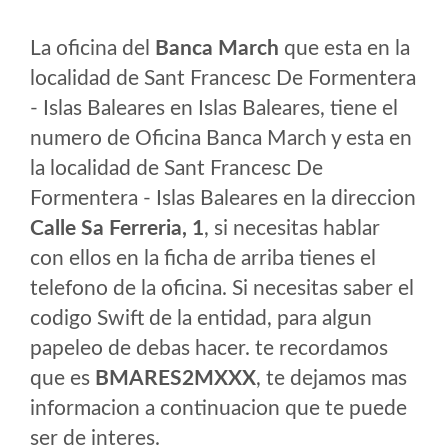
La oficina del
Banca March
que esta en la
localidad de Sant Francesc De Formentera
- Islas Baleares en Islas Baleares, tiene el
numero de Oficina Banca March y esta en
la localidad de Sant Francesc De
Formentera - Islas Baleares en la direccion
Calle Sa Ferreria, 1
, si necesitas hablar
con ellos en la ficha de arriba tienes el
telefono de la oficina. Si necesitas saber el
codigo Swift de la entidad, para algun
papeleo de debas hacer. te recordamos
que es
BMARES2MXXX
, te dejamos mas
informacion a continuacion que te puede
ser de interes.