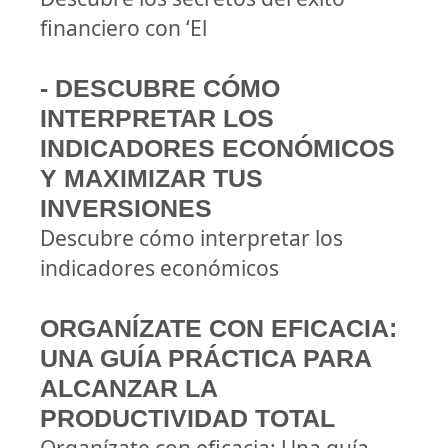
financiero con ‘El
- DESCUBRE CÓMO
INTERPRETAR LOS
INDICADORES ECONÓMICOS
Y MAXIMIZAR TUS
INVERSIONES
Descubre cómo interpretar los
indicadores económicos
ORGANÍZATE CON EFICACIA:
UNA GUÍA PRÁCTICA PARA
ALCANZAR LA
PRODUCTIVIDAD TOTAL