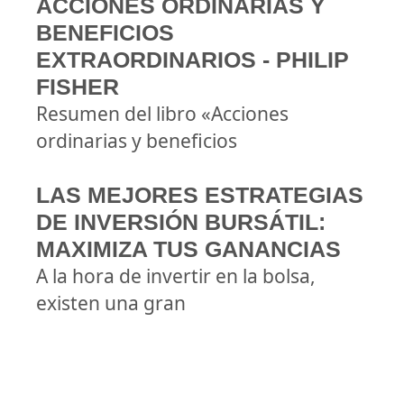
ACCIONES ORDINARIAS Y
BENEFICIOS
EXTRAORDINARIOS - PHILIP
FISHER
Resumen del libro «Acciones
ordinarias y beneficios
LAS MEJORES ESTRATEGIAS
DE INVERSIÓN BURSÁTIL:
MAXIMIZA TUS GANANCIAS
A la hora de invertir en la bolsa,
existen una gran