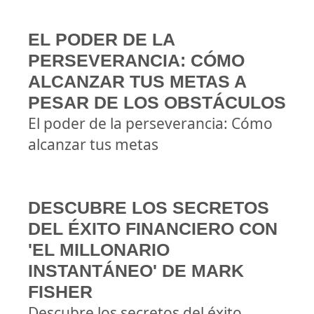
EL PODER DE LA
PERSEVERANCIA: CÓMO
ALCANZAR TUS METAS A
PESAR DE LOS OBSTÁCULOS
El poder de la perseverancia: Cómo
alcanzar tus metas
DESCUBRE LOS SECRETOS
DEL ÉXITO FINANCIERO CON
'EL MILLONARIO
INSTANTÁNEO' DE MARK
FISHER
Descubre los secretos del éxito