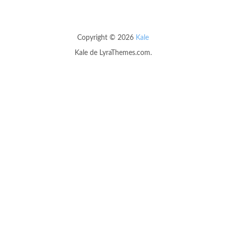
Copyright © 2026
Kale
Kale
de LyraThemes.com.