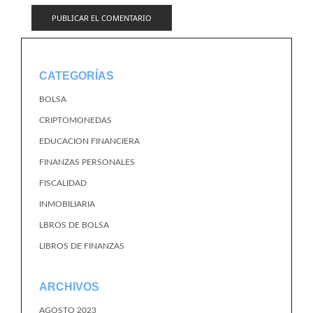
CATEGORÍAS
BOLSA
CRIPTOMONEDAS
EDUCACION FINANCIERA
FINANZAS PERSONALES
FISCALIDAD
INMOBILIARIA
LBROS DE BOLSA
LIBROS DE FINANZAS
ARCHIVOS
AGOSTO 2023