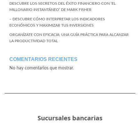
DESCUBRE LOS SECRETOS DEL ÉXITO FINANCIERO CON ‘EL
MILLONARIO INSTANTÁNEO’ DE MARK FISHER
– DESCUBRE CÓMO INTERPRETAR LOS INDICADORES
ECONÓMICOS Y MAXIMIZAR TUS INVERSIONES
ORGANÍZATE CON EFICACIA: UNA GUÍA PRÁCTICA PARA ALCANZAR
LA PRODUCTIVIDAD TOTAL
COMENTARIOS RECIENTES
No hay comentarios que mostrar.
Sucursales bancarias