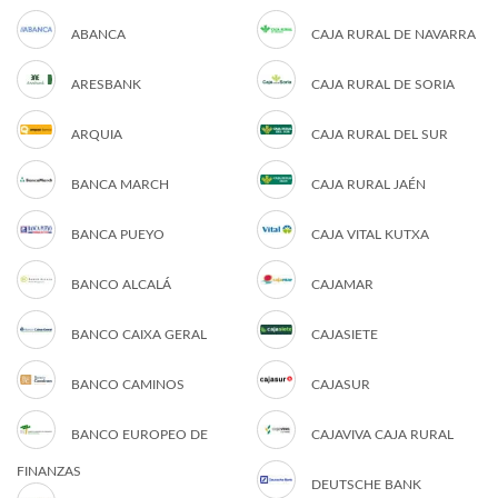
ABANCA
CAJA RURAL DE NAVARRA
ARESBANK
CAJA RURAL DE SORIA
ARQUIA
CAJA RURAL DEL SUR
BANCA MARCH
CAJA RURAL JAÉN
BANCA PUEYO
CAJA VITAL KUTXA
BANCO ALCALÁ
CAJAMAR
BANCO CAIXA GERAL
CAJASIETE
BANCO CAMINOS
CAJASUR
BANCO EUROPEO DE
CAJAVIVA CAJA RURAL
FINANZAS
DEUTSCHE BANK