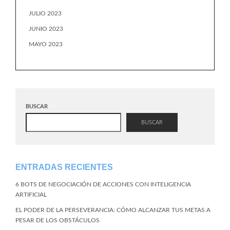
JULIO 2023
JUNIO 2023
MAYO 2023
BUSCAR
BUSCAR
ENTRADAS RECIENTES
6 BOTS DE NEGOCIACIÓN DE ACCIONES CON INTELIGENCIA
ARTIFICIAL
EL PODER DE LA PERSEVERANCIA: CÓMO ALCANZAR TUS METAS A
PESAR DE LOS OBSTÁCULOS