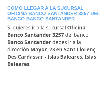
CÓMO LLEGAR A LA SUCURSAL
OFICINA BANCO SANTANDER 3257 DEL
BANCO BANCO SANTANDER
Si quieres ir a la sucursal
Oficina
Banco Santander 3257
del banco
Banco Santander
debes ir a la
dirección
Mayor, 23 en Sant Llorenç
Des Cardassar - Islas Baleares, Islas
Baleares
.