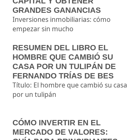
CAPITAL Y OBTENER
GRANDES GANANCIAS
Inversiones inmobiliarias: cómo
empezar sin mucho
RESUMEN DEL LIBRO EL
HOMBRE QUE CAMBIÓ SU
CASA POR UN TULIPÁN DE
FERNANDO TRÍAS DE BES
Título: El hombre que cambió su casa
por un tulipán
CÓMO INVERTIR EN EL
MERCADO DE VALORES: