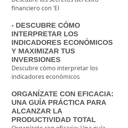
financiero con ‘El
- DESCUBRE CÓMO
INTERPRETAR LOS
INDICADORES ECONÓMICOS
Y MAXIMIZAR TUS
INVERSIONES
Descubre cómo interpretar los
indicadores económicos
ORGANÍZATE CON EFICACIA:
UNA GUÍA PRÁCTICA PARA
ALCANZAR LA
PRODUCTIVIDAD TOTAL