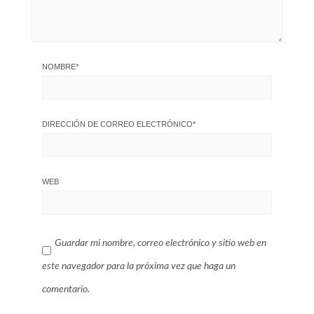
NOMBRE
*
DIRECCIÓN DE CORREO ELECTRÓNICO
*
WEB
Guardar mi nombre, correo electrónico y sitio web en
este navegador para la próxima vez que haga un
comentario.