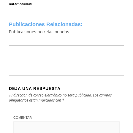
Autor:
chomon
Publicaciones Relacionadas:
Publicaciones no relacionadas.
DEJA UNA RESPUESTA
Tu dirección de correo electrónico no será publicada.
Los campos
obligatorios están marcados con
*
COMENTAR