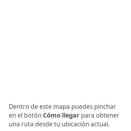
Dentro de este mapa puedes pinchar
en el botón
Cómo llegar
para obtener
una ruta desde tu ubicación actual.