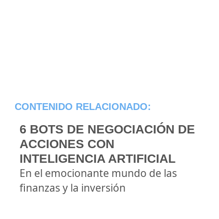
CONTENIDO RELACIONADO:
6 BOTS DE NEGOCIACIÓN DE
ACCIONES CON
INTELIGENCIA ARTIFICIAL
En el emocionante mundo de las
finanzas y la inversión