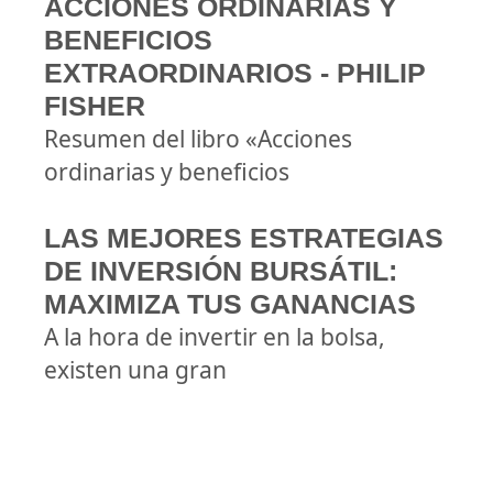
ACCIONES ORDINARIAS Y
BENEFICIOS
EXTRAORDINARIOS - PHILIP
FISHER
Resumen del libro «Acciones
ordinarias y beneficios
LAS MEJORES ESTRATEGIAS
DE INVERSIÓN BURSÁTIL:
MAXIMIZA TUS GANANCIAS
A la hora de invertir en la bolsa,
existen una gran