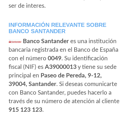
ser de interes.
INFORMACIÓN RELEVANTE SOBRE
BANCO SANTANDER
Banco Santander
es una institución
bancaria registrada en el Banco de España
con el número
0049
. Su identificación
fiscal (NIF) es
A39000013
y tiene su sede
principal en
Paseo de Pereda, 9-12,
39004, Santander
. Si deseas comunicarte
con Banco Santander, puedes hacerlo a
través de su número de atención al cliente
915 123 123
.