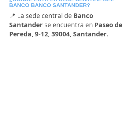
BANCO BANCO SANTANDER?
📍 La sede central de
Banco
Santander
se encuentra en
Paseo de
Pereda, 9-12, 39004, Santander
.