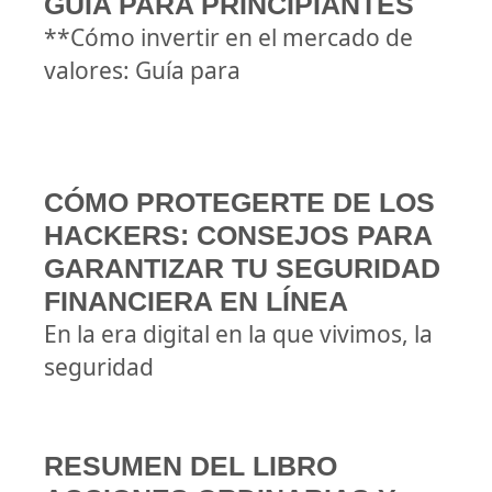
GUÍA PARA PRINCIPIANTES
**Cómo invertir en el mercado de
valores: Guía para
CÓMO PROTEGERTE DE LOS
HACKERS: CONSEJOS PARA
GARANTIZAR TU SEGURIDAD
FINANCIERA EN LÍNEA
En la era digital en la que vivimos, la
seguridad
RESUMEN DEL LIBRO