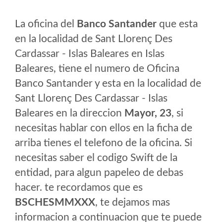
La oficina del
Banco Santander
que esta
en la localidad de Sant Llorenç Des
Cardassar - Islas Baleares en Islas
Baleares, tiene el numero de Oficina
Banco Santander y esta en la localidad de
Sant Llorenç Des Cardassar - Islas
Baleares en la direccion
Mayor, 23
, si
necesitas hablar con ellos en la ficha de
arriba tienes el telefono de la oficina. Si
necesitas saber el codigo Swift de la
entidad, para algun papeleo de debas
hacer. te recordamos que es
BSCHESMMXXX
, te dejamos mas
informacion a continuacion que te puede