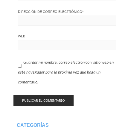
DIRECCIÓN DE CORREO ELECTRÓNICO
*
WEB
Guardar mi nombre, correo electrónico y sitio web en
este navegador para la próxima vez que haga un
comentario.
CATEGORÍAS