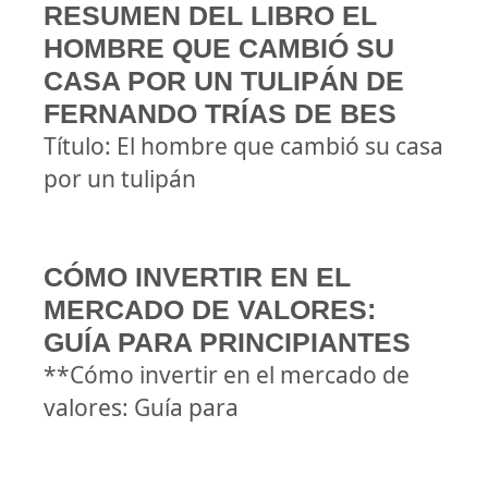
RESUMEN DEL LIBRO EL
HOMBRE QUE CAMBIÓ SU
CASA POR UN TULIPÁN DE
FERNANDO TRÍAS DE BES
Título: El hombre que cambió su casa
por un tulipán
CÓMO INVERTIR EN EL
MERCADO DE VALORES:
GUÍA PARA PRINCIPIANTES
**Cómo invertir en el mercado de
valores: Guía para