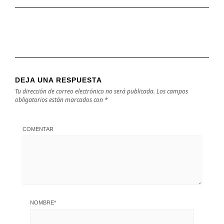
DEJA UNA RESPUESTA
Tu dirección de correo electrónico no será publicada.
Los campos
obligatorios están marcados con
*
COMENTAR
NOMBRE
*