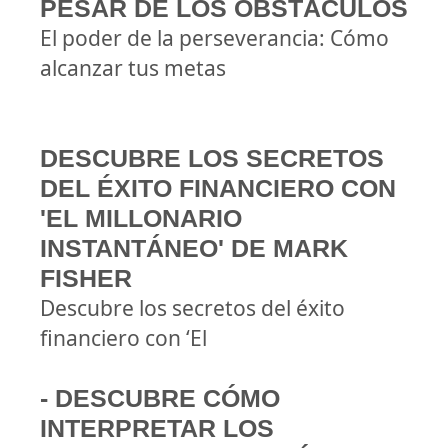
PESAR DE LOS OBSTÁCULOS
El poder de la perseverancia: Cómo
alcanzar tus metas
DESCUBRE LOS SECRETOS
DEL ÉXITO FINANCIERO CON
'EL MILLONARIO
INSTANTÁNEO' DE MARK
FISHER
Descubre los secretos del éxito
financiero con ‘El
- DESCUBRE CÓMO
INTERPRETAR LOS