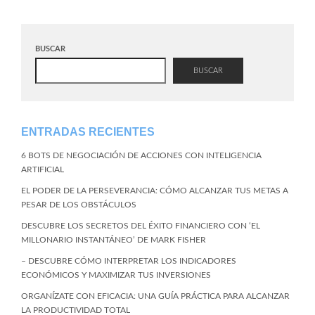
BUSCAR
BUSCAR
ENTRADAS RECIENTES
6 BOTS DE NEGOCIACIÓN DE ACCIONES CON INTELIGENCIA
ARTIFICIAL
EL PODER DE LA PERSEVERANCIA: CÓMO ALCANZAR TUS METAS A
PESAR DE LOS OBSTÁCULOS
DESCUBRE LOS SECRETOS DEL ÉXITO FINANCIERO CON ‘EL
MILLONARIO INSTANTÁNEO’ DE MARK FISHER
– DESCUBRE CÓMO INTERPRETAR LOS INDICADORES
ECONÓMICOS Y MAXIMIZAR TUS INVERSIONES
ORGANÍZATE CON EFICACIA: UNA GUÍA PRÁCTICA PARA ALCANZAR
LA PRODUCTIVIDAD TOTAL