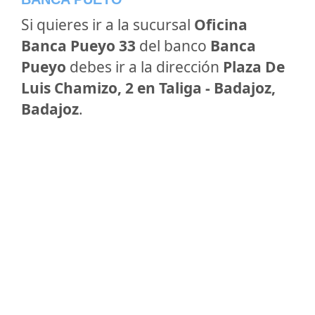
Si quieres ir a la sucursal
Oficina
Banca Pueyo 33
del banco
Banca
Pueyo
debes ir a la dirección
Plaza De
Luis Chamizo, 2 en Taliga - Badajoz,
Badajoz
.