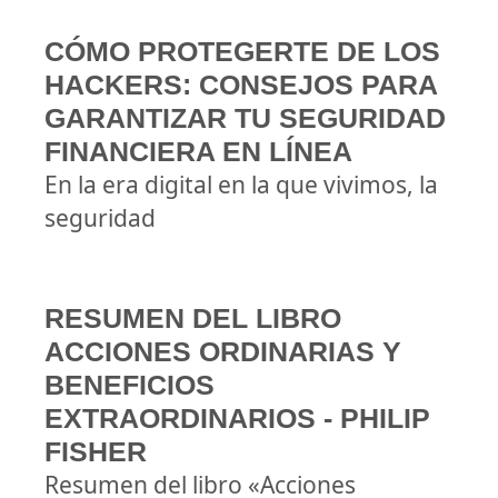
CÓMO PROTEGERTE DE LOS
HACKERS: CONSEJOS PARA
GARANTIZAR TU SEGURIDAD
FINANCIERA EN LÍNEA
En la era digital en la que vivimos, la
seguridad
RESUMEN DEL LIBRO
ACCIONES ORDINARIAS Y
BENEFICIOS
EXTRAORDINARIOS - PHILIP
FISHER
Resumen del libro «Acciones