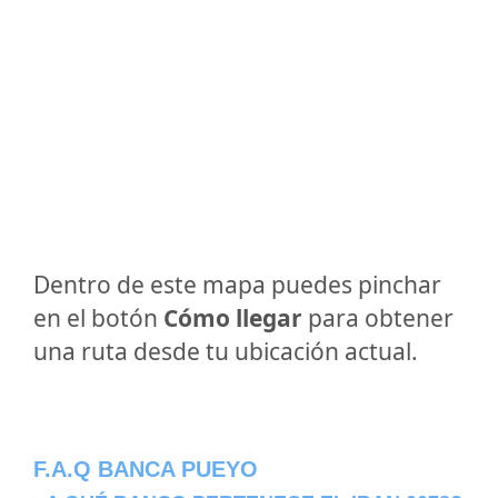
Dentro de este mapa puedes pinchar
en el botón
Cómo llegar
para obtener
una ruta desde tu ubicación actual.
F.A.Q BANCA PUEYO