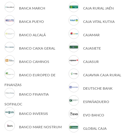
BANCA MARCH
CAJA RURAL JAÉN
BANCA PUEYO
CAJA VITAL KUTXA
BANCO ALCALÁ
CAJAMAR
BANCO CAIXA GERAL
CAJASIETE
BANCO CAMINOS
CAJASUR
BANCO EUROPEO DE
CAJAVIVA CAJA RURAL
FINANZAS
DEUTSCHE BANK
BANCO FINANTIA
ESPAÑADUERO
SOFINLOC
BANCO INVERSIS
EVO BANCO
BANCO MARE NOSTRUM
GLOBAL CAJA