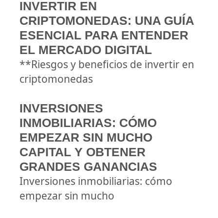
INVERTIR EN
CRIPTOMONEDAS: UNA GUÍA
ESENCIAL PARA ENTENDER
EL MERCADO DIGITAL
**Riesgos y beneficios de invertir en
criptomonedas
INVERSIONES
INMOBILIARIAS: CÓMO
EMPEZAR SIN MUCHO
CAPITAL Y OBTENER
GRANDES GANANCIAS
Inversiones inmobiliarias: cómo
empezar sin mucho