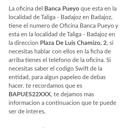
La oficina del
Banca Pueyo
que esta en la
localidad de Taliga - Badajoz en Badajoz,
tiene el numero de Oficina Banca Pueyo y
esta en la localidad de Taliga - Badajoz en
la direccion
Plaza De Luis Chamizo, 2
, si
necesitas hablar con ellos en la ficha de
arriba tienes el telefono de la oficina. Si
necesitas saber el codigo Swift de la
entidad, para algun papeleo de debas
hacer. te recordamos que es
BAPUES22XXX
, te dejamos mas
informacion a continuacion que te puede
ser de interes.