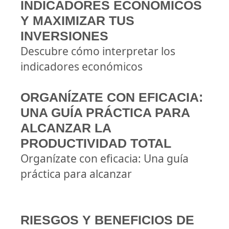
INDICADORES ECONÓMICOS
Y MAXIMIZAR TUS
INVERSIONES
Descubre cómo interpretar los
indicadores económicos
ORGANÍZATE CON EFICACIA:
UNA GUÍA PRÁCTICA PARA
ALCANZAR LA
PRODUCTIVIDAD TOTAL
Organízate con eficacia: Una guía
práctica para alcanzar
RIESGOS Y BENEFICIOS DE