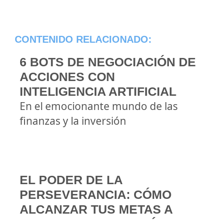
CONTENIDO RELACIONADO:
6 BOTS DE NEGOCIACIÓN DE
ACCIONES CON
INTELIGENCIA ARTIFICIAL
En el emocionante mundo de las
finanzas y la inversión
EL PODER DE LA
PERSEVERANCIA: CÓMO
ALCANZAR TUS METAS A