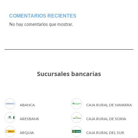
COMENTARIOS RECIENTES
No hay comentarios que mostrar.
Sucursales bancarias
ABANCA
CAJA RURAL DE NAVARRA
ARESBANK
CAJA RURAL DE SORIA
ARQUIA
CAJA RURAL DEL SUR