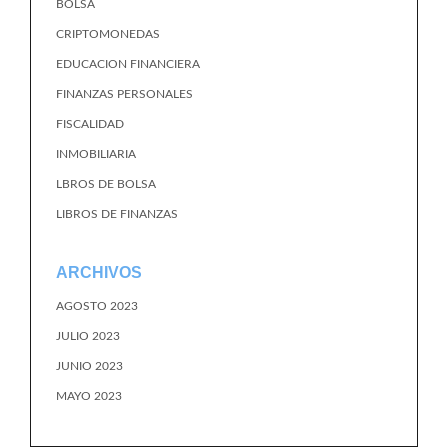
BOLSA
CRIPTOMONEDAS
EDUCACION FINANCIERA
FINANZAS PERSONALES
FISCALIDAD
INMOBILIARIA
LBROS DE BOLSA
LIBROS DE FINANZAS
ARCHIVOS
AGOSTO 2023
JULIO 2023
JUNIO 2023
MAYO 2023