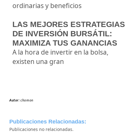
ordinarias y beneficios
LAS MEJORES ESTRATEGIAS
DE INVERSIÓN BURSÁTIL:
MAXIMIZA TUS GANANCIAS
A la hora de invertir en la bolsa,
existen una gran
Autor:
chomon
Publicaciones Relacionadas:
Publicaciones no relacionadas.