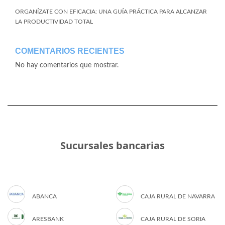
ORGANÍZATE CON EFICACIA: UNA GUÍA PRÁCTICA PARA ALCANZAR
LA PRODUCTIVIDAD TOTAL
COMENTARIOS RECIENTES
No hay comentarios que mostrar.
Sucursales bancarias
ABANCA
CAJA RURAL DE NAVARRA
ARESBANK
CAJA RURAL DE SORIA