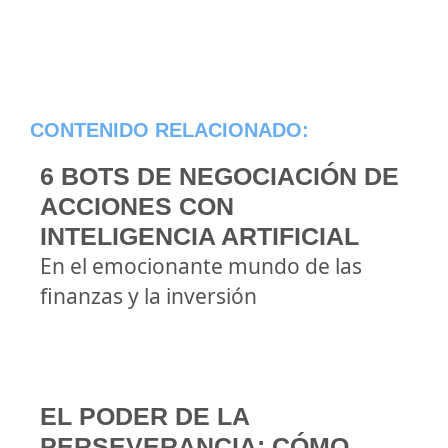
CONTENIDO RELACIONADO:
6 BOTS DE NEGOCIACIÓN DE
ACCIONES CON
INTELIGENCIA ARTIFICIAL
En el emocionante mundo de las
finanzas y la inversión
EL PODER DE LA
PERSEVERANCIA: CÓMO