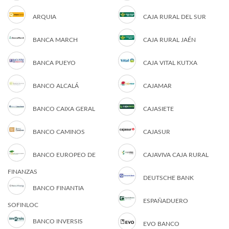
ARQUIA
CAJA RURAL DEL SUR
BANCA MARCH
CAJA RURAL JAÉN
BANCA PUEYO
CAJA VITAL KUTXA
BANCO ALCALÁ
CAJAMAR
BANCO CAIXA GERAL
CAJASIETE
BANCO CAMINOS
CAJASUR
BANCO EUROPEO DE
CAJAVIVA CAJA RURAL
FINANZAS
DEUTSCHE BANK
BANCO FINANTIA
ESPAÑADUERO
SOFINLOC
BANCO INVERSIS
EVO BANCO