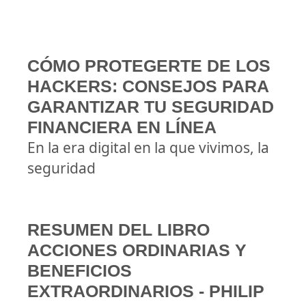
CÓMO PROTEGERTE DE LOS
HACKERS: CONSEJOS PARA
GARANTIZAR TU SEGURIDAD
FINANCIERA EN LÍNEA
En la era digital en la que vivimos, la
seguridad
RESUMEN DEL LIBRO
ACCIONES ORDINARIAS Y
BENEFICIOS
EXTRAORDINARIOS - PHILIP