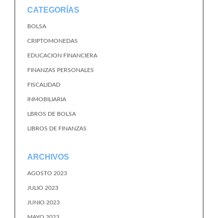
CATEGORÍAS
BOLSA
CRIPTOMONEDAS
EDUCACION FINANCIERA
FINANZAS PERSONALES
FISCALIDAD
INMOBILIARIA
LBROS DE BOLSA
LIBROS DE FINANZAS
ARCHIVOS
AGOSTO 2023
JULIO 2023
JUNIO 2023
MAYO 2023