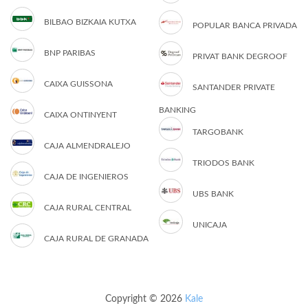
BILBAO BIZKAIA KUTXA
POPULAR BANCA PRIVADA
BNP PARIBAS
PRIVAT BANK DEGROOF
CAIXA GUISSONA
SANTANDER PRIVATE
BANKING
CAIXA ONTINYENT
TARGOBANK
CAJA ALMENDRALEJO
TRIODOS BANK
CAJA DE INGENIEROS
UBS BANK
CAJA RURAL CENTRAL
UNICAJA
CAJA RURAL DE GRANADA
Copyright © 2026
Kale