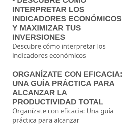
- DESCUBRE CÓMO
INTERPRETAR LOS
INDICADORES ECONÓMICOS
Y MAXIMIZAR TUS
INVERSIONES
Descubre cómo interpretar los
indicadores económicos
ORGANÍZATE CON EFICACIA:
UNA GUÍA PRÁCTICA PARA
ALCANZAR LA
PRODUCTIVIDAD TOTAL
Organízate con eficacia: Una guía
práctica para alcanzar