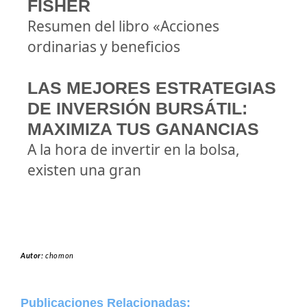
FISHER
Resumen del libro «Acciones
ordinarias y beneficios
LAS MEJORES ESTRATEGIAS
DE INVERSIÓN BURSÁTIL:
MAXIMIZA TUS GANANCIAS
A la hora de invertir en la bolsa,
existen una gran
Autor:
chomon
Publicaciones Relacionadas: