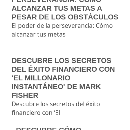
ALCANZAR TUS METAS A
PESAR DE LOS OBSTÁCULOS
El poder de la perseverancia: Cómo
alcanzar tus metas
DESCUBRE LOS SECRETOS
DEL ÉXITO FINANCIERO CON
'EL MILLONARIO
INSTANTÁNEO' DE MARK
FISHER
Descubre los secretos del éxito
financiero con ‘El