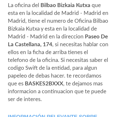
La oficina del
Bilbao Bizkaia Kutxa
que
esta en la localidad de Madrid - Madrid en
Madrid, tiene el numero de Oficina Bilbao
Bizkaia Kutxa y esta en la localidad de
Madrid - Madrid en la direccion
Paseo De
La Castellana, 174
, si necesitas hablar con
ellos en la ficha de arriba tienes el
telefono de la oficina. Si necesitas saber el
codigo Swift de la entidad, para algun
papeleo de debas hacer. te recordamos
que es
BASKES2BXXX
, te dejamos mas
informacion a continuacion que te puede
ser de interes.
INFORMACIÓN RELEVANTE SOBRE