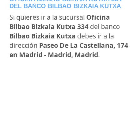
DEL BANCO BILBAO BIZKAIA KUTXA
Si quieres ir a la sucursal
Oficina
Bilbao Bizkaia Kutxa 334
del banco
Bilbao Bizkaia Kutxa
debes ir a la
dirección
Paseo De La Castellana, 174
en Madrid - Madrid, Madrid
.