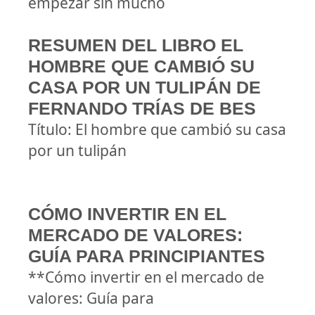
empezar sin mucho
RESUMEN DEL LIBRO EL
HOMBRE QUE CAMBIÓ SU
CASA POR UN TULIPÁN DE
FERNANDO TRÍAS DE BES
Título: El hombre que cambió su casa
por un tulipán
CÓMO INVERTIR EN EL
MERCADO DE VALORES:
GUÍA PARA PRINCIPIANTES
**Cómo invertir en el mercado de
valores: Guía para