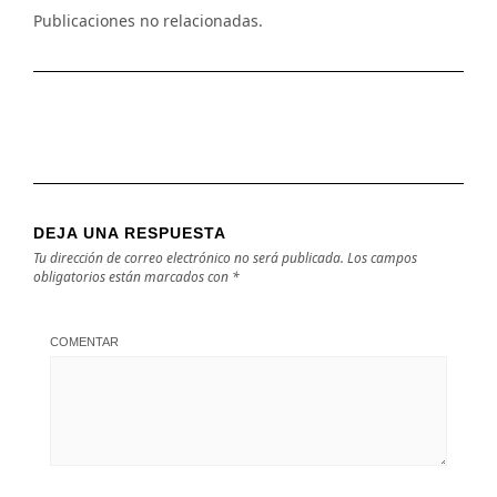
Publicaciones no relacionadas.
DEJA UNA RESPUESTA
Tu dirección de correo electrónico no será publicada.
Los campos
obligatorios están marcados con
*
COMENTAR