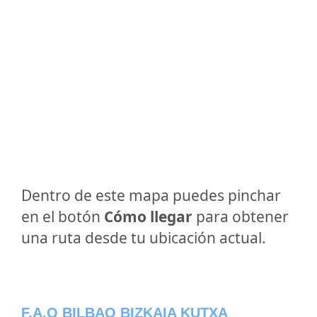
Dentro de este mapa puedes pinchar
en el botón
Cómo llegar
para obtener
una ruta desde tu ubicación actual.
F.A.Q BILBAO BIZKAIA KUTXA