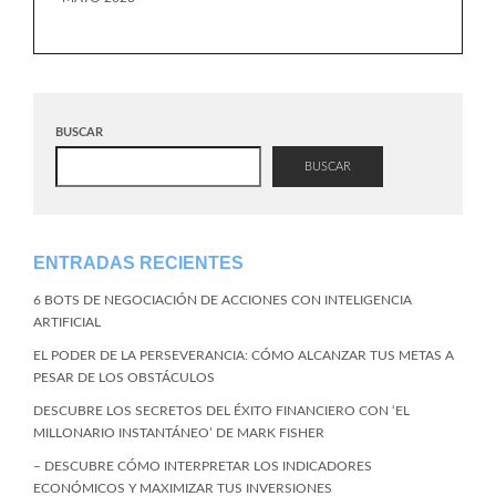
BUSCAR
BUSCAR
ENTRADAS RECIENTES
6 BOTS DE NEGOCIACIÓN DE ACCIONES CON INTELIGENCIA
ARTIFICIAL
EL PODER DE LA PERSEVERANCIA: CÓMO ALCANZAR TUS METAS A
PESAR DE LOS OBSTÁCULOS
DESCUBRE LOS SECRETOS DEL ÉXITO FINANCIERO CON ‘EL
MILLONARIO INSTANTÁNEO’ DE MARK FISHER
– DESCUBRE CÓMO INTERPRETAR LOS INDICADORES
ECONÓMICOS Y MAXIMIZAR TUS INVERSIONES