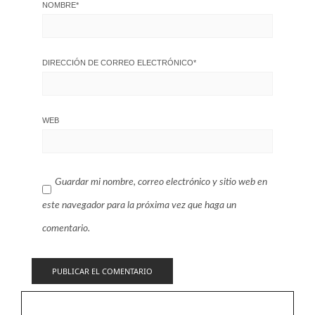
NOMBRE
*
DIRECCIÓN DE CORREO ELECTRÓNICO
*
WEB
Guardar mi nombre, correo electrónico y sitio web en
este navegador para la próxima vez que haga un
comentario.