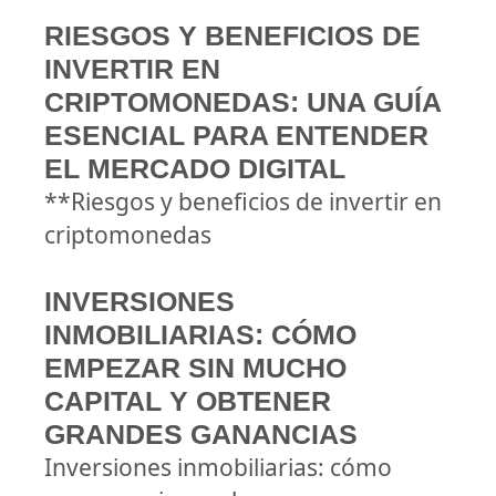
RIESGOS Y BENEFICIOS DE
INVERTIR EN
CRIPTOMONEDAS: UNA GUÍA
ESENCIAL PARA ENTENDER
EL MERCADO DIGITAL
**Riesgos y beneficios de invertir en
criptomonedas
INVERSIONES
INMOBILIARIAS: CÓMO
EMPEZAR SIN MUCHO
CAPITAL Y OBTENER
GRANDES GANANCIAS
Inversiones inmobiliarias: cómo