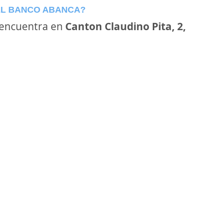
EL BANCO ABANCA?
encuentra en
Canton Claudino Pita, 2,