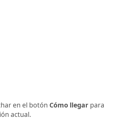
har en el botón
Cómo llegar
para
ón actual.