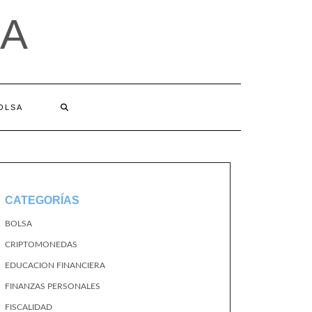
A
BOLSA
CATEGORÍAS
BOLSA
CRIPTOMONEDAS
EDUCACION FINANCIERA
FINANZAS PERSONALES
FISCALIDAD