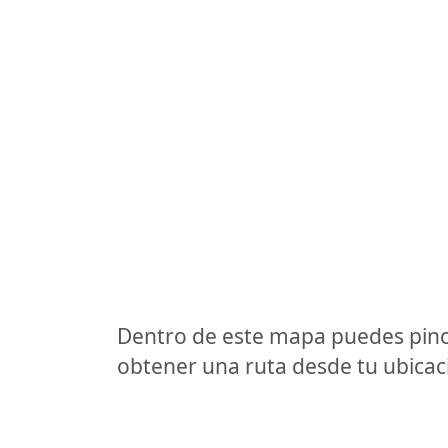
Dentro de este mapa puedes pinc
obtener una ruta desde tu ubicaci