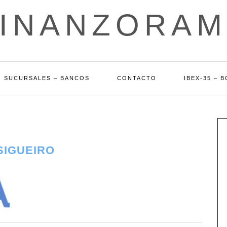
FINANZORAM
SUCURSALES – BANCOS
CONTACTO
IBEX-35 – 
SIGUEIRO