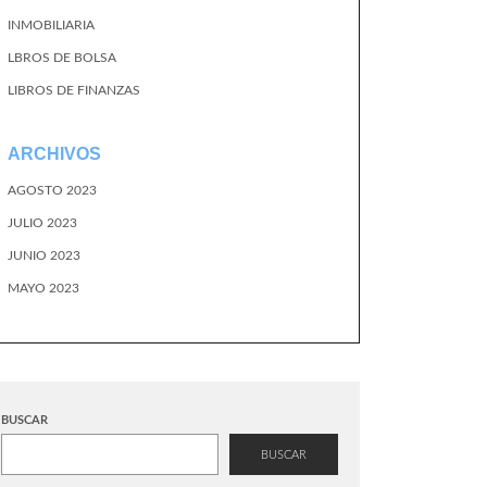
INMOBILIARIA
LBROS DE BOLSA
LIBROS DE FINANZAS
ARCHIVOS
AGOSTO 2023
JULIO 2023
JUNIO 2023
MAYO 2023
BUSCAR
BUSCAR