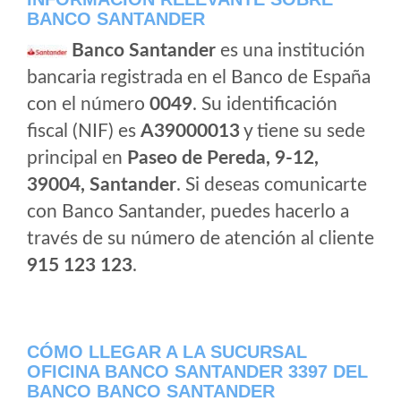
BANCO SANTANDER
Banco Santander
es una institución
bancaria registrada en el Banco de España
con el número
0049
. Su identificación
fiscal (NIF) es
A39000013
y tiene su sede
principal en
Paseo de Pereda, 9-12,
39004, Santander
. Si deseas comunicarte
con Banco Santander, puedes hacerlo a
través de su número de atención al cliente
915 123 123
.
CÓMO LLEGAR A LA SUCURSAL
OFICINA BANCO SANTANDER 3397 DEL
BANCO BANCO SANTANDER