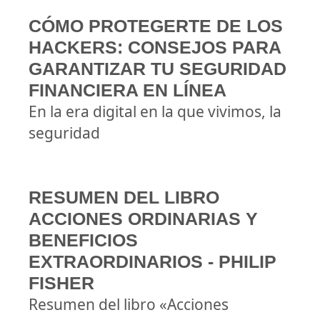
CÓMO PROTEGERTE DE LOS
HACKERS: CONSEJOS PARA
GARANTIZAR TU SEGURIDAD
FINANCIERA EN LÍNEA
En la era digital en la que vivimos, la
seguridad
RESUMEN DEL LIBRO
ACCIONES ORDINARIAS Y
BENEFICIOS
EXTRAORDINARIOS - PHILIP
FISHER
Resumen del libro «Acciones