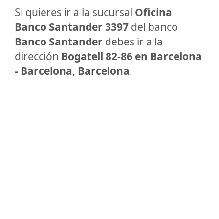
Si quieres ir a la sucursal
Oficina
Banco Santander 3397
del banco
Banco Santander
debes ir a la
dirección
Bogatell 82-86 en Barcelona
- Barcelona, Barcelona
.