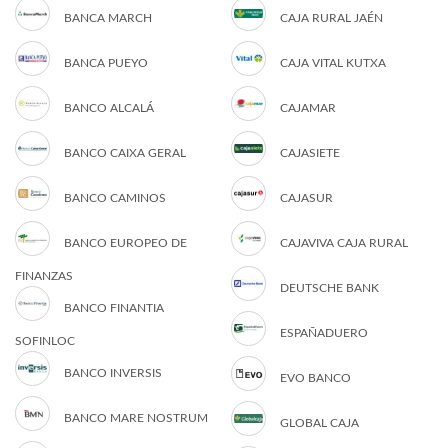
BANCA MARCH
CAJA RURAL JAÉN
BANCA PUEYO
CAJA VITAL KUTXA
BANCO ALCALÁ
CAJAMAR
BANCO CAIXA GERAL
CAJASIETE
BANCO CAMINOS
CAJASUR
BANCO EUROPEO DE
CAJAVIVA CAJA RURAL
FINANZAS
DEUTSCHE BANK
BANCO FINANTIA
ESPAÑADUERO
SOFINLOC
BANCO INVERSIS
EVO BANCO
BANCO MARE NOSTRUM
GLOBAL CAJA