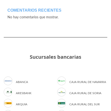
COMENTARIOS RECIENTES
No hay comentarios que mostrar.
Sucursales bancarias
ABANCA
CAJA RURAL DE NAVARRA
ARESBANK
CAJA RURAL DE SORIA
ARQUIA
CAJA RURAL DEL SUR