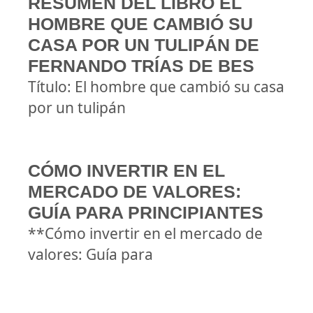
RESUMEN DEL LIBRO EL
HOMBRE QUE CAMBIÓ SU
CASA POR UN TULIPÁN DE
FERNANDO TRÍAS DE BES
Título: El hombre que cambió su casa
por un tulipán
CÓMO INVERTIR EN EL
MERCADO DE VALORES:
GUÍA PARA PRINCIPIANTES
**Cómo invertir en el mercado de
valores: Guía para