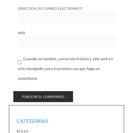
DIRECCIÓN DE CORREO ELECTRÓNICO
*
WEB
Guardar mi nombre, correo electrónico y sitio web en
este navegador para la próxima vez que haga un
comentario.
CATEGORÍAS
BOLSA