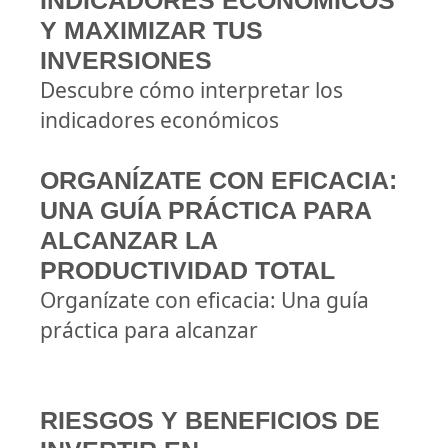
INDICADORES ECONÓMICOS
Y MAXIMIZAR TUS
INVERSIONES
Descubre cómo interpretar los
indicadores económicos
ORGANÍZATE CON EFICACIA:
UNA GUÍA PRÁCTICA PARA
ALCANZAR LA
PRODUCTIVIDAD TOTAL
Organízate con eficacia: Una guía
práctica para alcanzar
RIESGOS Y BENEFICIOS DE