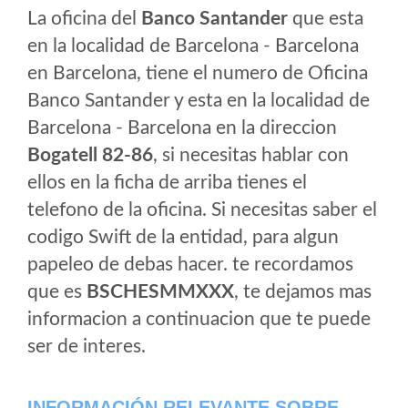
La oficina del
Banco Santander
que esta
en la localidad de Barcelona - Barcelona
en Barcelona, tiene el numero de Oficina
Banco Santander y esta en la localidad de
Barcelona - Barcelona en la direccion
Bogatell 82-86
, si necesitas hablar con
ellos en la ficha de arriba tienes el
telefono de la oficina. Si necesitas saber el
codigo Swift de la entidad, para algun
papeleo de debas hacer. te recordamos
que es
BSCHESMMXXX
, te dejamos mas
informacion a continuacion que te puede
ser de interes.
INFORMACIÓN RELEVANTE SOBRE