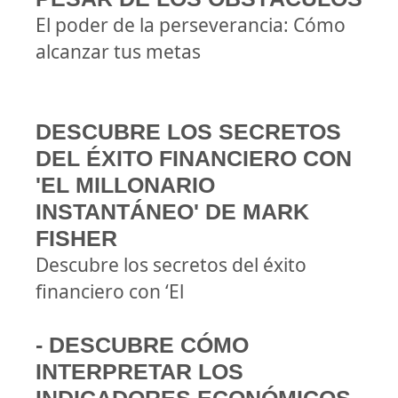
El poder de la perseverancia: Cómo
alcanzar tus metas
DESCUBRE LOS SECRETOS
DEL ÉXITO FINANCIERO CON
'EL MILLONARIO
INSTANTÁNEO' DE MARK
FISHER
Descubre los secretos del éxito
financiero con ‘El
- DESCUBRE CÓMO
INTERPRETAR LOS