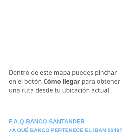
Dentro de este mapa puedes pinchar
en el botón
Cómo llegar
para obtener
una ruta desde tu ubicación actual.
F.A.Q BANCO SANTANDER
¿A QUÉ BANCO PERTENECE EL IBAN 0049?