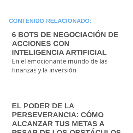
CONTENIDO RELACIONADO:
6 BOTS DE NEGOCIACIÓN DE
ACCIONES CON
INTELIGENCIA ARTIFICIAL
En el emocionante mundo de las
finanzas y la inversión
EL PODER DE LA
PERSEVERANCIA: CÓMO
ALCANZAR TUS METAS A
PESAR DE LOS OBSTÁCULOS