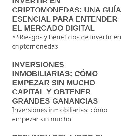
INVERTIR EN
CRIPTOMONEDAS: UNA GUÍA
ESENCIAL PARA ENTENDER
EL MERCADO DIGITAL
**Riesgos y beneficios de invertir en
criptomonedas
INVERSIONES
INMOBILIARIAS: CÓMO
EMPEZAR SIN MUCHO
CAPITAL Y OBTENER
GRANDES GANANCIAS
Inversiones inmobiliarias: cómo
empezar sin mucho