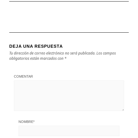
DEJA UNA RESPUESTA
Tu dirección de correo electrónico no será publicada.
Los campos
obligatorios están marcados con
*
COMENTAR
NOMBRE
*