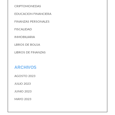
CRIPTOMONEDAS
EDUCACION FINANCIERA
FINANZAS PERSONALES
FISCALIDAD
INMOBILIARIA
LBROS DE BOLSA
LIBROS DE FINANZAS
ARCHIVOS
AGOSTO 2023
JULIO 2023
JUNIO 2023
MAYO 2023