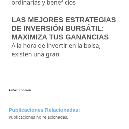
ordinarias y beneficios
LAS MEJORES ESTRATEGIAS
DE INVERSIÓN BURSÁTIL:
MAXIMIZA TUS GANANCIAS
A la hora de invertir en la bolsa,
existen una gran
Autor:
chomon
Publicaciones Relacionadas:
Publicaciones no relacionadas.