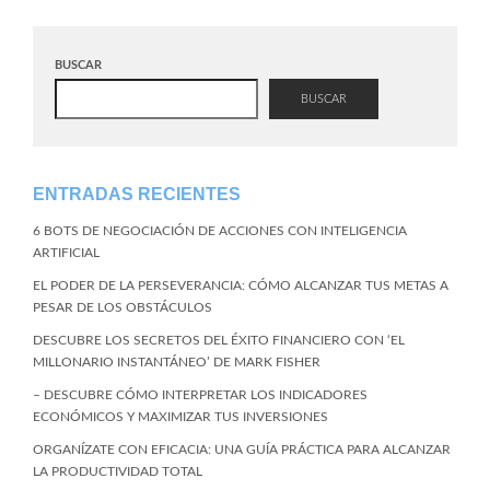
BUSCAR
BUSCAR
ENTRADAS RECIENTES
6 BOTS DE NEGOCIACIÓN DE ACCIONES CON INTELIGENCIA
ARTIFICIAL
EL PODER DE LA PERSEVERANCIA: CÓMO ALCANZAR TUS METAS A
PESAR DE LOS OBSTÁCULOS
DESCUBRE LOS SECRETOS DEL ÉXITO FINANCIERO CON ‘EL
MILLONARIO INSTANTÁNEO’ DE MARK FISHER
– DESCUBRE CÓMO INTERPRETAR LOS INDICADORES
ECONÓMICOS Y MAXIMIZAR TUS INVERSIONES
ORGANÍZATE CON EFICACIA: UNA GUÍA PRÁCTICA PARA ALCANZAR
LA PRODUCTIVIDAD TOTAL