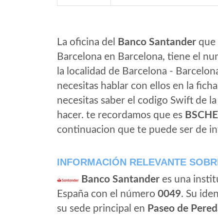
La oficina del
Banco Santander
que 
Barcelona en Barcelona, tiene el nu
la localidad de Barcelona - Barcelon
necesitas hablar con ellos en la ficha 
necesitas saber el codigo Swift de l
hacer. te recordamos que es
BSCH
continuacion que te puede ser de in
INFORMACIÓN RELEVANTE SOBR
Banco Santander
es una instit
España con el número
0049
. Su iden
su sede principal en
Paseo de Pered