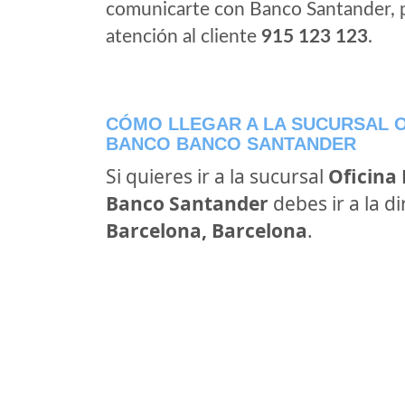
comunicarte con Banco Santander, 
atención al cliente
915 123 123
.
CÓMO LLEGAR A LA SUCURSAL O
BANCO BANCO SANTANDER
Si quieres ir a la sucursal
Oficina
Banco Santander
debes ir a la d
Barcelona, Barcelona
.