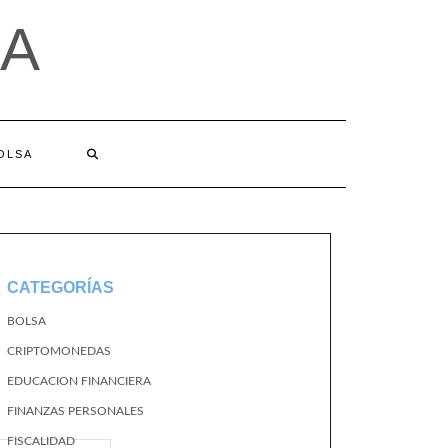
A
BOLSA
CATEGORÍAS
BOLSA
CRIPTOMONEDAS
EDUCACION FINANCIERA
FINANZAS PERSONALES
FISCALIDAD