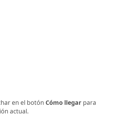
har en el botón
Cómo llegar
para
ón actual.