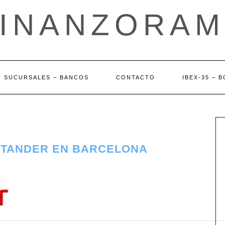
FINANZORAM
SUCURSALES – BANCOS
CONTACTO
IBEX-35 – 
NTANDER EN BARCELONA