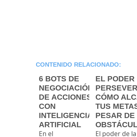
CONTENIDO RELACIONADO:
6 BOTS DE
EL PODER 
NEGOCIACIÓN
PERSEVER
DE ACCIONES
CÓMO ALC
CON
TUS METAS
INTELIGENCIA
PESAR DE
ARTIFICIAL
OBSTÁCU
En el
El poder de la