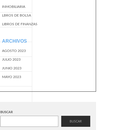
INMOBILIARIA
LBROS DE BOLSA
LIBROS DE FINANZAS
ARCHIVOS
AGOSTO 2023
JULIO 2023
JUNIO 2023
MAYO 2023
BUSCAR
BUSCAR
EventName=start