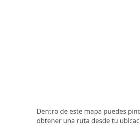
Dentro de este mapa puedes pinc
obtener una ruta desde tu ubicaci