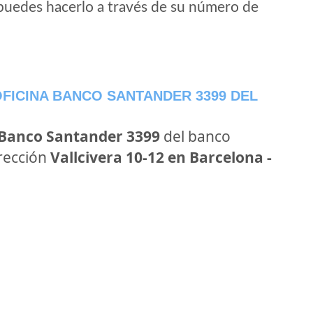
puedes hacerlo a través de su número de
FICINA BANCO SANTANDER 3399 DEL
 Banco Santander 3399
del banco
irección
Vallcivera 10-12 en Barcelona -