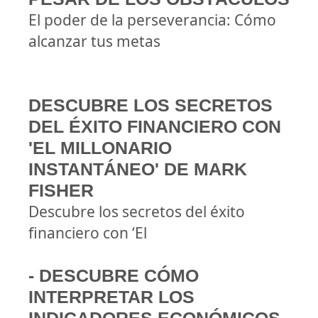
El poder de la perseverancia: Cómo
alcanzar tus metas
DESCUBRE LOS SECRETOS
DEL ÉXITO FINANCIERO CON
'EL MILLONARIO
INSTANTÁNEO' DE MARK
FISHER
Descubre los secretos del éxito
financiero con ‘El
- DESCUBRE CÓMO
INTERPRETAR LOS