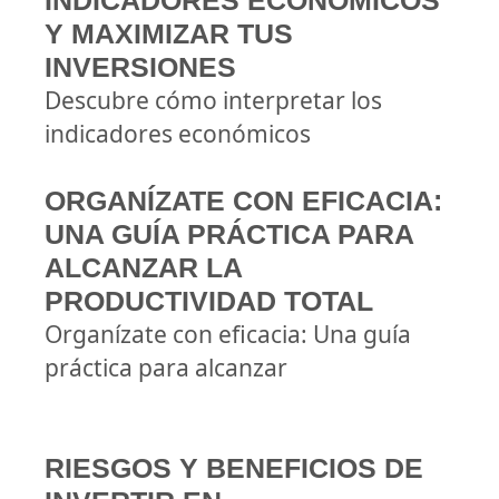
INDICADORES ECONÓMICOS
Y MAXIMIZAR TUS
INVERSIONES
Descubre cómo interpretar los
indicadores económicos
ORGANÍZATE CON EFICACIA:
UNA GUÍA PRÁCTICA PARA
ALCANZAR LA
PRODUCTIVIDAD TOTAL
Organízate con eficacia: Una guía
práctica para alcanzar
RIESGOS Y BENEFICIOS DE