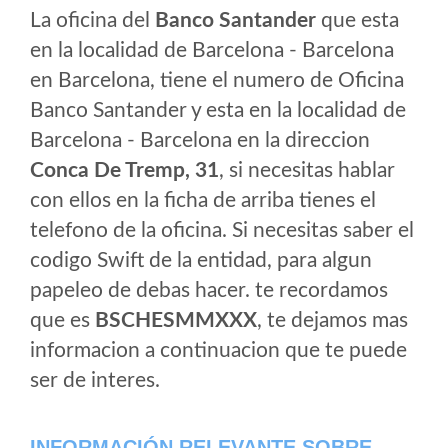
La oficina del
Banco Santander
que esta
en la localidad de Barcelona - Barcelona
en Barcelona, tiene el numero de Oficina
Banco Santander y esta en la localidad de
Barcelona - Barcelona en la direccion
Conca De Tremp, 31
, si necesitas hablar
con ellos en la ficha de arriba tienes el
telefono de la oficina. Si necesitas saber el
codigo Swift de la entidad, para algun
papeleo de debas hacer. te recordamos
que es
BSCHESMMXXX
, te dejamos mas
informacion a continuacion que te puede
ser de interes.
INFORMACIÓN RELEVANTE SOBRE