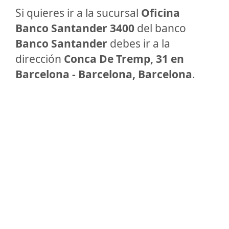
Si quieres ir a la sucursal
Oficina
Banco Santander 3400
del banco
Banco Santander
debes ir a la
dirección
Conca De Tremp, 31 en
Barcelona - Barcelona, Barcelona
.