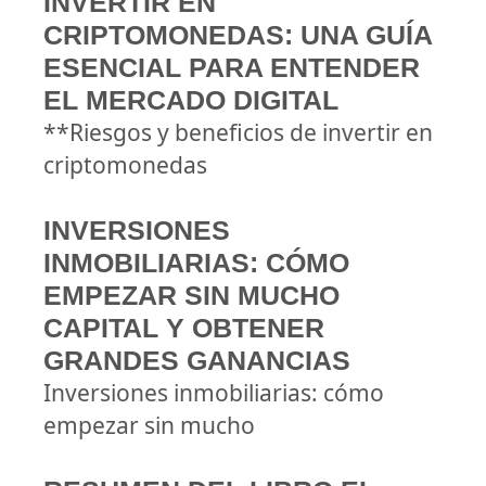
INVERTIR EN
CRIPTOMONEDAS: UNA GUÍA
ESENCIAL PARA ENTENDER
EL MERCADO DIGITAL
**Riesgos y beneficios de invertir en
criptomonedas
INVERSIONES
INMOBILIARIAS: CÓMO
EMPEZAR SIN MUCHO
CAPITAL Y OBTENER
GRANDES GANANCIAS
Inversiones inmobiliarias: cómo
empezar sin mucho