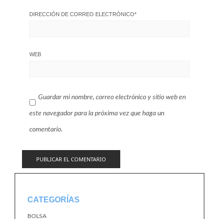
DIRECCIÓN DE CORREO ELECTRÓNICO
*
WEB
Guardar mi nombre, correo electrónico y sitio web en
este navegador para la próxima vez que haga un
comentario.
CATEGORÍAS
BOLSA