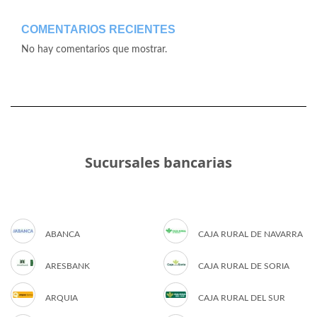
COMENTARIOS RECIENTES
No hay comentarios que mostrar.
Sucursales bancarias
ABANCA
CAJA RURAL DE NAVARRA
ARESBANK
CAJA RURAL DE SORIA
ARQUIA
CAJA RURAL DEL SUR