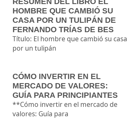
RESUMEN DEL LIBRO EL
HOMBRE QUE CAMBIÓ SU
CASA POR UN TULIPÁN DE
FERNANDO TRÍAS DE BES
Título: El hombre que cambió su casa
por un tulipán
CÓMO INVERTIR EN EL
MERCADO DE VALORES:
GUÍA PARA PRINCIPIANTES
**Cómo invertir en el mercado de
valores: Guía para