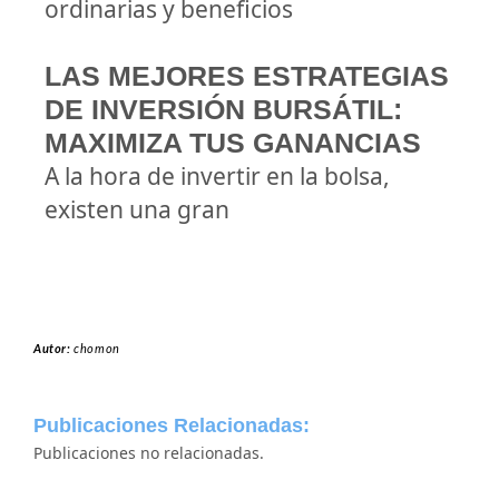
ordinarias y beneficios
LAS MEJORES ESTRATEGIAS
DE INVERSIÓN BURSÁTIL:
MAXIMIZA TUS GANANCIAS
A la hora de invertir en la bolsa,
existen una gran
Autor:
chomon
Publicaciones Relacionadas:
Publicaciones no relacionadas.