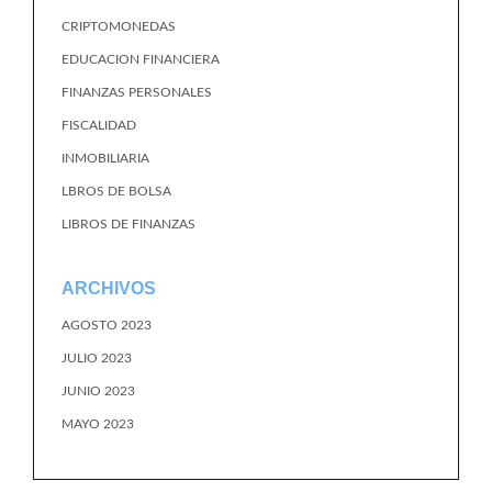
CRIPTOMONEDAS
EDUCACION FINANCIERA
FINANZAS PERSONALES
FISCALIDAD
INMOBILIARIA
LBROS DE BOLSA
LIBROS DE FINANZAS
ARCHIVOS
AGOSTO 2023
JULIO 2023
JUNIO 2023
MAYO 2023