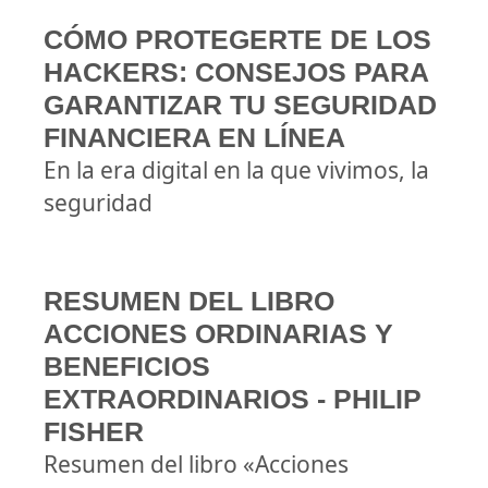
CÓMO PROTEGERTE DE LOS
HACKERS: CONSEJOS PARA
GARANTIZAR TU SEGURIDAD
FINANCIERA EN LÍNEA
En la era digital en la que vivimos, la
seguridad
RESUMEN DEL LIBRO
ACCIONES ORDINARIAS Y
BENEFICIOS
EXTRAORDINARIOS - PHILIP
FISHER
Resumen del libro «Acciones