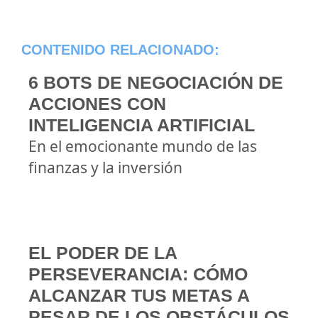
CONTENIDO RELACIONADO:
6 BOTS DE NEGOCIACIÓN DE
ACCIONES CON
INTELIGENCIA ARTIFICIAL
En el emocionante mundo de las
finanzas y la inversión
EL PODER DE LA
PERSEVERANCIA: CÓMO
ALCANZAR TUS METAS A
PESAR DE LOS OBSTÁCULOS