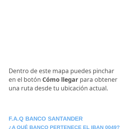
Dentro de este mapa puedes pinchar
en el botón
Cómo llegar
para obtener
una ruta desde tu ubicación actual.
F.A.Q BANCO SANTANDER
¿A QUÉ BANCO PERTENECE EL IBAN 0049?