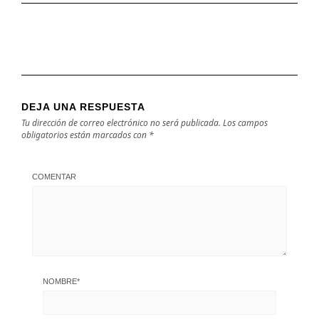
DEJA UNA RESPUESTA
Tu dirección de correo electrónico no será publicada.
Los campos
obligatorios están marcados con
*
COMENTAR
NOMBRE
*