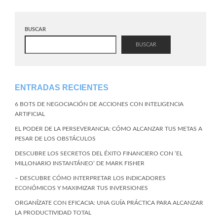
BUSCAR
BUSCAR
ENTRADAS RECIENTES
6 BOTS DE NEGOCIACIÓN DE ACCIONES CON INTELIGENCIA
ARTIFICIAL
EL PODER DE LA PERSEVERANCIA: CÓMO ALCANZAR TUS METAS A
PESAR DE LOS OBSTÁCULOS
DESCUBRE LOS SECRETOS DEL ÉXITO FINANCIERO CON ‘EL
MILLONARIO INSTANTÁNEO’ DE MARK FISHER
– DESCUBRE CÓMO INTERPRETAR LOS INDICADORES
ECONÓMICOS Y MAXIMIZAR TUS INVERSIONES
ORGANÍZATE CON EFICACIA: UNA GUÍA PRÁCTICA PARA ALCANZAR
LA PRODUCTIVIDAD TOTAL