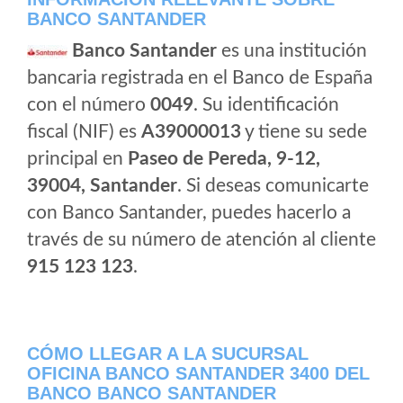
BANCO SANTANDER
Banco Santander
es una institución
bancaria registrada en el Banco de España
con el número
0049
. Su identificación
fiscal (NIF) es
A39000013
y tiene su sede
principal en
Paseo de Pereda, 9-12,
39004, Santander
. Si deseas comunicarte
con Banco Santander, puedes hacerlo a
través de su número de atención al cliente
915 123 123
.
CÓMO LLEGAR A LA SUCURSAL
OFICINA BANCO SANTANDER 3400 DEL
BANCO BANCO SANTANDER