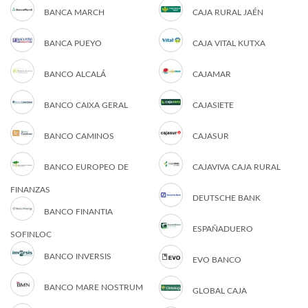
BANCA MARCH
CAJA RURAL JAÉN
BANCA PUEYO
CAJA VITAL KUTXA
BANCO ALCALÁ
CAJAMAR
BANCO CAIXA GERAL
CAJASIETE
BANCO CAMINOS
CAJASUR
BANCO EUROPEO DE
CAJAVIVA CAJA RURAL
FINANZAS
DEUTSCHE BANK
BANCO FINANTIA
ESPAÑADUERO
SOFINLOC
BANCO INVERSIS
EVO BANCO
BANCO MARE NOSTRUM
GLOBAL CAJA