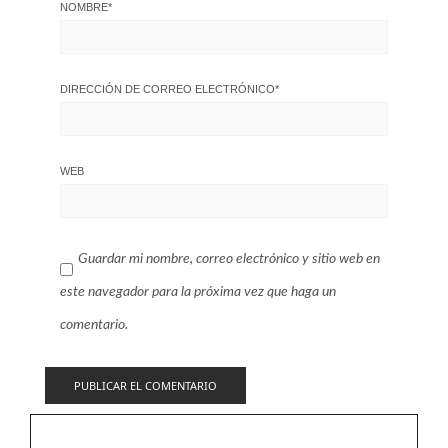
NOMBRE
*
DIRECCIÓN DE CORREO ELECTRÓNICO
*
WEB
Guardar mi nombre, correo electrónico y sitio web en
este navegador para la próxima vez que haga un
comentario.