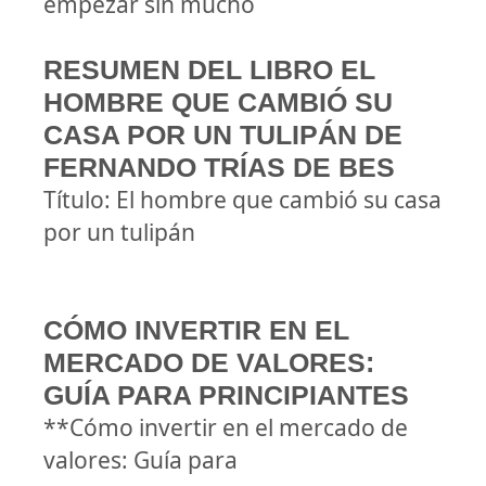
empezar sin mucho
RESUMEN DEL LIBRO EL
HOMBRE QUE CAMBIÓ SU
CASA POR UN TULIPÁN DE
FERNANDO TRÍAS DE BES
Título: El hombre que cambió su casa
por un tulipán
CÓMO INVERTIR EN EL
MERCADO DE VALORES:
GUÍA PARA PRINCIPIANTES
**Cómo invertir en el mercado de
valores: Guía para