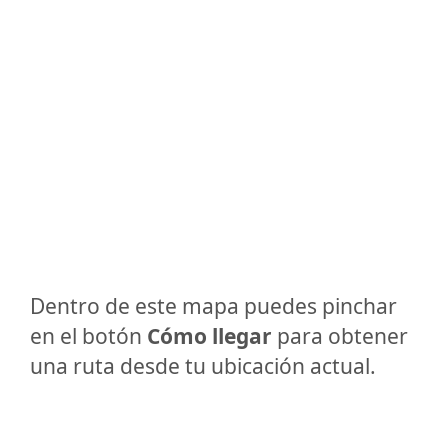
Dentro de este mapa puedes pinchar
en el botón
Cómo llegar
para obtener
una ruta desde tu ubicación actual.