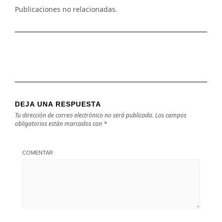
Publicaciones no relacionadas.
DEJA UNA RESPUESTA
Tu dirección de correo electrónico no será publicada.
Los campos
obligatorios están marcados con
*
COMENTAR