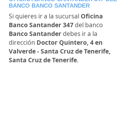
BANCO BANCO SANTANDER
Si quieres ir a la sucursal
Oficina
Banco Santander 347
del banco
Banco Santander
debes ir a la
dirección
Doctor Quintero, 4 en
Valverde - Santa Cruz de Tenerife,
Santa Cruz de Tenerife
.