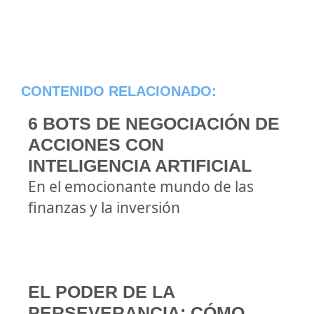
CONTENIDO RELACIONADO:
6 BOTS DE NEGOCIACIÓN DE
ACCIONES CON
INTELIGENCIA ARTIFICIAL
En el emocionante mundo de las
finanzas y la inversión
EL PODER DE LA
PERSEVERANCIA: CÓMO