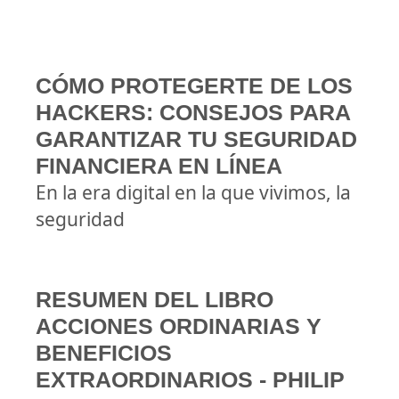
CÓMO PROTEGERTE DE LOS
HACKERS: CONSEJOS PARA
GARANTIZAR TU SEGURIDAD
FINANCIERA EN LÍNEA
En la era digital en la que vivimos, la
seguridad
RESUMEN DEL LIBRO
ACCIONES ORDINARIAS Y
BENEFICIOS
EXTRAORDINARIOS - PHILIP