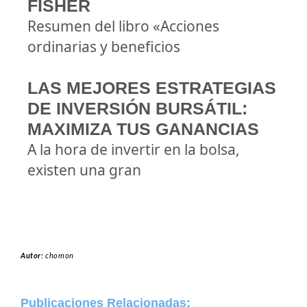
FISHER
Resumen del libro «Acciones
ordinarias y beneficios
LAS MEJORES ESTRATEGIAS
DE INVERSIÓN BURSÁTIL:
MAXIMIZA TUS GANANCIAS
A la hora de invertir en la bolsa,
existen una gran
Autor:
chomon
Publicaciones Relacionadas: