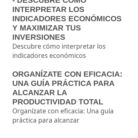
- DESCUBRE CÓMO
INTERPRETAR LOS
INDICADORES ECONÓMICOS
Y MAXIMIZAR TUS
INVERSIONES
Descubre cómo interpretar los
indicadores económicos
ORGANÍZATE CON EFICACIA:
UNA GUÍA PRÁCTICA PARA
ALCANZAR LA
PRODUCTIVIDAD TOTAL
Organízate con eficacia: Una guía
práctica para alcanzar