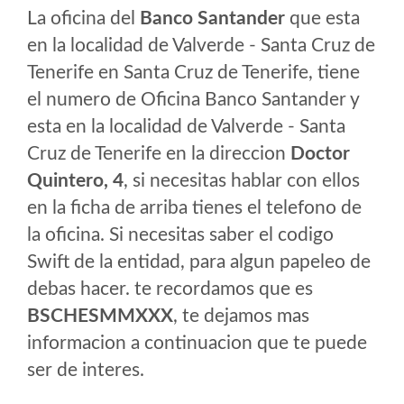
La oficina del
Banco Santander
que esta
en la localidad de Valverde - Santa Cruz de
Tenerife en Santa Cruz de Tenerife, tiene
el numero de Oficina Banco Santander y
esta en la localidad de Valverde - Santa
Cruz de Tenerife en la direccion
Doctor
Quintero, 4
, si necesitas hablar con ellos
en la ficha de arriba tienes el telefono de
la oficina. Si necesitas saber el codigo
Swift de la entidad, para algun papeleo de
debas hacer. te recordamos que es
BSCHESMMXXX
, te dejamos mas
informacion a continuacion que te puede
ser de interes.