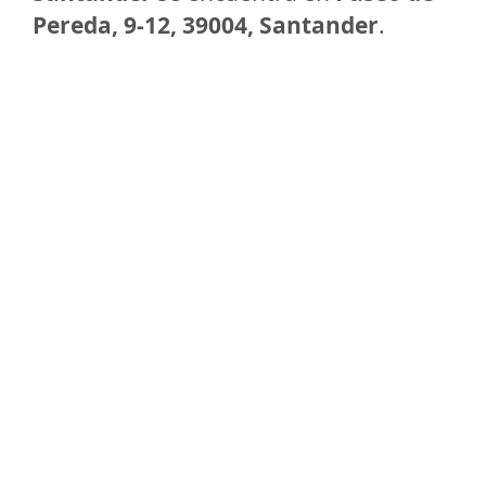
Pereda, 9-12, 39004, Santander
.