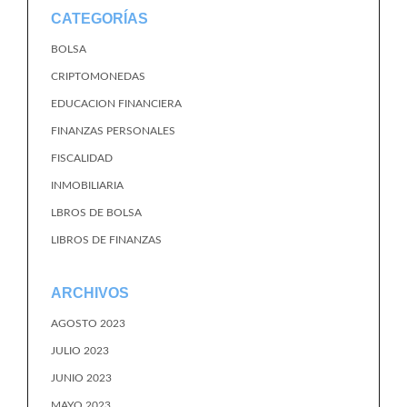
CATEGORÍAS
BOLSA
CRIPTOMONEDAS
EDUCACION FINANCIERA
FINANZAS PERSONALES
FISCALIDAD
INMOBILIARIA
LBROS DE BOLSA
LIBROS DE FINANZAS
ARCHIVOS
AGOSTO 2023
JULIO 2023
JUNIO 2023
MAYO 2023