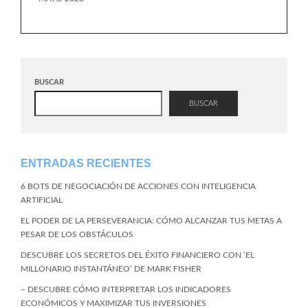
BUSCAR
BUSCAR
ENTRADAS RECIENTES
6 BOTS DE NEGOCIACIÓN DE ACCIONES CON INTELIGENCIA
ARTIFICIAL
EL PODER DE LA PERSEVERANCIA: CÓMO ALCANZAR TUS METAS A
PESAR DE LOS OBSTÁCULOS
DESCUBRE LOS SECRETOS DEL ÉXITO FINANCIERO CON ‘EL
MILLONARIO INSTANTÁNEO’ DE MARK FISHER
– DESCUBRE CÓMO INTERPRETAR LOS INDICADORES
ECONÓMICOS Y MAXIMIZAR TUS INVERSIONES