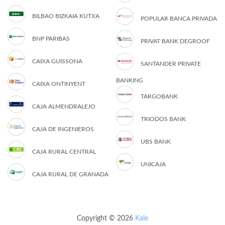
BILBAO BIZKAIA KUTXA
POPULAR BANCA PRIVADA
BNP PARIBAS
PRIVAT BANK DEGROOF
CAIXA GUISSONA
SANTANDER PRIVATE
BANKING
CAIXA ONTINYENT
TARGOBANK
CAJA ALMENDRALEJO
TRIODOS BANK
CAJA DE INGENIEROS
UBS BANK
CAJA RURAL CENTRAL
UNICAJA
CAJA RURAL DE GRANADA
Copyright © 2026
Kale