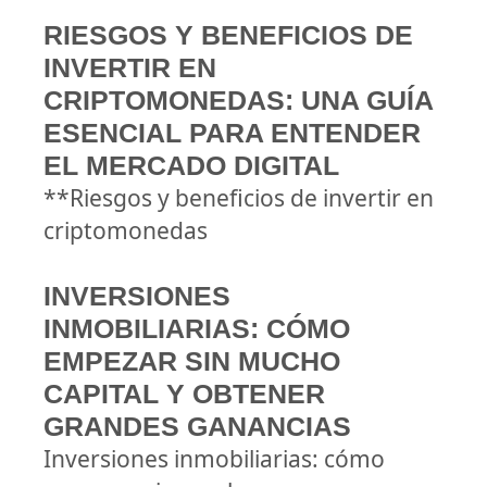
RIESGOS Y BENEFICIOS DE
INVERTIR EN
CRIPTOMONEDAS: UNA GUÍA
ESENCIAL PARA ENTENDER
EL MERCADO DIGITAL
**Riesgos y beneficios de invertir en
criptomonedas
INVERSIONES
INMOBILIARIAS: CÓMO
EMPEZAR SIN MUCHO
CAPITAL Y OBTENER
GRANDES GANANCIAS
Inversiones inmobiliarias: cómo