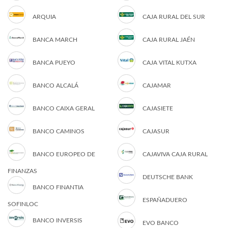
ARQUIA
CAJA RURAL DEL SUR
BANCA MARCH
CAJA RURAL JAÉN
BANCA PUEYO
CAJA VITAL KUTXA
BANCO ALCALÁ
CAJAMAR
BANCO CAIXA GERAL
CAJASIETE
BANCO CAMINOS
CAJASUR
BANCO EUROPEO DE
CAJAVIVA CAJA RURAL
FINANZAS
DEUTSCHE BANK
BANCO FINANTIA
ESPAÑADUERO
SOFINLOC
BANCO INVERSIS
EVO BANCO