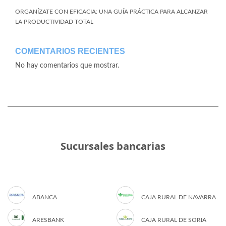
ORGANÍZATE CON EFICACIA: UNA GUÍA PRÁCTICA PARA ALCANZAR
LA PRODUCTIVIDAD TOTAL
COMENTARIOS RECIENTES
No hay comentarios que mostrar.
Sucursales bancarias
ABANCA
CAJA RURAL DE NAVARRA
ARESBANK
CAJA RURAL DE SORIA