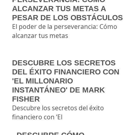
ALCANZAR TUS METAS A
PESAR DE LOS OBSTÁCULOS
El poder de la perseverancia: Cómo
alcanzar tus metas
DESCUBRE LOS SECRETOS
DEL ÉXITO FINANCIERO CON
'EL MILLONARIO
INSTANTÁNEO' DE MARK
FISHER
Descubre los secretos del éxito
financiero con ‘El