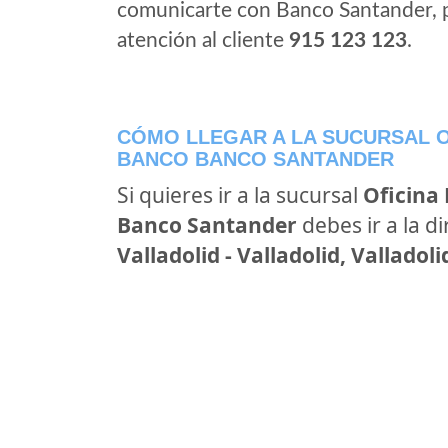
comunicarte con Banco Santander, 
atención al cliente
915 123 123
.
CÓMO LLEGAR A LA SUCURSAL O
BANCO BANCO SANTANDER
Si quieres ir a la sucursal
Oficina
Banco Santander
debes ir a la d
Valladolid - Valladolid, Valladoli