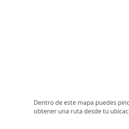
Dentro de este mapa puedes pinc
obtener una ruta desde tu ubicaci