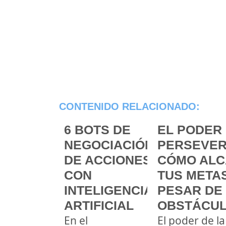
CONTENIDO RELACIONADO:
6 BOTS DE
EL PODER 
NEGOCIACIÓN
PERSEVER
DE ACCIONES
CÓMO ALC
CON
TUS METAS
INTELIGENCIA
PESAR DE
ARTIFICIAL
OBSTÁCU
En el
El poder de la