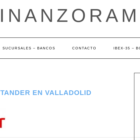
FINANZORAM
SUCURSALES – BANCOS
CONTACTO
IBEX-35 – 
NTANDER EN VALLADOLID