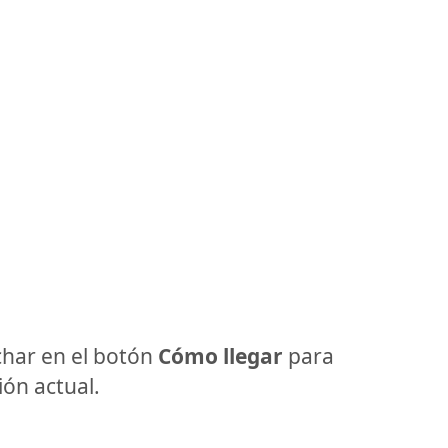
har en el botón
Cómo llegar
para
ón actual.