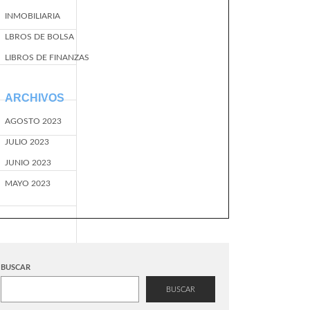
INMOBILIARIA
LBROS DE BOLSA
LIBROS DE FINANZAS
ARCHIVOS
AGOSTO 2023
JULIO 2023
JUNIO 2023
MAYO 2023
BUSCAR
BUSCAR
EventName=start