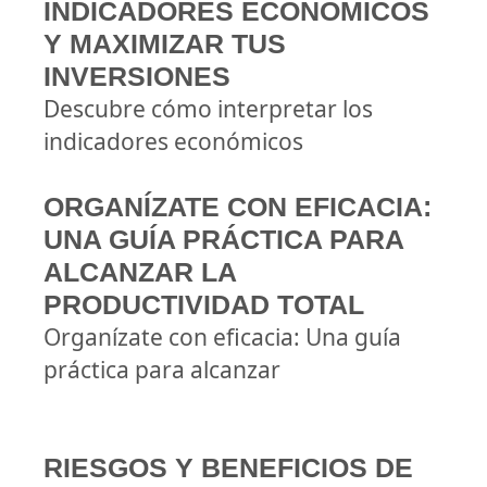
INDICADORES ECONÓMICOS
Y MAXIMIZAR TUS
INVERSIONES
Descubre cómo interpretar los
indicadores económicos
ORGANÍZATE CON EFICACIA:
UNA GUÍA PRÁCTICA PARA
ALCANZAR LA
PRODUCTIVIDAD TOTAL
Organízate con eficacia: Una guía
práctica para alcanzar
RIESGOS Y BENEFICIOS DE