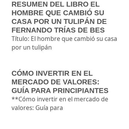
RESUMEN DEL LIBRO EL
HOMBRE QUE CAMBIÓ SU
CASA POR UN TULIPÁN DE
FERNANDO TRÍAS DE BES
Título: El hombre que cambió su casa
por un tulipán
CÓMO INVERTIR EN EL
MERCADO DE VALORES:
GUÍA PARA PRINCIPIANTES
**Cómo invertir en el mercado de
valores: Guía para