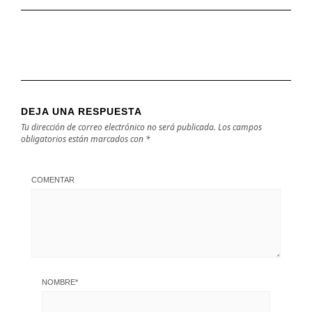
DEJA UNA RESPUESTA
Tu dirección de correo electrónico no será publicada.
Los campos
obligatorios están marcados con
*
COMENTAR
NOMBRE
*