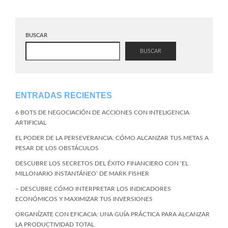
BUSCAR
BUSCAR
ENTRADAS RECIENTES
6 BOTS DE NEGOCIACIÓN DE ACCIONES CON INTELIGENCIA
ARTIFICIAL
EL PODER DE LA PERSEVERANCIA: CÓMO ALCANZAR TUS METAS A
PESAR DE LOS OBSTÁCULOS
DESCUBRE LOS SECRETOS DEL ÉXITO FINANCIERO CON ‘EL
MILLONARIO INSTANTÁNEO’ DE MARK FISHER
– DESCUBRE CÓMO INTERPRETAR LOS INDICADORES
ECONÓMICOS Y MAXIMIZAR TUS INVERSIONES
ORGANÍZATE CON EFICACIA: UNA GUÍA PRÁCTICA PARA ALCANZAR
LA PRODUCTIVIDAD TOTAL