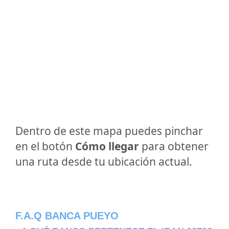
Dentro de este mapa puedes pinchar
en el botón
Cómo llegar
para obtener
una ruta desde tu ubicación actual.
F.A.Q BANCA PUEYO