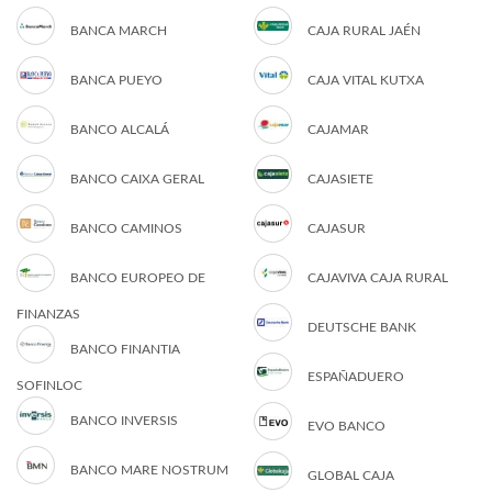
BANCA MARCH
CAJA RURAL JAÉN
BANCA PUEYO
CAJA VITAL KUTXA
BANCO ALCALÁ
CAJAMAR
BANCO CAIXA GERAL
CAJASIETE
BANCO CAMINOS
CAJASUR
BANCO EUROPEO DE
CAJAVIVA CAJA RURAL
FINANZAS
DEUTSCHE BANK
BANCO FINANTIA
ESPAÑADUERO
SOFINLOC
BANCO INVERSIS
EVO BANCO
BANCO MARE NOSTRUM
GLOBAL CAJA