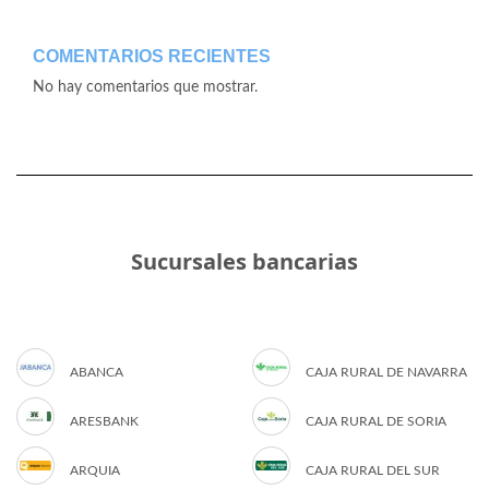
COMENTARIOS RECIENTES
No hay comentarios que mostrar.
Sucursales bancarias
ABANCA
CAJA RURAL DE NAVARRA
ARESBANK
CAJA RURAL DE SORIA
ARQUIA
CAJA RURAL DEL SUR