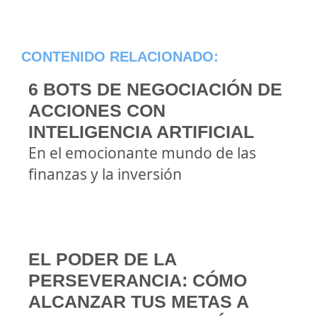
CONTENIDO RELACIONADO:
6 BOTS DE NEGOCIACIÓN DE
ACCIONES CON
INTELIGENCIA ARTIFICIAL
En el emocionante mundo de las
finanzas y la inversión
EL PODER DE LA
PERSEVERANCIA: CÓMO
ALCANZAR TUS METAS A