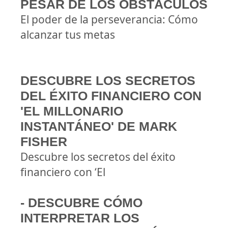
PESAR DE LOS OBSTÁCULOS
El poder de la perseverancia: Cómo
alcanzar tus metas
DESCUBRE LOS SECRETOS
DEL ÉXITO FINANCIERO CON
'EL MILLONARIO
INSTANTÁNEO' DE MARK
FISHER
Descubre los secretos del éxito
financiero con ‘El
- DESCUBRE CÓMO
INTERPRETAR LOS