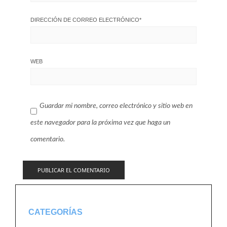
DIRECCIÓN DE CORREO ELECTRÓNICO
*
WEB
Guardar mi nombre, correo electrónico y sitio web en
este navegador para la próxima vez que haga un
comentario.
CATEGORÍAS