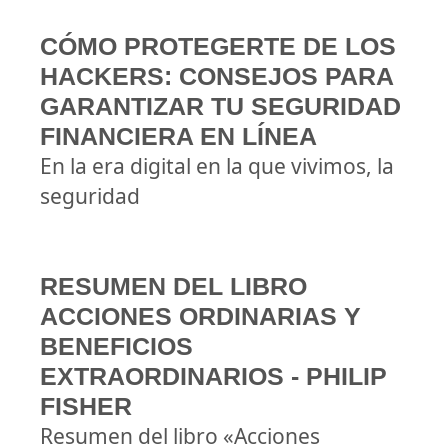
CÓMO PROTEGERTE DE LOS
HACKERS: CONSEJOS PARA
GARANTIZAR TU SEGURIDAD
FINANCIERA EN LÍNEA
En la era digital en la que vivimos, la
seguridad
RESUMEN DEL LIBRO
ACCIONES ORDINARIAS Y
BENEFICIOS
EXTRAORDINARIOS - PHILIP
FISHER
Resumen del libro «Acciones