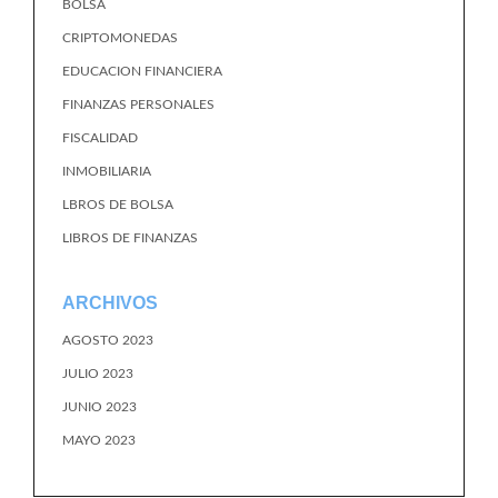
BOLSA
CRIPTOMONEDAS
EDUCACION FINANCIERA
FINANZAS PERSONALES
FISCALIDAD
INMOBILIARIA
LBROS DE BOLSA
LIBROS DE FINANZAS
ARCHIVOS
AGOSTO 2023
JULIO 2023
JUNIO 2023
MAYO 2023