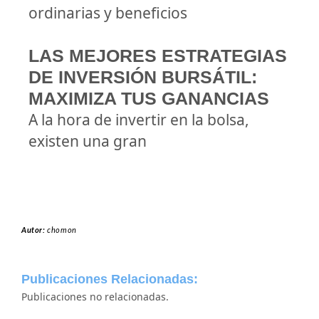
ordinarias y beneficios
LAS MEJORES ESTRATEGIAS
DE INVERSIÓN BURSÁTIL:
MAXIMIZA TUS GANANCIAS
A la hora de invertir en la bolsa,
existen una gran
Autor:
chomon
Publicaciones Relacionadas:
Publicaciones no relacionadas.