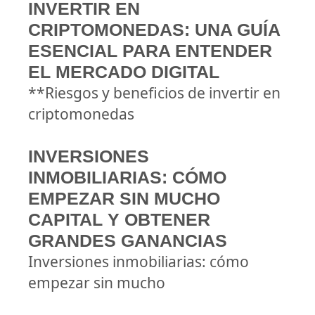
INVERTIR EN
CRIPTOMONEDAS: UNA GUÍA
ESENCIAL PARA ENTENDER
EL MERCADO DIGITAL
**Riesgos y beneficios de invertir en
criptomonedas
INVERSIONES
INMOBILIARIAS: CÓMO
EMPEZAR SIN MUCHO
CAPITAL Y OBTENER
GRANDES GANANCIAS
Inversiones inmobiliarias: cómo
empezar sin mucho