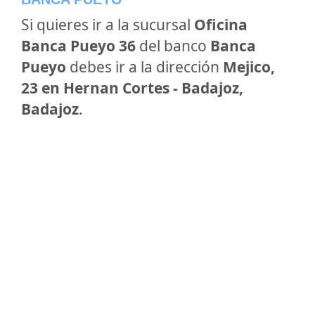
Si quieres ir a la sucursal
Oficina
Banca Pueyo 36
del banco
Banca
Pueyo
debes ir a la dirección
Mejico,
23 en Hernan Cortes - Badajoz,
Badajoz
.