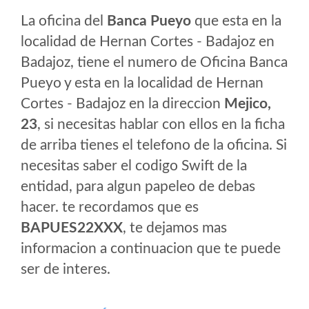
La oficina del
Banca Pueyo
que esta en la
localidad de Hernan Cortes - Badajoz en
Badajoz, tiene el numero de Oficina Banca
Pueyo y esta en la localidad de Hernan
Cortes - Badajoz en la direccion
Mejico,
23
, si necesitas hablar con ellos en la ficha
de arriba tienes el telefono de la oficina. Si
necesitas saber el codigo Swift de la
entidad, para algun papeleo de debas
hacer. te recordamos que es
BAPUES22XXX
, te dejamos mas
informacion a continuacion que te puede
ser de interes.