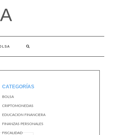
A
BOLSA
CATEGORÍAS
BOLSA
CRIPTOMONEDAS
EDUCACION FINANCIERA
FINANZAS PERSONALES
FISCALIDAD