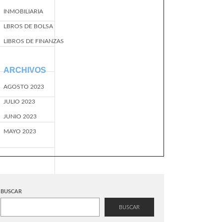
INMOBILIARIA
LBROS DE BOLSA
LIBROS DE FINANZAS
ARCHIVOS
AGOSTO 2023
JULIO 2023
JUNIO 2023
MAYO 2023
BUSCAR
BUSCAR
EventName=start