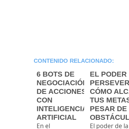
CONTENIDO RELACIONADO:
6 BOTS DE
EL PODER 
NEGOCIACIÓN
PERSEVER
DE ACCIONES
CÓMO ALC
CON
TUS METAS
INTELIGENCIA
PESAR DE
ARTIFICIAL
OBSTÁCU
En el
El poder de la