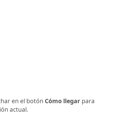
har en el botón
Cómo llegar
para
ón actual.