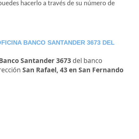
puedes hacerlo a través de su número de
FICINA BANCO SANTANDER 3673 DEL
 Banco Santander 3673
del banco
irección
San Rafael, 43 en San Fernando