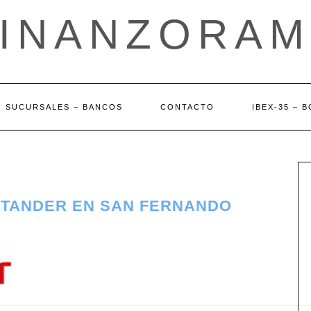
FINANZORAM
SUCURSALES – BANCOS
CONTACTO
IBEX-35 – 
NTANDER EN SAN FERNANDO