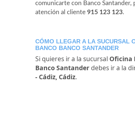
comunicarte con Banco Santander, 
atención al cliente
915 123 123
.
CÓMO LLEGAR A LA SUCURSAL O
BANCO BANCO SANTANDER
Si quieres ir a la sucursal
Oficina
Banco Santander
debes ir a la d
- Cádiz, Cádiz
.