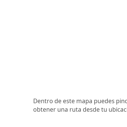
Dentro de este mapa puedes pinc
obtener una ruta desde tu ubicaci