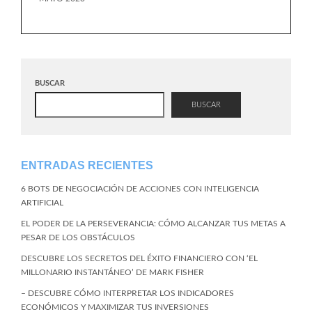
BUSCAR
BUSCAR
ENTRADAS RECIENTES
6 BOTS DE NEGOCIACIÓN DE ACCIONES CON INTELIGENCIA
ARTIFICIAL
EL PODER DE LA PERSEVERANCIA: CÓMO ALCANZAR TUS METAS A
PESAR DE LOS OBSTÁCULOS
DESCUBRE LOS SECRETOS DEL ÉXITO FINANCIERO CON ‘EL
MILLONARIO INSTANTÁNEO’ DE MARK FISHER
– DESCUBRE CÓMO INTERPRETAR LOS INDICADORES
ECONÓMICOS Y MAXIMIZAR TUS INVERSIONES