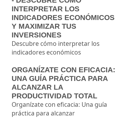
- DESCUBRE CÓMO
INTERPRETAR LOS
INDICADORES ECONÓMICOS
Y MAXIMIZAR TUS
INVERSIONES
Descubre cómo interpretar los
indicadores económicos
ORGANÍZATE CON EFICACIA:
UNA GUÍA PRÁCTICA PARA
ALCANZAR LA
PRODUCTIVIDAD TOTAL
Organízate con eficacia: Una guía
práctica para alcanzar