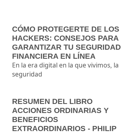
CÓMO PROTEGERTE DE LOS
HACKERS: CONSEJOS PARA
GARANTIZAR TU SEGURIDAD
FINANCIERA EN LÍNEA
En la era digital en la que vivimos, la
seguridad
RESUMEN DEL LIBRO
ACCIONES ORDINARIAS Y
BENEFICIOS
EXTRAORDINARIOS - PHILIP