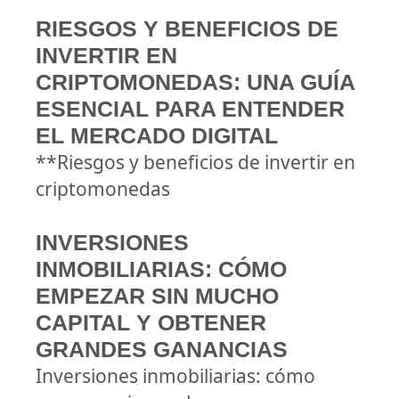
RIESGOS Y BENEFICIOS DE
INVERTIR EN
CRIPTOMONEDAS: UNA GUÍA
ESENCIAL PARA ENTENDER
EL MERCADO DIGITAL
**Riesgos y beneficios de invertir en
criptomonedas
INVERSIONES
INMOBILIARIAS: CÓMO
EMPEZAR SIN MUCHO
CAPITAL Y OBTENER
GRANDES GANANCIAS
Inversiones inmobiliarias: cómo