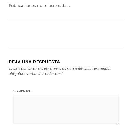
Publicaciones no relacionadas.
DEJA UNA RESPUESTA
Tu dirección de correo electrónico no será publicada.
Los campos
obligatorios están marcados con
*
COMENTAR