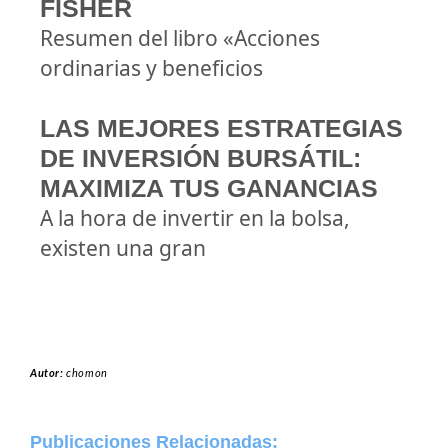
FISHER
Resumen del libro «Acciones
ordinarias y beneficios
LAS MEJORES ESTRATEGIAS
DE INVERSIÓN BURSÁTIL:
MAXIMIZA TUS GANANCIAS
A la hora de invertir en la bolsa,
existen una gran
Autor:
chomon
Publicaciones Relacionadas: