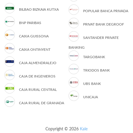
BILBAO BIZKAIA KUTXA
POPULAR BANCA PRIVADA
BNP PARIBAS
PRIVAT BANK DEGROOF
CAIXA GUISSONA
SANTANDER PRIVATE
BANKING
CAIXA ONTINYENT
TARGOBANK
CAJA ALMENDRALEJO
TRIODOS BANK
CAJA DE INGENIEROS
UBS BANK
CAJA RURAL CENTRAL
UNICAJA
CAJA RURAL DE GRANADA
Copyright © 2026
Kale