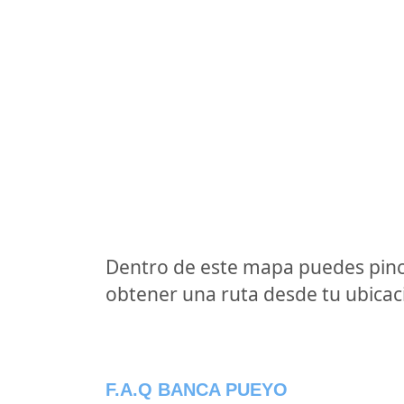
Dentro de este mapa puedes pinc
obtener una ruta desde tu ubicaci
F.A.Q BANCA PUEYO