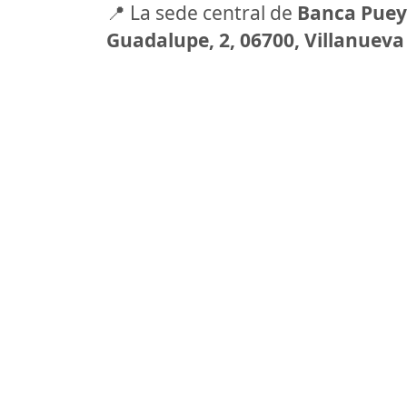
📍 La sede central de
Banca Pue
Guadalupe, 2, 06700, Villanueva