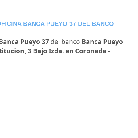
FICINA BANCA PUEYO 37 DEL BANCO
 Banca Pueyo 37
del banco
Banca Pueyo
itucion, 3 Bajo Izda. en Coronada -