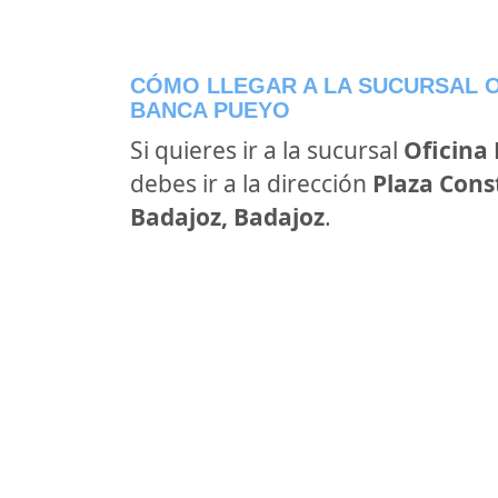
CÓMO LLEGAR A LA SUCURSAL O
BANCA PUEYO
Si quieres ir a la sucursal
Oficina
debes ir a la dirección
Plaza Const
Badajoz, Badajoz
.