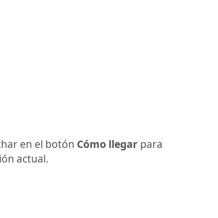
har en el botón
Cómo llegar
para
ón actual.