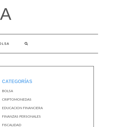
A
BOLSA
CATEGORÍAS
BOLSA
CRIPTOMONEDAS
EDUCACION FINANCIERA
FINANZAS PERSONALES
FISCALIDAD