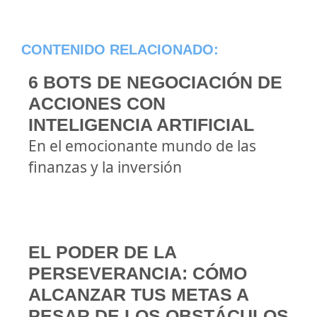
CONTENIDO RELACIONADO:
6 BOTS DE NEGOCIACIÓN DE
ACCIONES CON
INTELIGENCIA ARTIFICIAL
En el emocionante mundo de las
finanzas y la inversión
EL PODER DE LA
PERSEVERANCIA: CÓMO
ALCANZAR TUS METAS A
PESAR DE LOS OBSTÁCULOS