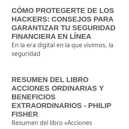
CÓMO PROTEGERTE DE LOS
HACKERS: CONSEJOS PARA
GARANTIZAR TU SEGURIDAD
FINANCIERA EN LÍNEA
En la era digital en la que vivimos, la
seguridad
RESUMEN DEL LIBRO
ACCIONES ORDINARIAS Y
BENEFICIOS
EXTRAORDINARIOS - PHILIP
FISHER
Resumen del libro «Acciones