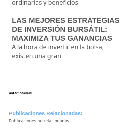
ordinarias y beneficios
LAS MEJORES ESTRATEGIAS
DE INVERSIÓN BURSÁTIL:
MAXIMIZA TUS GANANCIAS
A la hora de invertir en la bolsa,
existen una gran
Autor:
chomon
Publicaciones Relacionadas:
Publicaciones no relacionadas.