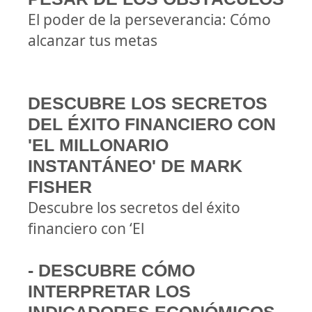
El poder de la perseverancia: Cómo
alcanzar tus metas
DESCUBRE LOS SECRETOS
DEL ÉXITO FINANCIERO CON
'EL MILLONARIO
INSTANTÁNEO' DE MARK
FISHER
Descubre los secretos del éxito
financiero con ‘El
- DESCUBRE CÓMO
INTERPRETAR LOS