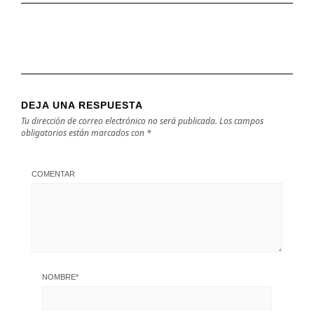
DEJA UNA RESPUESTA
Tu dirección de correo electrónico no será publicada.
Los campos
obligatorios están marcados con
*
COMENTAR
NOMBRE
*