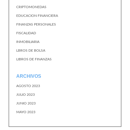
CRIPTOMONEDAS
EDUCACION FINANCIERA
FINANZAS PERSONALES
FISCALIDAD
INMOBILIARIA
LBROS DE BOLSA
LIBROS DE FINANZAS
ARCHIVOS
AGOSTO 2023
JULIO 2023
JUNIO 2023
MAYO 2023