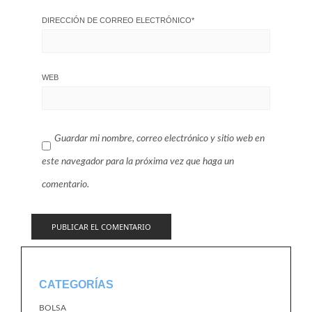
DIRECCIÓN DE CORREO ELECTRÓNICO
*
WEB
Guardar mi nombre, correo electrónico y sitio web en
este navegador para la próxima vez que haga un
comentario.
CATEGORÍAS
BOLSA