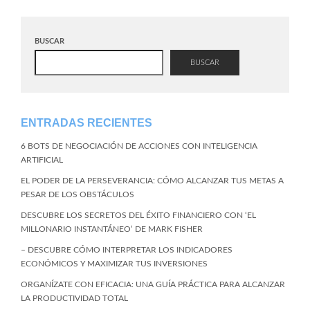
BUSCAR
BUSCAR
ENTRADAS RECIENTES
6 BOTS DE NEGOCIACIÓN DE ACCIONES CON INTELIGENCIA
ARTIFICIAL
EL PODER DE LA PERSEVERANCIA: CÓMO ALCANZAR TUS METAS A
PESAR DE LOS OBSTÁCULOS
DESCUBRE LOS SECRETOS DEL ÉXITO FINANCIERO CON ‘EL
MILLONARIO INSTANTÁNEO’ DE MARK FISHER
– DESCUBRE CÓMO INTERPRETAR LOS INDICADORES
ECONÓMICOS Y MAXIMIZAR TUS INVERSIONES
ORGANÍZATE CON EFICACIA: UNA GUÍA PRÁCTICA PARA ALCANZAR
LA PRODUCTIVIDAD TOTAL