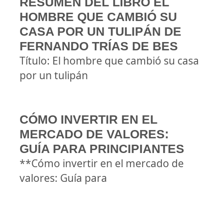
RESUMEN DEL LIBRO EL
HOMBRE QUE CAMBIÓ SU
CASA POR UN TULIPÁN DE
FERNANDO TRÍAS DE BES
Título: El hombre que cambió su casa
por un tulipán
CÓMO INVERTIR EN EL
MERCADO DE VALORES:
GUÍA PARA PRINCIPIANTES
**Cómo invertir en el mercado de
valores: Guía para