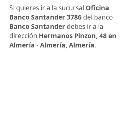
Si quieres ir a la sucursal
Oficina
Banco Santander 3786
del banco
Banco Santander
debes ir a la
dirección
Hermanos Pinzon, 48 en
Almería - Almería, Almería
.