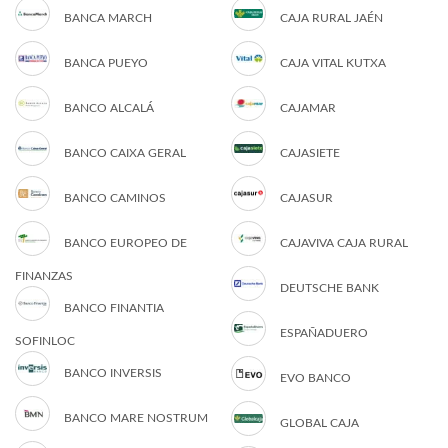
BANCA MARCH
CAJA RURAL JAÉN
BANCA PUEYO
CAJA VITAL KUTXA
BANCO ALCALÁ
CAJAMAR
BANCO CAIXA GERAL
CAJASIETE
BANCO CAMINOS
CAJASUR
BANCO EUROPEO DE
CAJAVIVA CAJA RURAL
FINANZAS
DEUTSCHE BANK
BANCO FINANTIA
ESPAÑADUERO
SOFINLOC
BANCO INVERSIS
EVO BANCO
BANCO MARE NOSTRUM
GLOBAL CAJA