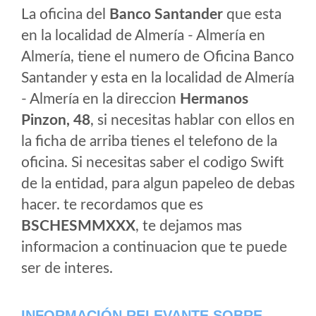
La oficina del
Banco Santander
que esta
en la localidad de Almería - Almería en
Almería, tiene el numero de Oficina Banco
Santander y esta en la localidad de Almería
- Almería en la direccion
Hermanos
Pinzon, 48
, si necesitas hablar con ellos en
la ficha de arriba tienes el telefono de la
oficina. Si necesitas saber el codigo Swift
de la entidad, para algun papeleo de debas
hacer. te recordamos que es
BSCHESMMXXX
, te dejamos mas
informacion a continuacion que te puede
ser de interes.
INFORMACIÓN RELEVANTE SOBRE