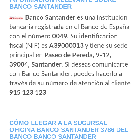
BANCO SANTANDER
Banco Santander
es una institución
bancaria registrada en el Banco de España
con el número
0049
. Su identificación
fiscal (NIF) es
A39000013
y tiene su sede
principal en
Paseo de Pereda, 9-12,
39004, Santander
. Si deseas comunicarte
con Banco Santander, puedes hacerlo a
través de su número de atención al cliente
915 123 123
.
CÓMO LLEGAR A LA SUCURSAL
OFICINA BANCO SANTANDER 3786 DEL
BANCO BANCO SANTANDER