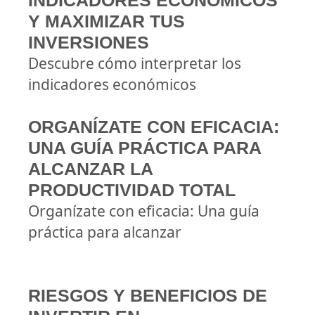
INDICADORES ECONÓMICOS
Y MAXIMIZAR TUS
INVERSIONES
Descubre cómo interpretar los
indicadores económicos
ORGANÍZATE CON EFICACIA:
UNA GUÍA PRÁCTICA PARA
ALCANZAR LA
PRODUCTIVIDAD TOTAL
Organízate con eficacia: Una guía
práctica para alcanzar
RIESGOS Y BENEFICIOS DE