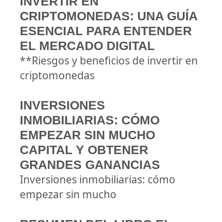
INVERTIR EN
CRIPTOMONEDAS: UNA GUÍA
ESENCIAL PARA ENTENDER
EL MERCADO DIGITAL
**Riesgos y beneficios de invertir en
criptomonedas
INVERSIONES
INMOBILIARIAS: CÓMO
EMPEZAR SIN MUCHO
CAPITAL Y OBTENER
GRANDES GANANCIAS
Inversiones inmobiliarias: cómo
empezar sin mucho