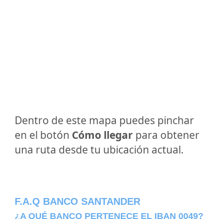
Dentro de este mapa puedes pinchar
en el botón
Cómo llegar
para obtener
una ruta desde tu ubicación actual.
F.A.Q BANCO SANTANDER
¿A QUÉ BANCO PERTENECE EL IBAN 0049?