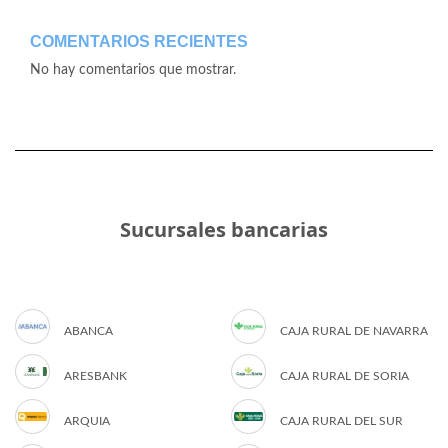
COMENTARIOS RECIENTES
No hay comentarios que mostrar.
Sucursales bancarias
ABANCA
CAJA RURAL DE NAVARRA
ARESBANK
CAJA RURAL DE SORIA
ARQUIA
CAJA RURAL DEL SUR