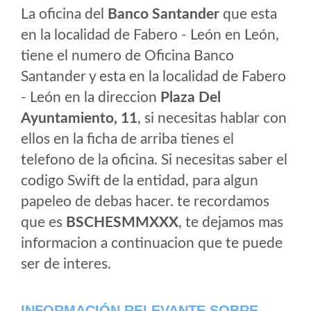
La oficina del
Banco Santander
que esta
en la localidad de Fabero - León en León,
tiene el numero de Oficina Banco
Santander y esta en la localidad de Fabero
- León en la direccion
Plaza Del
Ayuntamiento, 11
, si necesitas hablar con
ellos en la ficha de arriba tienes el
telefono de la oficina. Si necesitas saber el
codigo Swift de la entidad, para algun
papeleo de debas hacer. te recordamos
que es
BSCHESMMXXX
, te dejamos mas
informacion a continuacion que te puede
ser de interes.
INFORMACIÓN RELEVANTE SOBRE