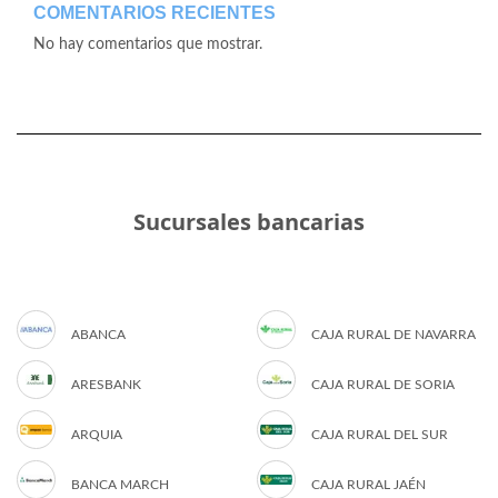
COMENTARIOS RECIENTES
No hay comentarios que mostrar.
Sucursales bancarias
ABANCA
CAJA RURAL DE NAVARRA
ARESBANK
CAJA RURAL DE SORIA
ARQUIA
CAJA RURAL DEL SUR
BANCA MARCH
CAJA RURAL JAÉN