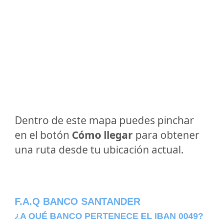
Dentro de este mapa puedes pinchar
en el botón
Cómo llegar
para obtener
una ruta desde tu ubicación actual.
F.A.Q BANCO SANTANDER
¿A QUÉ BANCO PERTENECE EL IBAN 0049?