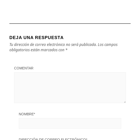
DEJA UNA RESPUESTA
Tu dirección de correo electrónico no será publicada.
Los campos
obligatorios están marcados con
*
COMENTAR
NOMBRE
*
DIRECCIÓN DE CORREO ELECTRÓNICO
*