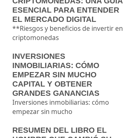
CRIPTOMONEDAS: UNA GUÍA
ESENCIAL PARA ENTENDER
EL MERCADO DIGITAL
**Riesgos y beneficios de invertir en
criptomonedas
INVERSIONES
INMOBILIARIAS: CÓMO
EMPEZAR SIN MUCHO
CAPITAL Y OBTENER
GRANDES GANANCIAS
Inversiones inmobiliarias: cómo
empezar sin mucho
RESUMEN DEL LIBRO EL