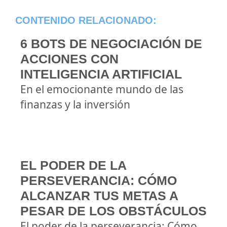
CONTENIDO RELACIONADO:
6 BOTS DE NEGOCIACIÓN DE
ACCIONES CON
INTELIGENCIA ARTIFICIAL
En el emocionante mundo de las
finanzas y la inversión
EL PODER DE LA
PERSEVERANCIA: CÓMO
ALCANZAR TUS METAS A
PESAR DE LOS OBSTÁCULOS
El poder de la perseverancia: Cómo