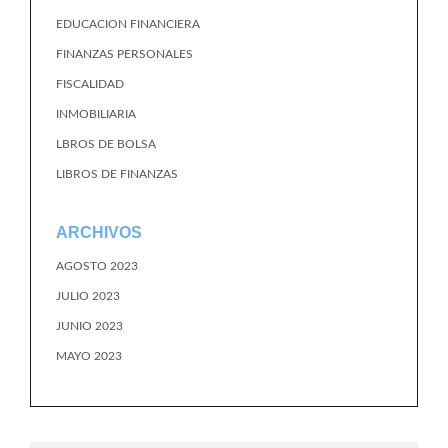
EDUCACION FINANCIERA
FINANZAS PERSONALES
FISCALIDAD
INMOBILIARIA
LBROS DE BOLSA
LIBROS DE FINANZAS
ARCHIVOS
AGOSTO 2023
JULIO 2023
JUNIO 2023
MAYO 2023