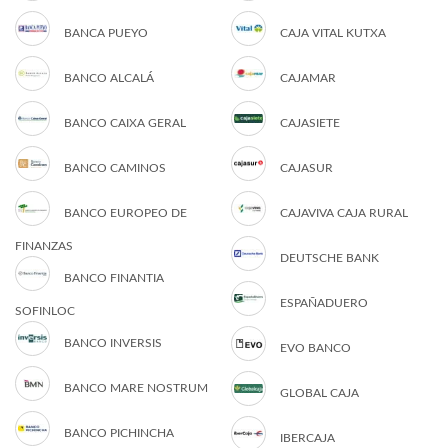
BANCA PUEYO
CAJA VITAL KUTXA
BANCO ALCALÁ
CAJAMAR
BANCO CAIXA GERAL
CAJASIETE
BANCO CAMINOS
CAJASUR
BANCO EUROPEO DE
CAJAVIVA CAJA RURAL
FINANZAS
DEUTSCHE BANK
BANCO FINANTIA
ESPAÑADUERO
SOFINLOC
BANCO INVERSIS
EVO BANCO
BANCO MARE NOSTRUM
GLOBAL CAJA
BANCO PICHINCHA
IBERCAJA