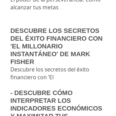
alcanzar tus metas
DESCUBRE LOS SECRETOS
DEL ÉXITO FINANCIERO CON
'EL MILLONARIO
INSTANTÁNEO' DE MARK
FISHER
Descubre los secretos del éxito
financiero con ‘El
- DESCUBRE CÓMO
INTERPRETAR LOS
INDICADORES ECONÓMICOS