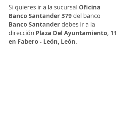
Si quieres ir a la sucursal
Oficina
Banco Santander 379
del banco
Banco Santander
debes ir a la
dirección
Plaza Del Ayuntamiento, 11
en Fabero - León, León
.