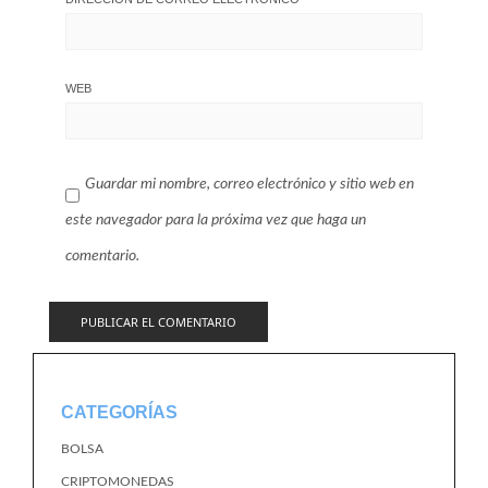
WEB
Guardar mi nombre, correo electrónico y sitio web en
este navegador para la próxima vez que haga un
comentario.
CATEGORÍAS
BOLSA
CRIPTOMONEDAS