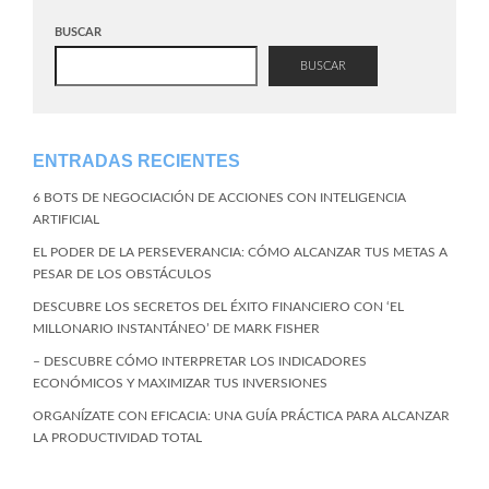
BUSCAR
BUSCAR
ENTRADAS RECIENTES
6 BOTS DE NEGOCIACIÓN DE ACCIONES CON INTELIGENCIA
ARTIFICIAL
EL PODER DE LA PERSEVERANCIA: CÓMO ALCANZAR TUS METAS A
PESAR DE LOS OBSTÁCULOS
DESCUBRE LOS SECRETOS DEL ÉXITO FINANCIERO CON ‘EL
MILLONARIO INSTANTÁNEO’ DE MARK FISHER
– DESCUBRE CÓMO INTERPRETAR LOS INDICADORES
ECONÓMICOS Y MAXIMIZAR TUS INVERSIONES
ORGANÍZATE CON EFICACIA: UNA GUÍA PRÁCTICA PARA ALCANZAR
LA PRODUCTIVIDAD TOTAL