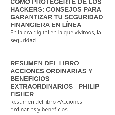
CÓMO PROTEGERTE DE LOS
HACKERS: CONSEJOS PARA
GARANTIZAR TU SEGURIDAD
FINANCIERA EN LÍNEA
En la era digital en la que vivimos, la
seguridad
RESUMEN DEL LIBRO
ACCIONES ORDINARIAS Y
BENEFICIOS
EXTRAORDINARIOS - PHILIP
FISHER
Resumen del libro «Acciones
ordinarias y beneficios