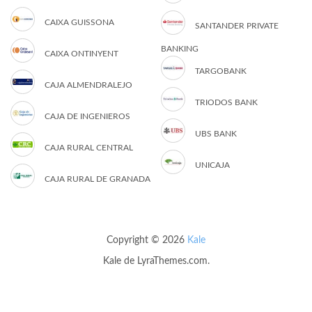
CAIXA GUISSONA
SANTANDER PRIVATE
BANKING
CAIXA ONTINYENT
TARGOBANK
CAJA ALMENDRALEJO
TRIODOS BANK
CAJA DE INGENIEROS
UBS BANK
CAJA RURAL CENTRAL
UNICAJA
CAJA RURAL DE GRANADA
Copyright © 2026
Kale
Kale
de LyraThemes.com.