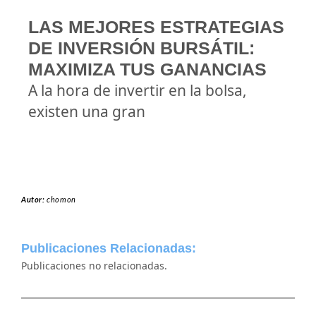
LAS MEJORES ESTRATEGIAS
DE INVERSIÓN BURSÁTIL:
MAXIMIZA TUS GANANCIAS
A la hora de invertir en la bolsa,
existen una gran
Autor:
chomon
Publicaciones Relacionadas:
Publicaciones no relacionadas.