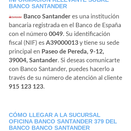
BANCO SANTANDER
Banco Santander
es una institución
bancaria registrada en el Banco de España
con el número
0049
. Su identificación
fiscal (NIF) es
A39000013
y tiene su sede
principal en
Paseo de Pereda, 9-12,
39004, Santander
. Si deseas comunicarte
con Banco Santander, puedes hacerlo a
través de su número de atención al cliente
915 123 123
.
CÓMO LLEGAR A LA SUCURSAL
OFICINA BANCO SANTANDER 379 DEL
BANCO BANCO SANTANDER