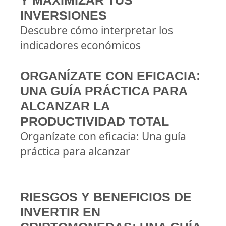
Y MAXIMIZAR TUS
INVERSIONES
Descubre cómo interpretar los
indicadores económicos
ORGANÍZATE CON EFICACIA:
UNA GUÍA PRÁCTICA PARA
ALCANZAR LA
PRODUCTIVIDAD TOTAL
Organízate con eficacia: Una guía
práctica para alcanzar
RIESGOS Y BENEFICIOS DE
INVERTIR EN