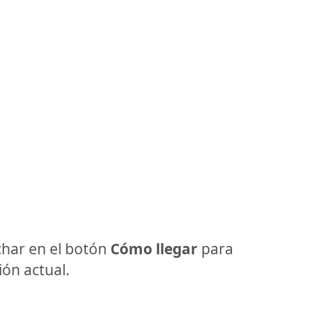
har en el botón
Cómo llegar
para
ón actual.