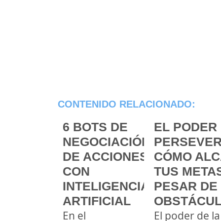
CONTENIDO RELACIONADO:
6 BOTS DE
EL PODER 
NEGOCIACIÓN
PERSEVER
DE ACCIONES
CÓMO ALC
CON
TUS METAS
INTELIGENCIA
PESAR DE
ARTIFICIAL
OBSTÁCU
En el
El poder de la