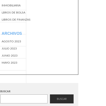
INMOBILIARIA
LBROS DE BOLSA
LIBROS DE FINANZAS
ARCHIVOS
AGOSTO 2023
JULIO 2023
JUNIO 2023
MAYO 2023
BUSCAR
BUSCAR
EventName=start