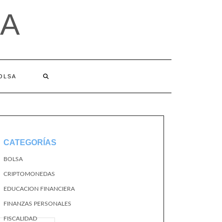
A
BOLSA
CATEGORÍAS
BOLSA
CRIPTOMONEDAS
EDUCACION FINANCIERA
FINANZAS PERSONALES
FISCALIDAD