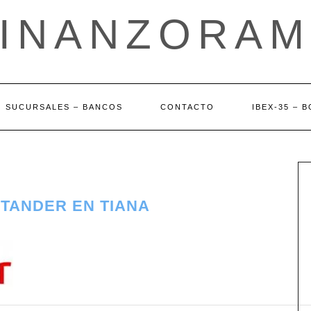
FINANZORAM
SUCURSALES – BANCOS
CONTACTO
IBEX-35 – 
NTANDER EN TIANA