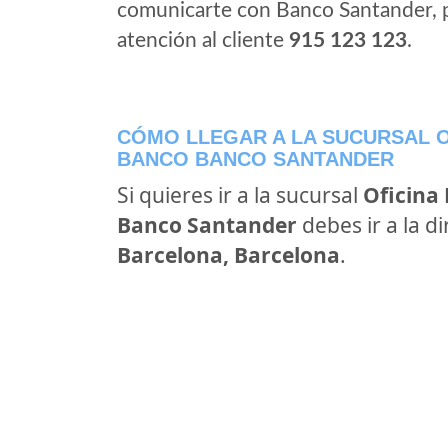
comunicarte con Banco Santander, 
atención al cliente
915 123 123
.
CÓMO LLEGAR A LA SUCURSAL O
BANCO BANCO SANTANDER
Si quieres ir a la sucursal
Oficina
Banco Santander
debes ir a la d
Barcelona, Barcelona
.