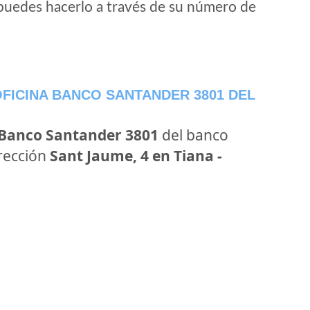
puedes hacerlo a través de su número de
FICINA BANCO SANTANDER 3801 DEL
 Banco Santander 3801
del banco
irección
Sant Jaume, 4 en Tiana -