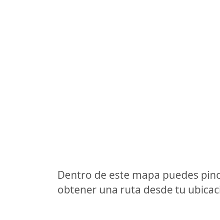
Dentro de este mapa puedes pinc
obtener una ruta desde tu ubicaci