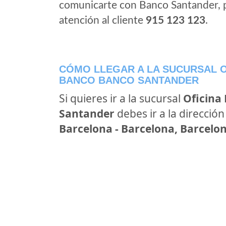
comunicarte con Banco Santander, 
atención al cliente
915 123 123
.
CÓMO LLEGAR A LA SUCURSAL O
BANCO BANCO SANTANDER
Si quieres ir a la sucursal
Oficina
Santander
debes ir a la direcció
Barcelona - Barcelona, Barcelo