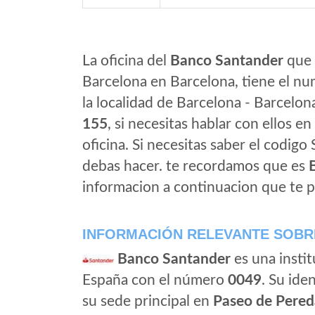
La oficina del
Banco Santander
que 
Barcelona en Barcelona, tiene el nu
la localidad de Barcelona - Barcelon
155
, si necesitas hablar con ellos en
oficina. Si necesitas saber el codigo
debas hacer. te recordamos que es
informacion a continuacion que te p
INFORMACIÓN RELEVANTE SOBR
Banco Santander
es una instit
España con el número
0049
. Su iden
su sede principal en
Paseo de Pered