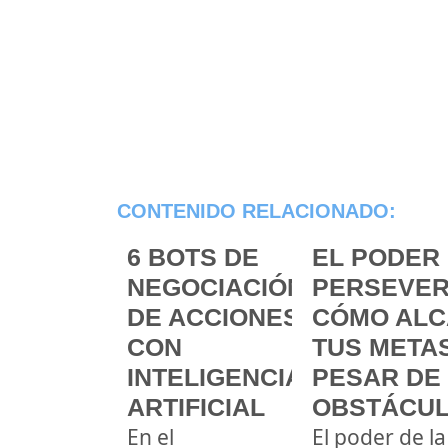
CONTENIDO RELACIONADO:
6 BOTS DE
EL PODER 
NEGOCIACIÓN
PERSEVER
DE ACCIONES
CÓMO ALC
CON
TUS METAS
INTELIGENCIA
PESAR DE
ARTIFICIAL
OBSTÁCU
En el
El poder de la