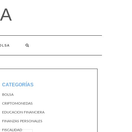
A
BOLSA
CATEGORÍAS
BOLSA
CRIPTOMONEDAS
EDUCACION FINANCIERA
FINANZAS PERSONALES
FISCALIDAD