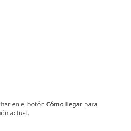
har en el botón
Cómo llegar
para
ón actual.