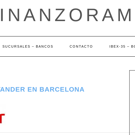
FINANZORAM
SUCURSALES – BANCOS
CONTACTO
IBEX-35 – 
TANDER EN BARCELONA