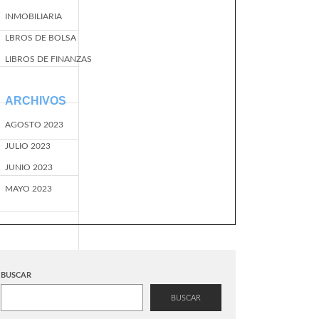
INMOBILIARIA
LBROS DE BOLSA
LIBROS DE FINANZAS
ARCHIVOS
AGOSTO 2023
JULIO 2023
JUNIO 2023
MAYO 2023
BUSCAR
BUSCAR
EventName=start