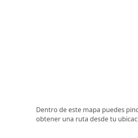
Dentro de este mapa puedes pinc
obtener una ruta desde tu ubicaci