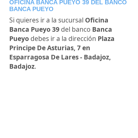
OFICINA BANCA PUEYO 39 DEL BANCO
BANCA PUEYO
Si quieres ir a la sucursal
Oficina
Banca Pueyo 39
del banco
Banca
Pueyo
debes ir a la dirección
Plaza
Principe De Asturias, 7 en
Esparragosa De Lares - Badajoz,
Badajoz
.