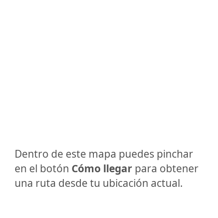
Dentro de este mapa puedes pinchar
en el botón
Cómo llegar
para obtener
una ruta desde tu ubicación actual.