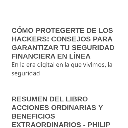
CÓMO PROTEGERTE DE LOS
HACKERS: CONSEJOS PARA
GARANTIZAR TU SEGURIDAD
FINANCIERA EN LÍNEA
En la era digital en la que vivimos, la
seguridad
RESUMEN DEL LIBRO
ACCIONES ORDINARIAS Y
BENEFICIOS
EXTRAORDINARIOS - PHILIP