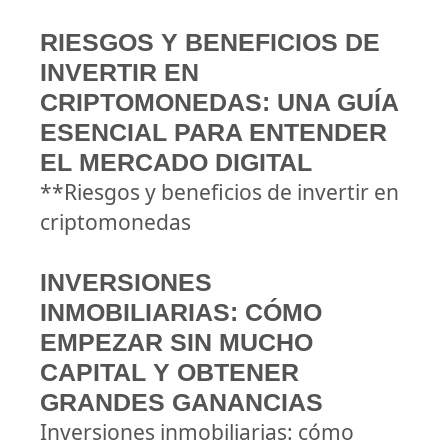
RIESGOS Y BENEFICIOS DE
INVERTIR EN
CRIPTOMONEDAS: UNA GUÍA
ESENCIAL PARA ENTENDER
EL MERCADO DIGITAL
**Riesgos y beneficios de invertir en
criptomonedas
INVERSIONES
INMOBILIARIAS: CÓMO
EMPEZAR SIN MUCHO
CAPITAL Y OBTENER
GRANDES GANANCIAS
Inversiones inmobiliarias: cómo