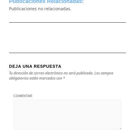
Publicaciones Relacionadas:
Publicaciones no relacionadas.
DEJA UNA RESPUESTA
Tu dirección de correo electrónico no será publicada.
Los campos
obligatorios están marcados con
*
COMENTAR