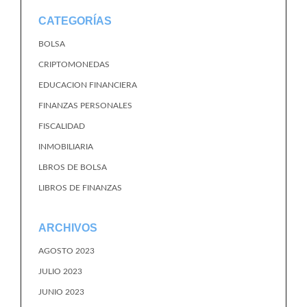
CATEGORÍAS
BOLSA
CRIPTOMONEDAS
EDUCACION FINANCIERA
FINANZAS PERSONALES
FISCALIDAD
INMOBILIARIA
LBROS DE BOLSA
LIBROS DE FINANZAS
ARCHIVOS
AGOSTO 2023
JULIO 2023
JUNIO 2023