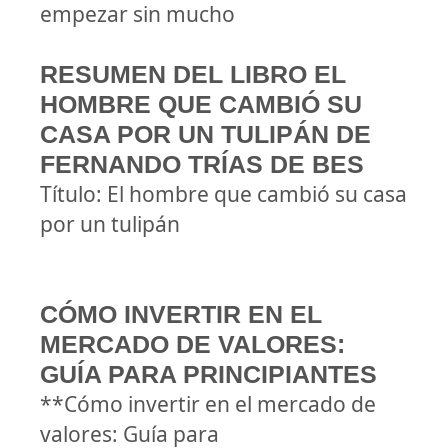
empezar sin mucho
RESUMEN DEL LIBRO EL
HOMBRE QUE CAMBIÓ SU
CASA POR UN TULIPÁN DE
FERNANDO TRÍAS DE BES
Título: El hombre que cambió su casa
por un tulipán
CÓMO INVERTIR EN EL
MERCADO DE VALORES:
GUÍA PARA PRINCIPIANTES
**Cómo invertir en el mercado de
valores: Guía para