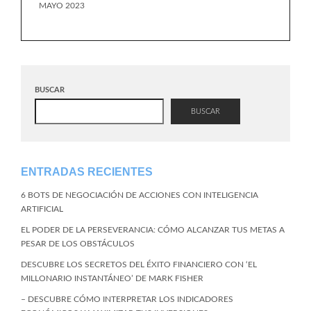
MAYO 2023
BUSCAR
BUSCAR
ENTRADAS RECIENTES
6 BOTS DE NEGOCIACIÓN DE ACCIONES CON INTELIGENCIA
ARTIFICIAL
EL PODER DE LA PERSEVERANCIA: CÓMO ALCANZAR TUS METAS A
PESAR DE LOS OBSTÁCULOS
DESCUBRE LOS SECRETOS DEL ÉXITO FINANCIERO CON ‘EL
MILLONARIO INSTANTÁNEO’ DE MARK FISHER
– DESCUBRE CÓMO INTERPRETAR LOS INDICADORES