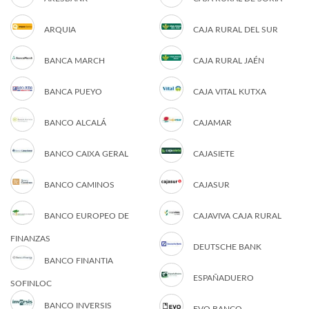
ARQUIA
CAJA RURAL DEL SUR
BANCA MARCH
CAJA RURAL JAÉN
BANCA PUEYO
CAJA VITAL KUTXA
BANCO ALCALÁ
CAJAMAR
BANCO CAIXA GERAL
CAJASIETE
BANCO CAMINOS
CAJASUR
BANCO EUROPEO DE
CAJAVIVA CAJA RURAL
FINANZAS
DEUTSCHE BANK
BANCO FINANTIA
ESPAÑADUERO
SOFINLOC
BANCO INVERSIS