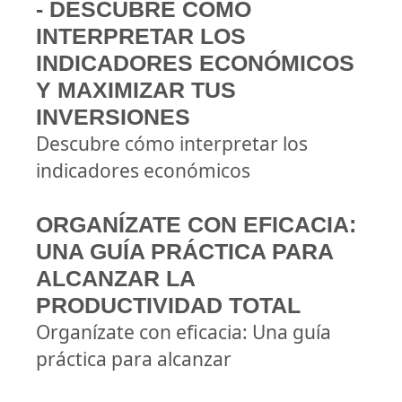
- DESCUBRE CÓMO
INTERPRETAR LOS
INDICADORES ECONÓMICOS
Y MAXIMIZAR TUS
INVERSIONES
Descubre cómo interpretar los
indicadores económicos
ORGANÍZATE CON EFICACIA:
UNA GUÍA PRÁCTICA PARA
ALCANZAR LA
PRODUCTIVIDAD TOTAL
Organízate con eficacia: Una guía
práctica para alcanzar