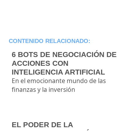
CONTENIDO RELACIONADO:
6 BOTS DE NEGOCIACIÓN DE
ACCIONES CON
INTELIGENCIA ARTIFICIAL
En el emocionante mundo de las
finanzas y la inversión
EL PODER DE LA