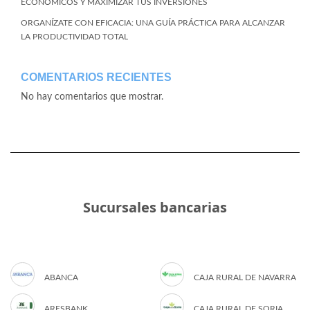
ECONÓMICOS Y MAXIMIZAR TUS INVERSIONES
ORGANÍZATE CON EFICACIA: UNA GUÍA PRÁCTICA PARA ALCANZAR
LA PRODUCTIVIDAD TOTAL
COMENTARIOS RECIENTES
No hay comentarios que mostrar.
Sucursales bancarias
ABANCA
CAJA RURAL DE NAVARRA
ARESBANK
CAJA RURAL DE SORIA