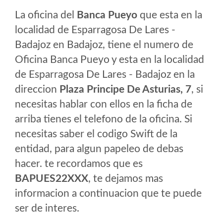
La oficina del
Banca Pueyo
que esta en la
localidad de Esparragosa De Lares -
Badajoz en Badajoz, tiene el numero de
Oficina Banca Pueyo y esta en la localidad
de Esparragosa De Lares - Badajoz en la
direccion
Plaza Principe De Asturias, 7
, si
necesitas hablar con ellos en la ficha de
arriba tienes el telefono de la oficina. Si
necesitas saber el codigo Swift de la
entidad, para algun papeleo de debas
hacer. te recordamos que es
BAPUES22XXX
, te dejamos mas
informacion a continuacion que te puede
ser de interes.