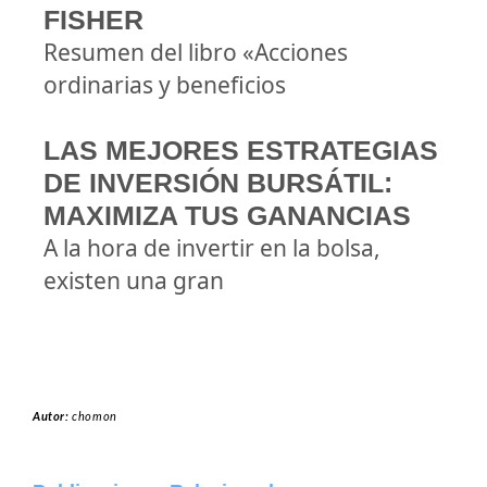
FISHER
Resumen del libro «Acciones
ordinarias y beneficios
LAS MEJORES ESTRATEGIAS
DE INVERSIÓN BURSÁTIL:
MAXIMIZA TUS GANANCIAS
A la hora de invertir en la bolsa,
existen una gran
Autor:
chomon