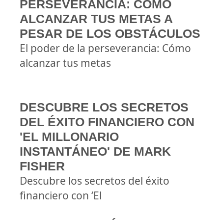
PERSEVERANCIA: CÓMO
ALCANZAR TUS METAS A
PESAR DE LOS OBSTÁCULOS
El poder de la perseverancia: Cómo
alcanzar tus metas
DESCUBRE LOS SECRETOS
DEL ÉXITO FINANCIERO CON
'EL MILLONARIO
INSTANTÁNEO' DE MARK
FISHER
Descubre los secretos del éxito
financiero con ‘El