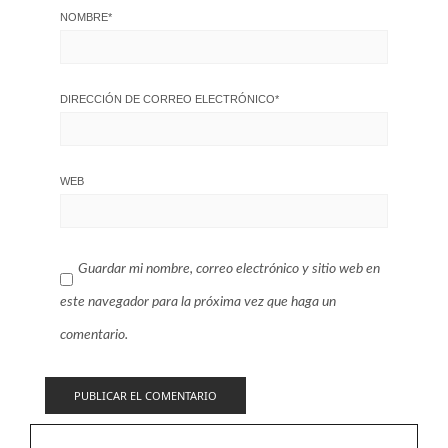
NOMBRE
*
DIRECCIÓN DE CORREO ELECTRÓNICO
*
WEB
Guardar mi nombre, correo electrónico y sitio web en
este navegador para la próxima vez que haga un
comentario.