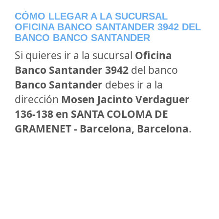
CÓMO LLEGAR A LA SUCURSAL
OFICINA BANCO SANTANDER 3942 DEL
BANCO BANCO SANTANDER
Si quieres ir a la sucursal
Oficina
Banco Santander 3942
del banco
Banco Santander
debes ir a la
dirección
Mosen Jacinto Verdaguer
136-138 en SANTA COLOMA DE
GRAMENET - Barcelona, Barcelona
.