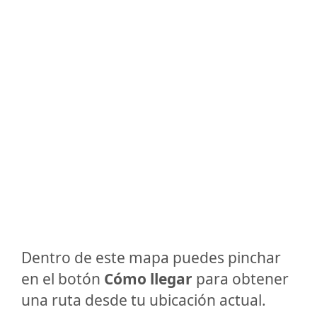
Dentro de este mapa puedes pinchar
en el botón
Cómo llegar
para obtener
una ruta desde tu ubicación actual.