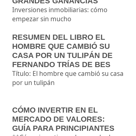
GRANDES GANANCIAS
Inversiones inmobiliarias: cómo
empezar sin mucho
RESUMEN DEL LIBRO EL
HOMBRE QUE CAMBIÓ SU
CASA POR UN TULIPÁN DE
FERNANDO TRÍAS DE BES
Título: El hombre que cambió su casa
por un tulipán
CÓMO INVERTIR EN EL
MERCADO DE VALORES:
GUÍA PARA PRINCIPIANTES