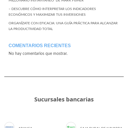
MILLONARIO INSTANTÁNEO’ DE MARK FISHER
– DESCUBRE CÓMO INTERPRETAR LOS INDICADORES
ECONÓMICOS Y MAXIMIZAR TUS INVERSIONES
ORGANÍZATE CON EFICACIA: UNA GUÍA PRÁCTICA PARA ALCANZAR
LA PRODUCTIVIDAD TOTAL
COMENTARIOS RECIENTES
No hay comentarios que mostrar.
Sucursales bancarias