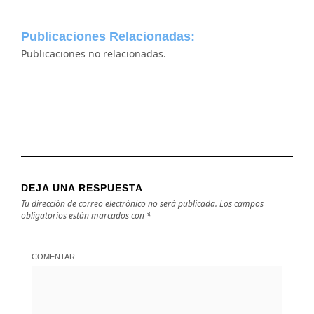
Publicaciones Relacionadas:
Publicaciones no relacionadas.
DEJA UNA RESPUESTA
Tu dirección de correo electrónico no será publicada.
Los campos
obligatorios están marcados con
*
COMENTAR