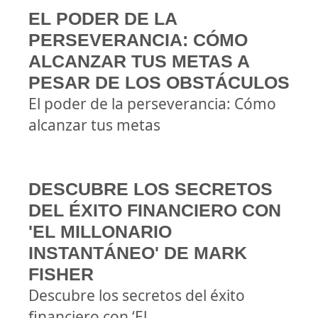
EL PODER DE LA
PERSEVERANCIA: CÓMO
ALCANZAR TUS METAS A
PESAR DE LOS OBSTÁCULOS
El poder de la perseverancia: Cómo
alcanzar tus metas
DESCUBRE LOS SECRETOS
DEL ÉXITO FINANCIERO CON
'EL MILLONARIO
INSTANTÁNEO' DE MARK
FISHER
Descubre los secretos del éxito
financiero con ‘El