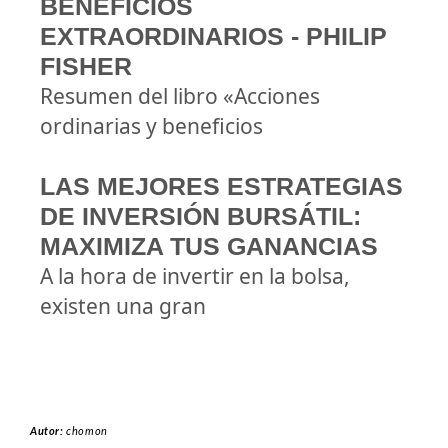
BENEFICIOS
EXTRAORDINARIOS - PHILIP
FISHER
Resumen del libro «Acciones
ordinarias y beneficios
LAS MEJORES ESTRATEGIAS
DE INVERSIÓN BURSÁTIL:
MAXIMIZA TUS GANANCIAS
A la hora de invertir en la bolsa,
existen una gran
Autor:
chomon