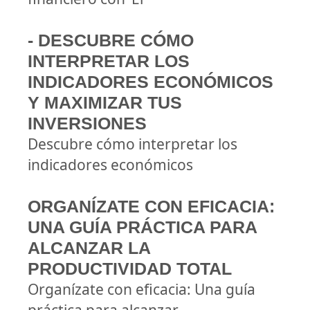
- DESCUBRE CÓMO
INTERPRETAR LOS
INDICADORES ECONÓMICOS
Y MAXIMIZAR TUS
INVERSIONES
Descubre cómo interpretar los
indicadores económicos
ORGANÍZATE CON EFICACIA:
UNA GUÍA PRÁCTICA PARA
ALCANZAR LA
PRODUCTIVIDAD TOTAL
Organízate con eficacia: Una guía