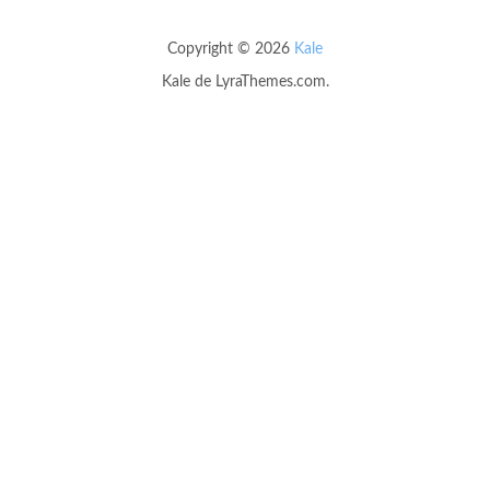
Copyright © 2026
Kale
Kale
de LyraThemes.com.