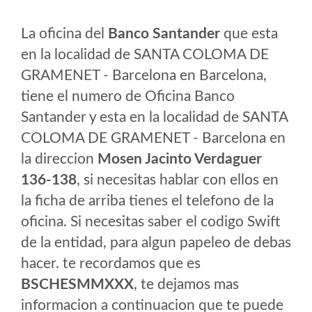
La oficina del
Banco Santander
que esta
en la localidad de SANTA COLOMA DE
GRAMENET - Barcelona en Barcelona,
tiene el numero de Oficina Banco
Santander y esta en la localidad de SANTA
COLOMA DE GRAMENET - Barcelona en
la direccion
Mosen Jacinto Verdaguer
136-138
, si necesitas hablar con ellos en
la ficha de arriba tienes el telefono de la
oficina. Si necesitas saber el codigo Swift
de la entidad, para algun papeleo de debas
hacer. te recordamos que es
BSCHESMMXXX
, te dejamos mas
informacion a continuacion que te puede