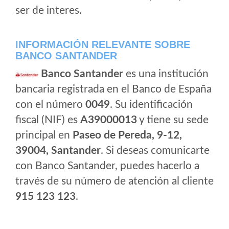
ser de interes.
INFORMACIÓN RELEVANTE SOBRE
BANCO SANTANDER
Banco Santander
es una institución
bancaria registrada en el Banco de España
con el número
0049
. Su identificación
fiscal (NIF) es
A39000013
y tiene su sede
principal en
Paseo de Pereda, 9-12,
39004, Santander
. Si deseas comunicarte
con Banco Santander, puedes hacerlo a
través de su número de atención al cliente
915 123 123
.