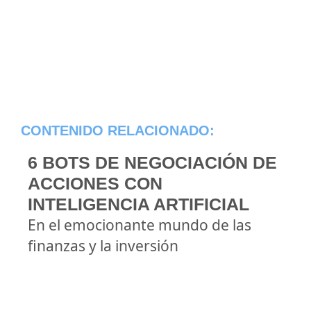
CONTENIDO RELACIONADO:
6 BOTS DE NEGOCIACIÓN DE
ACCIONES CON
INTELIGENCIA ARTIFICIAL
En el emocionante mundo de las
finanzas y la inversión