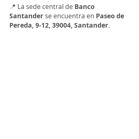
📍 La sede central de
Banco
Santander
se encuentra en
Paseo de
Pereda, 9-12, 39004, Santander
.