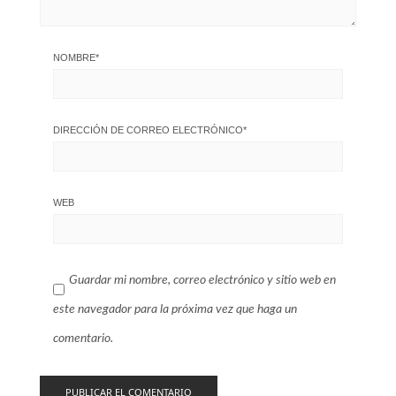
NOMBRE
*
DIRECCIÓN DE CORREO ELECTRÓNICO
*
WEB
Guardar mi nombre, correo electrónico y sitio web en
este navegador para la próxima vez que haga un
comentario.