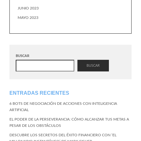
JUNIO 2023
MAYO 2023
BUSCAR
BUSCAR
ENTRADAS RECIENTES
6 BOTS DE NEGOCIACIÓN DE ACCIONES CON INTELIGENCIA
ARTIFICIAL
EL PODER DE LA PERSEVERANCIA: CÓMO ALCANZAR TUS METAS A
PESAR DE LOS OBSTÁCULOS
DESCUBRE LOS SECRETOS DEL ÉXITO FINANCIERO CON ‘EL