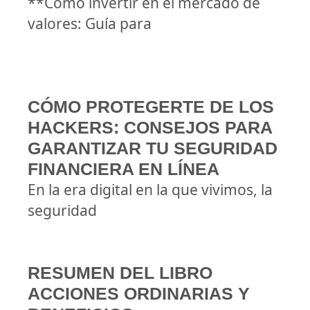
**Cómo invertir en el mercado de
valores: Guía para
CÓMO PROTEGERTE DE LOS
HACKERS: CONSEJOS PARA
GARANTIZAR TU SEGURIDAD
FINANCIERA EN LÍNEA
En la era digital en la que vivimos, la
seguridad
RESUMEN DEL LIBRO
ACCIONES ORDINARIAS Y