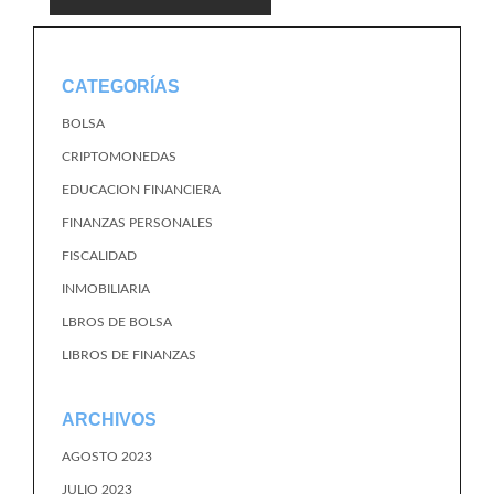
CATEGORÍAS
BOLSA
CRIPTOMONEDAS
EDUCACION FINANCIERA
FINANZAS PERSONALES
FISCALIDAD
INMOBILIARIA
LBROS DE BOLSA
LIBROS DE FINANZAS
ARCHIVOS
AGOSTO 2023
JULIO 2023