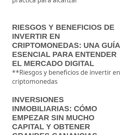
práctica para alcanzar
RIESGOS Y BENEFICIOS DE
INVERTIR EN
CRIPTOMONEDAS: UNA GUÍA
ESENCIAL PARA ENTENDER
EL MERCADO DIGITAL
**Riesgos y beneficios de invertir en
criptomonedas
INVERSIONES
INMOBILIARIAS: CÓMO
EMPEZAR SIN MUCHO
CAPITAL Y OBTENER