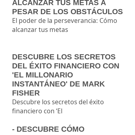
ALCANZAR TUS METAS A
PESAR DE LOS OBSTÁCULOS
El poder de la perseverancia: Cómo
alcanzar tus metas
DESCUBRE LOS SECRETOS
DEL ÉXITO FINANCIERO CON
'EL MILLONARIO
INSTANTÁNEO' DE MARK
FISHER
Descubre los secretos del éxito
financiero con ‘El
- DESCUBRE CÓMO