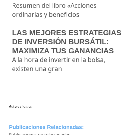
Resumen del libro «Acciones
ordinarias y beneficios
LAS MEJORES ESTRATEGIAS
DE INVERSIÓN BURSÁTIL:
MAXIMIZA TUS GANANCIAS
A la hora de invertir en la bolsa,
existen una gran
Autor:
chomon
Publicaciones Relacionadas:
Publicaciones no relacionadas.