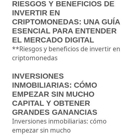
RIESGOS Y BENEFICIOS DE
INVERTIR EN
CRIPTOMONEDAS: UNA GUÍA
ESENCIAL PARA ENTENDER
EL MERCADO DIGITAL
**Riesgos y beneficios de invertir en
criptomonedas
INVERSIONES
INMOBILIARIAS: CÓMO
EMPEZAR SIN MUCHO
CAPITAL Y OBTENER
GRANDES GANANCIAS
Inversiones inmobiliarias: cómo
empezar sin mucho