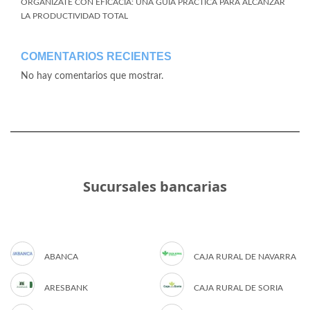
ORGANÍZATE CON EFICACIA: UNA GUÍA PRÁCTICA PARA ALCANZAR
LA PRODUCTIVIDAD TOTAL
COMENTARIOS RECIENTES
No hay comentarios que mostrar.
Sucursales bancarias
ABANCA
CAJA RURAL DE NAVARRA
ARESBANK
CAJA RURAL DE SORIA