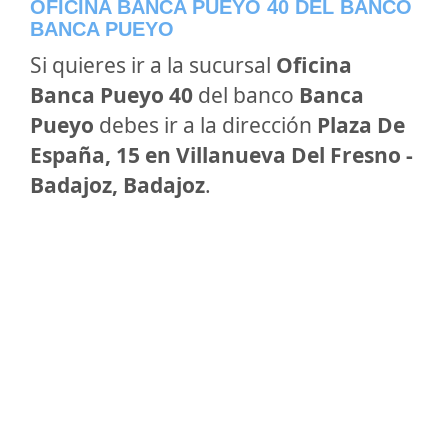
OFICINA BANCA PUEYO 40 DEL BANCO
BANCA PUEYO
Si quieres ir a la sucursal
Oficina
Banca Pueyo 40
del banco
Banca
Pueyo
debes ir a la dirección
Plaza De
España, 15 en Villanueva Del Fresno -
Badajoz, Badajoz
.