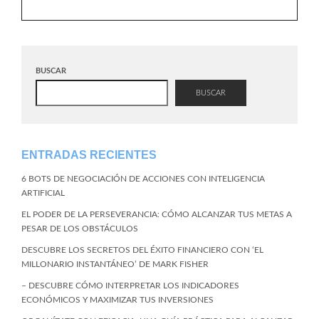
BUSCAR
BUSCAR
ENTRADAS RECIENTES
6 BOTS DE NEGOCIACIÓN DE ACCIONES CON INTELIGENCIA
ARTIFICIAL
EL PODER DE LA PERSEVERANCIA: CÓMO ALCANZAR TUS METAS A
PESAR DE LOS OBSTÁCULOS
DESCUBRE LOS SECRETOS DEL ÉXITO FINANCIERO CON ‘EL
MILLONARIO INSTANTÁNEO’ DE MARK FISHER
– DESCUBRE CÓMO INTERPRETAR LOS INDICADORES
ECONÓMICOS Y MAXIMIZAR TUS INVERSIONES