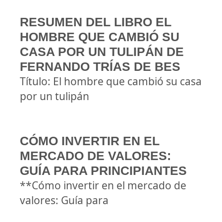
RESUMEN DEL LIBRO EL
HOMBRE QUE CAMBIÓ SU
CASA POR UN TULIPÁN DE
FERNANDO TRÍAS DE BES
Título: El hombre que cambió su casa
por un tulipán
CÓMO INVERTIR EN EL
MERCADO DE VALORES:
GUÍA PARA PRINCIPIANTES
**Cómo invertir en el mercado de
valores: Guía para