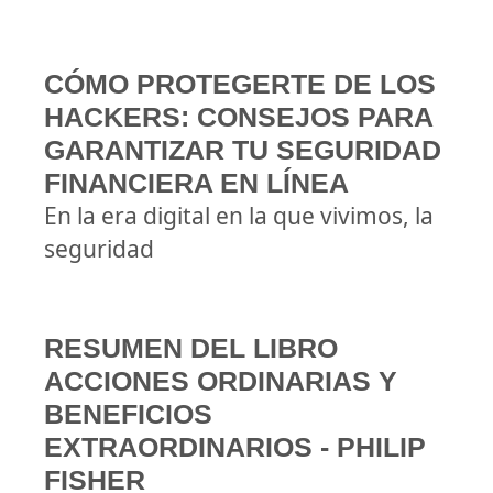
CÓMO PROTEGERTE DE LOS
HACKERS: CONSEJOS PARA
GARANTIZAR TU SEGURIDAD
FINANCIERA EN LÍNEA
En la era digital en la que vivimos, la
seguridad
RESUMEN DEL LIBRO
ACCIONES ORDINARIAS Y
BENEFICIOS
EXTRAORDINARIOS - PHILIP
FISHER