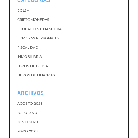
CATEGORÍAS
BOLSA
CRIPTOMONEDAS
EDUCACION FINANCIERA
FINANZAS PERSONALES
FISCALIDAD
INMOBILIARIA
LBROS DE BOLSA
LIBROS DE FINANZAS
ARCHIVOS
AGOSTO 2023
JULIO 2023
JUNIO 2023
MAYO 2023