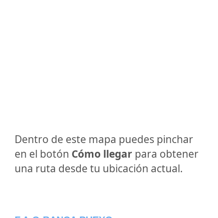
Dentro de este mapa puedes pinchar
en el botón
Cómo llegar
para obtener
una ruta desde tu ubicación actual.