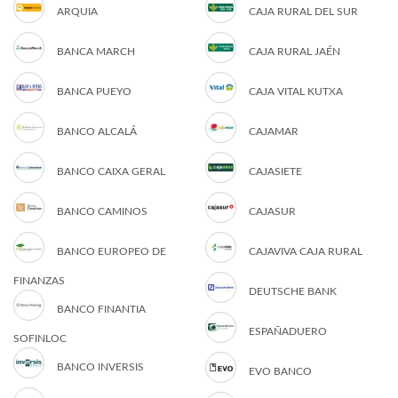
ARQUIA
CAJA RURAL DEL SUR
BANCA MARCH
CAJA RURAL JAÉN
BANCA PUEYO
CAJA VITAL KUTXA
BANCO ALCALÁ
CAJAMAR
BANCO CAIXA GERAL
CAJASIETE
BANCO CAMINOS
CAJASUR
BANCO EUROPEO DE
CAJAVIVA CAJA RURAL
FINANZAS
DEUTSCHE BANK
BANCO FINANTIA
ESPAÑADUERO
SOFINLOC
BANCO INVERSIS
EVO BANCO