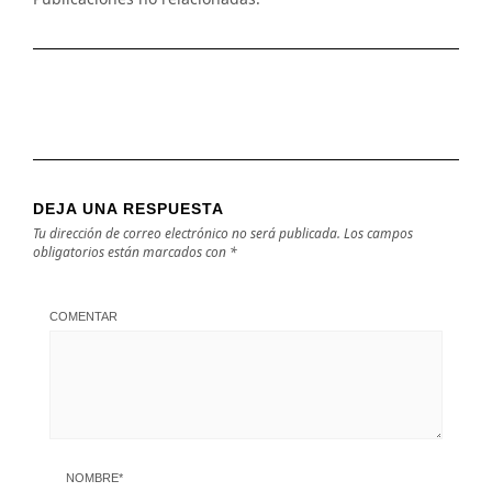
DEJA UNA RESPUESTA
Tu dirección de correo electrónico no será publicada.
Los campos
obligatorios están marcados con
*
COMENTAR
NOMBRE
*