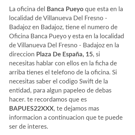
La oficina del
Banca Pueyo
que esta en la
localidad de Villanueva Del Fresno -
Badajoz en Badajoz, tiene el numero de
Oficina Banca Pueyo y esta en la localidad
de Villanueva Del Fresno - Badajoz en la
direccion
Plaza De España, 15
, si
necesitas hablar con ellos en la ficha de
arriba tienes el telefono de la oficina. Si
necesitas saber el codigo Swift de la
entidad, para algun papeleo de debas
hacer. te recordamos que es
BAPUES22XXX
, te dejamos mas
informacion a continuacion que te puede
ser de interes.