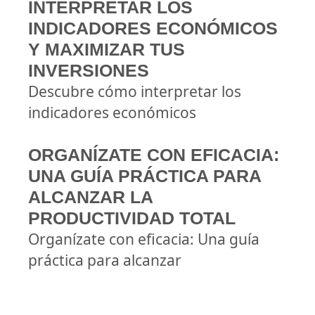
INTERPRETAR LOS
INDICADORES ECONÓMICOS
Y MAXIMIZAR TUS
INVERSIONES
Descubre cómo interpretar los
indicadores económicos
ORGANÍZATE CON EFICACIA:
UNA GUÍA PRÁCTICA PARA
ALCANZAR LA
PRODUCTIVIDAD TOTAL
Organízate con eficacia: Una guía
práctica para alcanzar