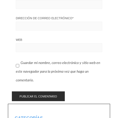
DIRECCIÓN DE CORREO ELECTRÓNICO
*
WEB
Guardar mi nombre, correo electrónico y sitio web en
este navegador para la próxima vez que haga un
comentario.