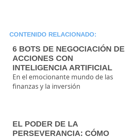
CONTENIDO RELACIONADO:
6 BOTS DE NEGOCIACIÓN DE
ACCIONES CON
INTELIGENCIA ARTIFICIAL
En el emocionante mundo de las
finanzas y la inversión
EL PODER DE LA
PERSEVERANCIA: CÓMO