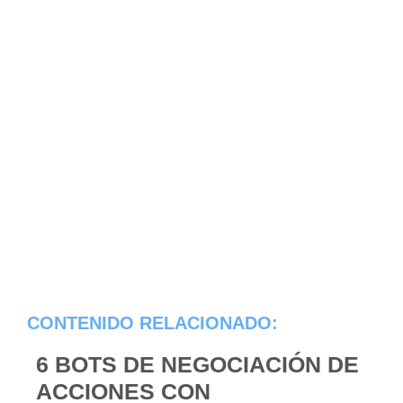
CONTENIDO RELACIONADO:
6 BOTS DE NEGOCIACIÓN DE
ACCIONES CON