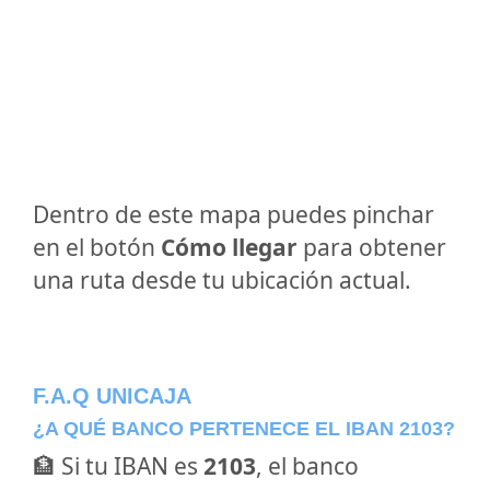
Dentro de este mapa puedes pinchar
en el botón
Cómo llegar
para obtener
una ruta desde tu ubicación actual.
F.A.Q UNICAJA
¿A QUÉ BANCO PERTENECE EL IBAN 2103?
🏦 Si tu IBAN es
2103
, el banco