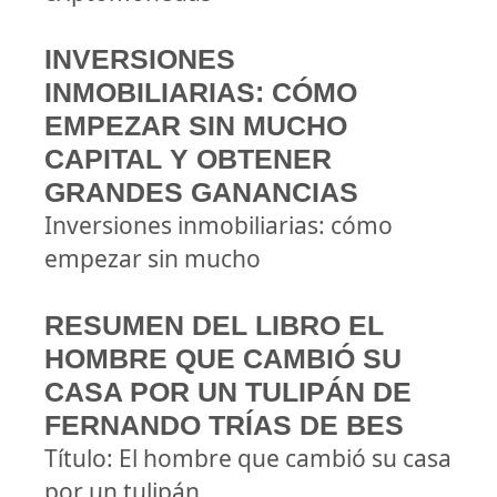
INVERSIONES
INMOBILIARIAS: CÓMO
EMPEZAR SIN MUCHO
CAPITAL Y OBTENER
GRANDES GANANCIAS
Inversiones inmobiliarias: cómo
empezar sin mucho
RESUMEN DEL LIBRO EL
HOMBRE QUE CAMBIÓ SU
CASA POR UN TULIPÁN DE
FERNANDO TRÍAS DE BES
Título: El hombre que cambió su casa
por un tulipán