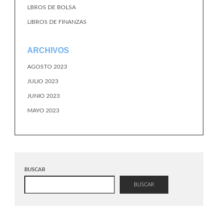
LBROS DE BOLSA
LIBROS DE FINANZAS
ARCHIVOS
AGOSTO 2023
JULIO 2023
JUNIO 2023
MAYO 2023
BUSCAR
BUSCAR