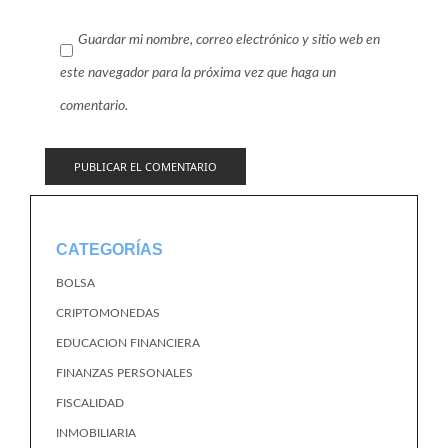
Guardar mi nombre, correo electrónico y sitio web en
este navegador para la próxima vez que haga un
comentario.
CATEGORÍAS
BOLSA
CRIPTOMONEDAS
EDUCACION FINANCIERA
FINANZAS PERSONALES
FISCALIDAD
INMOBILIARIA