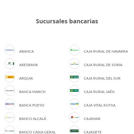
Sucursales bancarias
ABANCA
CAJA RURAL DE NAVARRA
ARESBANK
CAJA RURAL DE SORIA
ARQUIA
CAJA RURAL DEL SUR
BANCA MARCH
CAJA RURAL JAÉN
BANCA PUEYO
CAJA VITAL KUTXA
BANCO ALCALÁ
CAJAMAR
BANCO CAIXA GERAL
CAJASIETE