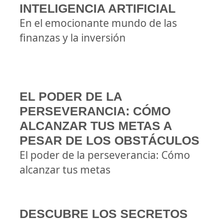
INTELIGENCIA ARTIFICIAL
En el emocionante mundo de las
finanzas y la inversión
EL PODER DE LA
PERSEVERANCIA: CÓMO
ALCANZAR TUS METAS A
PESAR DE LOS OBSTÁCULOS
El poder de la perseverancia: Cómo
alcanzar tus metas
DESCUBRE LOS SECRETOS