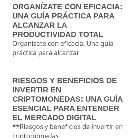
ORGANÍZATE CON EFICACIA:
UNA GUÍA PRÁCTICA PARA
ALCANZAR LA
PRODUCTIVIDAD TOTAL
Organízate con eficacia: Una guía
práctica para alcanzar
RIESGOS Y BENEFICIOS DE
INVERTIR EN
CRIPTOMONEDAS: UNA GUÍA
ESENCIAL PARA ENTENDER
EL MERCADO DIGITAL
**Riesgos y beneficios de invertir en
criptomonedas