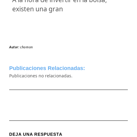
existen una gran
Autor:
chomon
Publicaciones Relacionadas:
Publicaciones no relacionadas.
DEJA UNA RESPUESTA