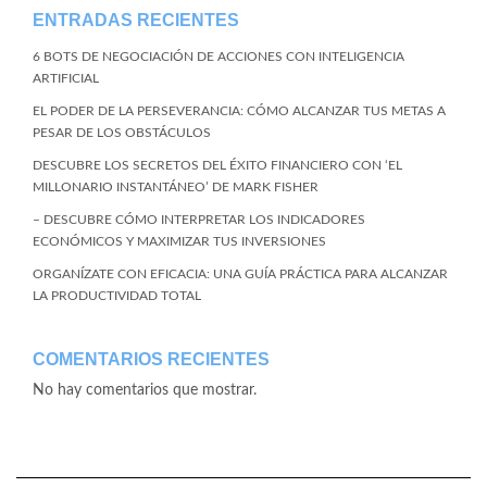
ENTRADAS RECIENTES
6 BOTS DE NEGOCIACIÓN DE ACCIONES CON INTELIGENCIA
ARTIFICIAL
EL PODER DE LA PERSEVERANCIA: CÓMO ALCANZAR TUS METAS A
PESAR DE LOS OBSTÁCULOS
DESCUBRE LOS SECRETOS DEL ÉXITO FINANCIERO CON ‘EL
MILLONARIO INSTANTÁNEO’ DE MARK FISHER
– DESCUBRE CÓMO INTERPRETAR LOS INDICADORES
ECONÓMICOS Y MAXIMIZAR TUS INVERSIONES
ORGANÍZATE CON EFICACIA: UNA GUÍA PRÁCTICA PARA ALCANZAR
LA PRODUCTIVIDAD TOTAL
COMENTARIOS RECIENTES
No hay comentarios que mostrar.