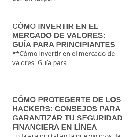
CÓMO INVERTIR EN EL
MERCADO DE VALORES:
GUÍA PARA PRINCIPIANTES
**Cómo invertir en el mercado de
valores: Guía para
CÓMO PROTEGERTE DE LOS
HACKERS: CONSEJOS PARA
GARANTIZAR TU SEGURIDAD
FINANCIERA EN LÍNEA
En la era digital en la que vivimos, la