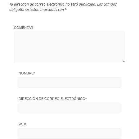
Tu dirección de correo electrónico no será publicada.
Los campos
obligatorios están marcados con
*
COMENTAR
NOMBRE
*
DIRECCIÓN DE CORREO ELECTRÓNICO
*
WEB