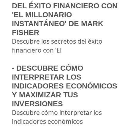
DEL ÉXITO FINANCIERO CON
'EL MILLONARIO
INSTANTÁNEO' DE MARK
FISHER
Descubre los secretos del éxito
financiero con ‘El
- DESCUBRE CÓMO
INTERPRETAR LOS
INDICADORES ECONÓMICOS
Y MAXIMIZAR TUS
INVERSIONES
Descubre cómo interpretar los
indicadores económicos