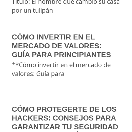
Título: El hombre que cambió su casa
por un tulipán
CÓMO INVERTIR EN EL
MERCADO DE VALORES:
GUÍA PARA PRINCIPIANTES
**Cómo invertir en el mercado de
valores: Guía para
CÓMO PROTEGERTE DE LOS
HACKERS: CONSEJOS PARA
GARANTIZAR TU SEGURIDAD