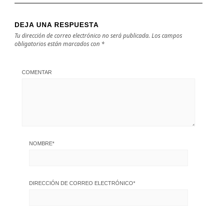
DEJA UNA RESPUESTA
Tu dirección de correo electrónico no será publicada.
Los campos
obligatorios están marcados con
*
COMENTAR
NOMBRE
*
DIRECCIÓN DE CORREO ELECTRÓNICO
*