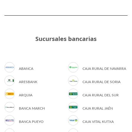
Sucursales bancarias
ABANCA
CAJA RURAL DE NAVARRA
ARESBANK
CAJA RURAL DE SORIA
ARQUIA
CAJA RURAL DEL SUR
BANCA MARCH
CAJA RURAL JAÉN
BANCA PUEYO
CAJA VITAL KUTXA