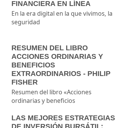
FINANCIERA EN LÍNEA
En la era digital en la que vivimos, la
seguridad
RESUMEN DEL LIBRO
ACCIONES ORDINARIAS Y
BENEFICIOS
EXTRAORDINARIOS - PHILIP
FISHER
Resumen del libro «Acciones
ordinarias y beneficios
LAS MEJORES ESTRATEGIAS
DE INVERSIÓN BURSÁTIL: