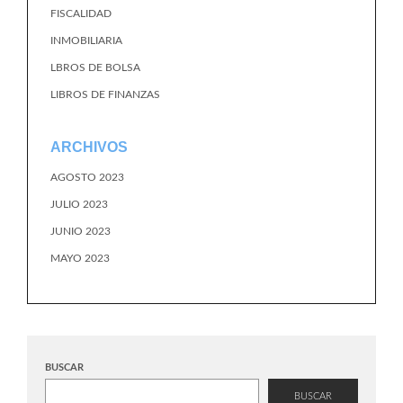
FISCALIDAD
INMOBILIARIA
LBROS DE BOLSA
LIBROS DE FINANZAS
ARCHIVOS
AGOSTO 2023
JULIO 2023
JUNIO 2023
MAYO 2023
BUSCAR
BUSCAR