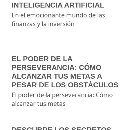
INTELIGENCIA ARTIFICIAL
En el emocionante mundo de las
finanzas y la inversión
EL PODER DE LA
PERSEVERANCIA: CÓMO
ALCANZAR TUS METAS A
PESAR DE LOS OBSTÁCULOS
El poder de la perseverancia: Cómo
alcanzar tus metas
DESCUBRE LOS SECRETOS