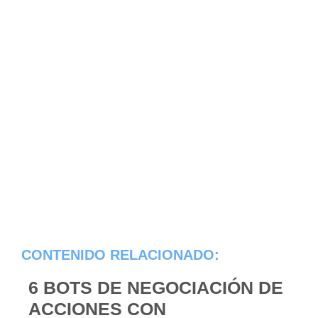
CONTENIDO RELACIONADO:
6 BOTS DE NEGOCIACIÓN DE
ACCIONES CON