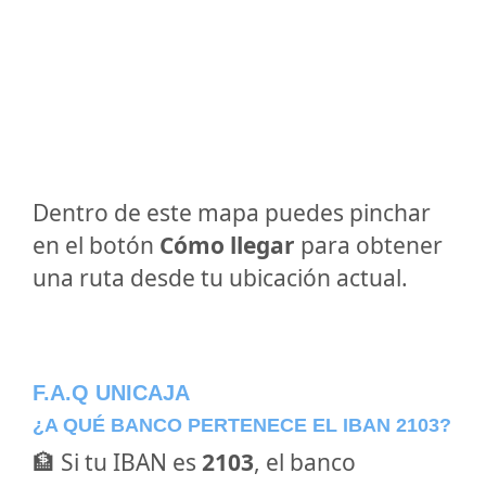
Dentro de este mapa puedes pinchar
en el botón
Cómo llegar
para obtener
una ruta desde tu ubicación actual.
F.A.Q UNICAJA
¿A QUÉ BANCO PERTENECE EL IBAN 2103?
🏦 Si tu IBAN es
2103
, el banco