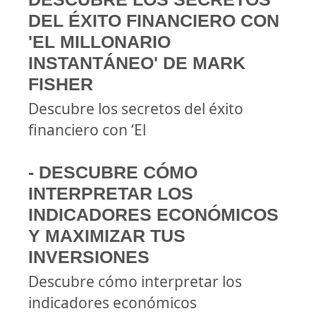
DEL ÉXITO FINANCIERO CON
'EL MILLONARIO
INSTANTÁNEO' DE MARK
FISHER
Descubre los secretos del éxito
financiero con ‘El
- DESCUBRE CÓMO
INTERPRETAR LOS
INDICADORES ECONÓMICOS
Y MAXIMIZAR TUS
INVERSIONES
Descubre cómo interpretar los
indicadores económicos