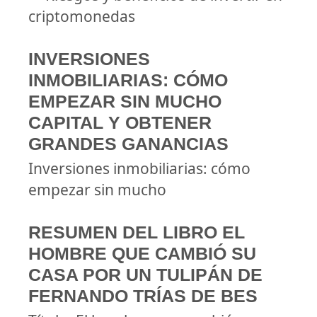
criptomonedas
INVERSIONES
INMOBILIARIAS: CÓMO
EMPEZAR SIN MUCHO
CAPITAL Y OBTENER
GRANDES GANANCIAS
Inversiones inmobiliarias: cómo
empezar sin mucho
RESUMEN DEL LIBRO EL
HOMBRE QUE CAMBIÓ SU
CASA POR UN TULIPÁN DE
FERNANDO TRÍAS DE BES