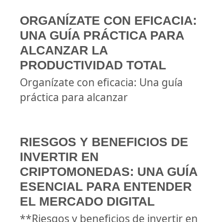
ORGANÍZATE CON EFICACIA:
UNA GUÍA PRÁCTICA PARA
ALCANZAR LA
PRODUCTIVIDAD TOTAL
Organízate con eficacia: Una guía
práctica para alcanzar
RIESGOS Y BENEFICIOS DE
INVERTIR EN
CRIPTOMONEDAS: UNA GUÍA
ESENCIAL PARA ENTENDER
EL MERCADO DIGITAL
**Riesgos y beneficios de invertir en