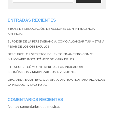
ENTRADAS RECIENTES
6 BOTS DE NEGOCIACIÓN DE ACCIONES CON INTELIGENCIA
ARTIFICIAL
EL PODER DE LA PERSEVERANCIA: CÓMO ALCANZAR TUS METAS A
PESAR DE LOS OBSTÁCULOS
DESCUBRE LOS SECRETOS DEL ÉXITO FINANCIERO CON ‘EL
MILLONARIO INSTANTÁNEO’ DE MARK FISHER
– DESCUBRE CÓMO INTERPRETAR LOS INDICADORES
ECONÓMICOS Y MAXIMIZAR TUS INVERSIONES
ORGANÍZATE CON EFICACIA: UNA GUÍA PRÁCTICA PARA ALCANZAR
LA PRODUCTIVIDAD TOTAL
COMENTARIOS RECIENTES
No hay comentarios que mostrar.