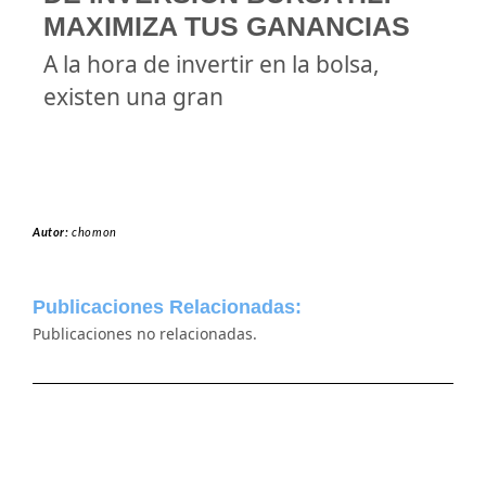
MAXIMIZA TUS GANANCIAS
A la hora de invertir en la bolsa,
existen una gran
Autor:
chomon
Publicaciones Relacionadas:
Publicaciones no relacionadas.