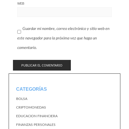
WEB
Guardar mi nombre, correo electrónico y sitio web en
este navegador para la próxima vez que haga un
comentario.
CATEGORÍAS
BOLSA
CRIPTOMONEDAS
EDUCACION FINANCIERA
FINANZAS PERSONALES