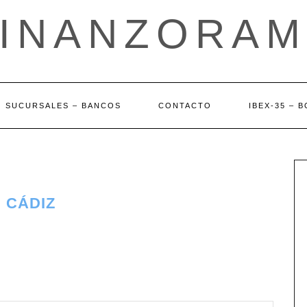
FINANZORAM
SUCURSALES – BANCOS
CONTACTO
IBEX-35 – 
 CÁDIZ