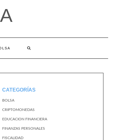
A
BOLSA
CATEGORÍAS
BOLSA
CRIPTOMONEDAS
EDUCACION FINANCIERA
FINANZAS PERSONALES
FISCALIDAD