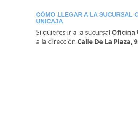
CÓMO LLEGAR A LA SUCURSAL O
UNICAJA
Si quieres ir a la sucursal
Oficina
a la dirección
Calle De La Plaza, 9