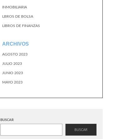
INMOBILIARIA
LBROS DE BOLSA
LIBROS DE FINANZAS
ARCHIVOS
AGOSTO 2023
JULIO 2023
JUNIO 2023
MAYO 2023
BUSCAR
BUSCAR