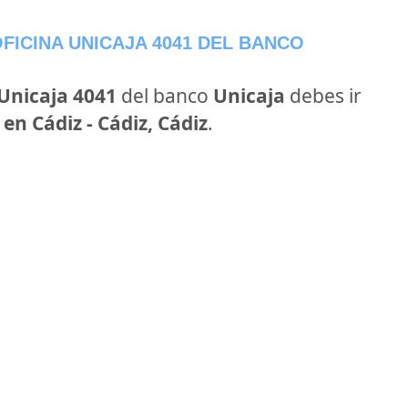
FICINA UNICAJA 4041 DEL BANCO
 Unicaja 4041
del banco
Unicaja
debes ir
 en Cádiz - Cádiz, Cádiz
.