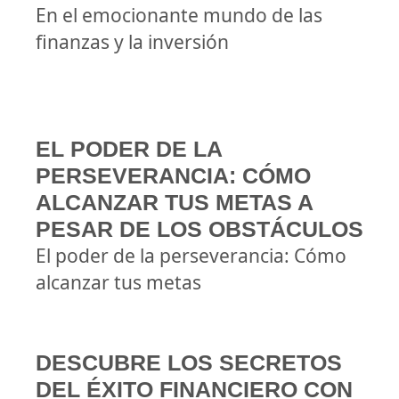
En el emocionante mundo de las
finanzas y la inversión
EL PODER DE LA
PERSEVERANCIA: CÓMO
ALCANZAR TUS METAS A
PESAR DE LOS OBSTÁCULOS
El poder de la perseverancia: Cómo
alcanzar tus metas
DESCUBRE LOS SECRETOS
DEL ÉXITO FINANCIERO CON