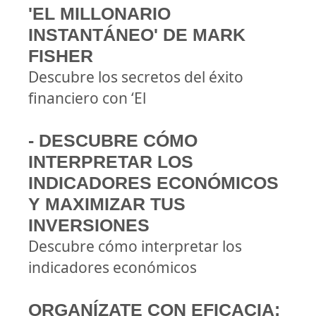
'EL MILLONARIO
INSTANTÁNEO' DE MARK
FISHER
Descubre los secretos del éxito
financiero con ‘El
- DESCUBRE CÓMO
INTERPRETAR LOS
INDICADORES ECONÓMICOS
Y MAXIMIZAR TUS
INVERSIONES
Descubre cómo interpretar los
indicadores económicos
ORGANÍZATE CON EFICACIA: