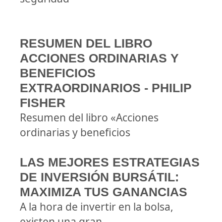
RESUMEN DEL LIBRO
ACCIONES ORDINARIAS Y
BENEFICIOS
EXTRAORDINARIOS - PHILIP
FISHER
Resumen del libro «Acciones
ordinarias y beneficios
LAS MEJORES ESTRATEGIAS
DE INVERSIÓN BURSÁTIL:
MAXIMIZA TUS GANANCIAS
A la hora de invertir en la bolsa,
existen una gran