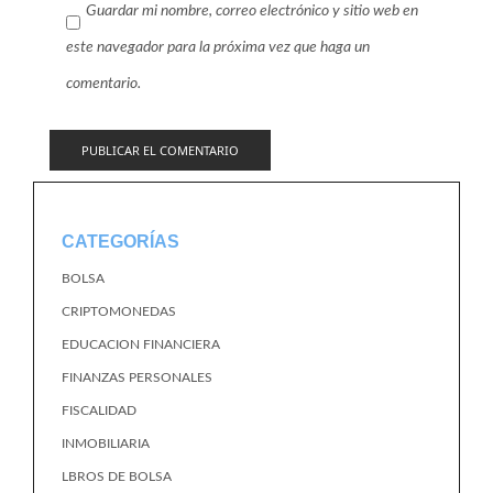
Guardar mi nombre, correo electrónico y sitio web en
este navegador para la próxima vez que haga un
comentario.
CATEGORÍAS
BOLSA
CRIPTOMONEDAS
EDUCACION FINANCIERA
FINANZAS PERSONALES
FISCALIDAD
INMOBILIARIA
LBROS DE BOLSA