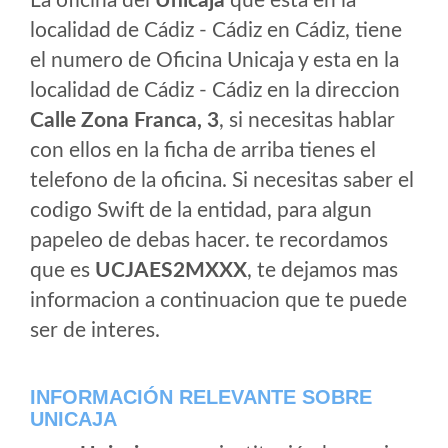
La oficina del
Unicaja
que esta en la
localidad de Cádiz - Cádiz en Cádiz, tiene
el numero de Oficina Unicaja y esta en la
localidad de Cádiz - Cádiz en la direccion
Calle Zona Franca, 3
, si necesitas hablar
con ellos en la ficha de arriba tienes el
telefono de la oficina. Si necesitas saber el
codigo Swift de la entidad, para algun
papeleo de debas hacer. te recordamos
que es
UCJAES2MXXX
, te dejamos mas
informacion a continuacion que te puede
ser de interes.
INFORMACIÓN RELEVANTE SOBRE
UNICAJA