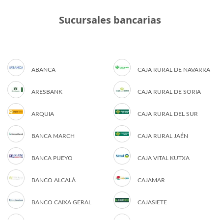
Sucursales bancarias
ABANCA
CAJA RURAL DE NAVARRA
ARESBANK
CAJA RURAL DE SORIA
ARQUIA
CAJA RURAL DEL SUR
BANCA MARCH
CAJA RURAL JAÉN
BANCA PUEYO
CAJA VITAL KUTXA
BANCO ALCALÁ
CAJAMAR
BANCO CAIXA GERAL
CAJASIETE