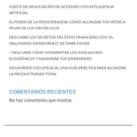
6 BOTS DE NEGOCIACIÓN DE ACCIONES CON INTELIGENCIA
ARTIFICIAL
EL PODER DE LA PERSEVERANCIA: CÓMO ALCANZAR TUS METAS A
PESAR DE LOS OBSTÁCULOS
DESCUBRE LOS SECRETOS DEL ÉXITO FINANCIERO CON ‘EL
MILLONARIO INSTANTÁNEO’ DE MARK FISHER
– DESCUBRE CÓMO INTERPRETAR LOS INDICADORES
ECONÓMICOS Y MAXIMIZAR TUS INVERSIONES
ORGANÍZATE CON EFICACIA: UNA GUÍA PRÁCTICA PARA ALCANZAR
LA PRODUCTIVIDAD TOTAL
COMENTARIOS RECIENTES
No hay comentarios que mostrar.