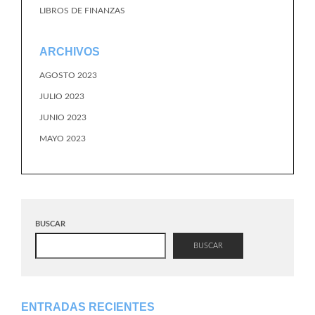
LIBROS DE FINANZAS
ARCHIVOS
AGOSTO 2023
JULIO 2023
JUNIO 2023
MAYO 2023
BUSCAR
BUSCAR
ENTRADAS RECIENTES