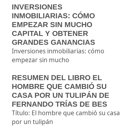
INVERSIONES
INMOBILIARIAS: CÓMO
EMPEZAR SIN MUCHO
CAPITAL Y OBTENER
GRANDES GANANCIAS
Inversiones inmobiliarias: cómo
empezar sin mucho
RESUMEN DEL LIBRO EL
HOMBRE QUE CAMBIÓ SU
CASA POR UN TULIPÁN DE
FERNANDO TRÍAS DE BES
Título: El hombre que cambió su casa
por un tulipán