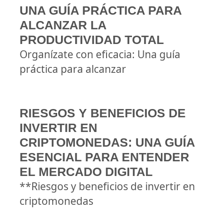
UNA GUÍA PRÁCTICA PARA
ALCANZAR LA
PRODUCTIVIDAD TOTAL
Organízate con eficacia: Una guía
práctica para alcanzar
RIESGOS Y BENEFICIOS DE
INVERTIR EN
CRIPTOMONEDAS: UNA GUÍA
ESENCIAL PARA ENTENDER
EL MERCADO DIGITAL
**Riesgos y beneficios de invertir en
criptomonedas