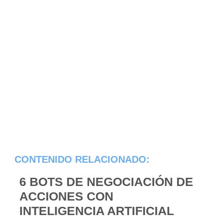
CONTENIDO RELACIONADO:
6 BOTS DE NEGOCIACIÓN DE
ACCIONES CON
INTELIGENCIA ARTIFICIAL