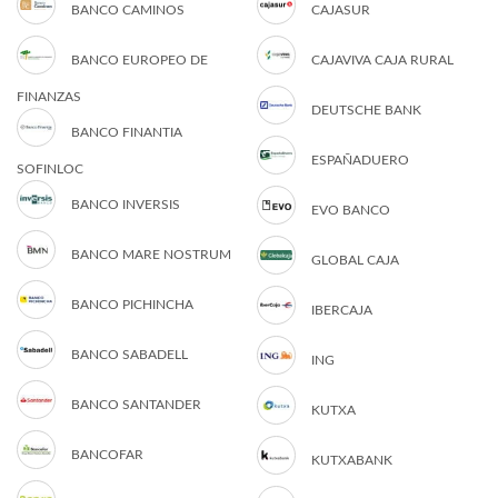
BANCO CAMINOS
CAJASUR
BANCO EUROPEO DE
CAJAVIVA CAJA RURAL
FINANZAS
DEUTSCHE BANK
BANCO FINANTIA
ESPAÑADUERO
SOFINLOC
BANCO INVERSIS
EVO BANCO
BANCO MARE NOSTRUM
GLOBAL CAJA
BANCO PICHINCHA
IBERCAJA
BANCO SABADELL
ING
BANCO SANTANDER
KUTXA
BANCOFAR
KUTXABANK