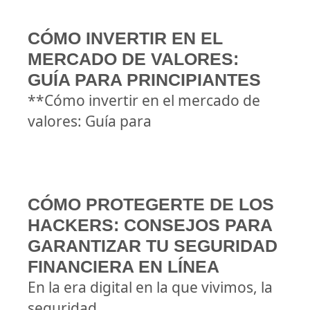
CÓMO INVERTIR EN EL
MERCADO DE VALORES:
GUÍA PARA PRINCIPIANTES
**Cómo invertir en el mercado de
valores: Guía para
CÓMO PROTEGERTE DE LOS
HACKERS: CONSEJOS PARA
GARANTIZAR TU SEGURIDAD
FINANCIERA EN LÍNEA
En la era digital en la que vivimos, la
seguridad