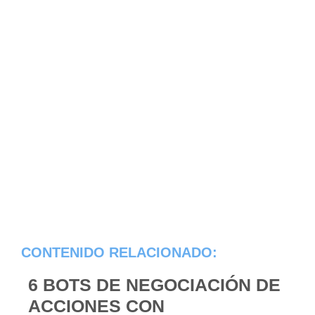
CONTENIDO RELACIONADO:
6 BOTS DE NEGOCIACIÓN DE
ACCIONES CON