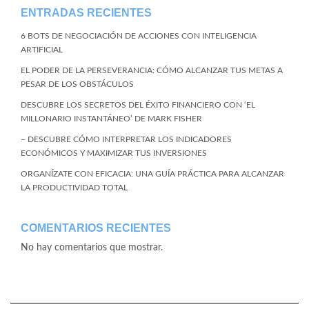
ENTRADAS RECIENTES
6 BOTS DE NEGOCIACIÓN DE ACCIONES CON INTELIGENCIA
ARTIFICIAL
EL PODER DE LA PERSEVERANCIA: CÓMO ALCANZAR TUS METAS A
PESAR DE LOS OBSTÁCULOS
DESCUBRE LOS SECRETOS DEL ÉXITO FINANCIERO CON ‘EL
MILLONARIO INSTANTÁNEO’ DE MARK FISHER
– DESCUBRE CÓMO INTERPRETAR LOS INDICADORES
ECONÓMICOS Y MAXIMIZAR TUS INVERSIONES
ORGANÍZATE CON EFICACIA: UNA GUÍA PRÁCTICA PARA ALCANZAR
LA PRODUCTIVIDAD TOTAL
COMENTARIOS RECIENTES
No hay comentarios que mostrar.