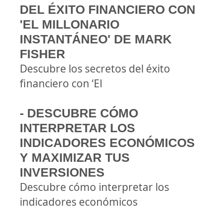
DEL ÉXITO FINANCIERO CON
'EL MILLONARIO
INSTANTÁNEO' DE MARK
FISHER
Descubre los secretos del éxito
financiero con ‘El
- DESCUBRE CÓMO
INTERPRETAR LOS
INDICADORES ECONÓMICOS
Y MAXIMIZAR TUS
INVERSIONES
Descubre cómo interpretar los
indicadores económicos