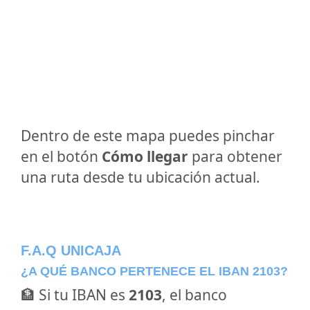
Dentro de este mapa puedes pinchar
en el botón
Cómo llegar
para obtener
una ruta desde tu ubicación actual.
F.A.Q UNICAJA
¿A QUÉ BANCO PERTENECE EL IBAN 2103?
🏦 Si tu IBAN es
2103
, el banco