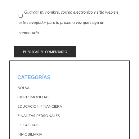
Guardar mi nombre, correo electrónico y sitio web en
este navegador para la próxima vez que haga un
comentario.
CATEGORÍAS
BOLSA
CRIPTOMONEDAS
EDUCACION FINANCIERA
FINANZAS PERSONALES
FISCALIDAD
INMOBILIARIA