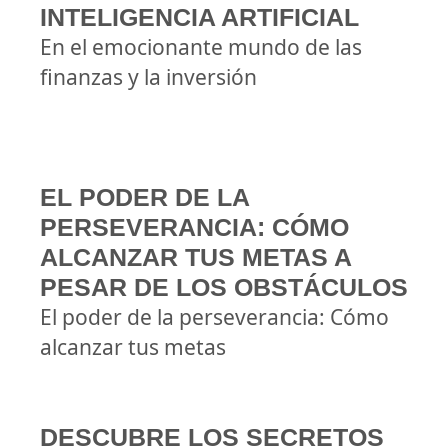
INTELIGENCIA ARTIFICIAL
En el emocionante mundo de las
finanzas y la inversión
EL PODER DE LA
PERSEVERANCIA: CÓMO
ALCANZAR TUS METAS A
PESAR DE LOS OBSTÁCULOS
El poder de la perseverancia: Cómo
alcanzar tus metas
DESCUBRE LOS SECRETOS