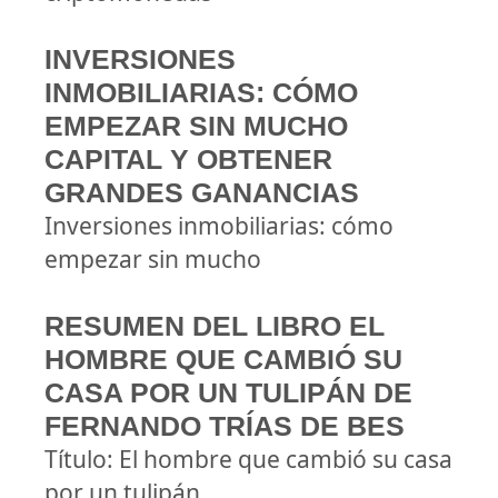
INVERSIONES
INMOBILIARIAS: CÓMO
EMPEZAR SIN MUCHO
CAPITAL Y OBTENER
GRANDES GANANCIAS
Inversiones inmobiliarias: cómo
empezar sin mucho
RESUMEN DEL LIBRO EL
HOMBRE QUE CAMBIÓ SU
CASA POR UN TULIPÁN DE
FERNANDO TRÍAS DE BES
Título: El hombre que cambió su casa
por un tulipán