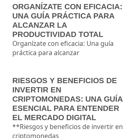
ORGANÍZATE CON EFICACIA:
UNA GUÍA PRÁCTICA PARA
ALCANZAR LA
PRODUCTIVIDAD TOTAL
Organízate con eficacia: Una guía
práctica para alcanzar
RIESGOS Y BENEFICIOS DE
INVERTIR EN
CRIPTOMONEDAS: UNA GUÍA
ESENCIAL PARA ENTENDER
EL MERCADO DIGITAL
**Riesgos y beneficios de invertir en
criptomonedas