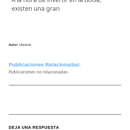
existen una gran
Autor:
chomon
Publicaciones Relacionadas:
Publicaciones no relacionadas.
DEJA UNA RESPUESTA