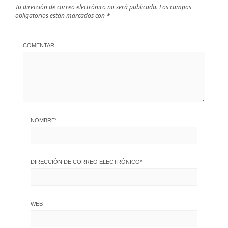
Tu dirección de correo electrónico no será publicada.
Los campos
obligatorios están marcados con
*
COMENTAR
NOMBRE
*
DIRECCIÓN DE CORREO ELECTRÓNICO
*
WEB