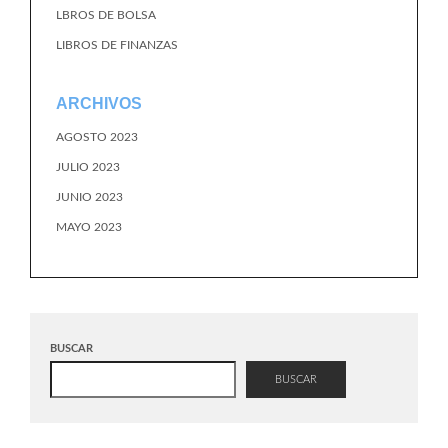
LBROS DE BOLSA
LIBROS DE FINANZAS
ARCHIVOS
AGOSTO 2023
JULIO 2023
JUNIO 2023
MAYO 2023
BUSCAR
BUSCAR