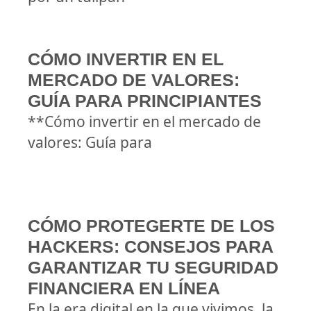
CÓMO INVERTIR EN EL
MERCADO DE VALORES:
GUÍA PARA PRINCIPIANTES
**Cómo invertir en el mercado de
valores: Guía para
CÓMO PROTEGERTE DE LOS
HACKERS: CONSEJOS PARA
GARANTIZAR TU SEGURIDAD
FINANCIERA EN LÍNEA
En la era digital en la que vivimos, la