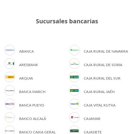
Sucursales bancarias
ABANCA
CAJA RURAL DE NAVARRA
ARESBANK
CAJA RURAL DE SORIA
ARQUIA
CAJA RURAL DEL SUR
BANCA MARCH
CAJA RURAL JAÉN
BANCA PUEYO
CAJA VITAL KUTXA
BANCO ALCALÁ
CAJAMAR
BANCO CAIXA GERAL
CAJASIETE