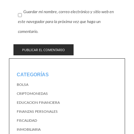
Guardar mi nombre, correo electrónico y sitio web en
este navegador para la próxima vez que haga un
comentario.
CATEGORÍAS
BOLSA
CRIPTOMONEDAS
EDUCACION FINANCIERA
FINANZAS PERSONALES
FISCALIDAD
INMOBILIARIA