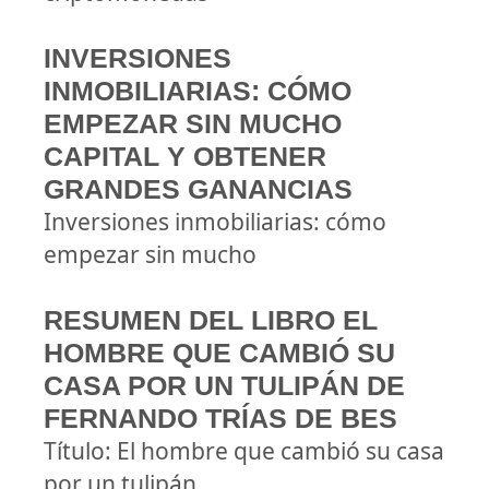
INVERSIONES
INMOBILIARIAS: CÓMO
EMPEZAR SIN MUCHO
CAPITAL Y OBTENER
GRANDES GANANCIAS
Inversiones inmobiliarias: cómo
empezar sin mucho
RESUMEN DEL LIBRO EL
HOMBRE QUE CAMBIÓ SU
CASA POR UN TULIPÁN DE
FERNANDO TRÍAS DE BES
Título: El hombre que cambió su casa
por un tulipán