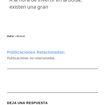
existen una gran
Autor:
chomon
Publicaciones Relacionadas:
Publicaciones no relacionadas.
DEJA UNA RESPUESTA