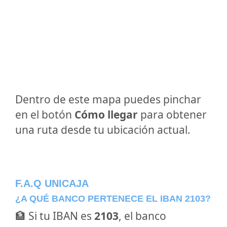
Dentro de este mapa puedes pinchar
en el botón
Cómo llegar
para obtener
una ruta desde tu ubicación actual.
F.A.Q UNICAJA
¿A QUÉ BANCO PERTENECE EL IBAN 2103?
🏦 Si tu IBAN es
2103
, el banco