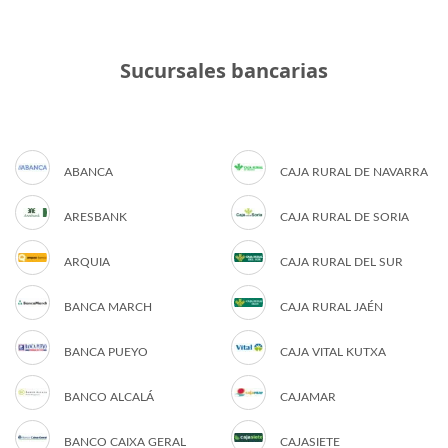
Sucursales bancarias
ABANCA
CAJA RURAL DE NAVARRA
ARESBANK
CAJA RURAL DE SORIA
ARQUIA
CAJA RURAL DEL SUR
BANCA MARCH
CAJA RURAL JAÉN
BANCA PUEYO
CAJA VITAL KUTXA
BANCO ALCALÁ
CAJAMAR
BANCO CAIXA GERAL
CAJASIETE