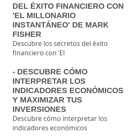
DEL ÉXITO FINANCIERO CON
'EL MILLONARIO
INSTANTÁNEO' DE MARK
FISHER
Descubre los secretos del éxito
financiero con ‘El
- DESCUBRE CÓMO
INTERPRETAR LOS
INDICADORES ECONÓMICOS
Y MAXIMIZAR TUS
INVERSIONES
Descubre cómo interpretar los
indicadores económicos