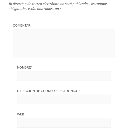
Tu dirección de correo electrónico no será publicada.
Los campos
obligatorios están marcados con
*
COMENTAR
NOMBRE
*
DIRECCIÓN DE CORREO ELECTRÓNICO
*
WEB