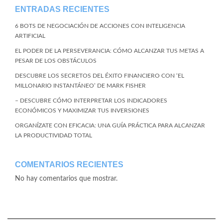
ENTRADAS RECIENTES
6 BOTS DE NEGOCIACIÓN DE ACCIONES CON INTELIGENCIA
ARTIFICIAL
EL PODER DE LA PERSEVERANCIA: CÓMO ALCANZAR TUS METAS A
PESAR DE LOS OBSTÁCULOS
DESCUBRE LOS SECRETOS DEL ÉXITO FINANCIERO CON ‘EL
MILLONARIO INSTANTÁNEO’ DE MARK FISHER
– DESCUBRE CÓMO INTERPRETAR LOS INDICADORES
ECONÓMICOS Y MAXIMIZAR TUS INVERSIONES
ORGANÍZATE CON EFICACIA: UNA GUÍA PRÁCTICA PARA ALCANZAR
LA PRODUCTIVIDAD TOTAL
COMENTARIOS RECIENTES
No hay comentarios que mostrar.