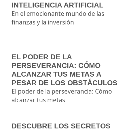
INTELIGENCIA ARTIFICIAL
En el emocionante mundo de las
finanzas y la inversión
EL PODER DE LA
PERSEVERANCIA: CÓMO
ALCANZAR TUS METAS A
PESAR DE LOS OBSTÁCULOS
El poder de la perseverancia: Cómo
alcanzar tus metas
DESCUBRE LOS SECRETOS