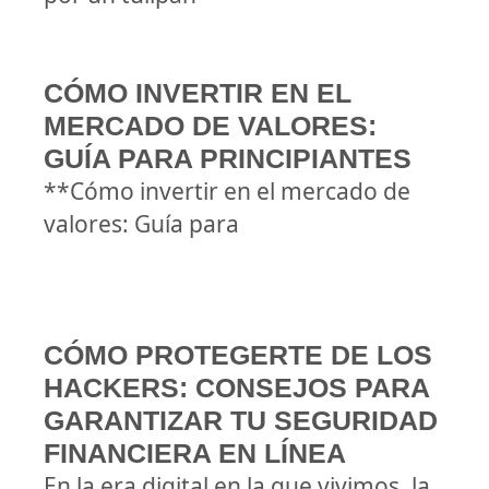
CÓMO INVERTIR EN EL
MERCADO DE VALORES:
GUÍA PARA PRINCIPIANTES
**Cómo invertir en el mercado de
valores: Guía para
CÓMO PROTEGERTE DE LOS
HACKERS: CONSEJOS PARA
GARANTIZAR TU SEGURIDAD
FINANCIERA EN LÍNEA
En la era digital en la que vivimos, la