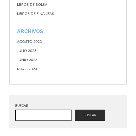
LBROS DE BOLSA
LIBROS DE FINANZAS
ARCHIVOS
AGOSTO 2023
JULIO 2023
JUNIO 2023
MAYO 2023
BUSCAR
BUSCAR