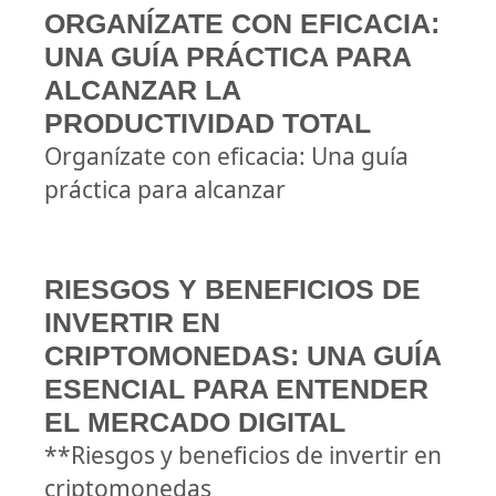
ORGANÍZATE CON EFICACIA:
UNA GUÍA PRÁCTICA PARA
ALCANZAR LA
PRODUCTIVIDAD TOTAL
Organízate con eficacia: Una guía
práctica para alcanzar
RIESGOS Y BENEFICIOS DE
INVERTIR EN
CRIPTOMONEDAS: UNA GUÍA
ESENCIAL PARA ENTENDER
EL MERCADO DIGITAL
**Riesgos y beneficios de invertir en
criptomonedas