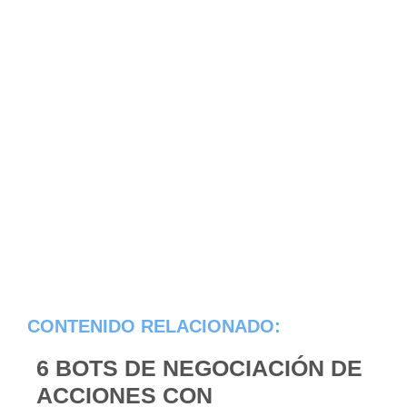
CONTENIDO RELACIONADO:
6 BOTS DE NEGOCIACIÓN DE
ACCIONES CON