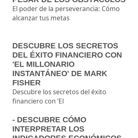
El poder de la perseverancia: Cómo
alcanzar tus metas
DESCUBRE LOS SECRETOS
DEL ÉXITO FINANCIERO CON
'EL MILLONARIO
INSTANTÁNEO' DE MARK
FISHER
Descubre los secretos del éxito
financiero con ‘El
- DESCUBRE CÓMO
INTERPRETAR LOS