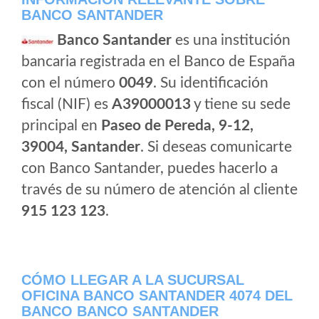
BANCO SANTANDER
Banco Santander
es una institución
bancaria registrada en el Banco de España
con el número
0049
. Su identificación
fiscal (NIF) es
A39000013
y tiene su sede
principal en
Paseo de Pereda, 9-12,
39004, Santander
. Si deseas comunicarte
con Banco Santander, puedes hacerlo a
través de su número de atención al cliente
915 123 123
.
CÓMO LLEGAR A LA SUCURSAL
OFICINA BANCO SANTANDER 4074 DEL
BANCO BANCO SANTANDER