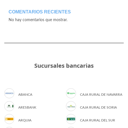
COMENTARIOS RECIENTES
No hay comentarios que mostrar.
Sucursales bancarias
ABANCA
CAJA RURAL DE NAVARRA
ARESBANK
CAJA RURAL DE SORIA
ARQUIA
CAJA RURAL DEL SUR