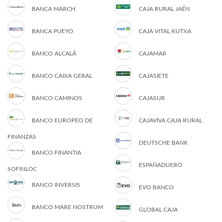
BANCA MARCH
CAJA RURAL JAÉN
BANCA PUEYO
CAJA VITAL KUTXA
BANCO ALCALÁ
CAJAMAR
BANCO CAIXA GERAL
CAJASIETE
BANCO CAMINOS
CAJASUR
BANCO EUROPEO DE
CAJAVIVA CAJA RURAL
FINANZAS
DEUTSCHE BANK
BANCO FINANTIA
ESPAÑADUERO
SOFINLOC
BANCO INVERSIS
EVO BANCO
BANCO MARE NOSTRUM
GLOBAL CAJA