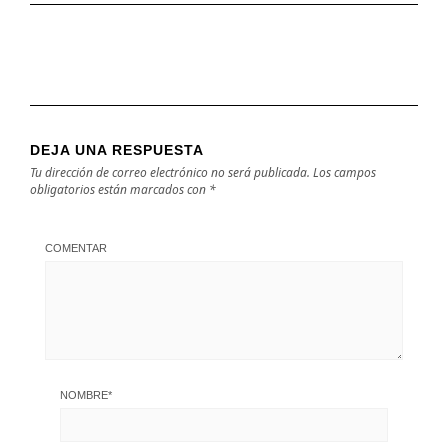
DEJA UNA RESPUESTA
Tu dirección de correo electrónico no será publicada.
Los campos
obligatorios están marcados con
*
COMENTAR
NOMBRE
*