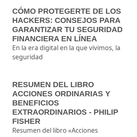
CÓMO PROTEGERTE DE LOS
HACKERS: CONSEJOS PARA
GARANTIZAR TU SEGURIDAD
FINANCIERA EN LÍNEA
En la era digital en la que vivimos, la
seguridad
RESUMEN DEL LIBRO
ACCIONES ORDINARIAS Y
BENEFICIOS
EXTRAORDINARIOS - PHILIP
FISHER
Resumen del libro «Acciones