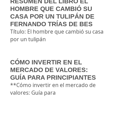
RESUMEN DEL LIBRO EL
HOMBRE QUE CAMBIÓ SU
CASA POR UN TULIPÁN DE
FERNANDO TRÍAS DE BES
Título: El hombre que cambió su casa
por un tulipán
CÓMO INVERTIR EN EL
MERCADO DE VALORES:
GUÍA PARA PRINCIPIANTES
**Cómo invertir en el mercado de
valores: Guía para