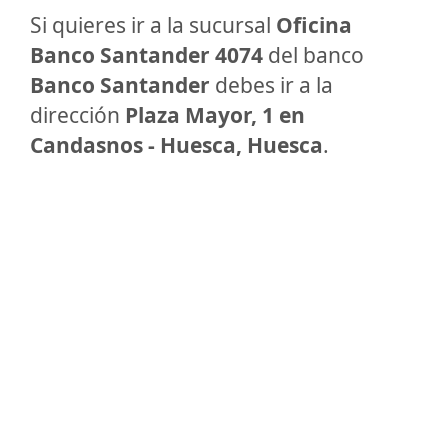
Si quieres ir a la sucursal
Oficina
Banco Santander 4074
del banco
Banco Santander
debes ir a la
dirección
Plaza Mayor, 1 en
Candasnos - Huesca, Huesca
.