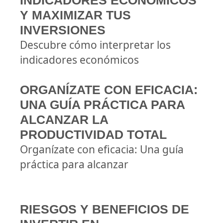
INDICADORES ECONÓMICOS
Y MAXIMIZAR TUS
INVERSIONES
Descubre cómo interpretar los
indicadores económicos
ORGANÍZATE CON EFICACIA:
UNA GUÍA PRÁCTICA PARA
ALCANZAR LA
PRODUCTIVIDAD TOTAL
Organízate con eficacia: Una guía
práctica para alcanzar
RIESGOS Y BENEFICIOS DE