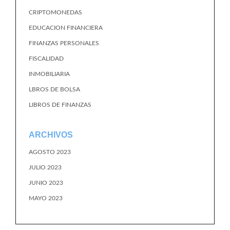
CRIPTOMONEDAS
EDUCACION FINANCIERA
FINANZAS PERSONALES
FISCALIDAD
INMOBILIARIA
LBROS DE BOLSA
LIBROS DE FINANZAS
ARCHIVOS
AGOSTO 2023
JULIO 2023
JUNIO 2023
MAYO 2023