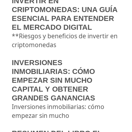
INVERTIR EN
CRIPTOMONEDAS: UNA GUÍA
ESENCIAL PARA ENTENDER
EL MERCADO DIGITAL
**Riesgos y beneficios de invertir en
criptomonedas
INVERSIONES
INMOBILIARIAS: CÓMO
EMPEZAR SIN MUCHO
CAPITAL Y OBTENER
GRANDES GANANCIAS
Inversiones inmobiliarias: cómo
empezar sin mucho