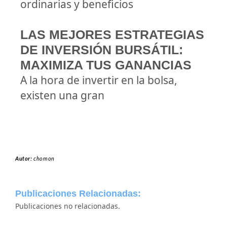
ordinarias y beneficios
LAS MEJORES ESTRATEGIAS
DE INVERSIÓN BURSÁTIL:
MAXIMIZA TUS GANANCIAS
A la hora de invertir en la bolsa,
existen una gran
Autor:
chomon
Publicaciones Relacionadas:
Publicaciones no relacionadas.