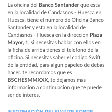
La oficina del
Banco Santander
que esta
en la localidad de Candasnos - Huesca en
Huesca, tiene el numero de Oficina Banco
Santander y esta en la localidad de
Candasnos - Huesca en la direccion
Plaza
Mayor, 1
, si necesitas hablar con ellos en
la ficha de arriba tienes el telefono de la
oficina. Si necesitas saber el codigo Swift
de la entidad, para algun papeleo de debas
hacer. te recordamos que es
BSCHESMMXXX
, te dejamos mas
informacion a continuacion que te puede
ser de interes.
INFORMACIÓN RELEVANTE SOBRE