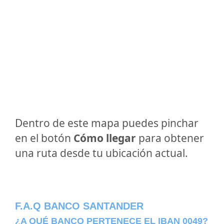
Dentro de este mapa puedes pinchar
en el botón
Cómo llegar
para obtener
una ruta desde tu ubicación actual.
F.A.Q BANCO SANTANDER
¿A QUÉ BANCO PERTENECE EL IBAN 0049?