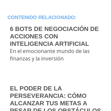
CONTENIDO RELACIONADO:
6 BOTS DE NEGOCIACIÓN DE
ACCIONES CON
INTELIGENCIA ARTIFICIAL
En el emocionante mundo de las
finanzas y la inversión
EL PODER DE LA
PERSEVERANCIA: CÓMO
ALCANZAR TUS METAS A
PESAR DE LOS OBSTÁCULOS