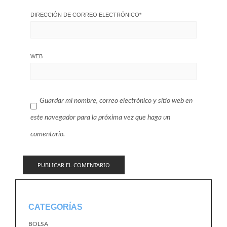
DIRECCIÓN DE CORREO ELECTRÓNICO
*
WEB
Guardar mi nombre, correo electrónico y sitio web en
este navegador para la próxima vez que haga un
comentario.
CATEGORÍAS
BOLSA