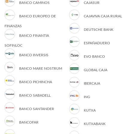
BANCO CAMINOS
CAJASUR
BANCO EUROPEO DE
CAJAVIVA CAJA RURAL
FINANZAS
DEUTSCHE BANK
BANCO FINANTIA
ESPAÑADUERO
SOFINLOC
BANCO INVERSIS
EVO BANCO
BANCO MARE NOSTRUM
GLOBAL CAJA
BANCO PICHINCHA
IBERCAJA
BANCO SABADELL
ING
BANCO SANTANDER
KUTXA
BANCOFAR
KUTXABANK