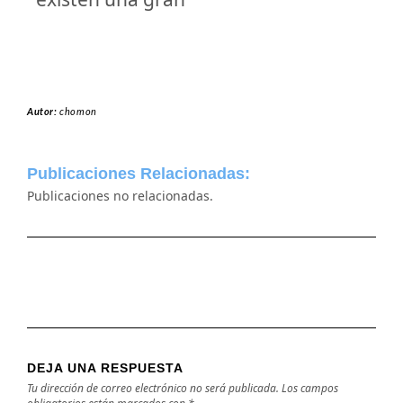
Autor:
chomon
Publicaciones Relacionadas:
Publicaciones no relacionadas.
DEJA UNA RESPUESTA
Tu dirección de correo electrónico no será publicada.
Los campos