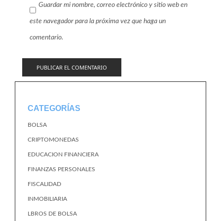
Guardar mi nombre, correo electrónico y sitio web en
este navegador para la próxima vez que haga un
comentario.
CATEGORÍAS
BOLSA
CRIPTOMONEDAS
EDUCACION FINANCIERA
FINANZAS PERSONALES
FISCALIDAD
INMOBILIARIA
LBROS DE BOLSA