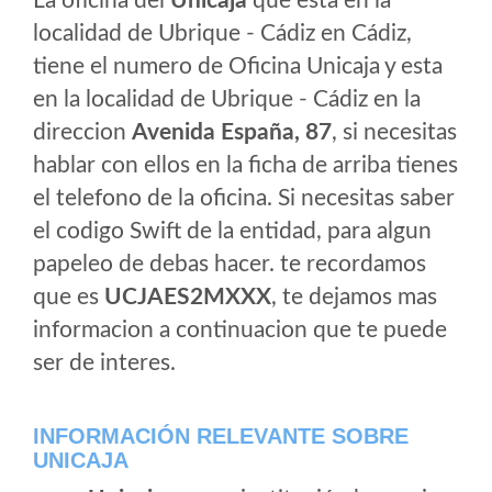
La oficina del
Unicaja
que esta en la
localidad de Ubrique - Cádiz en Cádiz,
tiene el numero de Oficina Unicaja y esta
en la localidad de Ubrique - Cádiz en la
direccion
Avenida España, 87
, si necesitas
hablar con ellos en la ficha de arriba tienes
el telefono de la oficina. Si necesitas saber
el codigo Swift de la entidad, para algun
papeleo de debas hacer. te recordamos
que es
UCJAES2MXXX
, te dejamos mas
informacion a continuacion que te puede
ser de interes.
INFORMACIÓN RELEVANTE SOBRE
UNICAJA