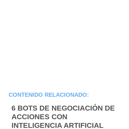
CONTENIDO RELACIONADO:
6 BOTS DE NEGOCIACIÓN DE
ACCIONES CON
INTELIGENCIA ARTIFICIAL