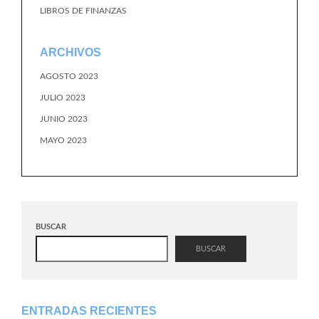
LIBROS DE FINANZAS
ARCHIVOS
AGOSTO 2023
JULIO 2023
JUNIO 2023
MAYO 2023
BUSCAR
BUSCAR
ENTRADAS RECIENTES