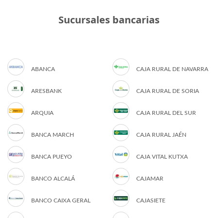
Sucursales bancarias
ABANCA
CAJA RURAL DE NAVARRA
ARESBANK
CAJA RURAL DE SORIA
ARQUIA
CAJA RURAL DEL SUR
BANCA MARCH
CAJA RURAL JAÉN
BANCA PUEYO
CAJA VITAL KUTXA
BANCO ALCALÁ
CAJAMAR
BANCO CAIXA GERAL
CAJASIETE