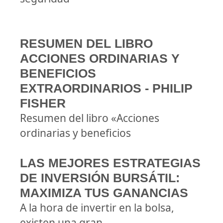
RESUMEN DEL LIBRO
ACCIONES ORDINARIAS Y
BENEFICIOS
EXTRAORDINARIOS - PHILIP
FISHER
Resumen del libro «Acciones
ordinarias y beneficios
LAS MEJORES ESTRATEGIAS
DE INVERSIÓN BURSÁTIL:
MAXIMIZA TUS GANANCIAS
A la hora de invertir en la bolsa,
existen una gran