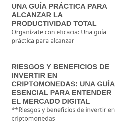
UNA GUÍA PRÁCTICA PARA
ALCANZAR LA
PRODUCTIVIDAD TOTAL
Organízate con eficacia: Una guía
práctica para alcanzar
RIESGOS Y BENEFICIOS DE
INVERTIR EN
CRIPTOMONEDAS: UNA GUÍA
ESENCIAL PARA ENTENDER
EL MERCADO DIGITAL
**Riesgos y beneficios de invertir en
criptomonedas