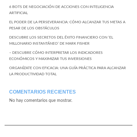
6 BOTS DE NEGOCIACIÓN DE ACCIONES CON INTELIGENCIA
ARTIFICIAL
EL PODER DE LA PERSEVERANCIA: CÓMO ALCANZAR TUS METAS A
PESAR DE LOS OBSTÁCULOS
DESCUBRE LOS SECRETOS DEL ÉXITO FINANCIERO CON ‘EL
MILLONARIO INSTANTÁNEO’ DE MARK FISHER
– DESCUBRE CÓMO INTERPRETAR LOS INDICADORES
ECONÓMICOS Y MAXIMIZAR TUS INVERSIONES
ORGANÍZATE CON EFICACIA: UNA GUÍA PRÁCTICA PARA ALCANZAR
LA PRODUCTIVIDAD TOTAL
COMENTARIOS RECIENTES
No hay comentarios que mostrar.