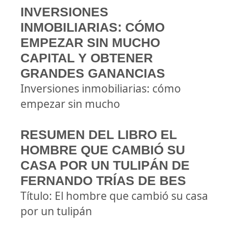
INVERSIONES
INMOBILIARIAS: CÓMO
EMPEZAR SIN MUCHO
CAPITAL Y OBTENER
GRANDES GANANCIAS
Inversiones inmobiliarias: cómo
empezar sin mucho
RESUMEN DEL LIBRO EL
HOMBRE QUE CAMBIÓ SU
CASA POR UN TULIPÁN DE
FERNANDO TRÍAS DE BES
Título: El hombre que cambió su casa
por un tulipán