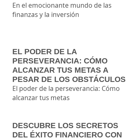
En el emocionante mundo de las
finanzas y la inversión
EL PODER DE LA
PERSEVERANCIA: CÓMO
ALCANZAR TUS METAS A
PESAR DE LOS OBSTÁCULOS
El poder de la perseverancia: Cómo
alcanzar tus metas
DESCUBRE LOS SECRETOS
DEL ÉXITO FINANCIERO CON