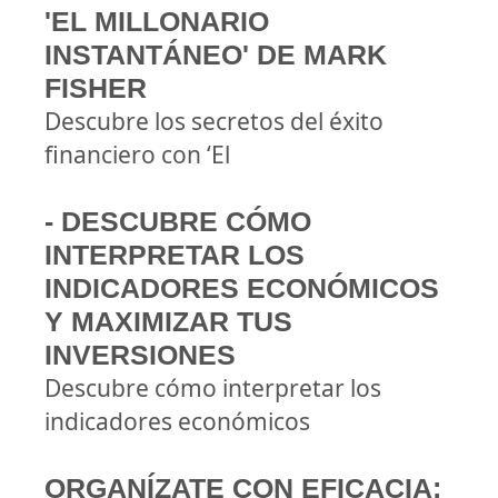
'EL MILLONARIO
INSTANTÁNEO' DE MARK
FISHER
Descubre los secretos del éxito
financiero con ‘El
- DESCUBRE CÓMO
INTERPRETAR LOS
INDICADORES ECONÓMICOS
Y MAXIMIZAR TUS
INVERSIONES
Descubre cómo interpretar los
indicadores económicos
ORGANÍZATE CON EFICACIA: