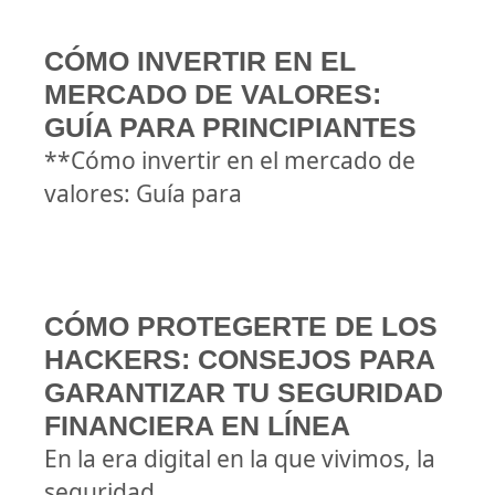
CÓMO INVERTIR EN EL
MERCADO DE VALORES:
GUÍA PARA PRINCIPIANTES
**Cómo invertir en el mercado de
valores: Guía para
CÓMO PROTEGERTE DE LOS
HACKERS: CONSEJOS PARA
GARANTIZAR TU SEGURIDAD
FINANCIERA EN LÍNEA
En la era digital en la que vivimos, la
seguridad