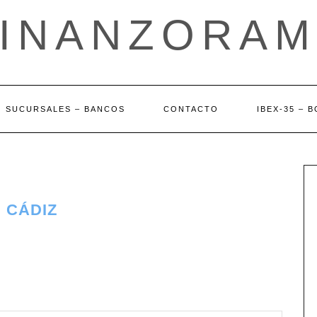
FINANZORAM
SUCURSALES – BANCOS
CONTACTO
IBEX-35 – 
 CÁDIZ