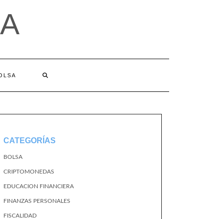
A
BOLSA
CATEGORÍAS
BOLSA
CRIPTOMONEDAS
EDUCACION FINANCIERA
FINANZAS PERSONALES
FISCALIDAD