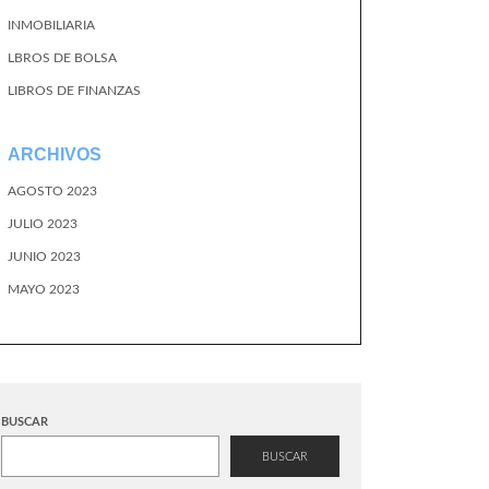
INMOBILIARIA
LBROS DE BOLSA
LIBROS DE FINANZAS
ARCHIVOS
AGOSTO 2023
JULIO 2023
JUNIO 2023
MAYO 2023
BUSCAR
BUSCAR