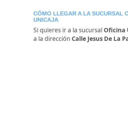
CÓMO LLEGAR A LA SUCURSAL O
UNICAJA
Si quieres ir a la sucursal
Oficina
a la dirección
Calle Jesus De La Pa