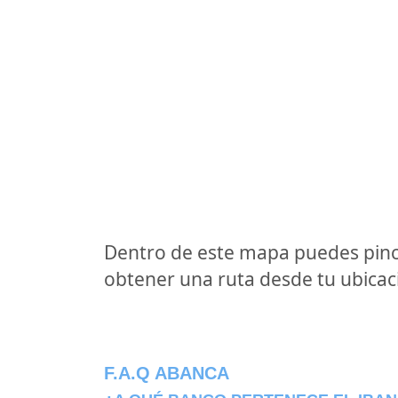
Dentro de este mapa puedes pinc
obtener una ruta desde tu ubicaci
F.A.Q ABANCA