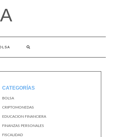
A
BOLSA
CATEGORÍAS
BOLSA
CRIPTOMONEDAS
EDUCACION FINANCIERA
FINANZAS PERSONALES
FISCALIDAD