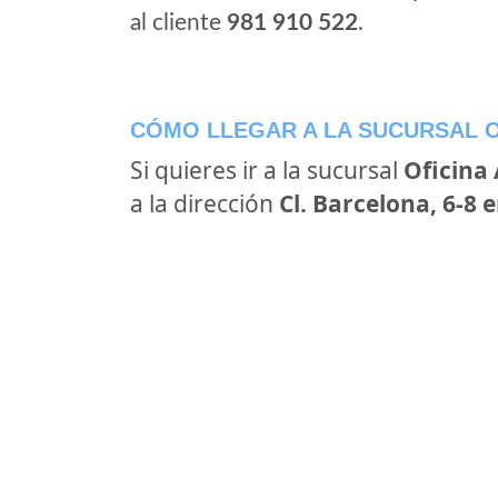
al cliente
981 910 522
.
CÓMO LLEGAR A LA SUCURSAL O
Si quieres ir a la sucursal
Oficina
a la dirección
Cl. Barcelona, 6-8