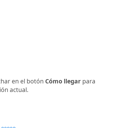
har en el botón
Cómo llegar
para
ón actual.