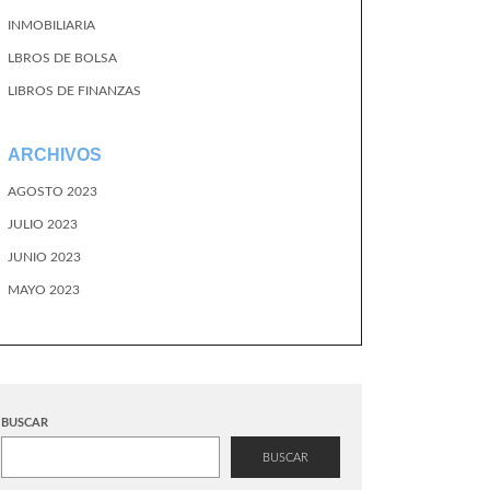
INMOBILIARIA
LBROS DE BOLSA
LIBROS DE FINANZAS
ARCHIVOS
AGOSTO 2023
JULIO 2023
JUNIO 2023
MAYO 2023
BUSCAR
BUSCAR