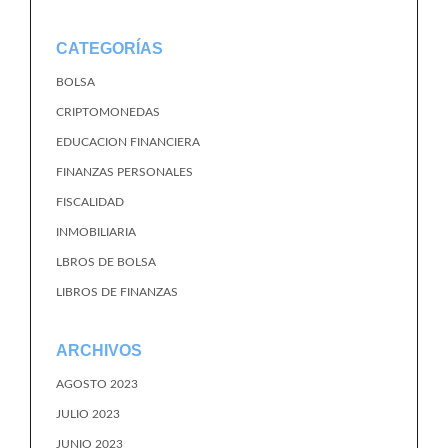
CATEGORÍAS
BOLSA
CRIPTOMONEDAS
EDUCACION FINANCIERA
FINANZAS PERSONALES
FISCALIDAD
INMOBILIARIA
LBROS DE BOLSA
LIBROS DE FINANZAS
ARCHIVOS
AGOSTO 2023
JULIO 2023
JUNIO 2023