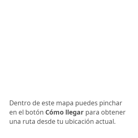
Dentro de este mapa puedes pinchar
en el botón
Cómo llegar
para obtener
una ruta desde tu ubicación actual.