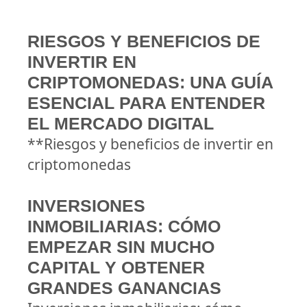
RIESGOS Y BENEFICIOS DE
INVERTIR EN
CRIPTOMONEDAS: UNA GUÍA
ESENCIAL PARA ENTENDER
EL MERCADO DIGITAL
**Riesgos y beneficios de invertir en
criptomonedas
INVERSIONES
INMOBILIARIAS: CÓMO
EMPEZAR SIN MUCHO
CAPITAL Y OBTENER
GRANDES GANANCIAS