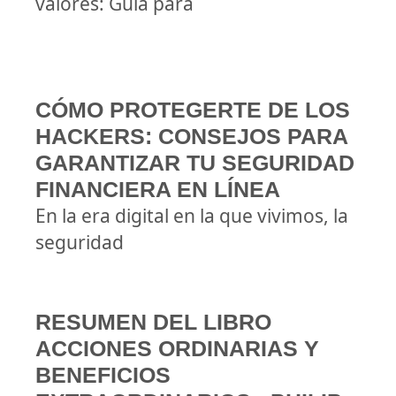
valores: Guía para
CÓMO PROTEGERTE DE LOS
HACKERS: CONSEJOS PARA
GARANTIZAR TU SEGURIDAD
FINANCIERA EN LÍNEA
En la era digital en la que vivimos, la
seguridad
RESUMEN DEL LIBRO
ACCIONES ORDINARIAS Y
BENEFICIOS