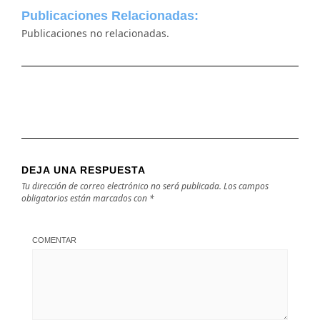
Publicaciones Relacionadas:
Publicaciones no relacionadas.
DEJA UNA RESPUESTA
Tu dirección de correo electrónico no será publicada.
Los campos
obligatorios están marcados con
*
COMENTAR