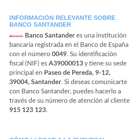
INFORMACIÓN RELEVANTE SOBRE
BANCO SANTANDER
Banco Santander
es una institución
bancaria registrada en el Banco de España
con el número
0049
. Su identificación
fiscal (NIF) es
A39000013
y tiene su sede
principal en
Paseo de Pereda, 9-12,
39004, Santander
. Si deseas comunicarte
con Banco Santander, puedes hacerlo a
través de su número de atención al cliente
915 123 123
.