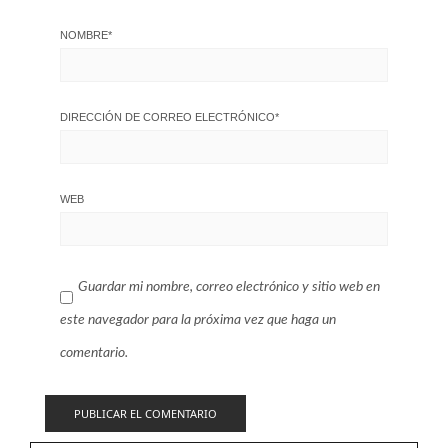
NOMBRE
*
DIRECCIÓN DE CORREO ELECTRÓNICO
*
WEB
Guardar mi nombre, correo electrónico y sitio web en
este navegador para la próxima vez que haga un
comentario.