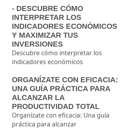
- DESCUBRE CÓMO
INTERPRETAR LOS
INDICADORES ECONÓMICOS
Y MAXIMIZAR TUS
INVERSIONES
Descubre cómo interpretar los
indicadores económicos
ORGANÍZATE CON EFICACIA:
UNA GUÍA PRÁCTICA PARA
ALCANZAR LA
PRODUCTIVIDAD TOTAL
Organízate con eficacia: Una guía
práctica para alcanzar