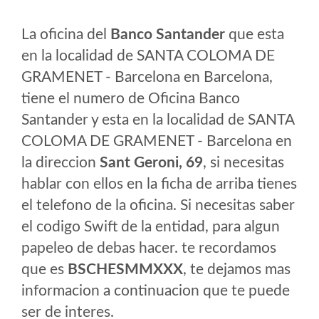
La oficina del
Banco Santander
que esta
en la localidad de SANTA COLOMA DE
GRAMENET - Barcelona en Barcelona,
tiene el numero de Oficina Banco
Santander y esta en la localidad de SANTA
COLOMA DE GRAMENET - Barcelona en
la direccion
Sant Geroni, 69
, si necesitas
hablar con ellos en la ficha de arriba tienes
el telefono de la oficina. Si necesitas saber
el codigo Swift de la entidad, para algun
papeleo de debas hacer. te recordamos
que es
BSCHESMMXXX
, te dejamos mas
informacion a continuacion que te puede
ser de interes.