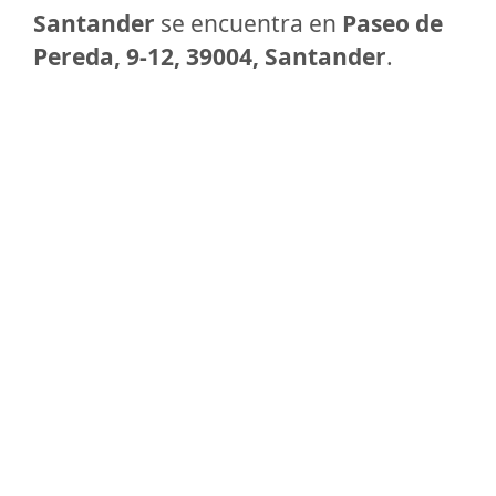
Santander
se encuentra en
Paseo de
Pereda, 9-12, 39004, Santander
.