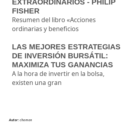
EXTRAORDINARIOS - PHILIP
FISHER
Resumen del libro «Acciones
ordinarias y beneficios
LAS MEJORES ESTRATEGIAS
DE INVERSIÓN BURSÁTIL:
MAXIMIZA TUS GANANCIAS
A la hora de invertir en la bolsa,
existen una gran
Autor:
chomon