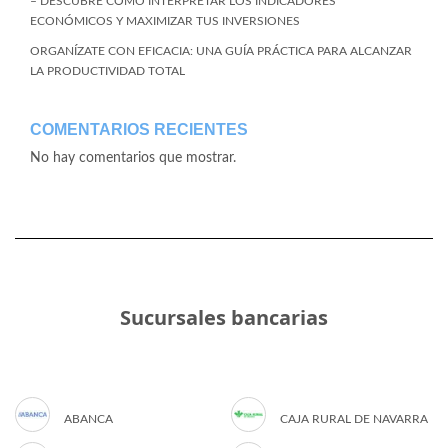
– DESCUBRE CÓMO INTERPRETAR LOS INDICADORES
ECONÓMICOS Y MAXIMIZAR TUS INVERSIONES
ORGANÍZATE CON EFICACIA: UNA GUÍA PRÁCTICA PARA ALCANZAR
LA PRODUCTIVIDAD TOTAL
COMENTARIOS RECIENTES
No hay comentarios que mostrar.
Sucursales bancarias
ABANCA
CAJA RURAL DE NAVARRA