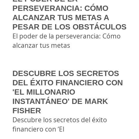
PERSEVERANCIA: CÓMO
ALCANZAR TUS METAS A
PESAR DE LOS OBSTÁCULOS
El poder de la perseverancia: Cómo
alcanzar tus metas
DESCUBRE LOS SECRETOS
DEL ÉXITO FINANCIERO CON
'EL MILLONARIO
INSTANTÁNEO' DE MARK
FISHER
Descubre los secretos del éxito
financiero con ‘El