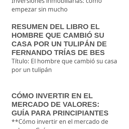
Inversiones inmobiliarias: cómo
empezar sin mucho
RESUMEN DEL LIBRO EL
HOMBRE QUE CAMBIÓ SU
CASA POR UN TULIPÁN DE
FERNANDO TRÍAS DE BES
Título: El hombre que cambió su casa
por un tulipán
CÓMO INVERTIR EN EL
MERCADO DE VALORES:
GUÍA PARA PRINCIPIANTES
**Cómo invertir en el mercado de