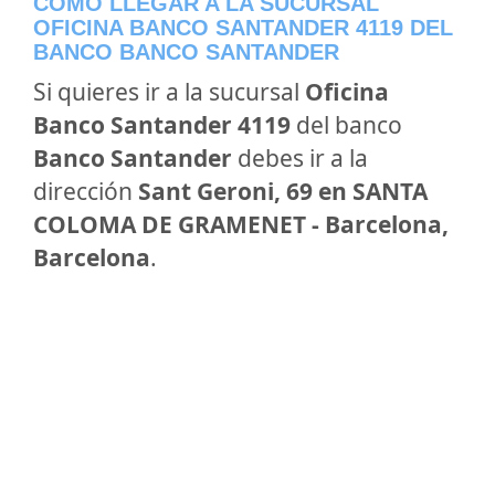
CÓMO LLEGAR A LA SUCURSAL
OFICINA BANCO SANTANDER 4119 DEL
BANCO BANCO SANTANDER
Si quieres ir a la sucursal
Oficina
Banco Santander 4119
del banco
Banco Santander
debes ir a la
dirección
Sant Geroni, 69 en SANTA
COLOMA DE GRAMENET - Barcelona,
Barcelona
.