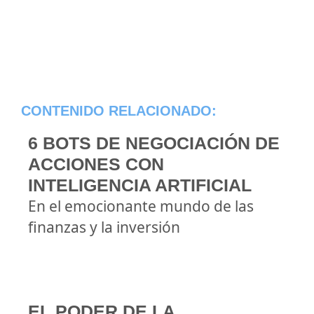
CONTENIDO RELACIONADO:
6 BOTS DE NEGOCIACIÓN DE
ACCIONES CON
INTELIGENCIA ARTIFICIAL
En el emocionante mundo de las
finanzas y la inversión
EL PODER DE LA