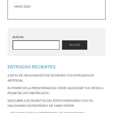
MAYO 2023
BUSCAR
BUSCAR
ENTRADAS RECIENTES
6 BOTS DE NEGOCIACIÓN DE ACCIONES CON INTELIGENCIA
ARTIFICIAL
EL PODER DE LA PERSEVERANCIA: CÓMO ALCANZAR TUS METAS A
PESAR DE LOS OBSTÁCULOS
DESCUBRE LOS SECRETOS DEL ÉXITO FINANCIERO CON ‘EL
MILLONARIO INSTANTÁNEO’ DE MARK FISHER