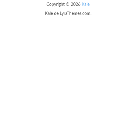
Copyright © 2026
Kale
Kale
de LyraThemes.com.