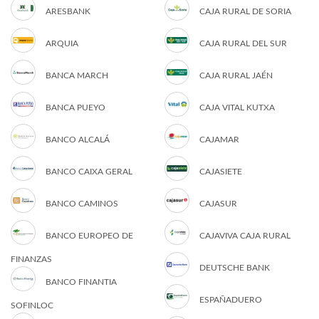
ARESBANK
CAJA RURAL DE SORIA
ARQUIA
CAJA RURAL DEL SUR
BANCA MARCH
CAJA RURAL JAÉN
BANCA PUEYO
CAJA VITAL KUTXA
BANCO ALCALÁ
CAJAMAR
BANCO CAIXA GERAL
CAJASIETE
BANCO CAMINOS
CAJASUR
BANCO EUROPEO DE
CAJAVIVA CAJA RURAL
FINANZAS
DEUTSCHE BANK
BANCO FINANTIA
ESPAÑADUERO
SOFINLOC