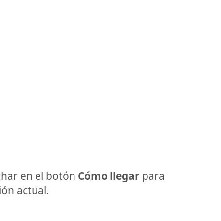
har en el botón
Cómo llegar
para
ón actual.