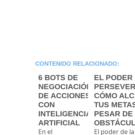
CONTENIDO RELACIONADO:
6 BOTS DE
EL PODER 
NEGOCIACIÓN
PERSEVER
DE ACCIONES
CÓMO ALC
CON
TUS METAS
INTELIGENCIA
PESAR DE
ARTIFICIAL
OBSTÁCU
En el
El poder de la