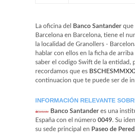
La oficina del
Banco Santander
que e
Barcelona en Barcelona, tiene el nu
la localidad de Granollers - Barcelon
hablar con ellos en la ficha de arriba 
saber el codigo Swift de la entidad,
recordamos que es
BSCHESMMXX
continuacion que te puede ser de in
INFORMACIÓN RELEVANTE SOBR
Banco Santander
es una instit
España con el número
0049
. Su iden
su sede principal en
Paseo de Pered