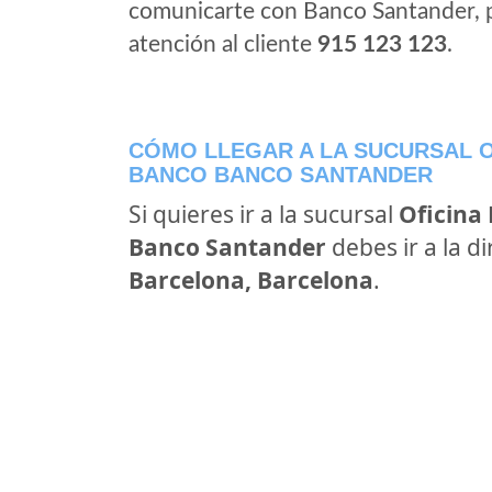
comunicarte con Banco Santander, 
atención al cliente
915 123 123
.
CÓMO LLEGAR A LA SUCURSAL O
BANCO BANCO SANTANDER
Si quieres ir a la sucursal
Oficina
Banco Santander
debes ir a la d
Barcelona, Barcelona
.