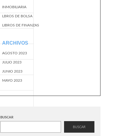
INMOBILIARIA
LBROS DE BOLSA
LIBROS DE FINANZAS
ARCHIVOS
AGOSTO 2023
JULIO 2023
JUNIO 2023
MAYO 2023
BUSCAR
BUSCAR
EventName=start