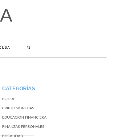
A
BOLSA
CATEGORÍAS
BOLSA
CRIPTOMONEDAS
EDUCACION FINANCIERA
FINANZAS PERSONALES
FISCALIDAD