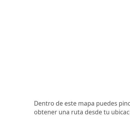
Dentro de este mapa puedes pinc
obtener una ruta desde tu ubicaci