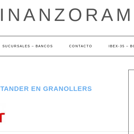
FINANZORAM
SUCURSALES – BANCOS
CONTACTO
IBEX-35 – 
NTANDER EN GRANOLLERS